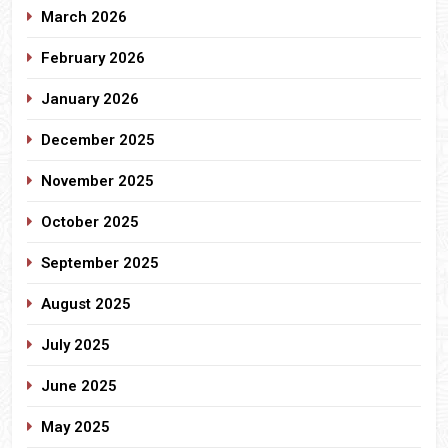
March 2026
February 2026
January 2026
December 2025
November 2025
October 2025
September 2025
August 2025
July 2025
June 2025
May 2025