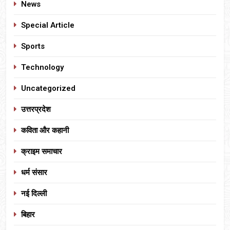
News
Special Article
Sports
Technology
Uncategorized
उत्तरप्रदेश
कविता और कहानी
क्राइम समाचार
धर्म संसार
नई दिल्ली
बिहार