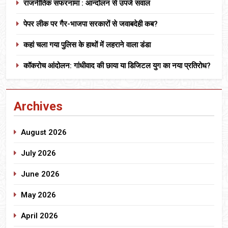
राजनीतिक सफरनामा : आन्दोलन से उपजे सवाल
पेपर लीक पर गैर-भाजपा सरकारों से जवाबदेही कब?
कहां चला गया पुलिस के हाथों में लहराने वाला डंडा
कॉकरोच आंदोलन: गांधीवाद की छाया या डिजिटल युग का नया प्रतिरोध?
Archives
August 2026
July 2026
June 2026
May 2026
April 2026