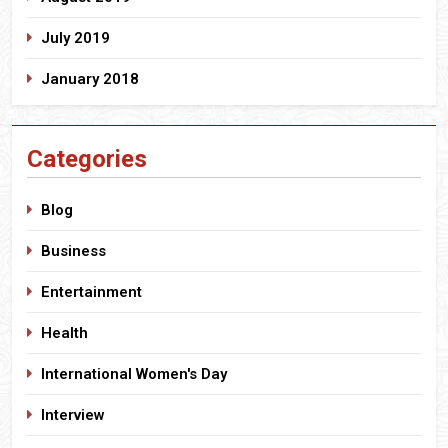
July 2019
January 2018
Categories
Blog
Business
Entertainment
Health
International Women's Day
Interview