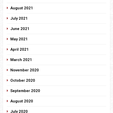
August 2021
July 2021
June 2021
May 2021
April 2021
March 2021
November 2020
October 2020
September 2020
August 2020
July 2020