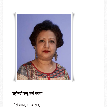
श्रीमती रुनू शर्मा बरुवा
गौरी भवन, क्लब रोड,