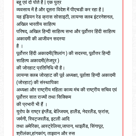
बहू एवं दो पोते है | एक पुत्र
व्यवसाय में है और दूसरा विदेश में पीएचडी कर रहा है |
यह इंडियन रेड क्रास सोसाइटी, लायन्स क्लब इंटरनेशनल,
अखिल भारतीय साहित्य
परिषद, अखिल हिन्दी साहित्य सभा और पूर्वोत्तर हिंदी साहित्य
अकादमी की आजीवन सदस्या
है ।
पूर्वोत्तर हिंदी अकादमी(शिलांग ) की सदस्या, पूर्वोत्तर हिन्दी
साहित्य अकादमी(तेजपुर )
की जोरहाट प्रतिनिधि भी है।
लायन्स क्लब जोरहाट की पूर्व अध्यक्षा, पूर्वाशा हिन्दी अकादमी
(जोरहाट) की संस्थापिका
अध्यक्षा और राष्ट्रीय महिला काव्य मंच की राष्ट्रीय सचिव एवं
पूर्वोत्तर सात राज्यों तथा सिक्किम
की प्रभारी भी हैं ।
युरोप के राष्ट्र इंग्लैंड, बेल्जियम, हालैंड, नेदरलैंड, फ्रांस,
जर्मनी, स्विट्जरलैंड, इटली आदि
तथा अमेरिका, आस्ट्रेलिया,जापान, थाइलैंड, सिंगापूर,
श्रीलंका,हांगकांग, ताइवान और रुस