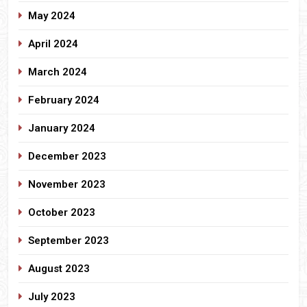
May 2024
April 2024
March 2024
February 2024
January 2024
December 2023
November 2023
October 2023
September 2023
August 2023
July 2023