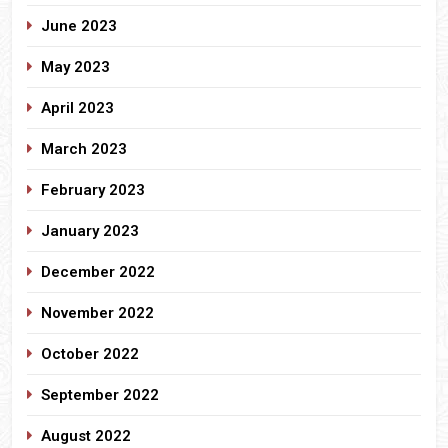
June 2023
May 2023
April 2023
March 2023
February 2023
January 2023
December 2022
November 2022
October 2022
September 2022
August 2022