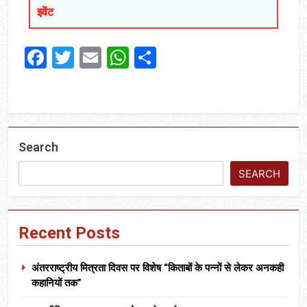
इवेंट
Facebook
Twitter
Email
WhatsApp
Share
Search
SEARCH
Recent Posts
अंतरराष्ट्रीय मित्रता दिवस पर विशेष “किताबों के पन्नों से लेकर अनकही
कहानियों तक”