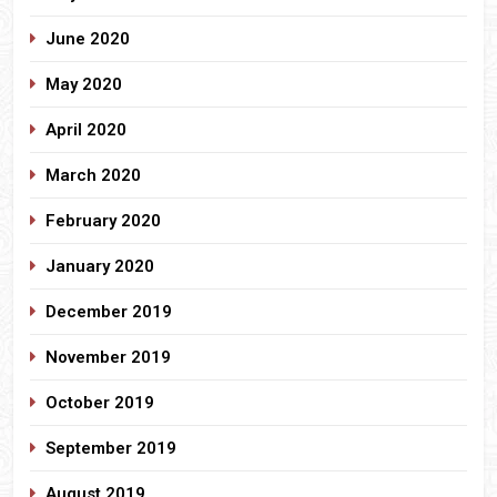
June 2020
May 2020
April 2020
March 2020
February 2020
January 2020
December 2019
November 2019
October 2019
September 2019
August 2019