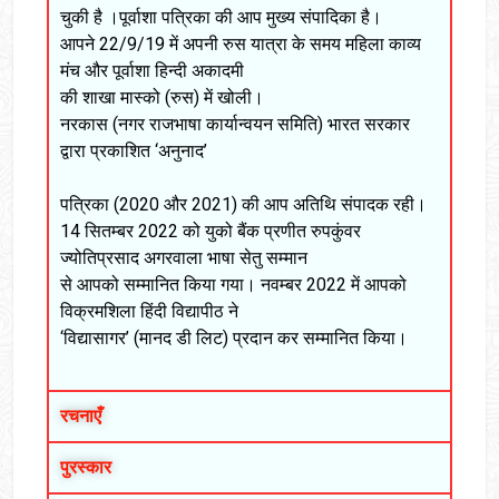
चुकी है ।पूर्वाशा पत्रिका की आप मुख्य संपादिका है।
आपने 22/9/19 में अपनी रुस यात्रा के समय महिला काव्य
मंच और पूर्वाशा हिन्दी अकादमी
की शाखा मास्को (रुस) में खोली।
नरकास (नगर राजभाषा कार्यान्वयन समिति) भारत सरकार
द्वारा प्रकाशित ‘अनुनाद’
पत्रिका (2020 और 2021) की आप अतिथि संपादक रही।
14 सितम्बर 2022 को युको बैंक प्रणीत रुपकुंवर
ज्योतिप्रसाद अगरवाला भाषा सेतु सम्मान
से आपको सम्मानित किया गया। नवम्बर 2022 में आपको
विक्रमशिला हिंदी विद्यापीठ ने
‘विद्यासागर’ (मानद डी लिट) प्रदान कर सम्मानित किया।
रचनाएँ
पुरस्कार