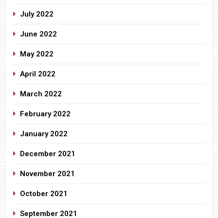
July 2022
June 2022
May 2022
April 2022
March 2022
February 2022
January 2022
December 2021
November 2021
October 2021
September 2021