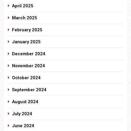
April 2025
March 2025
February 2025
January 2025
December 2024
November 2024
October 2024
September 2024
August 2024
July 2024
June 2024