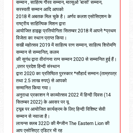
सम्मान , साहित्य गौरव सम्मान, मात्सुओ ‘बासो’ सम्मान,
सरस्वती सम्मान आदि आपको
2018 में अबतक मिल चुके है। अर्णव कलश एसोसिएशन के
राष्ट्रीय साहित्यिक मिशन द्वारा
आयोजित हाइकू प्रतियोगिता सितम्बर 2018 में आपने *प्रथम
विजेता का स्थान प्राप्त किया।
सखी महोत्सव 2019 में साहित्य रत्न सम्मान, साहित्य शिरोमणि
सम्मान से सम्मानित, कलम
की सुगंध द्वारा वीरांगना रत्न सम्मान 2020 से सम्मानित हुई हैं।
,उत्तर प्रदेश हिन्दी संस्थान
द्वारा 2020 का प्रतिष्ठित पुरस्कार *सौहार्द सम्मान (ताम्रपत्र
तथा 2.5 लाख रुपए) से आपको
सम्मानित किया गया।
अनुराधा प्रकाशन ने काव्योत्सव 2022 में हिन्दी दिवस (14
सितम्बर 2022) के अवसर पर यू
ट्यूब पर आयोजित कार्यक्रम के लिए हिन्दी विशिष्ट सेवी
सम्मान से नवाजा है।
लायन्स क्लब 322D की मैग्जीन The Eastern Lion की
आप एसोसिएट एडिटर भी रह