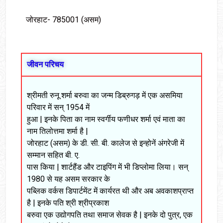
जोरहाट- 785001 (असम)
जीवन परिचय
श्रीमती रुनू शर्मा बरुवा का जन्म डिब्रुगड़ में एक असमिया
परिवार में सन् 1954 में
हुआ | इनके पिता का नाम स्वर्गीय फणीधर शर्मा एवं माता का
नाम तिलोत्तमा शर्मा है |
जोरहाट (असम) के डी. सी. बी. कालेज से इन्होनें अंगरेजी में
सम्मान सहित बी. ए.
पास किया | शार्टहैंड और टाइपिंग में भी डिप्लोमा लिया। सन्
1980 से यह असम सरकार के
पब्लिक वर्कस डिपार्टमेंट में कार्यरत थी और अब अवकाशप्राप्त
है | इनके पति श्री श्रीप्रकाश
बरुवा एक उद्योगपति तथा समाज सेवक है | इनके दो पुत्र, एक