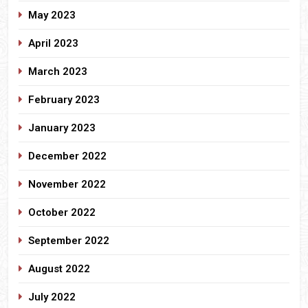
May 2023
April 2023
March 2023
February 2023
January 2023
December 2022
November 2022
October 2022
September 2022
August 2022
July 2022