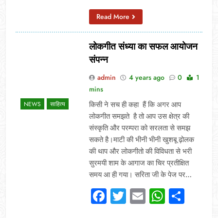
Read More
लोकगीत संध्या का सफल आयोजन
संपन्न
admin
4 years ago
0
1
mins
किसी ने सच ही कहा हैं कि अगर आप
NEWS
साहित्य
लोकगीत समझते है तो आप उस क्षेत्र की
संस्कृति और परम्परा को सरलता से समझ
सकते है।माटी की भीनी भीनी खुशबू ढ़ोलक
की थाप और लोकगीतो की विविधता से भरी
सुरमयी शाम के आगाज का चिर प्रतीक्षित
समय आ ही गया। सरिता जी के पेज पर…
Facebook
Twitter
Email
Whats
Sha