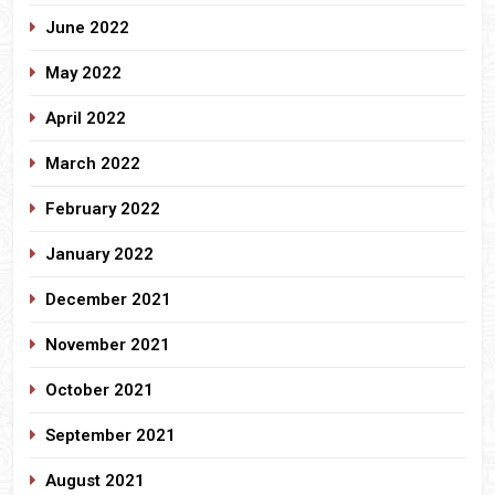
June 2022
May 2022
April 2022
March 2022
February 2022
January 2022
December 2021
November 2021
October 2021
September 2021
August 2021