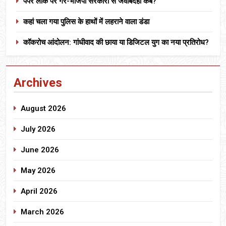
पेपर लीक पर गैर-भाजपा सरकारों से जवाबदेही कब?
कहां चला गया पुलिस के हाथों में लहराने वाला डंडा
कॉकरोच आंदोलन: गांधीवाद की छाया या डिजिटल युग का नया प्रतिरोध?
Archives
August 2026
July 2026
June 2026
May 2026
April 2026
March 2026