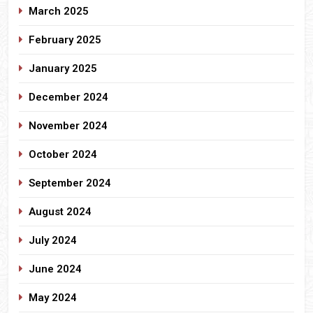
March 2025
February 2025
January 2025
December 2024
November 2024
October 2024
September 2024
August 2024
July 2024
June 2024
May 2024