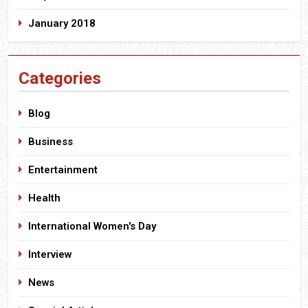
January 2018
Categories
Blog
Business
Entertainment
Health
International Women's Day
Interview
News