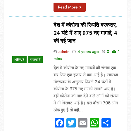
Read More
देश में कोरोना की स्थिति बरकरार,
24 घंटे में आए 975 नए मामले, 4
की गई जान
admin
4 years ago
0
1
mins
NEWS
राजनीति
देश में कोरोना के नए मामलों की संख्या एक
बार फिर एक हजार से कम आई है। स्वास्थ्य
मंत्रालय के अनुसार पिछले 24 घंटों में
कोरोना के 975 नए मामले सामने आए हैं।
वहीं कोरोना को मात देने वाले लोगों की संख्या
में भी गिरावट आई है। इस दौरान 796 लोग
ठीक हुए हैं तो वहीं…
Facebook
Twitter
Email
Whats
Sha