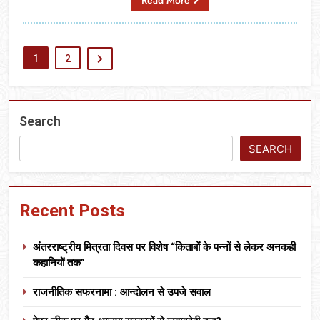
1
2
Search
SEARCH
Recent Posts
अंतरराष्ट्रीय मित्रता दिवस पर विशेष “किताबों के पन्नों से लेकर अनकही
कहानियों तक”
राजनीतिक सफरनामा : आन्दोलन से उपजे सवाल