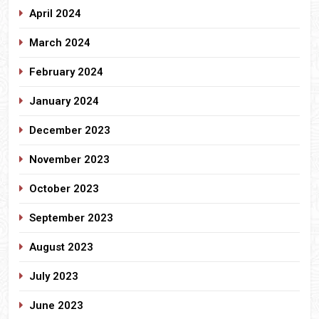
April 2024
March 2024
February 2024
January 2024
December 2023
November 2023
October 2023
September 2023
August 2023
July 2023
June 2023