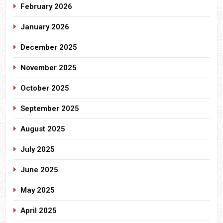
February 2026
January 2026
December 2025
November 2025
October 2025
September 2025
August 2025
July 2025
June 2025
May 2025
April 2025