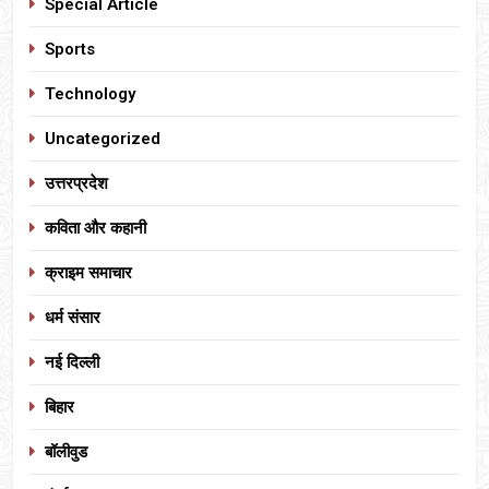
Special Article
Sports
Technology
Uncategorized
उत्तरप्रदेश
कविता और कहानी
क्राइम समाचार
धर्म संसार
नई दिल्ली
बिहार
बॉलीवुड