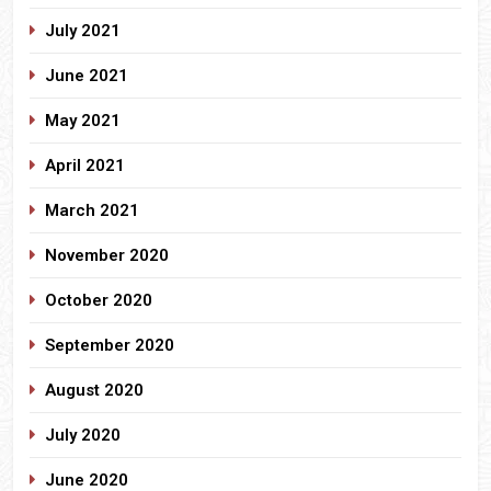
July 2021
June 2021
May 2021
April 2021
March 2021
November 2020
October 2020
September 2020
August 2020
July 2020
June 2020