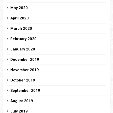
May 2020
April 2020
March 2020
February 2020
January 2020
December 2019
November 2019
October 2019
September 2019
August 2019
July 2019