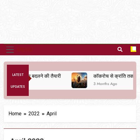
MENU
क व्यवस्था बदलने की तैयारी
LATEST
कॉकरोच से क्रांति तक
3 Months Ago
UPDATES
Home
2022
April