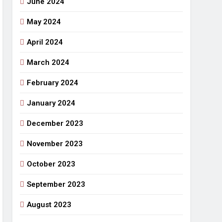
June 2024
May 2024
April 2024
March 2024
February 2024
January 2024
December 2023
November 2023
October 2023
September 2023
August 2023