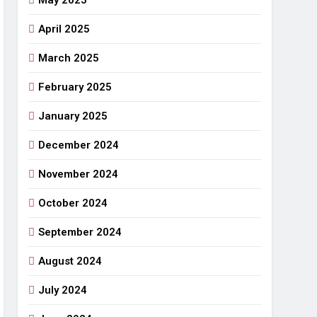
May 2025
April 2025
March 2025
February 2025
January 2025
December 2024
November 2024
October 2024
September 2024
August 2024
July 2024