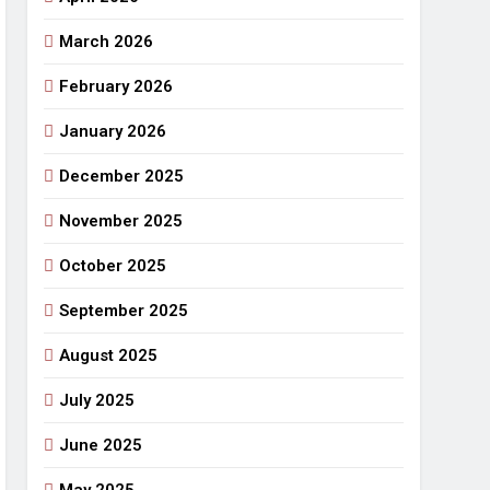
March 2026
राजनीतिक सफरनामा : आन्दोलन से उपजे सवाल
5 Days Ago
February 2026
 लहराने वाला डंडा
January 2026
र्मी की छुट्टियां और बचपन
December 2025
November 2025
October 2025
September 2025
August 2025
July 2025
June 2025