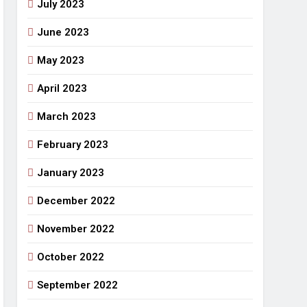
July 2023
June 2023
May 2023
April 2023
March 2023
February 2023
January 2023
December 2022
November 2022
October 2022
September 2022