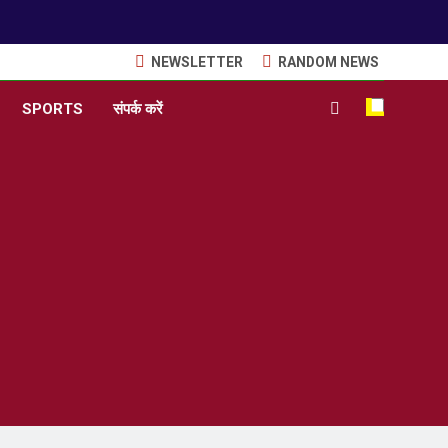
NEWSLETTER
RANDOM NEWS
SPORTS
संपर्क करें