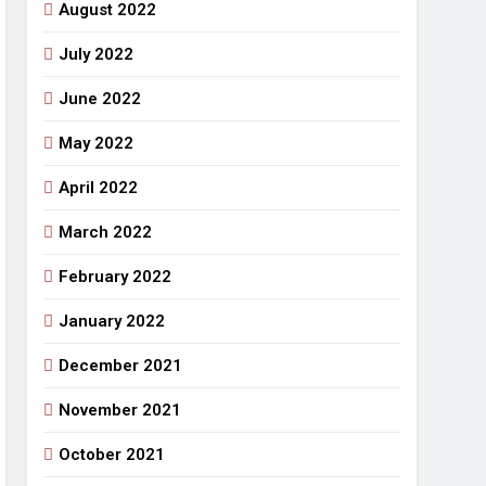
August 2022
July 2022
June 2022
May 2022
April 2022
March 2022
February 2022
January 2022
December 2021
November 2021
October 2021