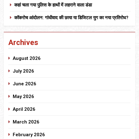
कहां चला गया पुलिस के हाथों में लहराने वाला डंडा
कॉकरोच आंदोलन: गांधीवाद की छाया या डिजिटल युग का नया प्रतिरोध?
Archives
August 2026
July 2026
June 2026
May 2026
April 2026
March 2026
February 2026