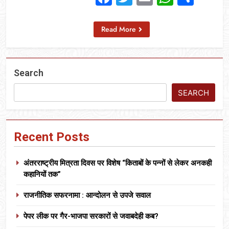
Read More
Search
SEARCH
Recent Posts
अंतरराष्ट्रीय मित्रता दिवस पर विशेष “किताबों के पन्नों से लेकर अनकही
कहानियों तक”
राजनीतिक सफरनामा : आन्दोलन से उपजे सवाल
पेपर लीक पर गैर-भाजपा सरकारों से जवाबदेही कब?