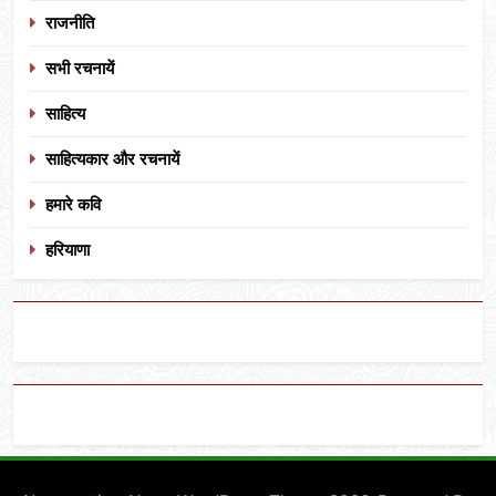
राजनीति
सभी रचनायें
साहित्य
साहित्यकार और रचनायें
हमारे कवि
हरियाणा