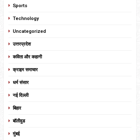
Sports
Technology
Uncategorized
उत्तरप्रदेश
कविता और कहानी
क्राइम समाचार
धर्म संसार
नई दिल्ली
बिहार
बॉलीवुड
मुंबई