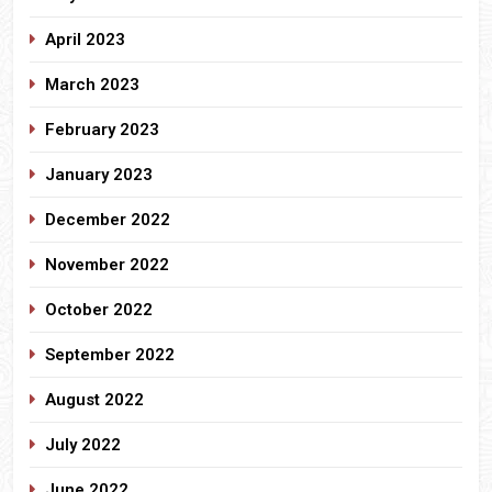
April 2023
March 2023
February 2023
January 2023
December 2022
November 2022
October 2022
September 2022
August 2022
July 2022
June 2022