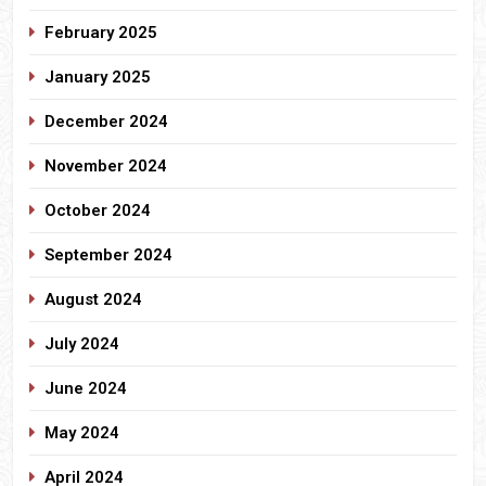
February 2025
January 2025
December 2024
November 2024
October 2024
September 2024
August 2024
July 2024
June 2024
May 2024
April 2024