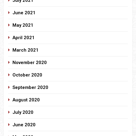
July 2021
June 2021
May 2021
April 2021
March 2021
November 2020
October 2020
September 2020
August 2020
July 2020
June 2020