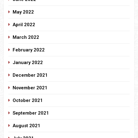
May 2022
April 2022
March 2022
February 2022
January 2022
December 2021
November 2021
October 2021
September 2021
August 2021