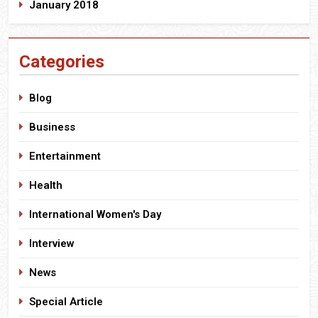
January 2018
Categories
Blog
Business
Entertainment
Health
International Women's Day
Interview
News
Special Article