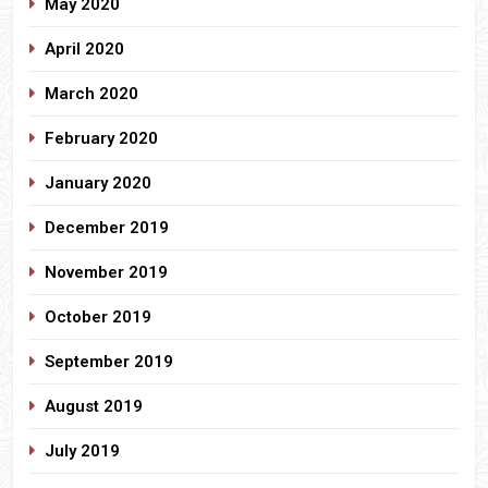
May 2020
April 2020
March 2020
February 2020
January 2020
December 2019
November 2019
October 2019
September 2019
August 2019
July 2019