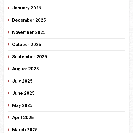
January 2026
December 2025
November 2025
October 2025
September 2025
August 2025
July 2025
June 2025
May 2025
April 2025
March 2025