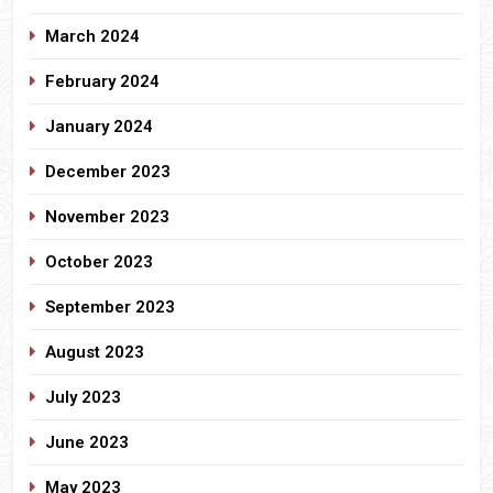
March 2024
February 2024
January 2024
December 2023
November 2023
October 2023
September 2023
August 2023
July 2023
June 2023
May 2023