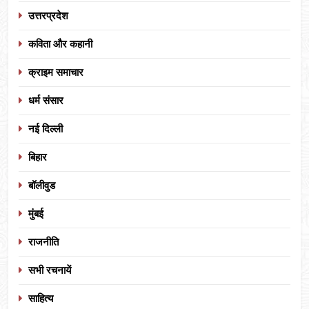
उत्तरप्रदेश
कविता और कहानी
क्राइम समाचार
धर्म संसार
नई दिल्ली
बिहार
बॉलीवुड
मुंबई
राजनीति
सभी रचनायें
साहित्य