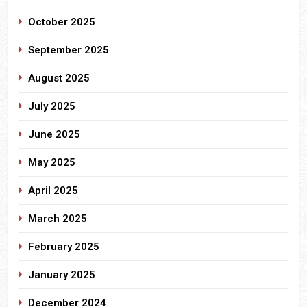
October 2025
September 2025
August 2025
July 2025
June 2025
May 2025
April 2025
March 2025
February 2025
January 2025
December 2024