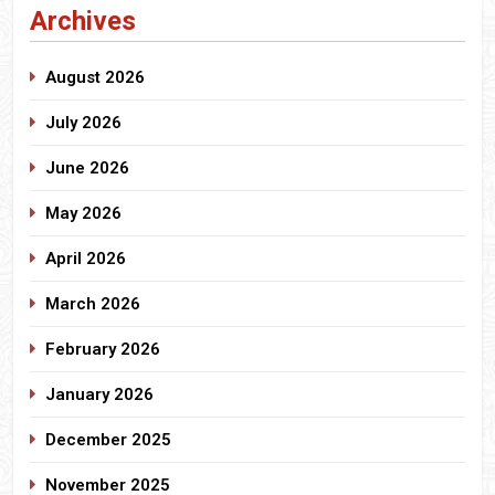
Archives
August 2026
July 2026
June 2026
May 2026
April 2026
March 2026
February 2026
January 2026
December 2025
November 2025