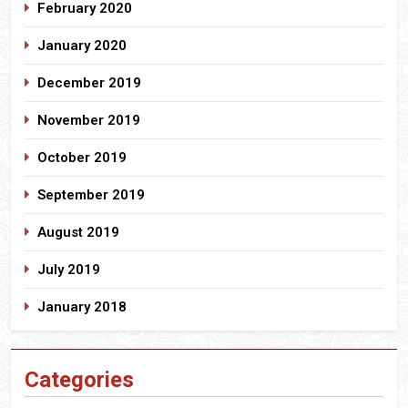
February 2020
January 2020
December 2019
November 2019
October 2019
September 2019
August 2019
July 2019
January 2018
Categories