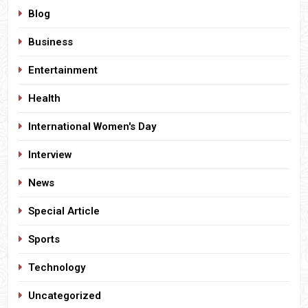
Blog
Business
Entertainment
Health
International Women's Day
Interview
News
Special Article
Sports
Technology
Uncategorized