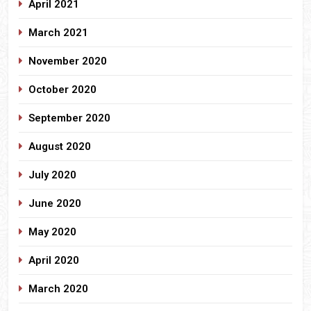
April 2021
March 2021
November 2020
October 2020
September 2020
August 2020
July 2020
June 2020
May 2020
April 2020
March 2020