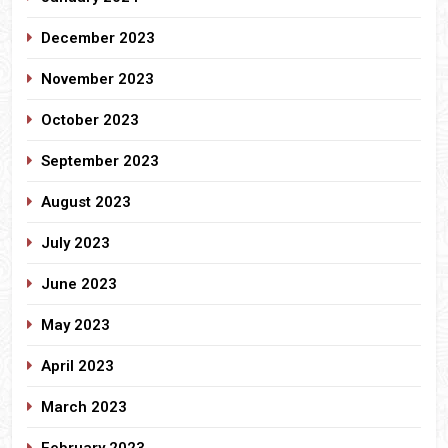
December 2023
November 2023
October 2023
September 2023
August 2023
July 2023
June 2023
May 2023
April 2023
March 2023
February 2023