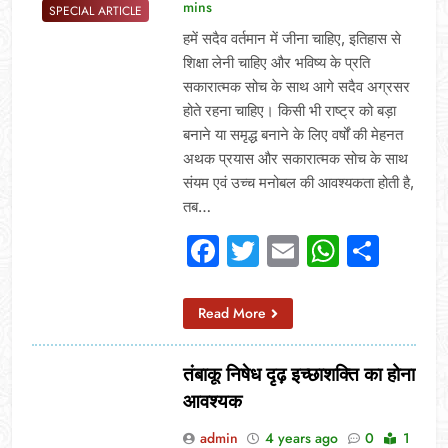
mins
SPECIAL ARTICLE
हमें सदैव वर्तमान में जीना चाहिए, इतिहास से
शिक्षा लेनी चाहिए और भविष्य के प्रति
सकारात्मक सोच के साथ आगे सदैव अग्रसर
होते रहना चाहिए। किसी भी राष्ट्र को बड़ा
बनाने या समृद्ध बनाने के लिए वर्षों की मेहनत
अथक प्रयास और सकारात्मक सोच के साथ
संयम एवं उच्च मनोबल की आवश्यकता होती है,
तब…
Facebook
Twitter
Email
Whats
Sha
Read More
तंबाकू निषेध दृढ़ इच्छाशक्ति का होना
आवश्यक
admin
4 years ago
0
1