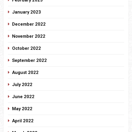
January 2023
December 2022
November 2022
October 2022
September 2022
August 2022
July 2022
June 2022
May 2022
April 2022