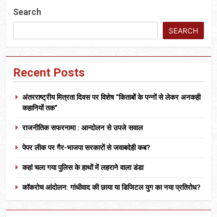
Search
SEARCH
Recent Posts
अंतरराष्ट्रीय मित्रता दिवस पर विशेष “किताबों के पन्नों से लेकर अनकही
कहानियों तक”
राजनीतिक सफरनामा : आन्दोलन से उपजे सवाल
पेपर लीक पर गैर-भाजपा सरकारों से जवाबदेही कब?
कहां चला गया पुलिस के हाथों में लहराने वाला डंडा
कॉकरोच आंदोलन: गांधीवाद की छाया या डिजिटल युग का नया प्रतिरोध?