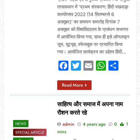
तत्त्वावधान में ‘प्रथम संस्करण: हिंदी पखवाड़ा
काव्योत्सव 2022 (14 सितम्बरसे 6
अक्तूबर)’ का समापन समारोह दिनांक 7
अक्तूबर को विश्वविद्यालय के प्रबंधन सभागार
में आयोजित किया गया, साथ ही इसे ऑनलाइन
ज़ूम, यूट्यूब, वफेसबुक पर प्रसारित किया
गया। आयोजित कार्यक्रम का उद्देश्य हिंदी…
Facebook
Twitter
Email
Whats
Sha
Read More
साहित्य और समाज में अपना नाम
रौशन करते रहे
admin
4 years ago
0
1
NEWS
mins
SPECIAL ARTICLE