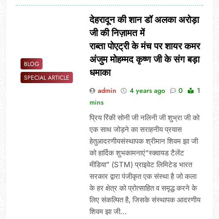
देहरादून की शान डॉ अलका अरोड़ा
जी की निज़ामत में
राब्ता पोएट्री के मंच पर शायर कमर
अंजुम मोहम्मद कृष्ण जी के संग बड़ा
BLOG
धमाका
SPECIAL ARTICLE
admin
4 years ago
0
1
mins
प्रिय रिंकी सोनी जी नलिनी जी शुभ्रा जी को
एक साथ जोड़ने का सराहनीय प्रयास
हेतुआदरणीयसंस्थापक श्रीमान शिवम झा जी
को हार्दिक शुभकामनाएं“स्क्वायड टैलेंट
मीडिया” (STM) प्राइवेट लिमिटेड भारत
सरकार द्वारा पंजीकृत एक संस्था है जो कला
के हर क्षेत्र को प्रोत्साहित व समृद्ध करने के
लिए संकल्पित है, जिसके संस्थापक आदरणीय
शिवम झा जी…