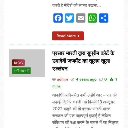
करते है मंदिरो को स्वच्छ रखना…
Facebook
Twitter
Email
Whats
Sha
Read More
प्रसार भारती द्वारा सुप्रीम कोर्ट के
उमादेवी जजमेंट का खुलम खुला
BLOG
उल्लंघन
सभी रचनायें
admin
4 years ago
0
1
mins
आकांक्षी अनियमित कर्मी लड़ेंगे आर – पार की
लड़ाई-दिलीप बनर्जी नई दिल्ली 13 अक्टूबर
2022 कहने को तो प्रसार भारती भारत
सरकार की एक महत्वपूर्ण इकाई है लेकिन
संविधान की रक्षा करने के मामले में यह निकृष्ट