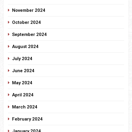
November 2024
October 2024
September 2024
August 2024
July 2024
June 2024
May 2024
April 2024
March 2024
February 2024
January 2024