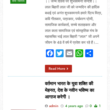
।। जन्म दिवस पर शुभकामना सन्देश।।
सभी रचनायें
लाल बिहारी लाल जी को जन्मदिन की हार्दिक
बधाई एवं अनंत शुभकामनाये हमारे प्रिय मित्र,
कवि गीतकार, पत्रकार, पर्यावरण प्रेमी,
सामाजिक कार्यकर्ता, सच्चे सलाहकार और
लाल कला सामाजिक एवं सांस्कृतिक मंच के
महासचिव भाई लाल बिहारी “लाल” जी अपनें
जीवन के 48 वें वर्ष में प्रवेश कर रहे हैं।…
Facebook
Twitter
Email
Whats
Sha
Read More
वर्तमान भारत के युवा शक्ति की
मेहनत, देश के नवीन भविष्य का
आगाज करेगी ।
admin
4 years ago
0
1