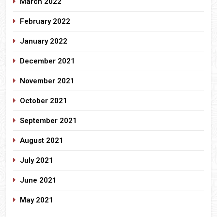
March 2022
February 2022
January 2022
December 2021
November 2021
October 2021
September 2021
August 2021
July 2021
June 2021
May 2021