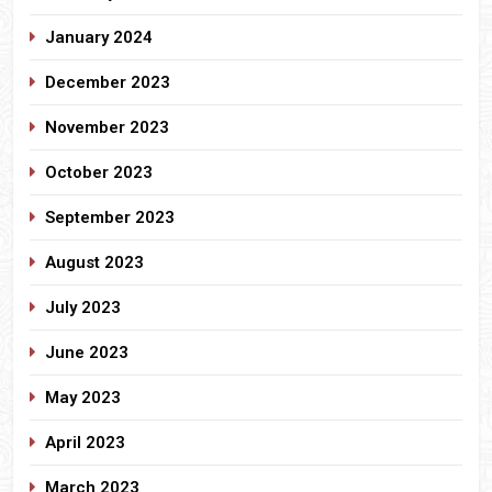
January 2024
December 2023
November 2023
October 2023
September 2023
August 2023
July 2023
June 2023
May 2023
April 2023
March 2023