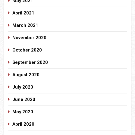
May 2021
April 2021
March 2021
November 2020
October 2020
September 2020
August 2020
July 2020
June 2020
May 2020
April 2020