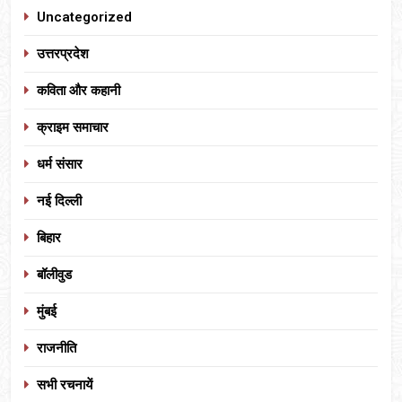
Uncategorized
उत्तरप्रदेश
कविता और कहानी
क्राइम समाचार
धर्म संसार
नई दिल्ली
बिहार
बॉलीवुड
मुंबई
राजनीति
सभी रचनायें