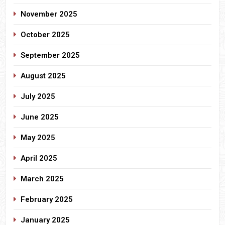
November 2025
October 2025
September 2025
August 2025
July 2025
June 2025
May 2025
April 2025
March 2025
February 2025
January 2025