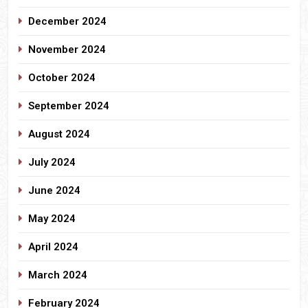
December 2024
November 2024
October 2024
September 2024
August 2024
July 2024
June 2024
May 2024
April 2024
March 2024
February 2024