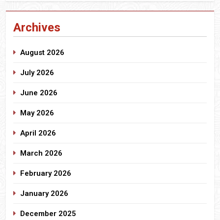
Archives
August 2026
July 2026
June 2026
May 2026
April 2026
March 2026
February 2026
January 2026
December 2025