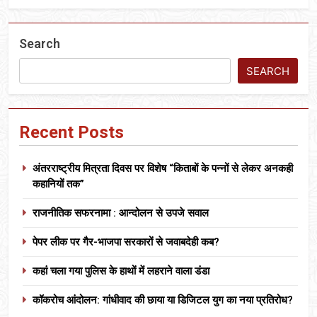
Search
SEARCH
Recent Posts
अंतरराष्ट्रीय मित्रता दिवस पर विशेष “किताबों के पन्नों से लेकर अनकही
कहानियों तक”
राजनीतिक सफरनामा : आन्दोलन से उपजे सवाल
पेपर लीक पर गैर-भाजपा सरकारों से जवाबदेही कब?
कहां चला गया पुलिस के हाथों में लहराने वाला डंडा
कॉकरोच आंदोलन: गांधीवाद की छाया या डिजिटल युग का नया प्रतिरोध?