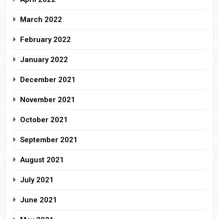
March 2022
February 2022
January 2022
December 2021
November 2021
October 2021
September 2021
August 2021
July 2021
June 2021