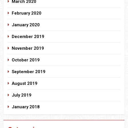
March 2020
February 2020
January 2020
December 2019
November 2019
October 2019
September 2019
August 2019
July 2019
January 2018