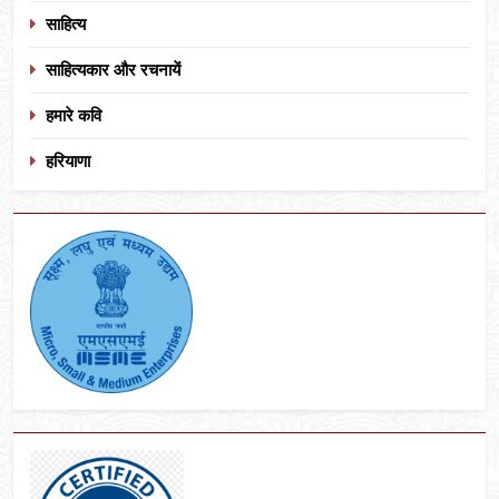
साहित्य
साहित्यकार और रचनायें
हमारे कवि
हरियाणा