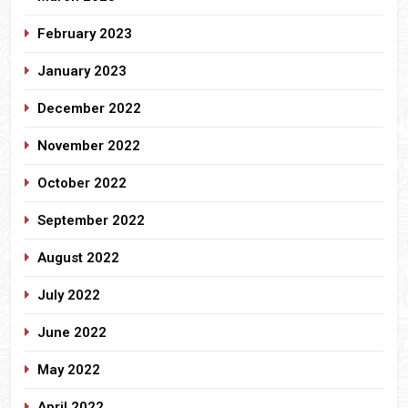
February 2023
January 2023
December 2022
November 2022
October 2022
September 2022
August 2022
July 2022
June 2022
May 2022
April 2022