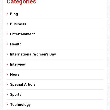
Categories
Blog
Business
Entertainment
Health
International Women's Day
Interview
News
Special Article
Sports
Technology