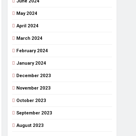
June 2024
May 2024
April 2024
March 2024
February 2024
January 2024
December 2023
November 2023
October 2023
September 2023
August 2023