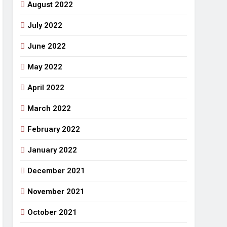
August 2022
July 2022
June 2022
May 2022
April 2022
March 2022
February 2022
January 2022
December 2021
November 2021
October 2021