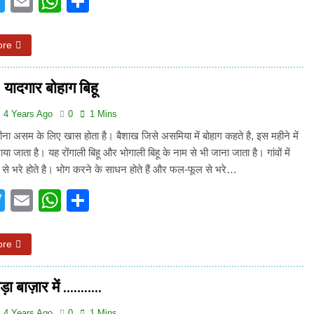
acebook
Twitter
Email
WhatsApp
Share
ore
: यादगार बोहाग बिहू
4 Years Ago
0
1 Mins
ना असम के लिए खास होता है। बैशाख जिसे असमिया में बोहाग कहते है, इस महीने में
ाया जाता है। यह रोंगाली बिहू और भोगाली बिहू के नाम से भी जाना जाता है। गांवों में
 से भरे होते है। भोग करने के साधन होते हैं और फल-फूल से भरे…
acebook
Twitter
Email
WhatsApp
Share
ore
़ा बाज़ार में ………..
4 Years Ago
0
1 Mins