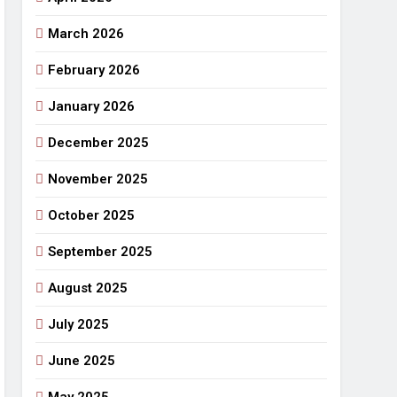
March 2026
राजनीतिक सफरनामा : आन्दोलन से उपजे सवाल
6 Days Ago
February 2026
 लहराने वाला डंडा
January 2026
र्मी की छुट्टियां और बचपन
December 2025
November 2025
October 2025
September 2025
August 2025
July 2025
June 2025