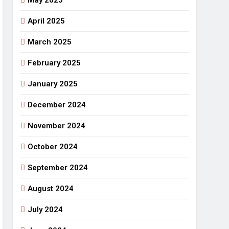
May 2025
April 2025
March 2025
February 2025
January 2025
December 2024
November 2024
October 2024
September 2024
August 2024
July 2024