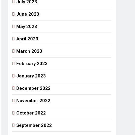
July 2023
June 2023
May 2023
April 2023
March 2023
February 2023
January 2023
December 2022
November 2022
October 2022
September 2022