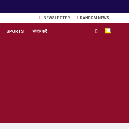
NEWSLETTER
RANDOM NEWS
SPORTS
संपर्क करें