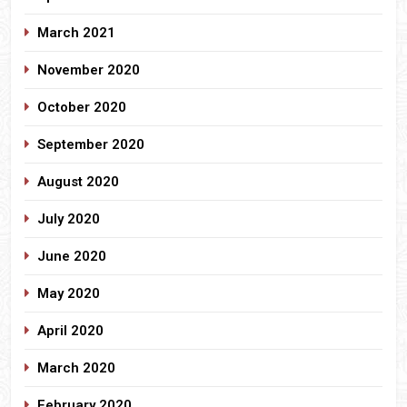
March 2021
November 2020
October 2020
September 2020
August 2020
July 2020
June 2020
May 2020
April 2020
March 2020
February 2020