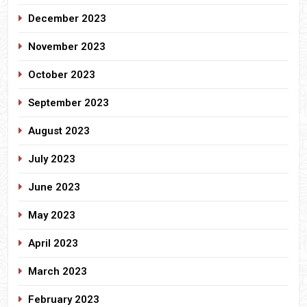
December 2023
November 2023
October 2023
September 2023
August 2023
July 2023
June 2023
May 2023
April 2023
March 2023
February 2023