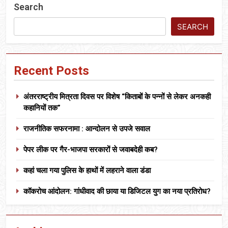
Search
SEARCH
Recent Posts
अंतरराष्ट्रीय मित्रता दिवस पर विशेष “किताबों के पन्नों से लेकर अनकही
कहानियों तक”
राजनीतिक सफरनामा : आन्दोलन से उपजे सवाल
पेपर लीक पर गैर-भाजपा सरकारों से जवाबदेही कब?
कहां चला गया पुलिस के हाथों में लहराने वाला डंडा
कॉकरोच आंदोलन: गांधीवाद की छाया या डिजिटल युग का नया प्रतिरोध?