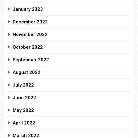
January 2023
December 2022
November 2022
October 2022
September 2022
August 2022
July 2022
June 2022
May 2022
April 2022
March 2022