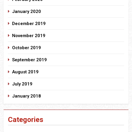
January 2020
December 2019
November 2019
October 2019
September 2019
August 2019
July 2019
January 2018
Categories