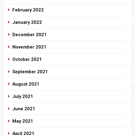
February 2022
January 2022
December 2021
November 2021
October 2021
September 2021
August 2021
July 2021
June 2021
May 2021
April 2021