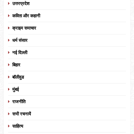
उत्तरप्रदेश
कविता और कहानी
क्राइम समाचार
धर्म संसार
नई दिल्ली
बिहार
बॉलीवुड
मुंबई
राजनीति
सभी रचनायें
साहित्य