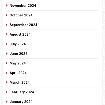
November 2024
October 2024
September 2024
August 2024
July 2024
June 2024
May 2024
April 2024
March 2024
February 2024
January 2024