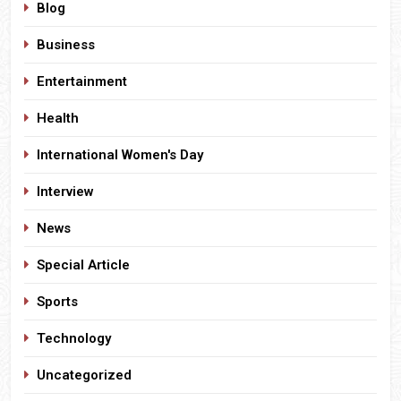
Blog
Business
Entertainment
Health
International Women's Day
Interview
News
Special Article
Sports
Technology
Uncategorized