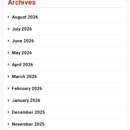
Archives
August 2026
July 2026
June 2026
May 2026
April 2026
March 2026
February 2026
January 2026
December 2025
November 2025