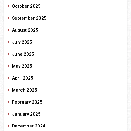
October 2025
September 2025
August 2025
July 2025
June 2025
May 2025
April 2025
March 2025
February 2025
January 2025
December 2024