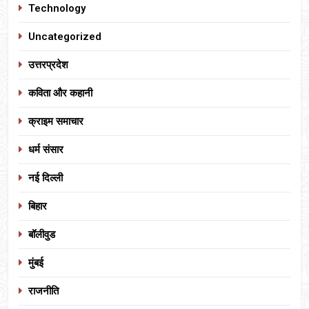
Technology
Uncategorized
उत्तरप्रदेश
कविता और कहानी
क्राइम समाचार
धर्म संसार
नई दिल्ली
बिहार
बॉलीवुड
मुंबई
राजनीति