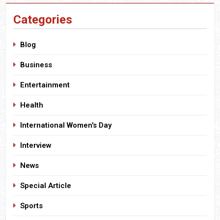
Categories
Blog
Business
Entertainment
Health
International Women's Day
Interview
News
Special Article
Sports