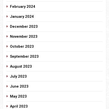
February 2024
January 2024
December 2023
November 2023
October 2023
September 2023
August 2023
July 2023
June 2023
May 2023
April 2023