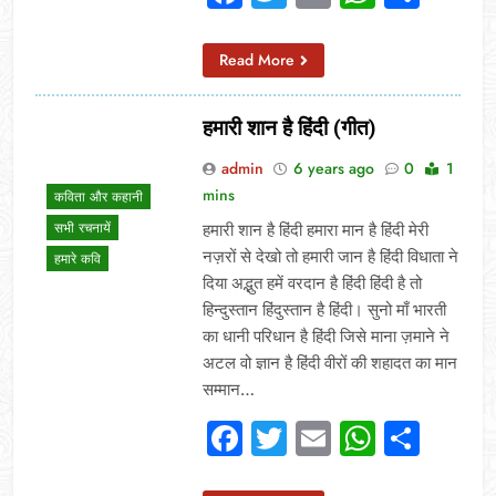
Read More
हमारी शान है हिंदी (गीत)
admin
6 years ago
0
1
mins
कविता और कहानी
सभी रचनायें
हमारी शान है हिंदी हमारा मान है हिंदी मेरी
नज़रों से देखो तो हमारी जान है हिंदी विधाता ने
हमारे कवि
दिया अद्भुत हमें वरदान है हिंदी हिंदी है तो
हिन्दुस्तान हिंदुस्तान है हिंदी। सुनो माँ भारती
का धानी परिधान है हिंदी जिसे माना ज़माने ने
अटल वो ज्ञान है हिंदी वीरों की शहादत का मान
सम्मान…
Facebook
Twitter
Email
Whats
Sha