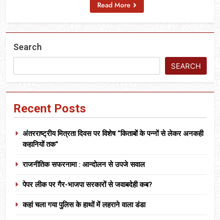
Read More
Search
SEARCH
Recent Posts
अंतरराष्ट्रीय मित्रता दिवस पर विशेष “किताबों के पन्नों से लेकर अनकही
कहानियों तक”
राजनीतिक सफरनामा : आन्दोलन से उपजे सवाल
पेपर लीक पर गैर-भाजपा सरकारों से जवाबदेही कब?
कहां चला गया पुलिस के हाथों में लहराने वाला डंडा