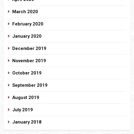
March 2020
February 2020
January 2020
December 2019
November 2019
October 2019
September 2019
August 2019
July 2019
January 2018