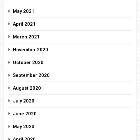
May 2021
April 2021
March 2021
November 2020
October 2020
September 2020
August 2020
July 2020
June 2020
May 2020
April 2020