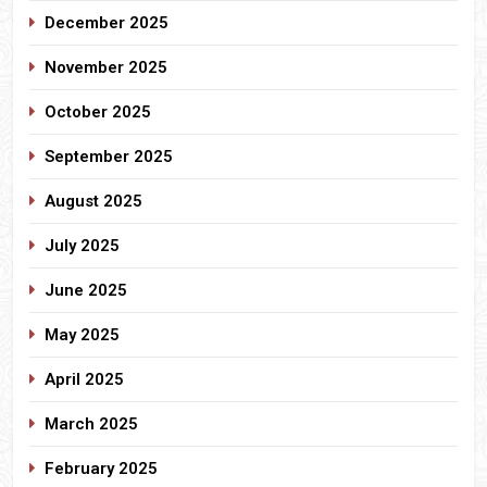
December 2025
November 2025
October 2025
September 2025
August 2025
July 2025
June 2025
May 2025
April 2025
March 2025
February 2025