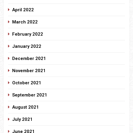
April 2022
March 2022
February 2022
January 2022
December 2021
November 2021
October 2021
September 2021
August 2021
July 2021
June 2021