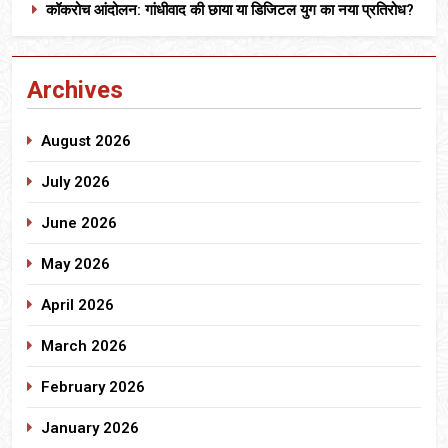
कॉकरोच आंदोलन: गांधीवाद की छाया या डिजिटल युग का नया प्रतिरोध?
Archives
August 2026
July 2026
June 2026
May 2026
April 2026
March 2026
February 2026
January 2026