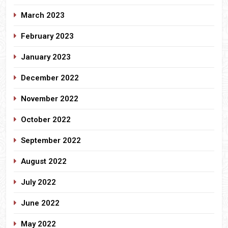
March 2023
February 2023
January 2023
December 2022
November 2022
October 2022
September 2022
August 2022
July 2022
June 2022
May 2022