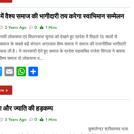
में वैश्य समाज की भागीदारी तय करेगा स्वाभिमान सम्मेलन
2 Years Ago
0
1 Mins
ामी लोकसभा एवं विधानसभा चुनाव को देखते हुए प्रदेश में पिछले 15 सालों से
य समाज के सबसे बडे़ं संगठन अग्रवाल वैश्य समाज ने समाज की राजनीतिक भागीदारी
स ली है। ये जानकारी देते हुए समाज के प्रदेश महासचिव राजेश सिंगला ने बताया
 वैश्य समाज दो लोकसभा व…
acebook
Twitter
Email
WhatsApp
Share
re
ा और ज्याति की हड़कम्प
3 Years Ago
0
1 Mins
लेन्द्र श्रीवास्तव भला