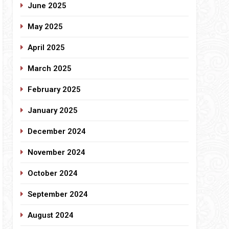
June 2025
May 2025
April 2025
March 2025
February 2025
January 2025
December 2024
November 2024
October 2024
September 2024
August 2024