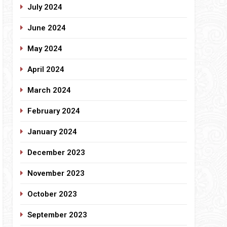
July 2024
June 2024
May 2024
April 2024
March 2024
February 2024
January 2024
December 2023
November 2023
October 2023
September 2023