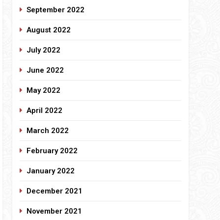
September 2022
August 2022
July 2022
June 2022
May 2022
April 2022
March 2022
February 2022
January 2022
December 2021
November 2021