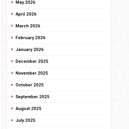
May 2026
April 2026
March 2026
February 2026
January 2026
December 2025
November 2025
October 2025
September 2025
August 2025
July 2025