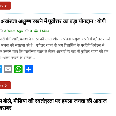
re
खंडता अक्षुण्ण रखने में पूर्वोत्तर का बड़ा योगदान : योगी
3 Years Ago
0
1 Mins
मंत्री योगी आदित्यनाथ ने भारत की एकता और अखंडता अक्षुण्ण रखने में पूर्वोत्तर राज्यों
ी भावना की सराहना की है। पूर्वोत्तर राज्यों से आए विद्यार्थियों के प्रतिनिधिमंडल से
ए उन्होंने कहा कि पराधीनता काल से लेकर आजादी के बाद भी पुर्वोत्तर राज्यों को शेष
लग-थलग रखने के अनेक…
acebook
Twitter
Email
WhatsApp
Share
re
 बोले, मीडिया की स्वतंत्रता पर हमला जनता की आवाज
 बराबर