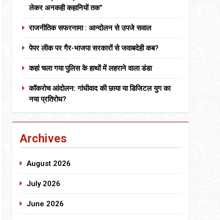
लेकर अनकही कहानियों तक”
राजनीतिक सफरनामा : आन्दोलन से उपजे सवाल
पेपर लीक पर गैर-भाजपा सरकारों से जवाबदेही कब?
कहां चला गया पुलिस के हाथों में लहराने वाला डंडा
कॉकरोच आंदोलन: गांधीवाद की छाया या डिजिटल युग का
नया प्रतिरोध?
Archives
August 2026
July 2026
June 2026