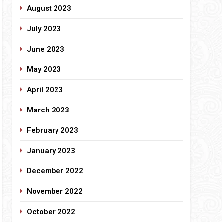
August 2023
July 2023
June 2023
May 2023
April 2023
March 2023
February 2023
January 2023
December 2022
November 2022
October 2022