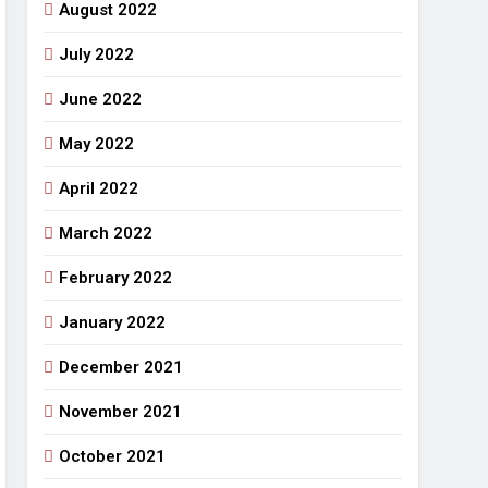
August 2022
July 2022
June 2022
May 2022
April 2022
March 2022
February 2022
January 2022
December 2021
November 2021
October 2021