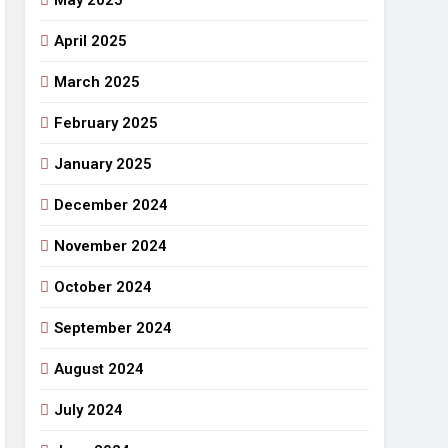
May 2025
April 2025
March 2025
February 2025
January 2025
December 2024
November 2024
October 2024
September 2024
August 2024
July 2024