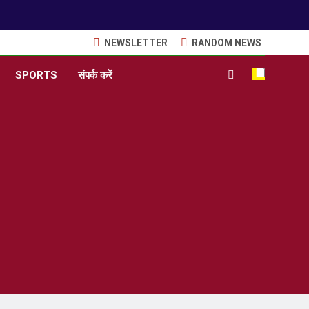
NEWSLETTER
RANDOM NEWS
SPORTS
संपर्क करें