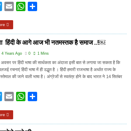
acebook
Twitter
Email
WhatsApp
Share
ore
ाषा हिंदी के आगे आज भी नतमस्तक है समाज ..!￼
4 Years Ago
0
1 Mins
े अवसर पर हिंदी भाषा की सार्थकता का अंदाजा इसी बात से लगाया जा सकता है कि
 रचनाएं हिंदी भाषा में ही उद्धृत है । हिंदी हमारी राजभाषा है अर्थात राज्य के
्तेमाल की जाने वाली भाषा है। अंग्रेजों से स्वतंत्र होने के बाद भारत ने 14 सितंबर
acebook
Twitter
Email
WhatsApp
Share
ore