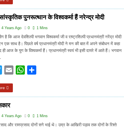
ांस्कृतिक पुनरूत्थान के विश्वकर्मा हैं नरेन्द्र मोदी
4 Years Ago
0
1 Mins
 है कि आज देवशिल्पी भगवान विश्वकर्मा जी व राष्ट्रशिल्पी प्रधानमंत्री नरेंद्र मोदी
न एक साथ है। पिछले वर्ष प्रधानमंत्री मोदी ने मन की बात में अपने संबोधन में कहा
 ही आज के युग के विश्वकर्मा हैं। प्रधानमंत्री स्वयं भी इसी दायरे में आते हैं। भगवान
…
acebook
Twitter
Email
WhatsApp
Share
ore
्षकार
4 Years Ago
0
1 Mins
र रामप्रसाद दोनों सगे भाई थे। उम्र के आखिरी पड़ाव तक दोनों के रिश्ते