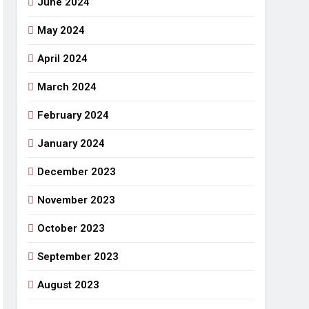
June 2024
May 2024
April 2024
March 2024
February 2024
January 2024
December 2023
November 2023
October 2023
September 2023
August 2023