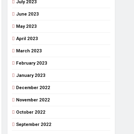
July 2023
June 2023
May 2023
April 2023
March 2023
February 2023
January 2023
December 2022
November 2022
October 2022
September 2022