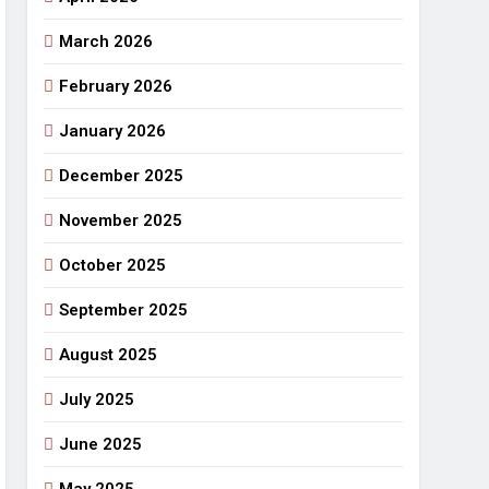
March 2026
राजनीतिक सफरनामा : आन्दोलन से उपजे सवाल
5 Days Ago
February 2026
 लहराने वाला डंडा
January 2026
र्मी की छुट्टियां और बचपन
December 2025
November 2025
October 2025
September 2025
August 2025
July 2025
June 2025