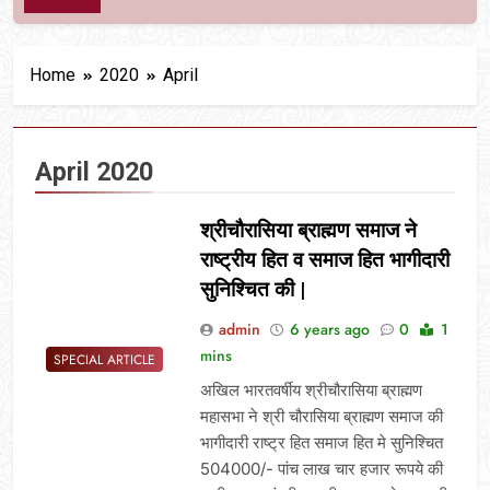
Home
2020
April
April 2020
श्रीचौरासिया ब्राह्मण समाज ने
राष्ट्रीय हित व समाज हित भागीदारी
सुनिश्चित की |
admin
6 years ago
0
1
mins
SPECIAL ARTICLE
अखिल भारतवर्षीय श्रीचौरासिया ब्राह्मण
महासभा ने श्री चौरासिया ब्राह्मण समाज की
भागीदारी राष्ट्र हित समाज हित मे सुनिश्चित
504000/- पांच लाख चार हजार रूपये की