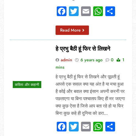
Facebook
Twitter
Email
Whats
Sha
Read More
हे प्रभु बैठी हूं फिर से लिखने
admin
6 years ago
0
1
mins
हे प्रभु बैठी हूं फिर से लिखने और पूछती हूं
आपसे एक सवाल क्या यह अंत है या मचा हुआ
कविता और कहानी
है कोई और बवाल क्या इंसान अपनी करनी पर
पछताएगा या बिना पश्चाताप किए ही मर जाएगा
क्या कुछ ऐसा है जिसे आप बता रहे हो या फिर
बिना कुछ कहे ही दुनिया को डरा…
Facebook
Twitter
Email
Whats
Sha