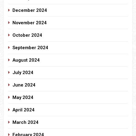
December 2024
November 2024
October 2024
September 2024
August 2024
July 2024
June 2024
May 2024
April 2024
March 2024
February 2024