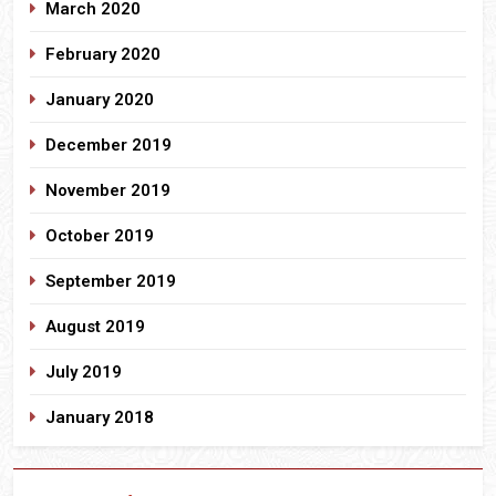
March 2020
February 2020
January 2020
December 2019
November 2019
October 2019
September 2019
August 2019
July 2019
January 2018