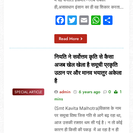
ही,असावधान इंसान का ही वह शिकार करता…
Facebook
Twitter
Email
Whats
Sha
Read More
नियति ने सर्वोत्तम कृति से कैसा
अजब खेल खेला है समूची प्रकृति
उठान पर और मानव भयातुर अकेला
है
admin
6 years ago
0
1
SPECIAL ARTICLE
mins
(Smt Kavita Malhotra)विकास के नाम
पर समूचा विश्व जिस गति से आगे बढ़ रहा था,
आज उसकी रफ़्तार थम सी गई है। न तो कोई
कारण ही किसी की पकड़ में आ रहा है न ही