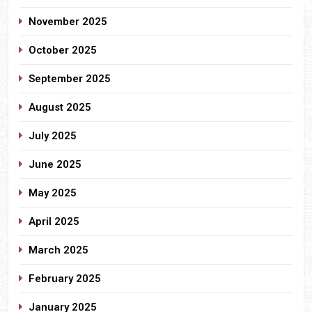
November 2025
October 2025
September 2025
August 2025
July 2025
June 2025
May 2025
April 2025
March 2025
February 2025
January 2025