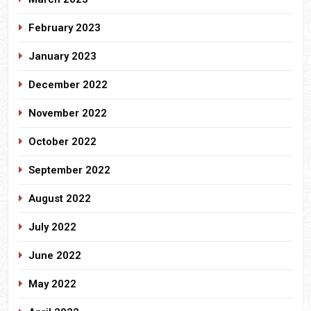
February 2023
January 2023
December 2022
November 2022
October 2022
September 2022
August 2022
July 2022
June 2022
May 2022