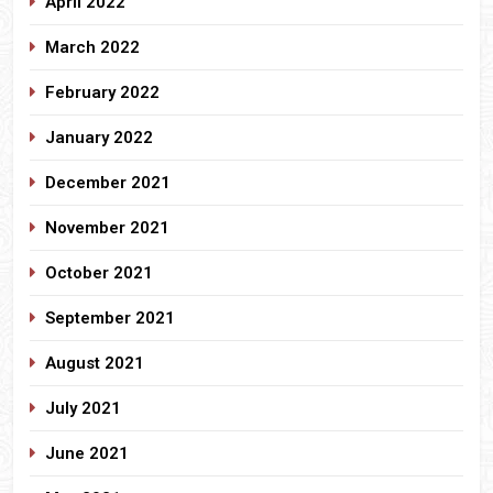
April 2022
March 2022
February 2022
January 2022
December 2021
November 2021
October 2021
September 2021
August 2021
July 2021
June 2021