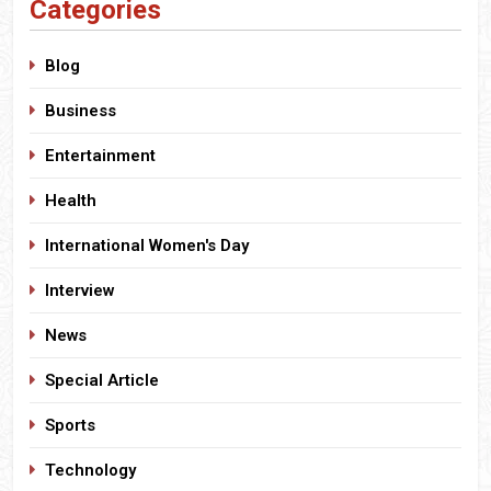
Categories
Blog
Business
Entertainment
Health
International Women's Day
Interview
News
Special Article
Sports
Technology