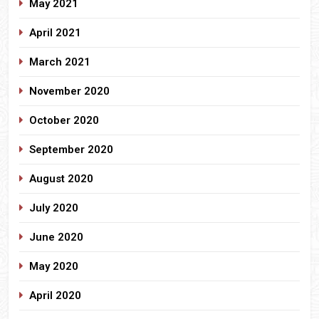
May 2021
April 2021
March 2021
November 2020
October 2020
September 2020
August 2020
July 2020
June 2020
May 2020
April 2020