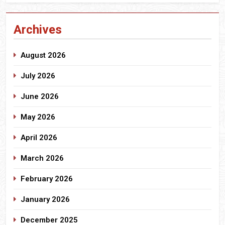
Archives
August 2026
July 2026
June 2026
May 2026
April 2026
March 2026
February 2026
January 2026
December 2025