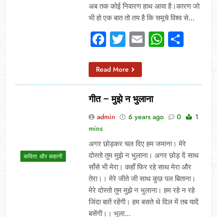
अब तक कोई निवारण हाथ आया है।कारण जो
भी हो एक बात तो तय है कि समूचे विश्व से…
Facebook
Twitter
Email
Whats
Sha
Read More
गीत – मुझे न भुलाना
admin
6 years ago
0
1
mins
अगर छोड़कर चल दिए हम जमाना। मेरे
दोस्तो तुम मुझे न भुलाना। अगर छोड़ दें साथ
कविता और कहानी
साँसे भी मेरा। कहाँ फिर रहे साथ मेरा और
तेरा।। मेरे जीते जी साथ कुछ पल बिताना।
मेरे दोस्तो तुम मुझे न भुलाना। हम रहे न रहे
जिंदा बातें रहेंगी। हम बसते थे दिल में तब यादें
बसेंगी।। भुला…