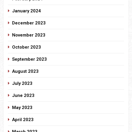
January 2024
December 2023
November 2023
October 2023
September 2023
August 2023
July 2023
June 2023
May 2023
April 2023
March 2023