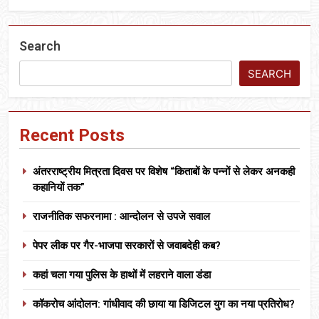
Search
SEARCH
Recent Posts
अंतरराष्ट्रीय मित्रता दिवस पर विशेष “किताबों के पन्नों से लेकर अनकही
कहानियों तक”
राजनीतिक सफरनामा : आन्दोलन से उपजे सवाल
पेपर लीक पर गैर-भाजपा सरकारों से जवाबदेही कब?
कहां चला गया पुलिस के हाथों में लहराने वाला डंडा
कॉकरोच आंदोलन: गांधीवाद की छाया या डिजिटल युग का नया प्रतिरोध?