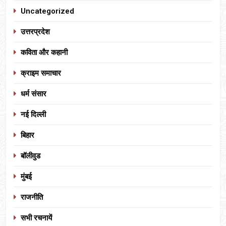
Uncategorized
उत्तरप्रदेश
कविता और कहानी
क्राइम समाचार
धर्म संसार
नई दिल्ली
बिहार
बॉलीवुड
मुंबई
राजनीति
सभी रचनायें