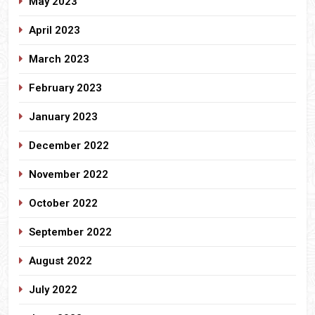
May 2023
April 2023
March 2023
February 2023
January 2023
December 2022
November 2022
October 2022
September 2022
August 2022
July 2022