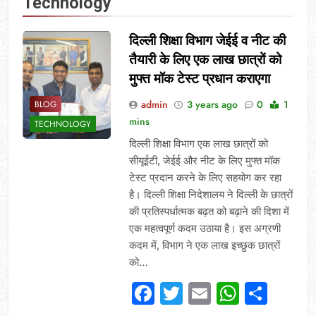
Technology
दिल्ली शिक्षा विभाग जेईई व नीट की
तैयारी के लिए एक लाख छात्रों को
मुफ्त मॉक टेस्ट प्रधान कराएगा
admin
3 years ago
0
1
BLOG
mins
TECHNOLOGY
दिल्ली शिक्षा विभाग एक लाख छात्रों को
सीयूईटी, जेईई और नीट के लिए मुफ्त मॉक
टेस्ट प्रदान करने के लिए सहयोग कर रहा
है। दिल्ली शिक्षा निदेशालय ने दिल्ली के छात्रों
की प्रतिस्पर्धात्मक बढ़त को बढ़ाने की दिशा में
एक महत्वपूर्ण कदम उठाया है। इस अग्रणी
कदम में, विभाग ने एक लाख इच्छुक छात्रों
को…
Facebook
Twitter
Email
Whats
Sha