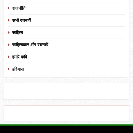
राजनीति
सभी रचनायें
साहित्य
साहित्यकार और रचनायें
हमारे कवि
हरियाणा