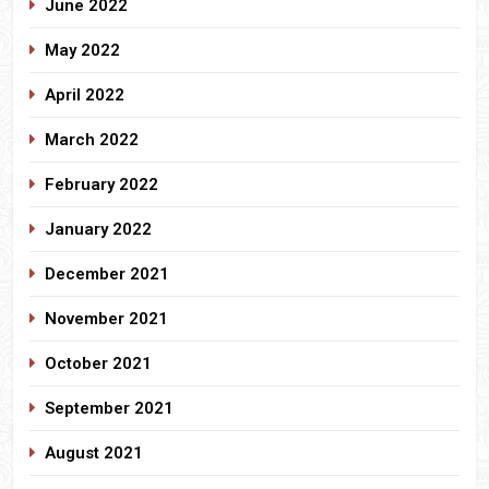
June 2022
May 2022
April 2022
March 2022
February 2022
January 2022
December 2021
November 2021
October 2021
September 2021
August 2021