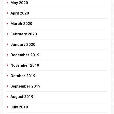
May 2020
April 2020
March 2020
February 2020
January 2020
December 2019
November 2019
October 2019
September 2019
August 2019
July 2019