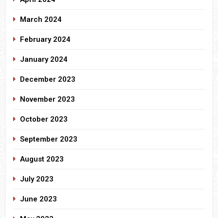
March 2024
February 2024
January 2024
December 2023
November 2023
October 2023
September 2023
August 2023
July 2023
June 2023