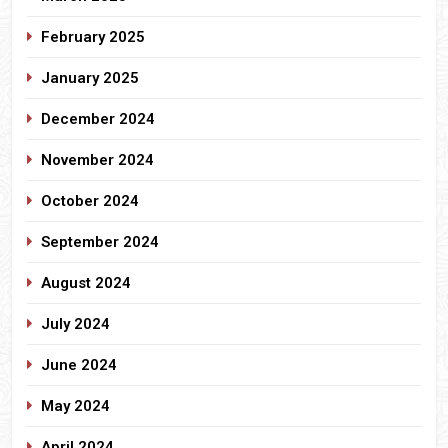
February 2025
January 2025
December 2024
November 2024
October 2024
September 2024
August 2024
July 2024
June 2024
May 2024
April 2024