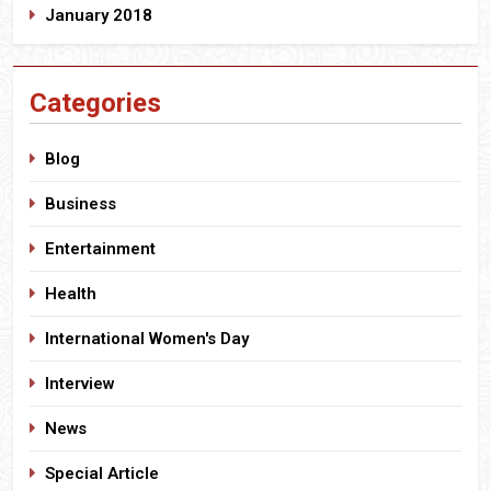
January 2018
Categories
Blog
Business
Entertainment
Health
International Women's Day
Interview
News
Special Article