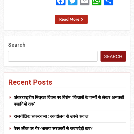
Facebook
Twitter
Email
Whats
Sha
Read More
Search
SEARCH
Recent Posts
अंतरराष्ट्रीय मित्रता दिवस पर विशेष “किताबों के पन्नों से लेकर अनकही
कहानियों तक”
राजनीतिक सफरनामा : आन्दोलन से उपजे सवाल
पेपर लीक पर गैर-भाजपा सरकारों से जवाबदेही कब?