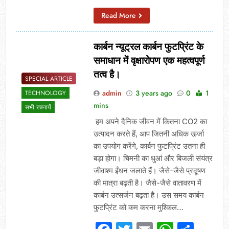
Read More
कार्बन न्यूट्रल कार्बन फुटप्रिंट के
समाधान में वृक्षारोपण एक महत्वपूर्ण
तत्व है।
SPECIAL ARTICLE
admin
3 years ago
0
1
TECHNOLOGY
mins
सभी रचनायें
हम अपने दैनिक जीवन में कितना CO2 का
उत्पादन करते हैं, आप जितनी अधिक ऊर्जा
का उपयोग करेंगे, कार्बन फुटप्रिंट उतना ही
बड़ा होगा। चिमनी का धुआं और बिजली संयंत्र
जीवाश्म ईंधन जलाते हैं। जैसे-जैसे प्रदूषण
की मात्रा बढ़ती है। जैसे-जैसे वातावरण में
कार्बन उत्सर्जन बढ़ता है। उस समय कार्बन
फुटप्रिंट को कम करना मुश्किल…