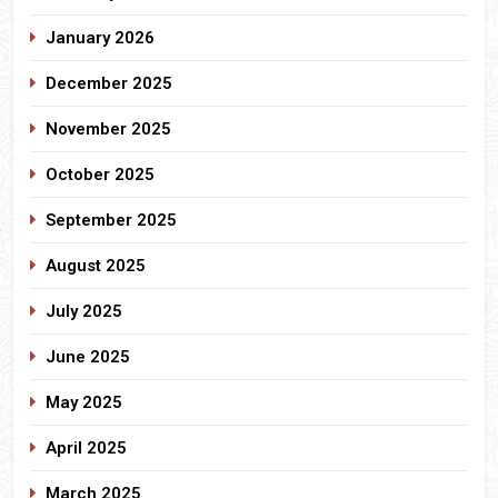
January 2026
December 2025
November 2025
October 2025
September 2025
August 2025
July 2025
June 2025
May 2025
April 2025
March 2025