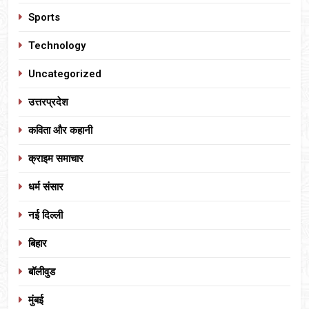
Sports
Technology
Uncategorized
उत्तरप्रदेश
कविता और कहानी
क्राइम समाचार
धर्म संसार
नई दिल्ली
बिहार
बॉलीवुड
मुंबई