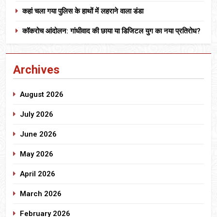
कहां चला गया पुलिस के हाथों में लहराने वाला डंडा
कॉकरोच आंदोलन: गांधीवाद की छाया या डिजिटल युग का नया प्रतिरोध?
Archives
August 2026
July 2026
June 2026
May 2026
April 2026
March 2026
February 2026