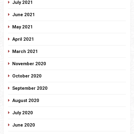
July 2021
June 2021
May 2021
April 2021
March 2021
November 2020
October 2020
September 2020
August 2020
July 2020
June 2020