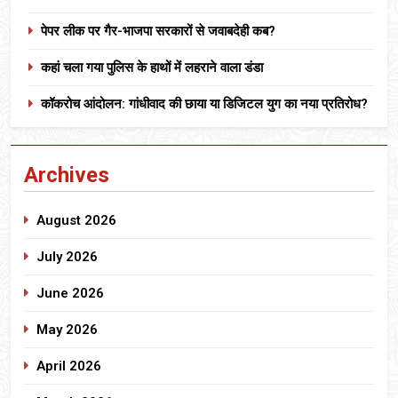
पेपर लीक पर गैर-भाजपा सरकारों से जवाबदेही कब?
कहां चला गया पुलिस के हाथों में लहराने वाला डंडा
कॉकरोच आंदोलन: गांधीवाद की छाया या डिजिटल युग का नया प्रतिरोध?
Archives
August 2026
July 2026
June 2026
May 2026
April 2026