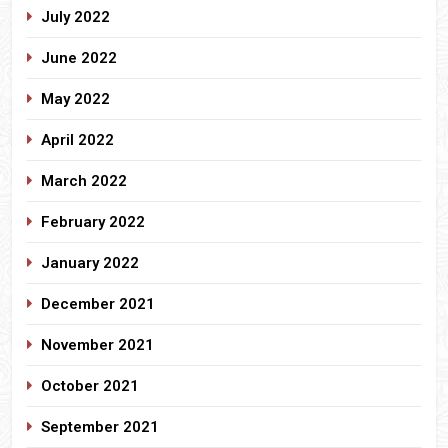
July 2022
June 2022
May 2022
April 2022
March 2022
February 2022
January 2022
December 2021
November 2021
October 2021
September 2021