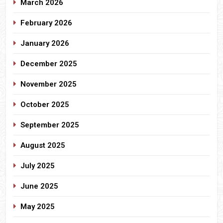
March 2026
February 2026
January 2026
December 2025
November 2025
October 2025
September 2025
August 2025
July 2025
June 2025
May 2025