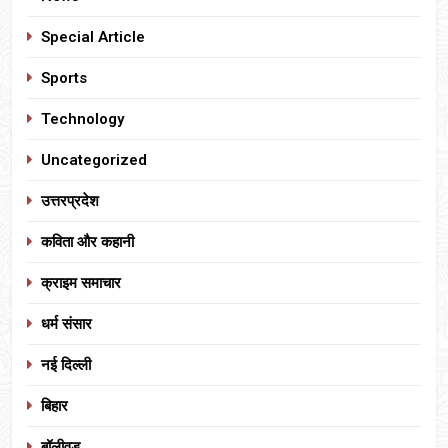
Special Article
Sports
Technology
Uncategorized
उत्तरप्रदेश
कविता और कहानी
क्राइम समाचार
धर्म संसार
नई दिल्ली
बिहार
बॉलीवुड