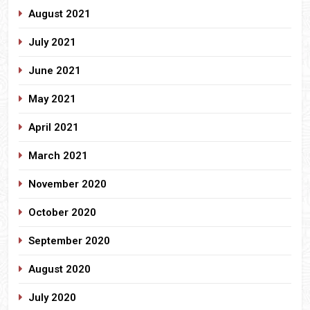
August 2021
July 2021
June 2021
May 2021
April 2021
March 2021
November 2020
October 2020
September 2020
August 2020
July 2020