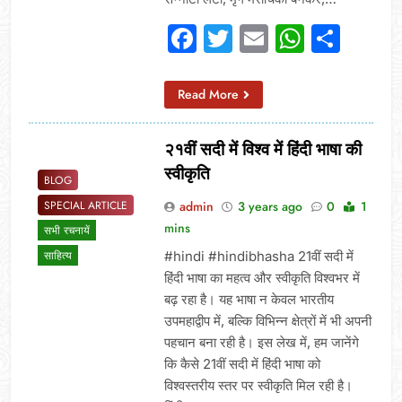
Facebook
Twitter
Email
Whats
Sha
Read More
२१वीं सदी में विश्व में हिंदी भाषा की
स्वीकृति
BLOG
admin
3 years ago
0
1
SPECIAL ARTICLE
mins
सभी रचनायें
#hindi #hindibhasha 21वीं सदी में
साहित्य
हिंदी भाषा का महत्व और स्वीकृति विश्वभर में
बढ़ रहा है। यह भाषा न केवल भारतीय
उपमहाद्वीप में, बल्कि विभिन्न क्षेत्रों में भी अपनी
पहचान बना रही है। इस लेख में, हम जानेंगे
कि कैसे 21वीं सदी में हिंदी भाषा को
विश्वस्तरीय स्तर पर स्वीकृति मिल रही है।