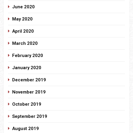
June 2020
May 2020
April 2020
March 2020
February 2020
January 2020
December 2019
November 2019
October 2019
September 2019
August 2019