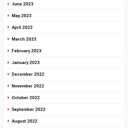
June 2023
May 2023
April 2023
March 2023
February 2023
January 2023
December 2022
November 2022
October 2022
September 2022
August 2022