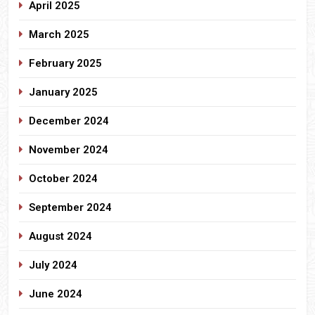
April 2025
March 2025
February 2025
January 2025
December 2024
November 2024
October 2024
September 2024
August 2024
July 2024
June 2024