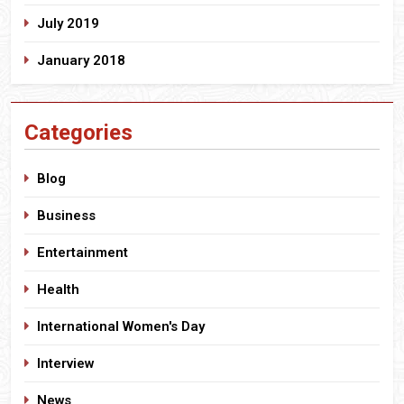
July 2019
January 2018
Categories
Blog
Business
Entertainment
Health
International Women's Day
Interview
News