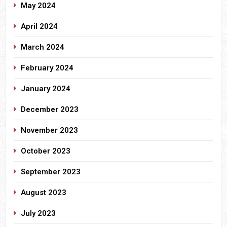
May 2024
April 2024
March 2024
February 2024
January 2024
December 2023
November 2023
October 2023
September 2023
August 2023
July 2023