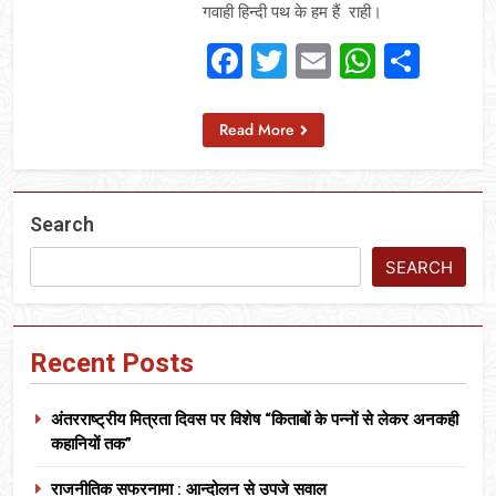
गवाही हिन्दी पथ के हम हैं राही।
Facebook
Twitter
Email
Whats
Sha
Read More
Search
SEARCH
Recent Posts
अंतरराष्ट्रीय मित्रता दिवस पर विशेष “किताबों के पन्नों से लेकर अनकही
कहानियों तक”
राजनीतिक सफरनामा : आन्दोलन से उपजे सवाल