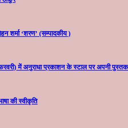
मोहन शर्मा ‘शरण’ (सम्पादकीय )
फरवरी) में अनुराधा प्रकाशन के स्टाल पर अपनी पुस्तक क
ी भाषा की स्वीकृति