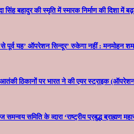
 सिंह बहादुर की स्मृति में स्मारक निर्माण की दिशा में ब
 पूर्व यह’ ऑपरेशन सिन्दूर’ रुकेगा नहीं : मनमोहन शर
आतंकी ठिकानों पर भारत ने की एयर स्ट्राइक (ऑपरेशन 
ाज समन्वय समिति के व्दारा‌ ‘राष्ट्रीय प्रबुद्ध ब्राह्म