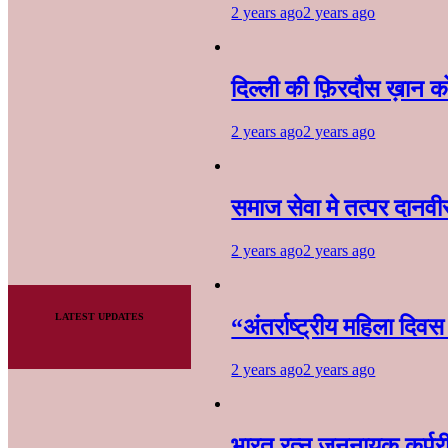
2 years ago
2 years ago
दिल्ली की फ़िरदौस ख़ान को
2 years ago
2 years ago
समाज सेवा मे तत्पर दानवी
2 years ago
2 years ago
LATEST UPDATES
“अंतर्राष्ट्रीय महिला दिव
2 years ago
2 years ago
भारत रत्न जननायक कर्पूर