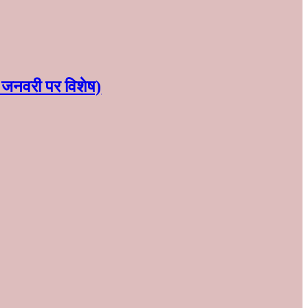
30 जनवरी पर विशेष)