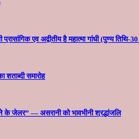
)
प्रासांगिक एव अद्वीतीय है महात्मा गांधी (पुण्य तिथि-
का शताब्दी समारोह
माने के जेलर” — असरानी को भावभीनी श्रद्धांजलि