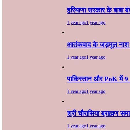
हरियाणा सरकार के बाबा बंदा
1 year ago
1 year ago
आतंकवाद के जड़मूल नाश से
1 year ago
1 year ago
पाकिस्तान और PoK में 9 
1 year ago
1 year ago
श्री चौरासिया ब्राह्मण सम
1 year ago
1 year ago