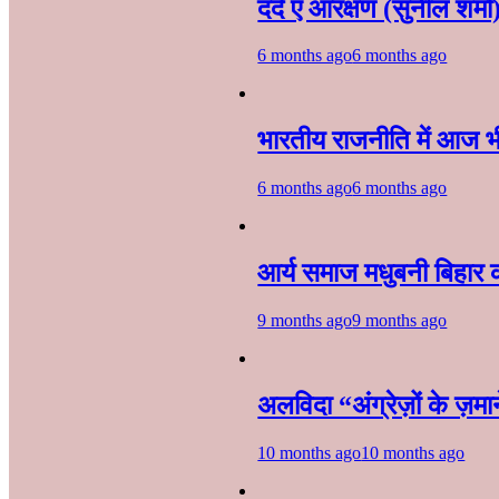
दर्द ए आरक्षण (सुनील शर्मा
6 months ago
6 months ago
भारतीय राजनीति में आज भी 
6 months ago
6 months ago
आर्य समाज मधुबनी बिहार 
9 months ago
9 months ago
अलविदा “अंग्रेज़ों के ज़
10 months ago
10 months ago