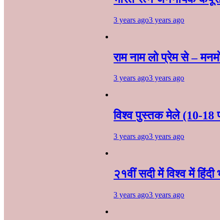
3 years ago
3 years ago
राम नाम लो प्रेम से – मन
3 years ago
3 years ago
विश्व पुस्तक मेले (10-18 
3 years ago
3 years ago
२१वीं सदी में विश्व में हिंद
3 years ago
3 years ago