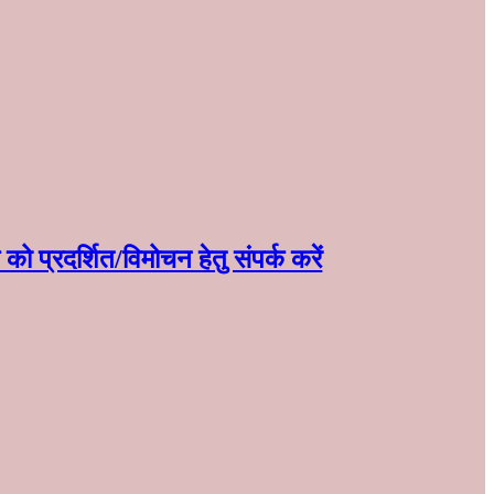
ो प्रदर्शित/विमोचन हेतु संपर्क करें