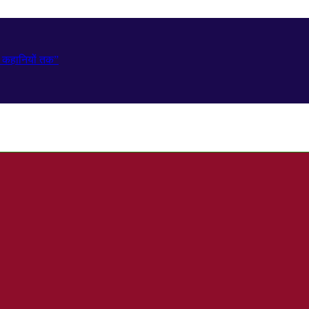
ही कहानियों तक”