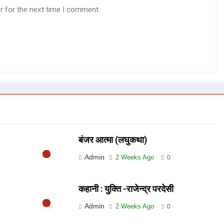
r for the next time I comment.
बंजर आत्मा (लघुकथा)
Admin
2 Weeks Ago
0
कहानी : युक्ति -राजेन्द्र परदेसी
Admin
2 Weeks Ago
0