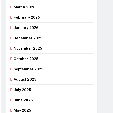
March 2026
राजनीतिक सफरनामा : आन्दोलन से उपजे सवाल
3 Days Ago
February 2026
 लहराने वाला डंडा
January 2026
र्मी की छुट्टियां और बचपन
December 2025
November 2025
October 2025
September 2025
August 2025
July 2025
June 2025
May 2025