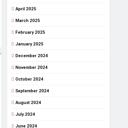
April 2025
March 2025
February 2025
January 2025
December 2024
November 2024
October 2024
September 2024
August 2024
July 2024
June 2024