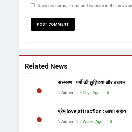
Save my name, email, and website in this browse
Related News
संस्मरण : गर्मी की छुट्टियां और बचपन
Admin
3 Days Ago
0
प्रेम,love,attracfion : आशा सहाय
Admin
2 Weeks Ago
0