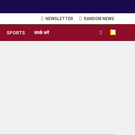
NEWSLETTER
RANDOM NEWS
SPORTS
संपर्क करें