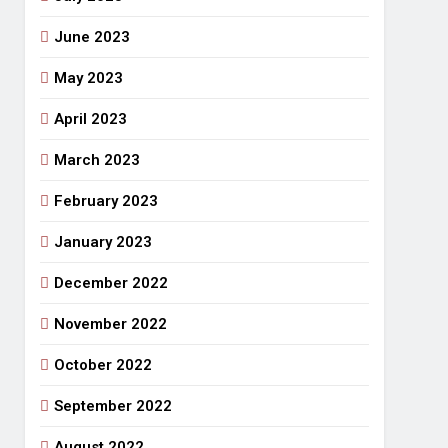
June 2023
May 2023
April 2023
March 2023
February 2023
January 2023
December 2022
November 2022
October 2022
September 2022
August 2022