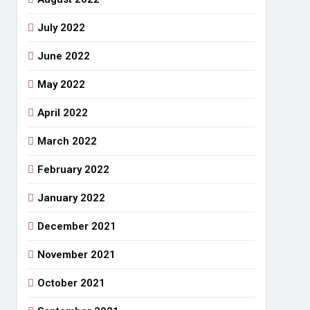
July 2022
June 2022
May 2022
April 2022
March 2022
February 2022
January 2022
December 2021
November 2021
October 2021