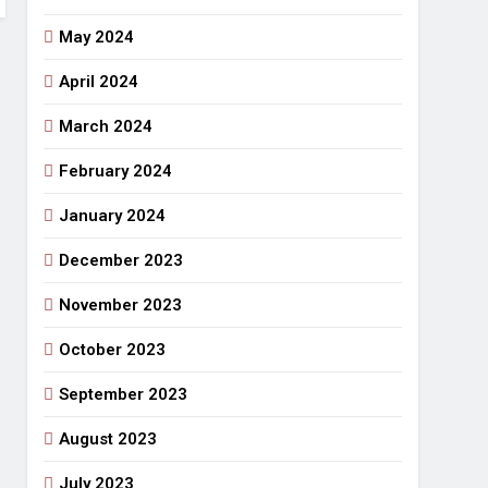
May 2024
April 2024
March 2024
February 2024
January 2024
December 2023
November 2023
October 2023
September 2023
August 2023
July 2023