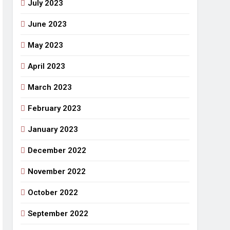
July 2023
June 2023
May 2023
April 2023
March 2023
February 2023
January 2023
December 2022
November 2022
October 2022
September 2022