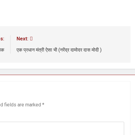
s:
Next:
 तक
एक प्रधान मंत्री ऐसा भी (नरेंद्र दामोदर दास मोदी )
d fields are marked
*