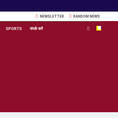
NEWSLETTER
RANDOM NEWS
SPORTS
संपर्क करें