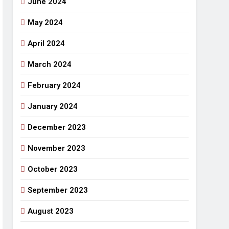
June 2024
May 2024
April 2024
March 2024
February 2024
January 2024
December 2023
November 2023
October 2023
September 2023
August 2023