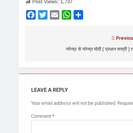
Post Views:
1,737
Facebook
Twitter
Email
WhatsApp
Share
Previou
नरेन्द्र से नरेन्द्र मोदी ( प्रधान मन्त्री )
LEAVE A REPLY
Your email address will not be published.
Require
Comment
*