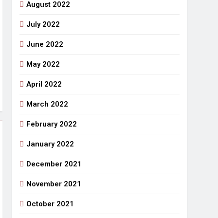
August 2022
July 2022
June 2022
May 2022
April 2022
March 2022
February 2022
January 2022
December 2021
November 2021
October 2021