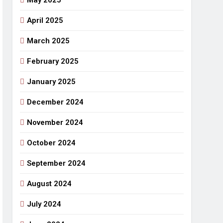
May 2025
April 2025
March 2025
February 2025
January 2025
December 2024
November 2024
October 2024
September 2024
August 2024
July 2024