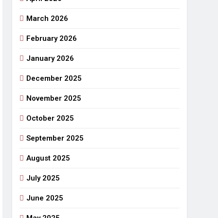
March 2026
राजनीतिक सफरनामा : आन्दोलन से उपजे सवाल
4 Days Ago
February 2026
 लहराने वाला डंडा
January 2026
र्मी की छुट्टियां और बचपन
December 2025
November 2025
October 2025
September 2025
August 2025
July 2025
June 2025