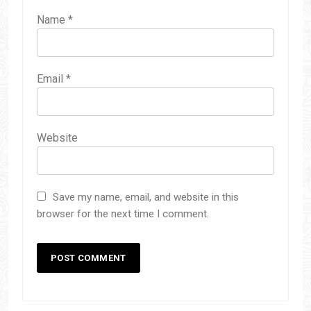
Name
*
Email
*
Website
Save my name, email, and website in this
browser for the next time I comment.