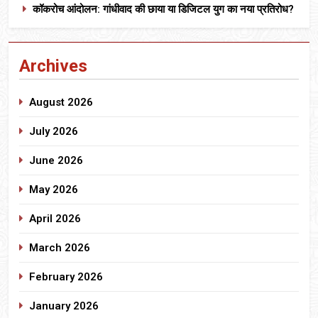
कॉकरोच आंदोलन: गांधीवाद की छाया या डिजिटल युग का नया प्रतिरोध?
Archives
August 2026
July 2026
June 2026
May 2026
April 2026
March 2026
February 2026
January 2026