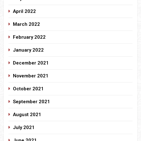
April 2022
March 2022
February 2022
January 2022
December 2021
November 2021
October 2021
September 2021
August 2021
July 2021
June 2021