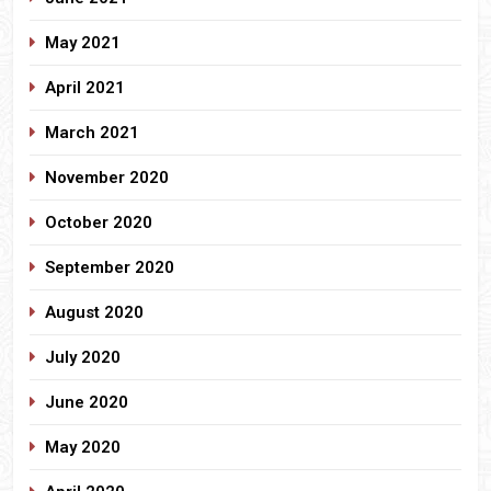
May 2021
April 2021
March 2021
November 2020
October 2020
September 2020
August 2020
July 2020
June 2020
May 2020