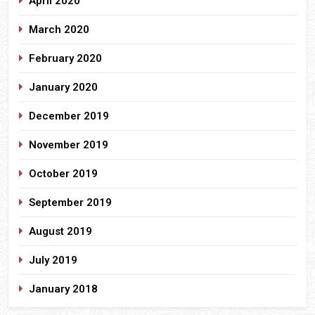
April 2020
March 2020
February 2020
January 2020
December 2019
November 2019
October 2019
September 2019
August 2019
July 2019
January 2018