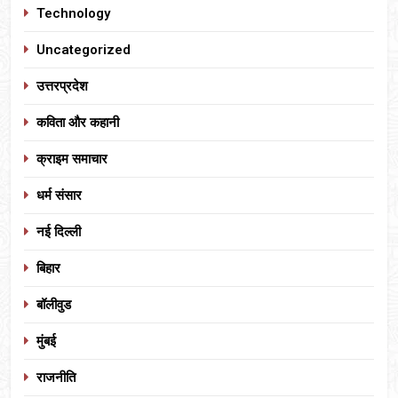
Technology
Uncategorized
उत्तरप्रदेश
कविता और कहानी
क्राइम समाचार
धर्म संसार
नई दिल्ली
बिहार
बॉलीवुड
मुंबई
राजनीति