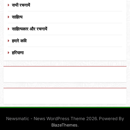
सभी रचनायें
साहित्य
साहित्यकार और रचनायें
हमारे कवि
हरियाणा
Newsmatic - News WordPress Theme 2026. Powered By
.
BlazeThemes