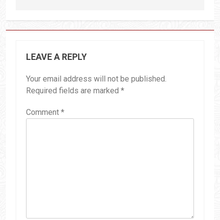
LEAVE A REPLY
Your email address will not be published.
Required fields are marked
*
Comment
*