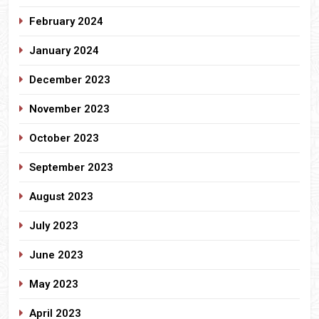
February 2024
January 2024
December 2023
November 2023
October 2023
September 2023
August 2023
July 2023
June 2023
May 2023
April 2023