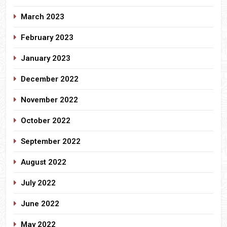
March 2023
February 2023
January 2023
December 2022
November 2022
October 2022
September 2022
August 2022
July 2022
June 2022
May 2022