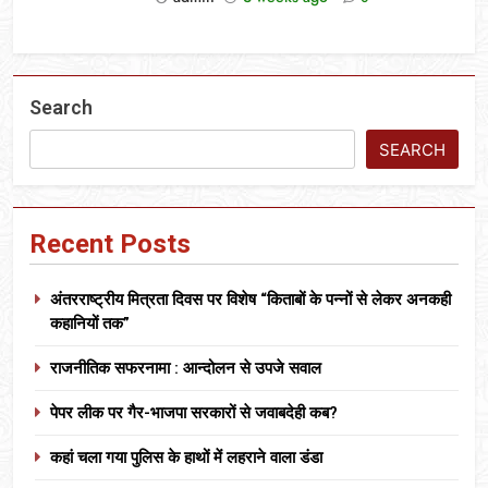
Search
SEARCH
Recent Posts
अंतरराष्ट्रीय मित्रता दिवस पर विशेष “किताबों के पन्नों से लेकर अनकही
कहानियों तक”
राजनीतिक सफरनामा : आन्दोलन से उपजे सवाल
पेपर लीक पर गैर-भाजपा सरकारों से जवाबदेही कब?
कहां चला गया पुलिस के हाथों में लहराने वाला डंडा