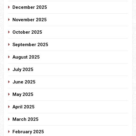
December 2025
November 2025
October 2025
September 2025
August 2025
July 2025
June 2025
May 2025
April 2025
March 2025
February 2025