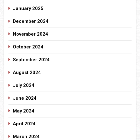
January 2025
December 2024
November 2024
October 2024
September 2024
August 2024
July 2024
June 2024
May 2024
April 2024
March 2024