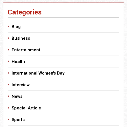
Categories
Blog
Business
Entertainment
Health
International Women's Day
Interview
News
Special Article
Sports