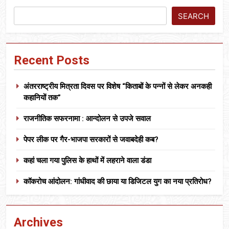
SEARCH
Recent Posts
अंतरराष्ट्रीय मित्रता दिवस पर विशेष “किताबों के पन्नों से लेकर अनकही
कहानियों तक”
राजनीतिक सफरनामा : आन्दोलन से उपजे सवाल
पेपर लीक पर गैर-भाजपा सरकारों से जवाबदेही कब?
कहां चला गया पुलिस के हाथों में लहराने वाला डंडा
कॉकरोच आंदोलन: गांधीवाद की छाया या डिजिटल युग का नया प्रतिरोध?
Archives