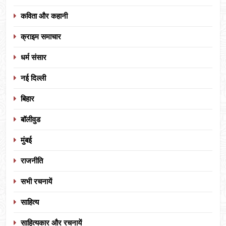
कविता और कहानी
क्राइम समाचार
धर्म संसार
नई दिल्ली
बिहार
बॉलीवुड
मुंबई
राजनीति
सभी रचनायें
साहित्य
साहित्यकार और रचनायें