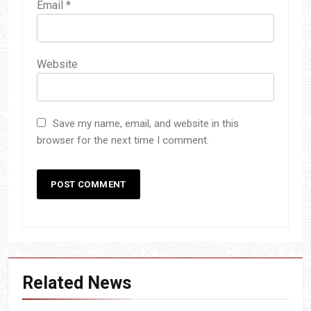
Email
*
Website
Save my name, email, and website in this
browser for the next time I comment.
Related News