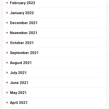
February 2022
January 2022
December 2021
November 2021
October 2021
September 2021
August 2021
July 2021
June 2021
May 2021
April 2021