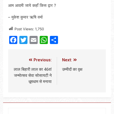
आम आदमी जाये कहाँ किस द्वार ?
– मुकेश कुमार ऋषि वर्मा
Post Views:
1,750
Facebook
Twitter
Email
WhatsApp
Share
Previous:
Next:
लाल बिहारी लाल का 46वां
उम्मीदों का वृक्ष
जन्मोत्सव सेवा सोसायटी ने
धूमधाम से मनाया