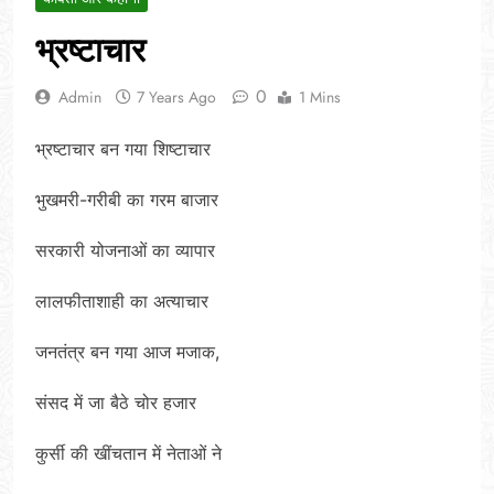
भ्रष्टाचार
0
Admin
7 Years Ago
1 Mins
भ्रष्टाचार बन गया शिष्टाचार
भुखमरी-गरीबी का गरम बाजार
सरकारी योजनाओं का व्यापार
लालफीताशाही का अत्याचार
जनतंत्र बन गया आज मजाक,
संसद में जा बैठे चोर हजार
कुर्सी की खींचतान में नेताओं ने