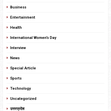
Business
Entertainment
Health
International Women's Day
Interview
News
Special Article
Sports
Technology
Uncategorized
उत्तरप्रदेश