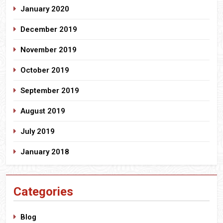
January 2020
December 2019
November 2019
October 2019
September 2019
August 2019
July 2019
January 2018
Categories
Blog