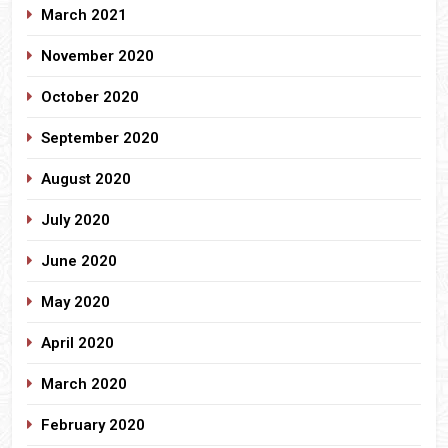
March 2021
November 2020
October 2020
September 2020
August 2020
July 2020
June 2020
May 2020
April 2020
March 2020
February 2020