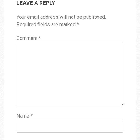
LEAVE A REPLY
Your email address will not be published.
Required fields are marked
*
Comment
*
Name
*