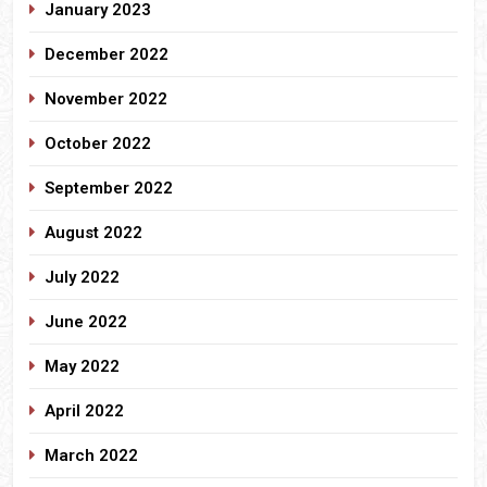
January 2023
December 2022
November 2022
October 2022
September 2022
August 2022
July 2022
June 2022
May 2022
April 2022
March 2022