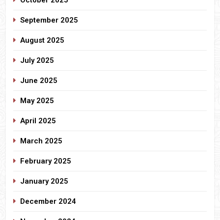
September 2025
August 2025
July 2025
June 2025
May 2025
April 2025
March 2025
February 2025
January 2025
December 2024