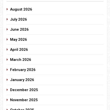
August 2026
July 2026
June 2026
May 2026
April 2026
March 2026
February 2026
January 2026
December 2025
November 2025
October 2025