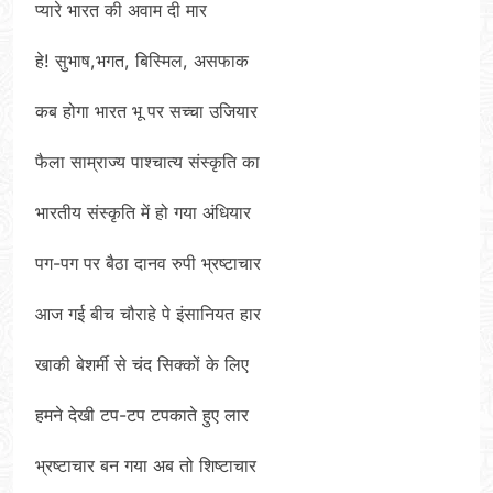
प्यारे भारत की अवाम दी मार
हे! सुभाष,भगत, बिस्मिल, असफाक
कब होगा भारत भू पर सच्चा उजियार
फैला साम्राज्य पाश्चात्य संस्कृति का
भारतीय संस्कृति में हो गया अंधियार
पग-पग पर बैठा दानव रुपी भ्रष्टाचार
आज गई बीच चौराहे पे इंसानियत हार
खाकी बेशर्मी से चंद सिक्कों के लिए
हमने देखी टप-टप टपकाते हुए लार
भ्रष्टाचार बन गया अब तो शिष्टाचार