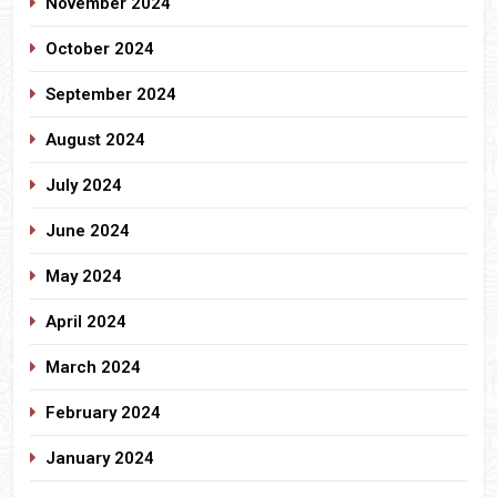
November 2024
October 2024
September 2024
August 2024
July 2024
June 2024
May 2024
April 2024
March 2024
February 2024
January 2024