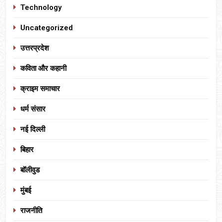
Technology
Uncategorized
उत्तरप्रदेश
कविता और कहानी
क्राइम समाचार
धर्म संसार
नई दिल्ली
बिहार
बॉलीवुड
मुंबई
राजनीति