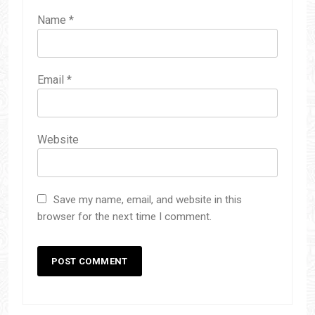
Name
*
Email
*
Website
Save my name, email, and website in this
browser for the next time I comment.