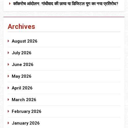
कॉकरोच आंदोलन: गांधीवाद की छाया या डिजिटल युग का नया प्रतिरोध?
Archives
August 2026
July 2026
June 2026
May 2026
April 2026
March 2026
February 2026
January 2026