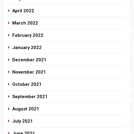
April 2022
March 2022
February 2022
January 2022
December 2021
November 2021
October 2021
September 2021
August 2021
July 2021
June 2021