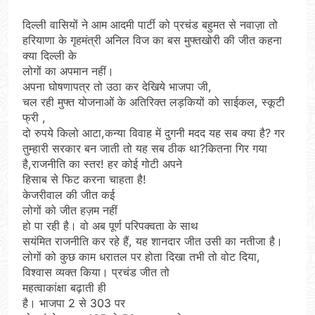
दिल्ली वासियों ने आम आदमी पार्टी को प्रचंड बहुमत से नवाज़ा तो
हरियाणा के गृहमंत्री अनिल विज का बस मुफ्तखोरी की जीत कहना
क्या दिल्ली के
लोगों का अपमान नहीं।
अपना घोषणापत्र तो उठा कर देखिये भाजपा जी,
चल रही मुफ्त योजनाओं के अतिरिक्त लड़कियों को साईकल, स्कूटी
फ्री ,
दो रुपये किलो आटा,कन्या विवाह में दुगनी मदद यह सब क्या है? गर
तुम्हारी सरकार बन जाती तो यह सब ठीक था?कितना गिर गया
है,राजनीति का स्तर! हर कोई गोटी अपने
हिसाब से फिट करना चाहता है!
केजरीवाल की जीत कई
लोगों को जीत हज़म नहीं
हो पा रही है। वो अब पूर्ण परिपक्वता के साथ
सयंमित राजनीति कर रहे हैं, यह शानदार जीत उसी का नतीजा है।
लोगों को कुछ काम धरातल पर होता दिखा तभी तो वोट दिया,
विश्वास व्यक्त किया। प्रचंड जीत तो
महत्वाकांक्षा बढ़ाती ही
है। भाजपा 2 से 303 पर