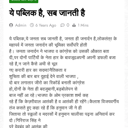
ये पब्लिक है, सब जानती है
0
Admin
6 Years Ago
1 Mins
ये पब्लिक,ये जनता सब जानती है, जनता ही जनार्दन है,लोकतंत्र के
महापर्व में जनता जनार्दन की भूमिका सर्वोपरि होती
है। जनता जनार्दन ने भाजपा व कांग्रेस को उसकी औकात बता
दी,पर दोनों पार्टियों के नेता हार के बावजूदअपनी अपनी डफली बजा
रहे है,न जाने कैसे अभी से भूल
गए करारी हार का सदमा!नैतिकता व
शुचिता की बार बार दुहाई देने वाली भाजपा ,
दो बार लगातार जीरो का रिकॉर्ड बनाती कांग्रेस
हो,दोनों के नेता ही बदजुबानी,बड़बोलेपन से
बाज नहीं आ रहे।भाजपा के ओम प्रकाश शर्मा कह
रहे हैं कि केज़रीवाल आतंकी है व आतंकी ही रहेंगे।कैलाश विजयवर्गीय
तंज कसते हुए कहा रहे हैं कि हनुमान जी ने ही
जिताया तो स्कूलों व मदरसों में हनुमान चालीसा पढ़ना अनिवार्य कर
दो।गिरिराज सिंह ने
पूरे देवबंद को आतंक की