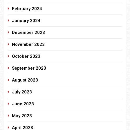
February 2024
January 2024
December 2023
November 2023
October 2023
September 2023
August 2023
July 2023
June 2023
May 2023
April 2023