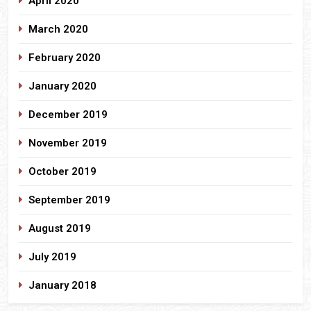
April 2020
March 2020
February 2020
January 2020
December 2019
November 2019
October 2019
September 2019
August 2019
July 2019
January 2018