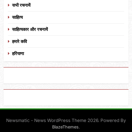
सभी रचनायें
साहित्य
साहित्यकार और रचनायें
हमारे कवि
हरियाणा
Newsmatic - News WordPress Theme 2026. Powered By
.
BlazeThemes