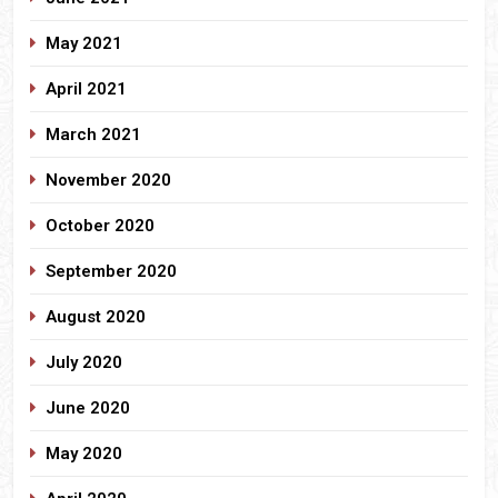
May 2021
April 2021
March 2021
November 2020
October 2020
September 2020
August 2020
July 2020
June 2020
May 2020