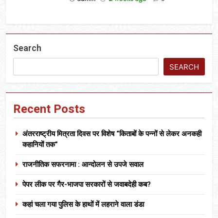
Search
SEARCH
Recent Posts
अंतरराष्ट्रीय मित्रता दिवस पर विशेष “किताबों के पन्नों से लेकर अनकही
कहानियों तक”
राजनीतिक सफरनामा : आन्दोलन से उपजे सवाल
पेपर लीक पर गैर-भाजपा सरकारों से जवाबदेही कब?
कहां चला गया पुलिस के हाथों में लहराने वाला डंडा