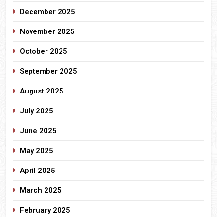
December 2025
November 2025
October 2025
September 2025
August 2025
July 2025
June 2025
May 2025
April 2025
March 2025
February 2025