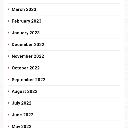
March 2023
February 2023
January 2023
December 2022
November 2022
October 2022
September 2022
August 2022
July 2022
June 2022
May 2022