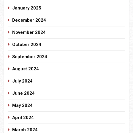
January 2025
December 2024
November 2024
October 2024
September 2024
August 2024
July 2024
June 2024
May 2024
April 2024
March 2024