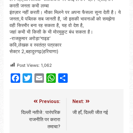
करती जनता कभी लम्बा
इंतज़ार नहीं करती। मौका मिलने पर अपना फैसला सुना देती है। ये
जनता,ये पब्लिक सब जानती है, जो इसकी भावनाओं को समझेगा
वही सिरमौर बना रह सकता है, यह वो देश है,
जहां कभी भी किसी के भी मोरमुकुट बंध सकता है।
-राजकुमार अरोड़ा’गाइड’
कवि,लेखक व स्वतंत्र पत्रकार
सेक्टर 2,बहादुरगढ़(हरियाणा)
Post Views:
1,062
Facebook
Twitter
Email
WhatsApp
Share
Previous:
Next:
दिल्ली नतीजे : पारंपरिक
जी हाँ, दिल्ली जीत गई
राजनीति पर करारा
तमाचा?