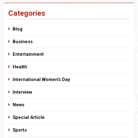
Categories
Blog
Business
Entertainment
Health
International Women's Day
Interview
News
Special Article
Sports