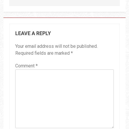
LEAVE A REPLY
Your email address will not be published.
Required fields are marked
*
Comment
*