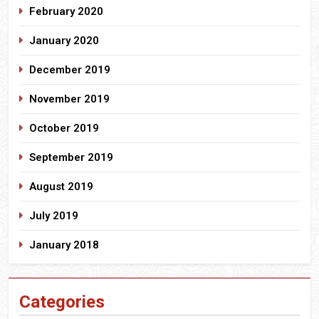
February 2020
January 2020
December 2019
November 2019
October 2019
September 2019
August 2019
July 2019
January 2018
Categories