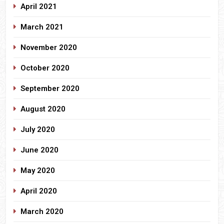
April 2021
March 2021
November 2020
October 2020
September 2020
August 2020
July 2020
June 2020
May 2020
April 2020
March 2020