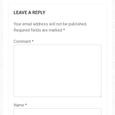
LEAVE A REPLY
Your email address will not be published.
Required fields are marked
*
Comment
*
Name
*