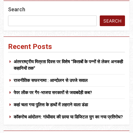
Search
SEARCH
Recent Posts
अंतरराष्ट्रीय मित्रता दिवस पर विशेष “किताबों के पन्नों से लेकर अनकही
कहानियों तक”
राजनीतिक सफरनामा : आन्दोलन से उपजे सवाल
पेपर लीक पर गैर-भाजपा सरकारों से जवाबदेही कब?
कहां चला गया पुलिस के हाथों में लहराने वाला डंडा
कॉकरोच आंदोलन: गांधीवाद की छाया या डिजिटल युग का नया प्रतिरोध?