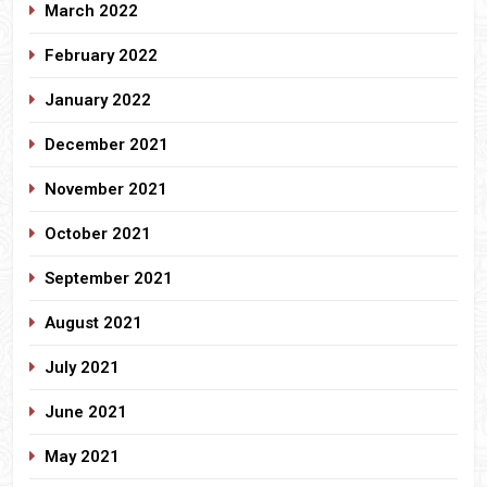
March 2022
February 2022
January 2022
December 2021
November 2021
October 2021
September 2021
August 2021
July 2021
June 2021
May 2021