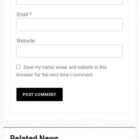
Email
*
Website
Save my name, email, and website in this
browser for the next time I comment.
Related News