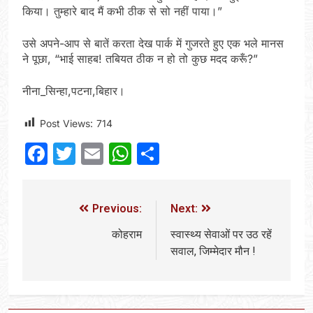
किया। तुम्हारे बाद मैं कभी ठीक से सो नहीं पाया।”
उसे अपने-आप से बातें करता देख पार्क में गुजरते हुए एक भले मानस
ने पूछा, “भाई साहब! तबियत ठीक न हो तो कुछ मदद करूँ?”
नीना_सिन्हा,पटना,बिहार।
Post Views:
714
Facebook
Twitter
Email
WhatsApp
Share
Previous:
Next:
कोहराम
स्वास्थ्य सेवाओं पर उठ रहें
सवाल, जिम्मेदार मौन !