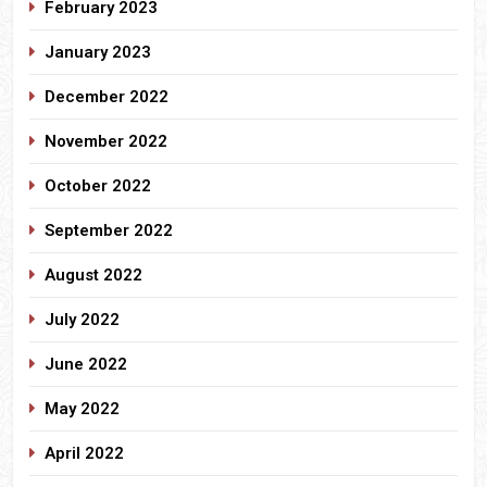
February 2023
January 2023
December 2022
November 2022
October 2022
September 2022
August 2022
July 2022
June 2022
May 2022
April 2022