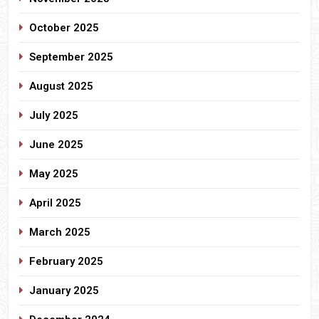
October 2025
September 2025
August 2025
July 2025
June 2025
May 2025
April 2025
March 2025
February 2025
January 2025