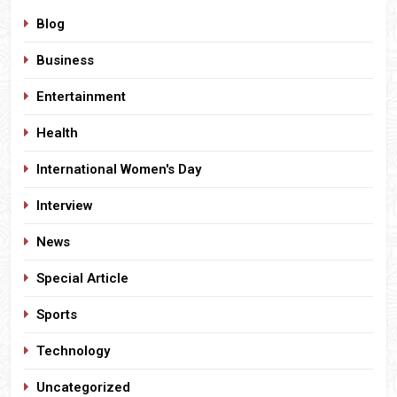
Blog
Business
Entertainment
Health
International Women's Day
Interview
News
Special Article
Sports
Technology
Uncategorized