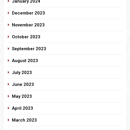
January 2024
December 2023
November 2023
October 2023
September 2023
August 2023
July 2023
June 2023
May 2023
April 2023
March 2023