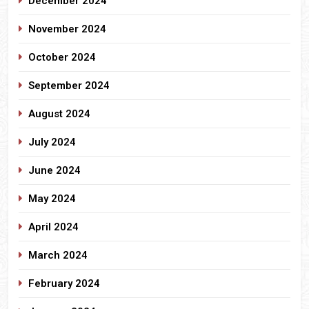
December 2024
November 2024
October 2024
September 2024
August 2024
July 2024
June 2024
May 2024
April 2024
March 2024
February 2024