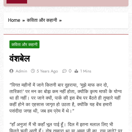
Home
कविता और कहानी
कविता और कहानी
वंशबेल
0
Admin
5 Years Ago
1 Mins
“विगत महीनों में जाने कितनी बार दुहराया, ‘मुझे माफ कर दो,
तारिका!’ पर मन का बोझ कम नहीं होता, क्योंकि कृत्य माफी के योग्य
था ही नहीं। पर जाने क्यों, पार्क की इस बेंच पर बैठते ही तुम्हारे यहीं
कहीं होने का एहसास जागृत हो उठता है, क्योंकि यह बेंच हमारी
पसंदीदा जगह थी, जब हम प्रेम में थे।”
“हाँ अनुज! मैं भी कहाँ भूल पाई हूँ। दिल में इतना मलाल लिए भी
मिलने चली आती हूँ। दोष तुम्हारा था या अम्मा जी का, राम जाने? पर