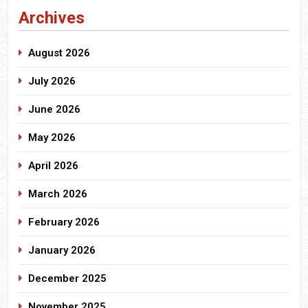
Archives
August 2026
July 2026
June 2026
May 2026
April 2026
March 2026
February 2026
January 2026
December 2025
November 2025