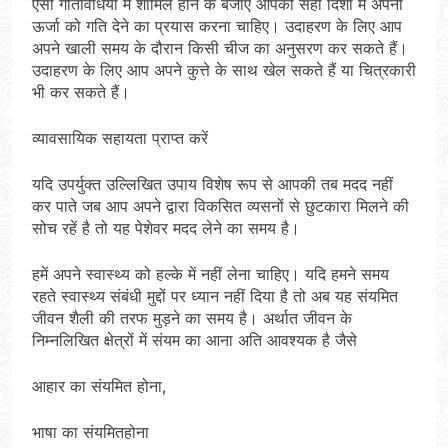
ऐसी गतिविधियों में शामिल होने के बजाए आपको सही दिशा में अपनी
ऊर्जा को गति देने का प्रयास करना चाहिए। उदाहरण के लिए आप
अपने खाली समय के दौरान किसी चीज का अनुसरण कर सकते हैं।
उदाहरण के लिए आप अपने कुत्ते के साथ खेल सकते हैं या चित्रकारी
भी कर सकते हैं।
व्यावसायिक सहायता प्राप्त करें
यदि उपर्युक्त उल्लिखित उपाय विशेष रूप से आपकी तब मदद नहीं
कर पाते जब आप अपने द्वारा विकसित व्यसनों से छुटकारा मिलने की
सोच रहें है तो यह पेशेवर मदद लेने का समय है।
हमें अपने स्वास्थ्य को हल्के में नहीं लेना चाहिए। यदि हमने समय
रहते स्वास्थ्य संबंधी मुद्दों पर ध्यान नहीं दिया है तो अब यह संयमित
जीवन शैली की तरफ मुड़ने का समय है। अर्थात जीवन के
निम्नलिखित क्षेत्रों में संयम का आना अति आवश्यक है जैसे
आहार का संयमित होना,
भाषा का संयमितहोना