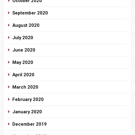
October 2020
September 2020
August 2020
July 2020
June 2020
May 2020
April 2020
March 2020
February 2020
January 2020
December 2019