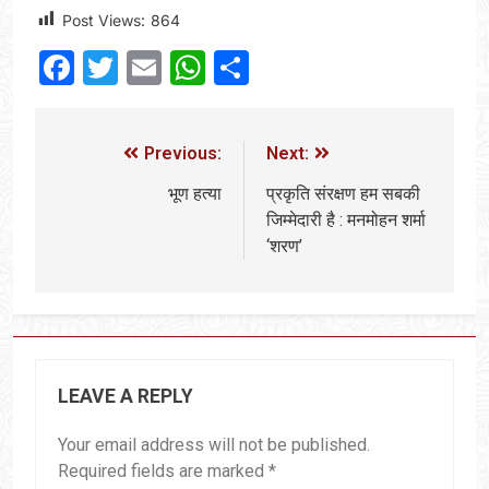
Post Views:
864
Facebook
Twitter
Email
WhatsApp
Share
Previous:
Next:
भूण हत्या
प्रकृति संरक्षण हम सबकी
जिम्मेदारी है : मनमोहन शर्मा
‘शरण’
LEAVE A REPLY
Your email address will not be published.
Required fields are marked
*