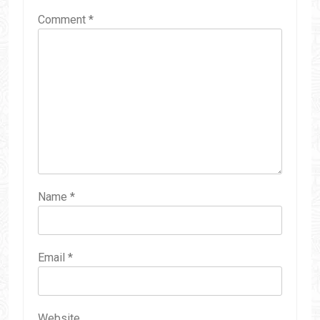
Comment
*
Name
*
Email
*
Website