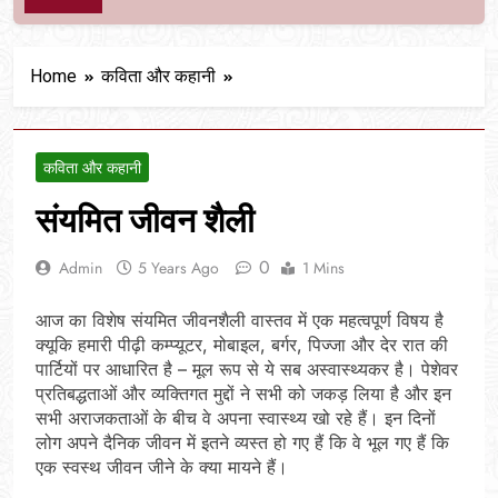
Home
कविता और कहानी
कविता और कहानी
संयमित जीवन शैली
0
Admin
5 Years Ago
1 Mins
आज का विशेष संयमित जीवनशैली वास्तव में एक महत्वपूर्ण विषय है
क्यूकि हमारी पीढ़ी कम्प्यूटर, मोबाइल, बर्गर, पिज्जा और देर रात की
पार्टियों पर आधारित है – मूल रूप से ये सब अस्वास्थ्यकर है। पेशेवर
प्रतिबद्धताओं और व्यक्तिगत मुद्दों ने सभी को जकड़ लिया है और इन
सभी अराजकताओं के बीच वे अपना स्वास्थ्य खो रहे हैं। इन दिनों
लोग अपने दैनिक जीवन में इतने व्यस्त हो गए हैं कि वे भूल गए हैं कि
एक स्वस्थ जीवन जीने के क्या मायने हैं।