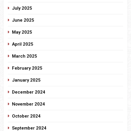
July 2025
June 2025
May 2025
April 2025
March 2025
February 2025
January 2025
December 2024
November 2024
October 2024
September 2024