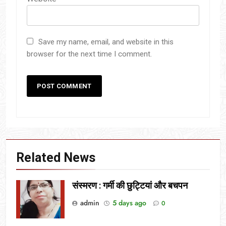
Save my name, email, and website in this
browser for the next time I comment.
Related News
संस्मरण : गर्मी की छुट्टियां और बचपन
admin
5 days ago
0