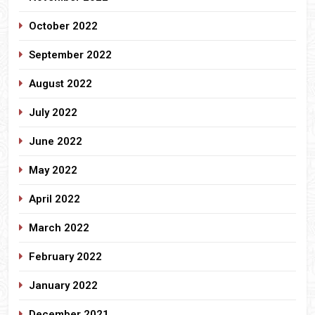
October 2022
September 2022
August 2022
July 2022
June 2022
May 2022
April 2022
March 2022
February 2022
January 2022
December 2021