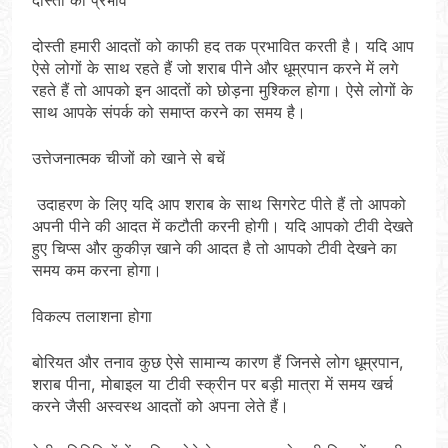
दोस्ती हमारी आदतों को काफी हद तक प्रभावित करती है। यदि आप
ऐसे लोगों के साथ रहते हैं जो शराब पीने और धूम्रपान करने में लगे
रहते हैं तो आपको इन आदतों को छोड़ना मुश्किल होगा। ऐसे लोगों के
साथ आपके संपर्क को समाप्त करने का समय है।
उत्तेजनात्मक चीजों को खाने से बचें
उदाहरण के लिए यदि आप शराब के साथ सिगरेट पीते हैं तो आपको
अपनी पीने की आदत में कटौती करनी होगी। यदि आपको टीवी देखते
हुए चिप्स और कुकीज़ खाने की आदत है तो आपको टीवी देखने का
समय कम करना होगा।
विकल्प तलाशना होगा
बोरियत और तनाव कुछ ऐसे सामान्य कारण हैं जिनसे लोग धूम्रपान,
शराब पीना, मोबाइल या टीवी स्क्रीन पर बड़ी मात्रा में समय खर्च
करने जैसी अस्वस्थ आदतों को अपना लेते हैं।