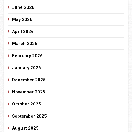
June 2026
May 2026
April 2026
March 2026
February 2026
January 2026
December 2025
November 2025
October 2025
September 2025
August 2025