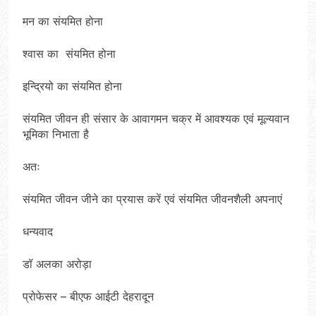
मन का संयमित होना
श्वास का संयमित होना
इन्द्रियो का संयमित होना
संयमित जीवन ही संसार के आवागमन चक्र में आवश्यक एवं मूल्यवान
भूमिका निभाता है
अतः
संयमित जीवन जीने का प्रयास करें एवं संयमित जीवनशैली अपनाएं
धन्यवाद
डॉ अलका अरोड़ा
प्रोफेसर – बीएफ आईटी देहरादून