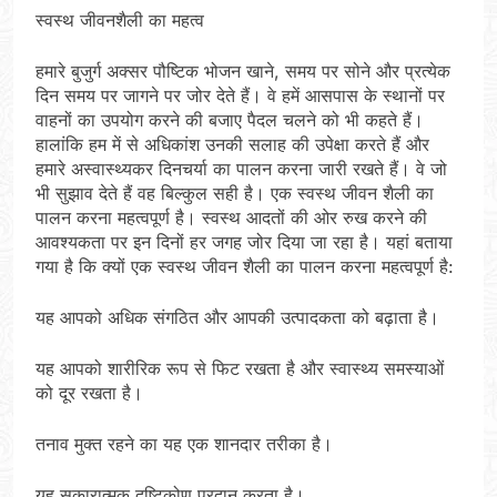
स्वस्थ जीवनशैली का महत्व
हमारे बुजुर्ग अक्सर पौष्टिक भोजन खाने, समय पर सोने और प्रत्येक
दिन समय पर जागने पर जोर देते हैं। वे हमें आसपास के स्थानों पर
वाहनों का उपयोग करने की बजाए पैदल चलने को भी कहते हैं।
हालांकि हम में से अधिकांश उनकी सलाह की उपेक्षा करते हैं और
हमारे अस्वास्थ्यकर दिनचर्या का पालन करना जारी रखते हैं। वे जो
भी सुझाव देते हैं वह बिल्कुल सही है। एक स्वस्थ जीवन शैली का
पालन करना महत्वपूर्ण है। स्वस्थ आदतों की ओर रुख करने की
आवश्यकता पर इन दिनों हर जगह जोर दिया जा रहा है। यहां बताया
गया है कि क्यों एक स्वस्थ जीवन शैली का पालन करना महत्वपूर्ण है:
यह आपको अधिक संगठित और आपकी उत्पादकता को बढ़ाता है।
यह आपको शारीरिक रूप से फिट रखता है और स्वास्थ्य समस्याओं
को दूर रखता है।
तनाव मुक्त रहने का यह एक शानदार तरीका है।
यह सकारात्मक दृष्टिकोण प्रदान करता है।