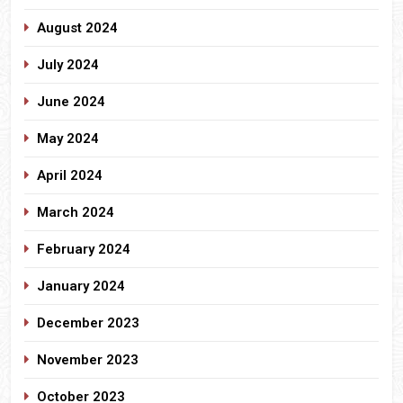
August 2024
July 2024
June 2024
May 2024
April 2024
March 2024
February 2024
January 2024
December 2023
November 2023
October 2023