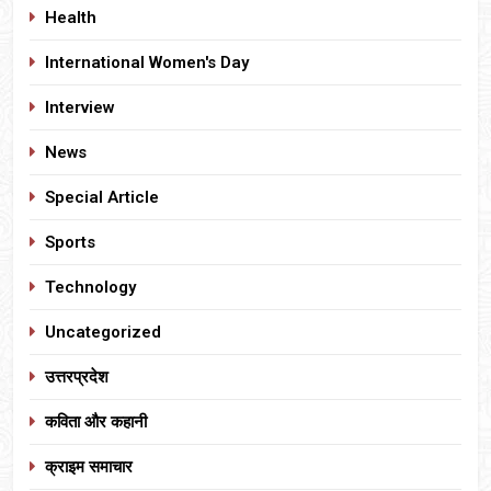
Health
International Women's Day
Interview
News
Special Article
Sports
Technology
Uncategorized
उत्तरप्रदेश
कविता और कहानी
क्राइम समाचार