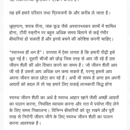
यह हमें हमारे परिवार तथा प्रियजनों के और करीब ले जाता है।
धूम्रपान, शराब पीना, जंक फूड जैसे अस्वास्थ्यकर कामों में शामिल
होना, टीवी स्क्रीन पर बहुत अधिक समय बिताने से कई गंभीर
बीमारियां हो सकती हैं और इनसे बचने की कोशिश करनी चाहिए।
“स्वास्थ्य ही धन है”। वास्तव में ऐसा लगता है कि हमारी पीढ़ी इसे
भूल गई है। दूसरी चीजों को छोड़ जिस तरह से आप जी रहे हैं उस
जीवन शैली की ओर विचार करने का समय है। जो जीवन शैली आप
जी रहे है उससे आप अधिक धन कमा सकते हैं, परन्तु इससे आप
अपना जीवन काल छोटा कर रहे हैं। अभी भी समय है अगर हम अपनी
आदतों को बदल लें तो यह हमारे लिए वाकई लाभकारी सिद्ध होगा
स्वस्थ जीवन शैली का अर्थ है स्वस्थ आहार खाने जैसी अच्छी आदतों
का पालन करना, नियमित व्यायाम करना और रात में पर्याप्त नींद लेने
के लिए समय निकालना। विभिन्न बीमारियों को दूर रखने और पूरी
तरह से निरोगी जीवन जीने के लिए स्वस्थ जीवन शैली का पालन
करना आवश्यक है।