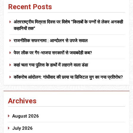
Recent Posts
अंतरराष्ट्रीय मित्रता दिवस पर विशेष “किताबों के पन्नों से लेकर अनकही
कहानियों तक”
राजनीतिक सफरनामा : आन्दोलन से उपजे सवाल
पेपर लीक पर गैर-भाजपा सरकारों से जवाबदेही कब?
कहां चला गया पुलिस के हाथों में लहराने वाला डंडा
कॉकरोच आंदोलन: गांधीवाद की छाया या डिजिटल युग का नया प्रतिरोध?
Archives
August 2026
July 2026