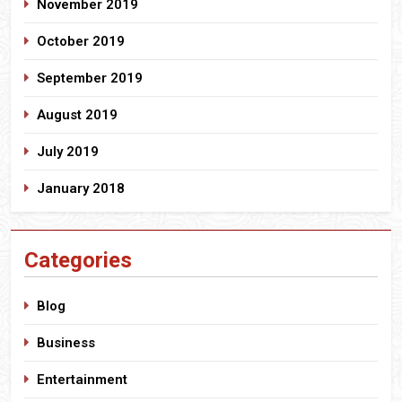
November 2019
October 2019
September 2019
August 2019
July 2019
January 2018
Categories
Blog
Business
Entertainment