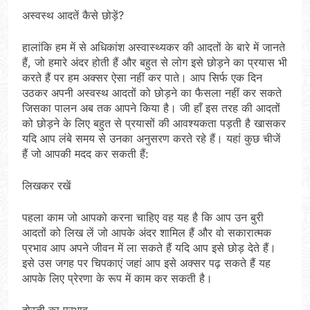
अस्वस्थ आदतें कैसे छोड़ें?
हालांकि हम में से अधिकांश अस्वास्थ्यकर की आदतों के बारे में जानते
हैं, जो हमारे अंदर होती हैं और बहुत से लोग इसे छोड़ने का प्रयास भी
करते हैं पर हम अक्सर ऐसा नहीं कर पाते। आप सिर्फ एक दिन
उठकर अपनी अस्वस्थ आदतों को छोड़ने का फैसला नहीं कर सकते
जिसका पालन अब तक आपने किया है। जी हाँ इस तरह की आदतों
को छोड़ने के लिए बहुत से प्रयासों की आवश्यकता पड़ती है खासकर
यदि आप लंबे समय से उनका अनुसरण करते रहे हैं। यहां कुछ चीजें
हैं जो आपकी मदद कर सकती हैं:
लिखकर रखें
पहला काम जो आपको करना चाहिए वह यह है कि आप उन बुरी
आदतों को लिख लें जो आपके अंदर शामिल हैं और वो सकारात्मक
प्रभाव आप अपने जीवन में ला सकते हैं यदि आप इसे छोड़ देते हैं।
इसे उस जगह पर चिपकाएं जहां आप इसे अक्सर पढ़ सकते हैं यह
आपके लिए प्रेरणा के रूप में काम कर सकती है।
दोस्ती का प्रभाव