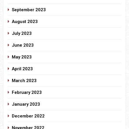
September 2023
August 2023
July 2023
June 2023
May 2023
April 2023
March 2023
February 2023
January 2023
December 2022
November 2022