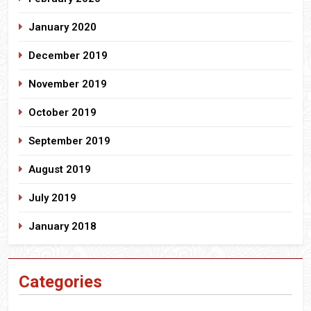
January 2020
December 2019
November 2019
October 2019
September 2019
August 2019
July 2019
January 2018
Categories