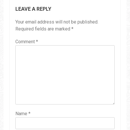
LEAVE A REPLY
Your email address will not be published.
Required fields are marked
*
Comment
*
Name
*