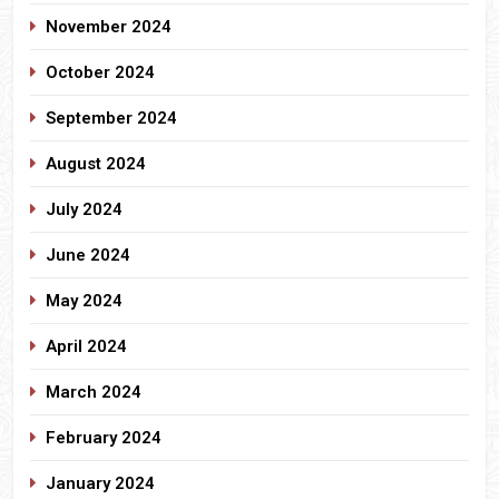
November 2024
October 2024
September 2024
August 2024
July 2024
June 2024
May 2024
April 2024
March 2024
February 2024
January 2024