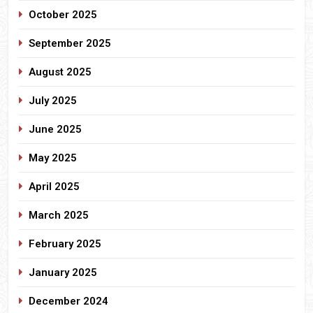
October 2025
September 2025
August 2025
July 2025
June 2025
May 2025
April 2025
March 2025
February 2025
January 2025
December 2024