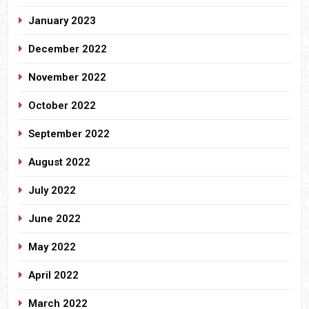
January 2023
December 2022
November 2022
October 2022
September 2022
August 2022
July 2022
June 2022
May 2022
April 2022
March 2022