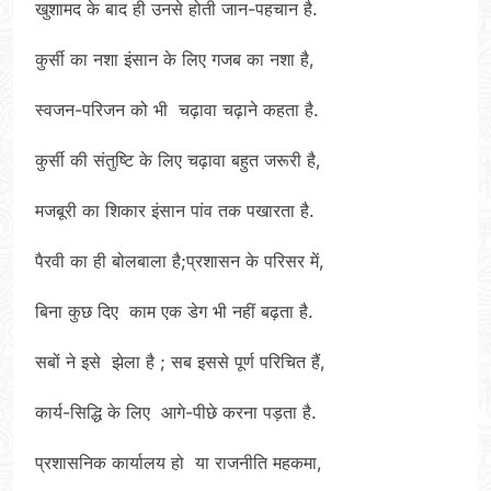
खुशामद के बाद ही उनसे होती जान-पहचान है.
कुर्सी का नशा इंसान के लिए गजब का नशा है,
स्वजन-परिजन को भी चढ़ावा चढ़ाने कहता है.
कुर्सी की संतुष्टि के लिए चढ़ावा बहुत जरूरी है,
मजबूरी का शिकार इंसान पांव तक पखारता है.
पैरवी का ही बोलबाला है;प्रशासन के परिसर में,
बिना कुछ दिए काम एक डेग भी नहीं बढ़ता है.
सबों ने इसे झेला है ; सब इससे पूर्ण परिचित हैं,
कार्य-सिद्धि के लिए आगे-पीछे करना पड़ता है.
प्रशासनिक कार्यालय हो या राजनीति महकमा,