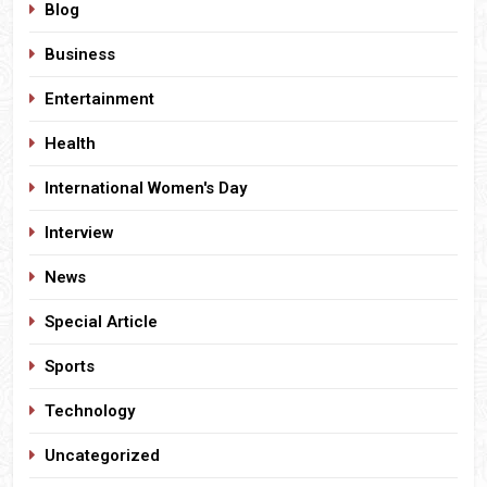
Blog
Business
Entertainment
Health
International Women's Day
Interview
News
Special Article
Sports
Technology
Uncategorized