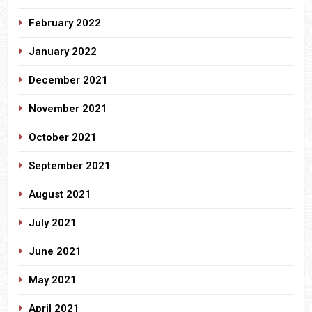
February 2022
January 2022
December 2021
November 2021
October 2021
September 2021
August 2021
July 2021
June 2021
May 2021
April 2021