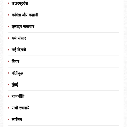
उत्तरप्रदेश
कविता और कहानी
क्राइम समाचार
धर्म संसार
नई दिल्ली
बिहार
बॉलीवुड
मुंबई
राजनीति
सभी रचनायें
साहित्य