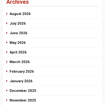
Archives
August 2026
July 2026
June 2026
May 2026
April 2026
March 2026
February 2026
January 2026
December 2025
November 2025