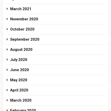
March 2021
November 2020
October 2020
September 2020
August 2020
July 2020
June 2020
May 2020
April 2020
March 2020
February 2020