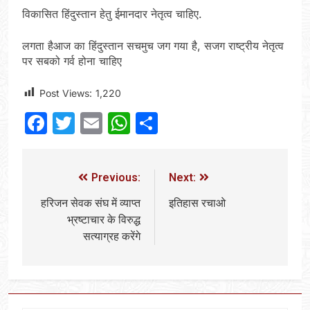
विकासित हिंदुस्तान हेतु ईमानदार नेतृत्व चाहिए.
लगता हैआज का हिंदुस्तान सचमुच जग गया है, सजग राष्ट्रीय नेतृत्व
पर सबको गर्व होना चाहिए
Post Views:
1,220
Facebook
Twitter
Email
WhatsApp
Share
Previous:
Next:
हरिजन सेवक संघ में व्याप्त
इतिहास रचाओ
भ्रष्टाचार के विरुद्ध
सत्याग्रह करेंगे