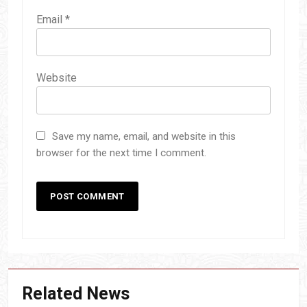
Email
*
Website
Save my name, email, and website in this
browser for the next time I comment.
Related News