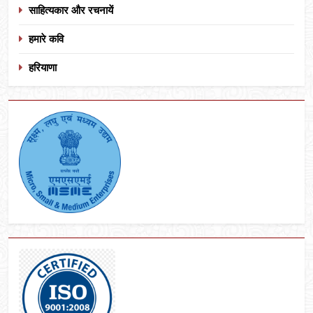
साहित्यकार और रचनायें
हमारे कवि
हरियाणा