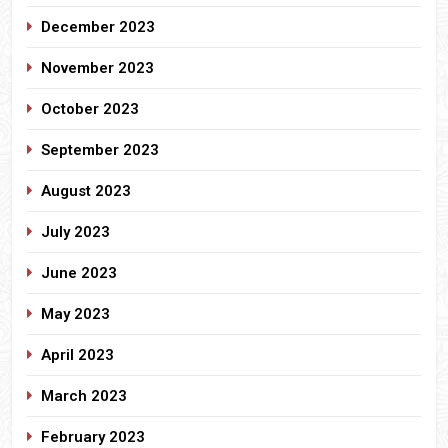
December 2023
November 2023
October 2023
September 2023
August 2023
July 2023
June 2023
May 2023
April 2023
March 2023
February 2023