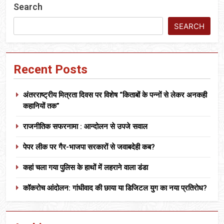
Search
SEARCH
Recent Posts
अंतरराष्ट्रीय मित्रता दिवस पर विशेष “किताबों के पन्नों से लेकर अनकही
कहानियों तक”
राजनीतिक सफरनामा : आन्दोलन से उपजे सवाल
पेपर लीक पर गैर-भाजपा सरकारों से जवाबदेही कब?
कहां चला गया पुलिस के हाथों में लहराने वाला डंडा
कॉकरोच आंदोलन: गांधीवाद की छाया या डिजिटल युग का नया प्रतिरोध?