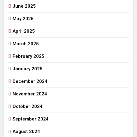
June 2025
May 2025
April 2025
March 2025
February 2025
January 2025
December 2024
November 2024
October 2024
September 2024
August 2024