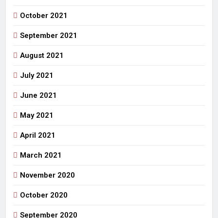
October 2021
September 2021
August 2021
July 2021
June 2021
May 2021
April 2021
March 2021
November 2020
October 2020
September 2020