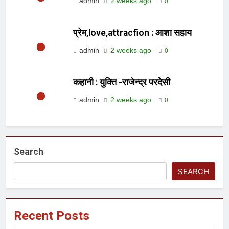
admin
2 weeks ago
0
प्रेम,love,attracfion : आशा सहाय
admin
2 weeks ago
0
कहानी : युक्ति -राजेन्द्र परदेसी
admin
2 weeks ago
0
Search
SEARCH
Recent Posts