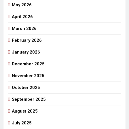
May 2026
April 2026
March 2026
February 2026
January 2026
December 2025
November 2025
October 2025
September 2025
August 2025
July 2025