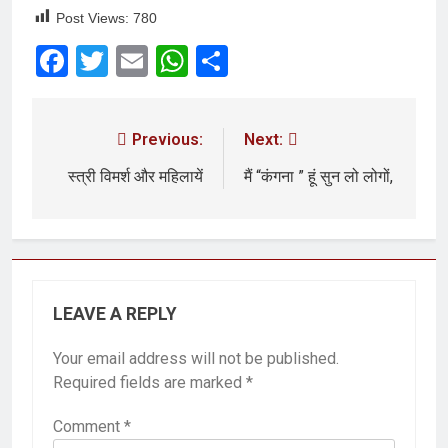
Post Views:
780
Facebook
Twitter
Email
WhatsApp
Share
Previous:
Next:
स्त्री विमर्श और महिलायें
मैं “कंगना ” हूं सुन लो लोगों,
LEAVE A REPLY
Your email address will not be published.
Required fields are marked
*
Comment
*