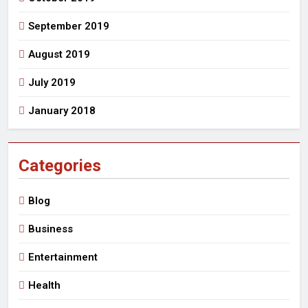
September 2019
August 2019
July 2019
January 2018
Categories
Blog
Business
Entertainment
Health