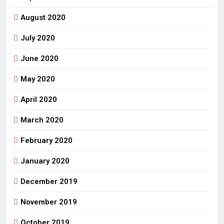
August 2020
July 2020
June 2020
May 2020
April 2020
March 2020
February 2020
January 2020
December 2019
November 2019
October 2019