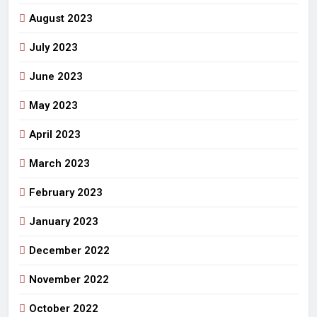
August 2023
July 2023
June 2023
May 2023
April 2023
March 2023
February 2023
January 2023
December 2022
November 2022
October 2022