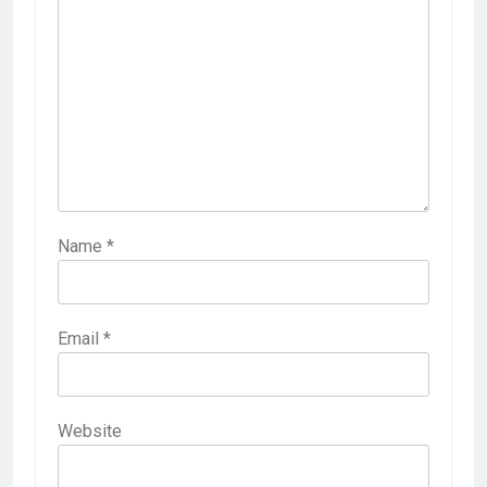
Name
*
Email
*
Website