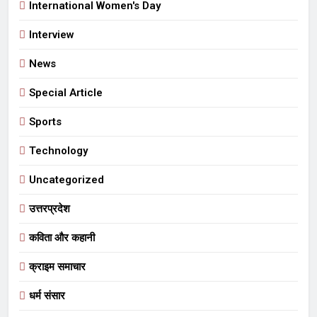
International Women's Day
Interview
News
Special Article
Sports
Technology
Uncategorized
उत्तरप्रदेश
कविता और कहानी
क्राइम समाचार
धर्म संसार