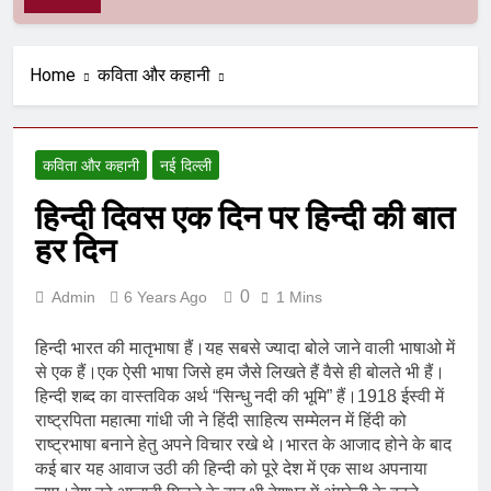
Home
कविता और कहानी
कविता और कहानी
नई दिल्ली
हिन्दी दिवस एक दिन पर हिन्दी की बात
हर दिन
0
Admin
6 Years Ago
1 Mins
हिन्दी भारत की मातृभाषा हैं।यह सबसे ज्यादा बोले जाने वाली भाषाओ में
से एक हैं।एक ऐसी भाषा जिसे हम जैसे लिखते हैं वैसे ही बोलते भी हैं।
हिन्दी शब्द का वास्तविक अर्थ “सिन्धु नदी की भूमि” हैं।1918 ईस्वी में
राष्ट्रपिता महात्मा गांधी जी ने हिंदी साहित्य सम्मेलन में हिंदी को
राष्ट्रभाषा बनाने हेतु अपने विचार रखे थे।भारत के आजाद होने के बाद
कई बार यह आवाज उठी की हिन्दी को पूरे देश में एक साथ अपनाया