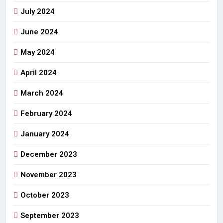
July 2024
June 2024
May 2024
April 2024
March 2024
February 2024
January 2024
December 2023
November 2023
October 2023
September 2023