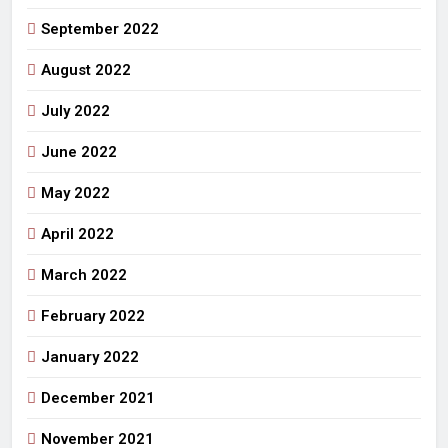
September 2022
August 2022
July 2022
June 2022
May 2022
April 2022
March 2022
February 2022
January 2022
December 2021
November 2021