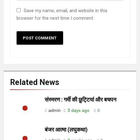
Save my name, email, and website in this
browser for the next time I comment.
Related News
संस्मरण : गर्मी की छुट्टियां और बचपन
admin
3 days ago
0
बंजर आत्मा (लघुकथा)