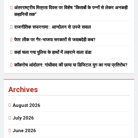
अंतरराष्ट्रीय मित्रता दिवस पर विशेष “किताबों के पन्नों से लेकर अनकही
कहानियों तक”
राजनीतिक सफरनामा : आन्दोलन से उपजे सवाल
पेपर लीक पर गैर-भाजपा सरकारों से जवाबदेही कब?
कहां चला गया पुलिस के हाथों में लहराने वाला डंडा
कॉकरोच आंदोलन: गांधीवाद की छाया या डिजिटल युग का नया प्रतिरोध?
Archives
August 2026
July 2026
June 2026