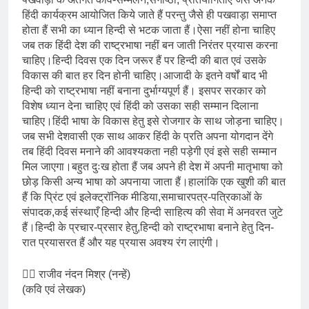
हिंदी कार्यक्रम आयोजित किये जाते हैं परन्तु जैसे ही पखवाड़ा समाप्त
होता हैं सभी का ध्यान हिन्दी से भटक जाता हैं।ऐसा नहीं होना चाहिए
जब तक हिंदी देश की राष्ट्रभाषा नहीं बन जाती निरंतर प्रयास करना
चाहिए।हिन्दी दिवस एक दिन जरूर हैं पर हिन्दी की बात एवं उसके
विकास की बात हर दिन होनी चाहिए।आजादी के इतने वर्षों बाद भी
हिन्दी को राष्ट्रभाषा नहीं बनाना दुर्भाग्यपूर्ण हैं। इसपर सरकार को
विशेष ध्यान देना चाहिए एवं हिंदी को उसका सही सम्मान दिलाना
चाहिए।हिंदी भाषा के विकास हेतु इसे रोजगार के साथ जोड़ना चाहिए।
जब सभी देशवासी एक साथ आकर हिंदी के प्रति अपना योगदान देंगे
तब हिंदी दिवस मनाने की आवश्यकता नही पड़ेगी एवं इसे सही सम्मान
मिल जाएगा।बहुत दुःख होता हैं जब अपने ही देश में अपनी मातृभाषा को
छोड़ किसी अन्य भाषा को अपनाया जाता हैं।हालांकि एक खुशी की बात
हैं कि प्रिंट एवं इलेक्ट्रॉनिक मीडिया,समाचारपत्र-पत्रिकाओं के
संपादक,कई संस्थाएँ हिन्दी और हिन्दी साहित्य की सेवा में अनवरत जुटे
हैं।हिन्दी के प्रचार-प्रसार हेतु,हिन्दी को राष्ट्रभाषा बनाने हेतु दिन-
रात प्रयासरत हैं और यह प्रयास अवश्य रंग लाएंगी।
✍🏻 राजीव नंदन मिश्र (नन्हें)
(कवि एवं लेखक)