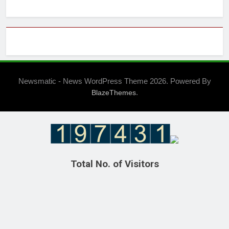
Newsmatic - News WordPress Theme 2026. Powered By
.
BlazeThemes
Total No. of Visitors