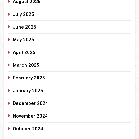
August 2025
July 2025
June 2025
May 2025
April 2025
March 2025
February 2025
January 2025
December 2024
November 2024
October 2024