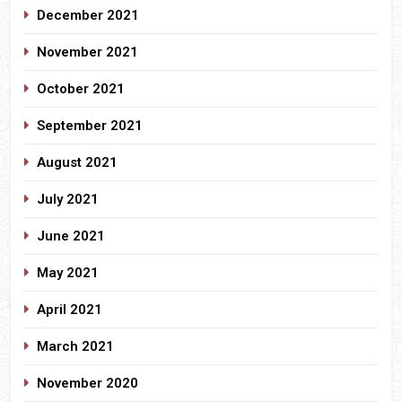
December 2021
November 2021
October 2021
September 2021
August 2021
July 2021
June 2021
May 2021
April 2021
March 2021
November 2020