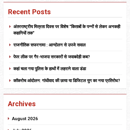
Recent Posts
अंतरराष्ट्रीय मित्रता दिवस पर विशेष “किताबों के पन्नों से लेकर अनकही
कहानियों तक”
राजनीतिक सफरनामा : आन्दोलन से उपजे सवाल
पेपर लीक पर गैर-भाजपा सरकारों से जवाबदेही कब?
कहां चला गया पुलिस के हाथों में लहराने वाला डंडा
कॉकरोच आंदोलन: गांधीवाद की छाया या डिजिटल युग का नया प्रतिरोध?
Archives
August 2026