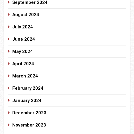
September 2024
August 2024
July 2024
June 2024
May 2024
April 2024
March 2024
February 2024
January 2024
December 2023
November 2023