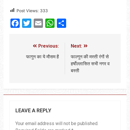
Post Views:
333
Facebook
Twitter
Email
WhatsApp
Share
Previous:
Next:
फागुन का ये मौसम है
फाल्गुन की मस्ती रंगों से
हर्षोल्लासित सभी नगर व
बस्ती
LEAVE A REPLY
Your email address will not be published.