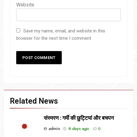
Website
Save my name, email, and website in this
browser for the next time I comment.
Related News
संस्मरण : गर्मी की छुट्टियां और बचपन
admin
4 days ago
0