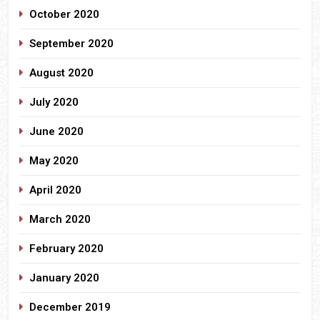
October 2020
September 2020
August 2020
July 2020
June 2020
May 2020
April 2020
March 2020
February 2020
January 2020
December 2019