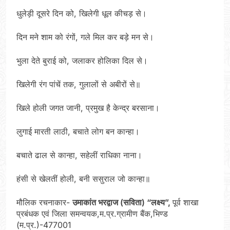
धुलेड़ी दूसरे दिन को, खिलेगी धूल कीचड़ से।
दिन मने शाम को रंगों, गले मिल कर बड़े मन से।
भुला देते बुराई को, जलाकर होलिका दिल से।
खिलेगी रंग पांचें तक, गुलालों से अबीरों से॥
खिले होली जगत जानी, प्रमुख है केन्द्र बरसाना।
लुगाई मारती लाठी, बचाते लोग बन कान्हा।
बचाते ढाल से कान्हा, सहेलीं राधिका नाना।
हंसी से खेलतीं होली, बनी ससुराल जो कान्हा॥
मौलिक रचनाकार-
उमाकांत भरद्वाज (सविता) “लक्ष्य”,
पूर्व शाखा
प्रबंधक एवं जिला समन्वयक,म.प्र.ग्रामीण बैंक,भिण्ड
(म.प्र.)-477001