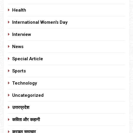
Health
International Women's Day
Interview
News
Special Article
Sports
Technology
Uncategorized
उत्तरप्रदेश
कविता और कहानी
क्राइम समाचार