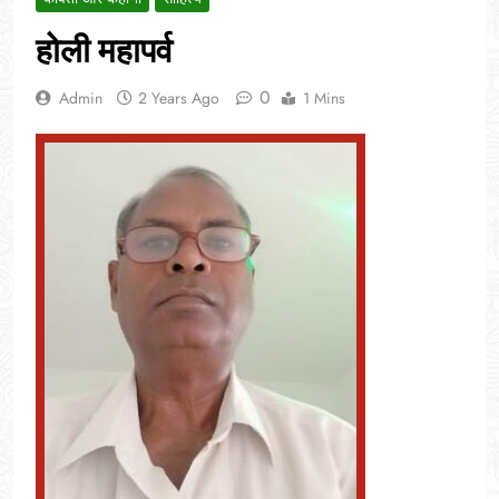
होली महापर्व
0
Admin
2 Years Ago
1 Mins