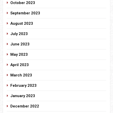
October 2023
September 2023
August 2023
July 2023
June 2023
May 2023
April 2023
March 2023
February 2023
January 2023
December 2022