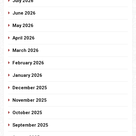
July 2026
June 2026
May 2026
April 2026
March 2026
February 2026
January 2026
December 2025
November 2025
October 2025
September 2025