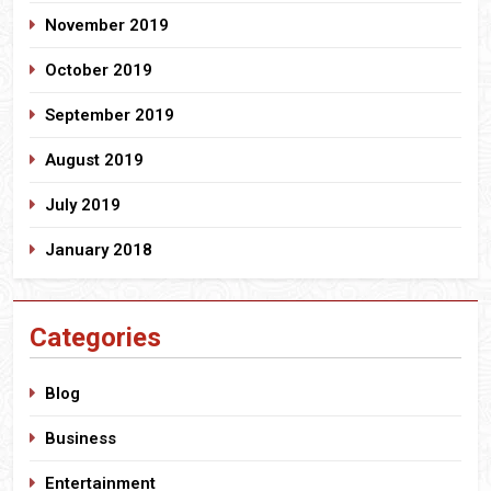
November 2019
October 2019
September 2019
August 2019
July 2019
January 2018
Categories
Blog
Business
Entertainment