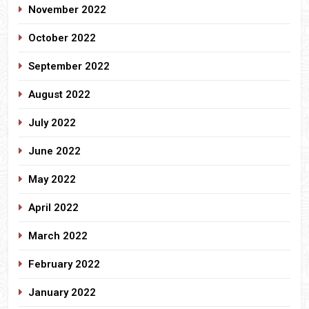
November 2022
October 2022
September 2022
August 2022
July 2022
June 2022
May 2022
April 2022
March 2022
February 2022
January 2022