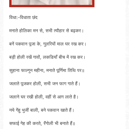
विधा:-विधाता छंद
मनाते होलिका मन से, सभी त्यौहार से बढ़कर।
बनें पकवान पूजा के, गुलरियों माल घर रख कर।
बड़ी होली रखें गावों, लकडियाँ बीच में रख कर।
सुहाना फाल्गुन महीना, मनाते पूर्णिमा तिथि पर॥
जलाते पूजकर होली, सभी जन फाग गाते हैं।
जलाने घर रखी होली, वहीं से आग लाते है।
नये गेंहू भुजीं बाली, बने पकवान खाते हैं।
सफाई गेह की करते, रॅंगोली भी बनाते हैं॥