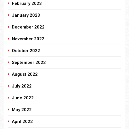
February 2023
January 2023
December 2022
November 2022
October 2022
September 2022
August 2022
July 2022
June 2022
May 2022
April 2022