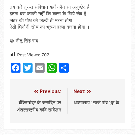
तय करे तुरन्त संविधान यहाँ कौन सा अनुच्छेद है
इतना बस काफी नहीं कि कत्ल के लिये खेद है
जहर की पौध को जल्दी ही मरना होगा
ऐसी घिनौनी सोच का भ्रूण हत्या करना होगा ।
© नीतू सिंह राय
Post Views:
702
Facebook
Twitter
Email
WhatsApp
Share
Previous:
Next:
बंकिमचंद्र के जन्मदिन पर
आत्मालाप : उल्टे पांव भूत के
अंतरराष्ट्रीय कवि सम्मेलन