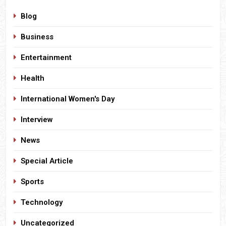
Blog
Business
Entertainment
Health
International Women's Day
Interview
News
Special Article
Sports
Technology
Uncategorized