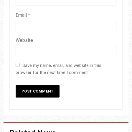
Email
*
Website
Save my name, email, and website in this
browser for the next time I comment.