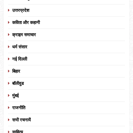
उत्तरप्रदेश
कविता और कहानी
क्राइम समाचार
धर्म संसार
नई दिल्ली
बिहार
बॉलीवुड
मुंबई
राजनीति
सभी रचनायें
साहित्य