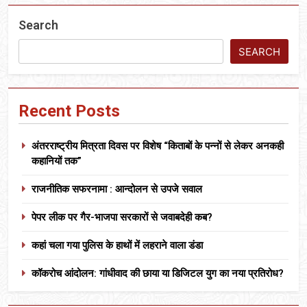
Search
SEARCH
Recent Posts
अंतरराष्ट्रीय मित्रता दिवस पर विशेष “किताबों के पन्नों से लेकर अनकही
कहानियों तक”
राजनीतिक सफरनामा : आन्दोलन से उपजे सवाल
पेपर लीक पर गैर-भाजपा सरकारों से जवाबदेही कब?
कहां चला गया पुलिस के हाथों में लहराने वाला डंडा
कॉकरोच आंदोलन: गांधीवाद की छाया या डिजिटल युग का नया प्रतिरोध?