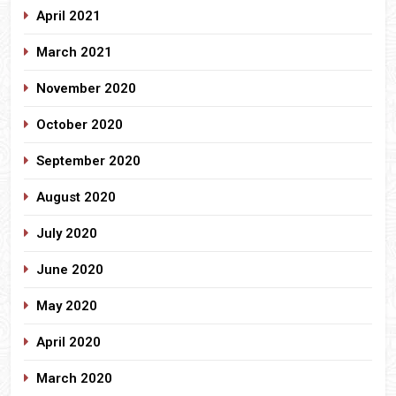
April 2021
March 2021
November 2020
October 2020
September 2020
August 2020
July 2020
June 2020
May 2020
April 2020
March 2020