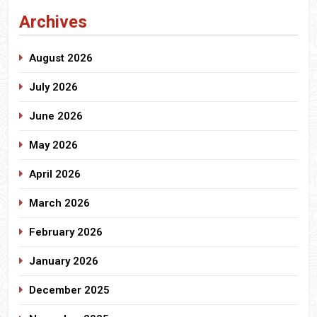
Archives
August 2026
July 2026
June 2026
May 2026
April 2026
March 2026
February 2026
January 2026
December 2025