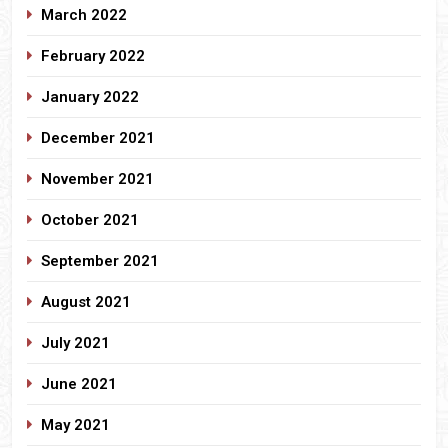
March 2022
February 2022
January 2022
December 2021
November 2021
October 2021
September 2021
August 2021
July 2021
June 2021
May 2021