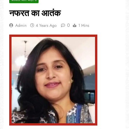
नफरत का आतंक
0
Admin
4 Years Ago
1 Mins