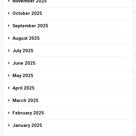
November 2025
October 2025
September 2025
August 2025
July 2025
June 2025
May 2025
April 2025
March 2025
February 2025
January 2025