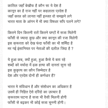
कातिल जहाँ बेखौफ है कौन सा ये देश है
कानून का है राज नहीं पर कहलाता प्रदेश है
जहाँ कत्ल को लानत नहीं इज्जत वो समझने लगे
भारत माता के आंगन में भी क्या विषधर साँप पलने लगे?
कितने दिन कितनी रातें कितने घण्टों में सजा मिलेगी
फाँसी से ज्यादा कुछ और क्या कानून की रजा मिलेगी
इस क्रूरता को देख फंदा फाँसी का भी शर्मिंदा है
मर गई इंसानियत पर नेताओं की दलील जिंदा है ?
ये हुआ कब, क्यों हुआ, हुआ कैसे ये बता रहे
शब्दों को मर्यादा में ढक हत्या की दास्तां सुना रहे
इस कुकृत्य का कौन जिम्मेदार है
देश और प्रदेश दोनों ही कर्णधार हैं?
भारत मे संविधान है और संशोधन का अधिकार है
उसमें ही निहित ऐसे दरिंदो का उपचार है
क्रूरतम घटना है सजा भी वैसी मिलनी होगी
फाँसी से बढ़कर भी कोई सजा चुननी होगी।