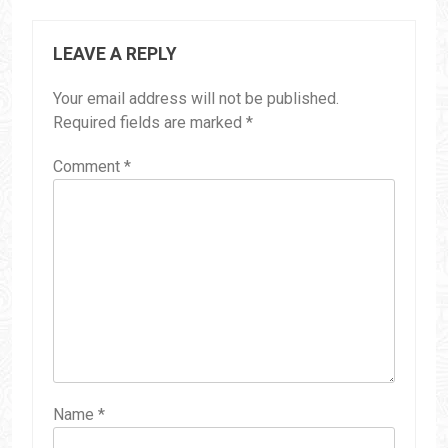
LEAVE A REPLY
Your email address will not be published.
Required fields are marked
*
Comment
*
Name
*