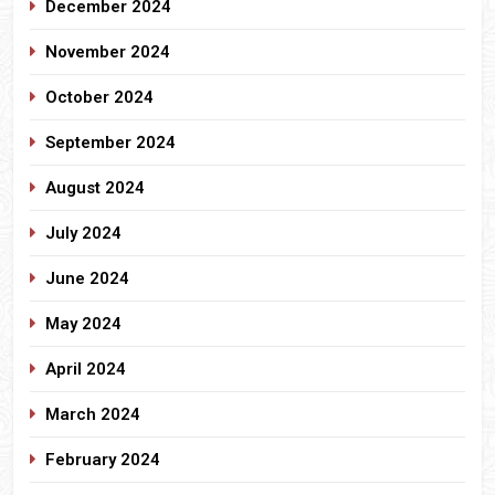
December 2024
November 2024
October 2024
September 2024
August 2024
July 2024
June 2024
May 2024
April 2024
March 2024
February 2024