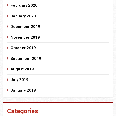
February 2020
January 2020
December 2019
November 2019
October 2019
September 2019
August 2019
July 2019
January 2018
Categories