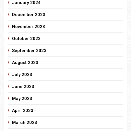
January 2024
December 2023
November 2023
October 2023
September 2023
August 2023
July 2023
June 2023
May 2023
April 2023
March 2023