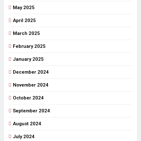
May 2025
April 2025
March 2025
February 2025
January 2025
December 2024
November 2024
October 2024
September 2024
August 2024
July 2024