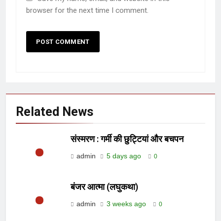
browser for the next time I comment.
Related News
संस्मरण : गर्मी की छुट्टियां और बचपन
admin
5 days ago
0
बंजर आत्मा (लघुकथा)
admin
3 weeks ago
0