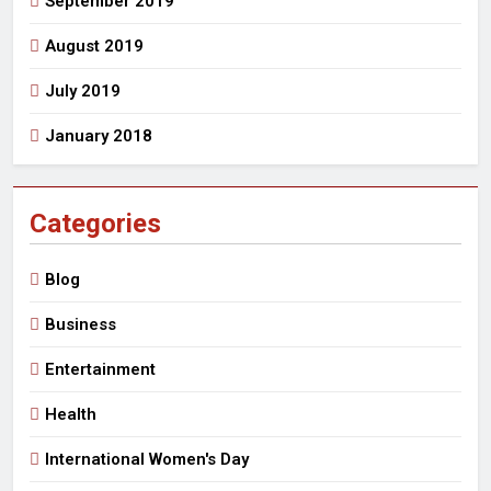
September 2019
August 2019
July 2019
January 2018
Categories
Blog
Business
Entertainment
Health
International Women's Day