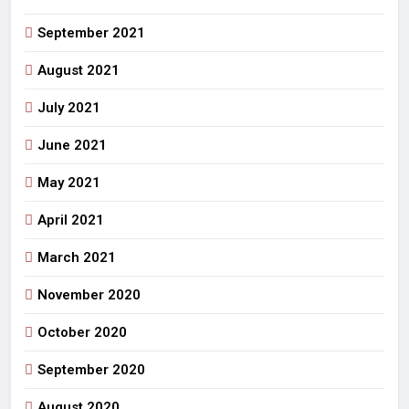
September 2021
August 2021
July 2021
June 2021
May 2021
April 2021
March 2021
November 2020
October 2020
September 2020
August 2020