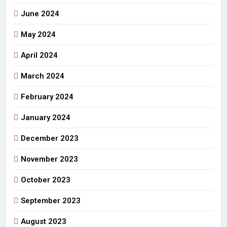
June 2024
May 2024
April 2024
March 2024
February 2024
January 2024
December 2023
November 2023
October 2023
September 2023
August 2023