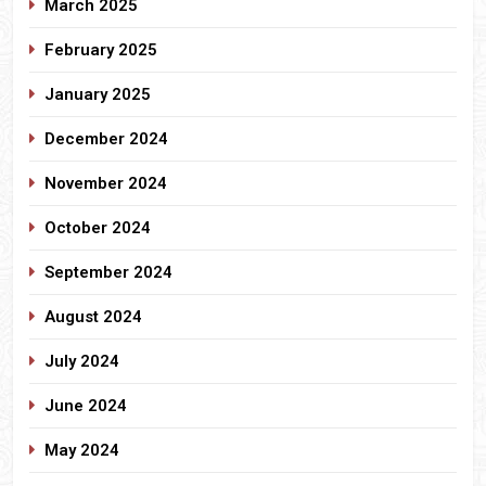
March 2025
February 2025
January 2025
December 2024
November 2024
October 2024
September 2024
August 2024
July 2024
June 2024
May 2024