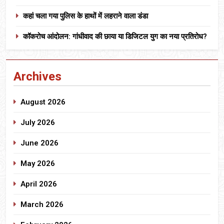
कहां चला गया पुलिस के हाथों में लहराने वाला डंडा
कॉकरोच आंदोलन: गांधीवाद की छाया या डिजिटल युग का नया प्रतिरोध?
Archives
August 2026
July 2026
June 2026
May 2026
April 2026
March 2026