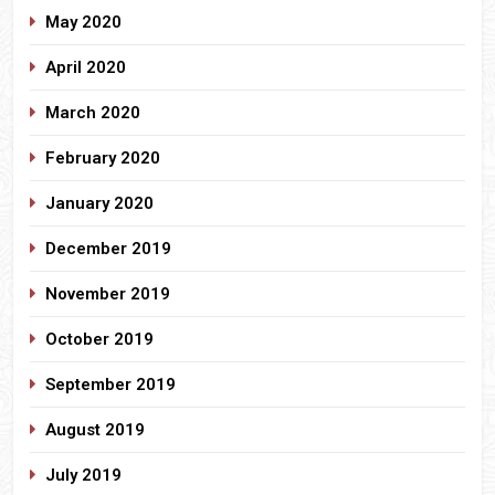
May 2020
April 2020
March 2020
February 2020
January 2020
December 2019
November 2019
October 2019
September 2019
August 2019
July 2019