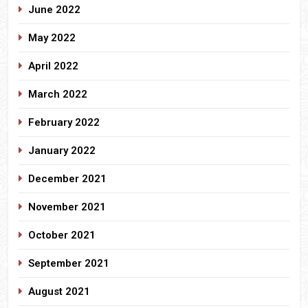
June 2022
May 2022
April 2022
March 2022
February 2022
January 2022
December 2021
November 2021
October 2021
September 2021
August 2021