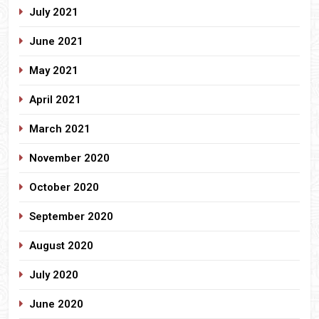
July 2021
June 2021
May 2021
April 2021
March 2021
November 2020
October 2020
September 2020
August 2020
July 2020
June 2020