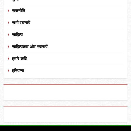
राजनीति
सभी रचनायें
साहित्य
साहित्यकार और रचनायें
हमारे कवि
हरियाणा