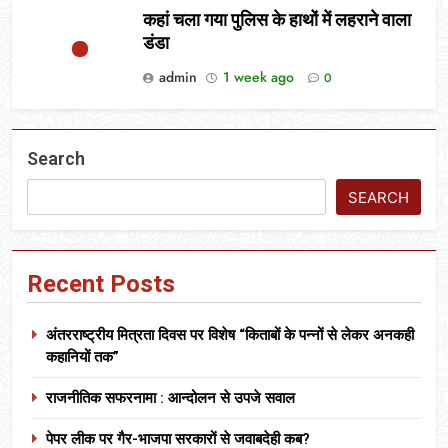
कहां चला गया पुलिस के हाथों में लहराने वाला
डंडा
admin
1 week ago
0
Search
SEARCH
Recent Posts
अंतरराष्ट्रीय मित्रता दिवस पर विशेष “किताबों के पन्नों से लेकर अनकही
कहानियों तक”
राजनीतिक सफरनामा : आन्दोलन से उपजे सवाल
पेपर लीक पर गैर-भाजपा सरकारों से जवाबदेही कब?