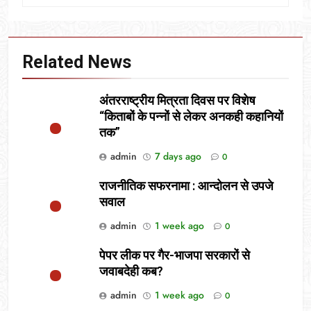
Related News
अंतरराष्ट्रीय मित्रता दिवस पर विशेष
“किताबों के पन्नों से लेकर अनकही कहानियों
तक”
admin
7 days ago
0
राजनीतिक सफरनामा : आन्दोलन से उपजे
सवाल
admin
1 week ago
0
पेपर लीक पर गैर-भाजपा सरकारों से
जवाबदेही कब?
admin
1 week ago
0