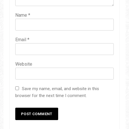
Name
*
Email
*
Website
Save my name, email, and website in this
browser for the next time I comment.