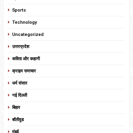
Sports
Technology
Uncategorized
उत्तरप्रदेश
कविता और कहानी
क्राइम समाचार
धर्म संसार
नई दिल्ली
बिहार
बॉलीवुड
मुंबई