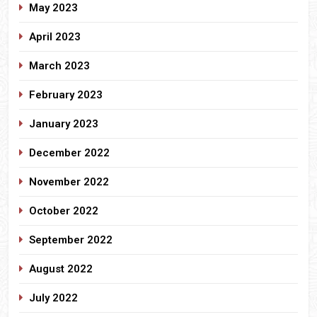
May 2023
April 2023
March 2023
February 2023
January 2023
December 2022
November 2022
October 2022
September 2022
August 2022
July 2022