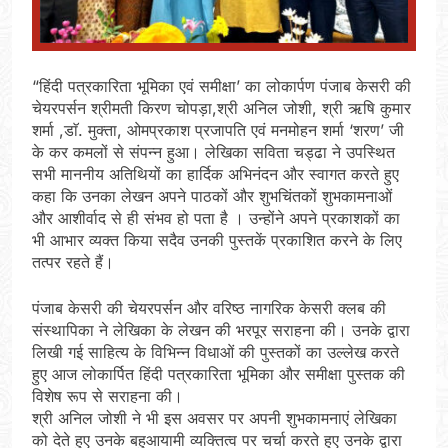
“हिंदी पत्रकारिता भूमिका एवं समीक्षा’ का लोकार्पण पंजाब केसरी की
चेयरपर्सन श्रीमती किरण चोपड़ा,श्री अनिल जोशी, श्री ऋषि कुमार
शर्मा ,डाॅ. मुक्ता, ओमप्रकाश प्रजापति एवं मनमोहन शर्मा ‘शरण’ जी
के कर कमलों से संपन्न हुआ। लेखिका सविता चड्ढा ने उपस्थित
सभी माननीय अतिथियों का हार्दिक अभिनंदन और स्वागत करते हुए
कहा कि उनका लेखन अपने पाठकों और शुभचिंतकों शुभकामनाओं
और आशीर्वाद से ही संभव हो पता है । उन्होंने अपने प्रकाशकों का
भी आभार व्यक्त किया सदैव उनकी पुस्तकें प्रकाशित करने के लिए
तत्पर रहते हैं।
पंजाब केसरी की चेयरपर्सन और वरिष्ठ नागरिक केसरी क्लब की
संस्थापिका ने लेखिका के लेखन की भरपूर सराहना की। उनके द्वारा
लिखी गई साहित्य के विभिन्न विधाओं की पुस्तकों का उल्लेख करते
हुए आज लोकार्पित हिंदी पत्रकारिता भूमिका और समीक्षा पुस्तक की
विशेष रूप से सराहना की।
श्री अनिल जोशी ने भी इस अवसर पर अपनी शुभकामनाएं लेखिका
को देते हुए उनके बहुआयामी व्यक्तित्व पर चर्चा करते हुए उनके द्वारा