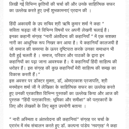
लिखी गई विभिन्न कृतियों की चर्चा की और उनके साहित्यिक सफर
का उल्लेख करते हुए उन्हें शुभकामनाएं प्रदान की ।
हिंदी अकादमी के उप सचिव श्री ऋषि कुमार शर्मा ने कहा “
सविता चड्ढा जी ने विभिन्न विषयों पर अपनी लेखनी चलाई है।
इनका कहानी संग्रह “नारी अंतर्वेदना की कहानियाँ ” में एक सशक्त
नारी का आधुनिक रूप निखर कर आया है। ये कहानियाँ कालजयी है
जो समाज की समस्या के ऊपर दृष्टिपात करके उनका समाधान भी
देती हुई चलती है । समाज, परिवार और पाठकों के द्वारा इन
कहानियों का पढ़ा जाना आवश्यक है। ये कहानियाँ हिंदी साहित्य की
धरोहर हैं। इस संग्रह की कुछ कहानियाँ मेरी साहित्य की समझ का
विकास करती हैं।”
इस अवसर पर डॉक्टर मुक्ता, डाॅ, ओमप्रकाश प्रजापति, श्री
मनमोहन शर्मा जी ने लेखिका के साहित्यिक सफर का उल्लेख करते
हुए उनकी प्रकाशित विभिन्न पुस्तकों का उल्लेख किया और आज की
पुस्तक “हिंदी पत्रकारिता: भूमिका और समीक्षा” को पत्रकारों के
लिए और लेखकों के लिए बहुत उपयोगी बताया ।
” नारी अस्मिता व अंतरवेदना की कहानियां” संग्रह पर चर्चा के
प्रारंभ में मंच संचालन करते हुए डॉ. कल्पना पांडेय ‘नवग्रह’ ने कहा