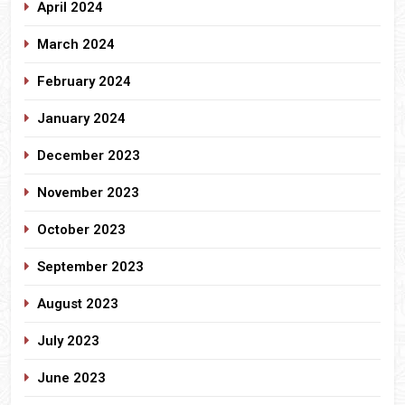
April 2024
March 2024
February 2024
January 2024
December 2023
November 2023
October 2023
September 2023
August 2023
July 2023
June 2023