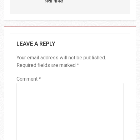
लता गोयल
LEAVE A REPLY
Your email address will not be published.
Required fields are marked
*
Comment
*