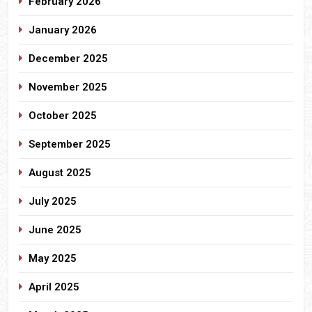
February 2026
January 2026
December 2025
November 2025
October 2025
September 2025
August 2025
July 2025
June 2025
May 2025
April 2025