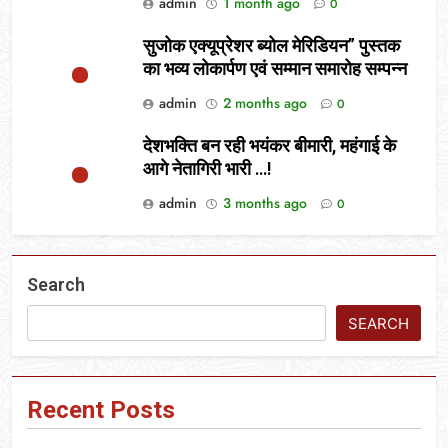
admin
1 month ago
0
सुजोक एक्यूप्रेशर ब्योल मेरिडियन” पुस्तक
का भव्य लोकार्पण एवं सम्मान समारोह सम्पन्न
admin
2 months ago
0
देशभक्ति बन रही भयंकर बीमारी, महंगाई के
आगे नेतागिरी भारी …!
admin
3 months ago
0
Search
SEARCH
Recent Posts