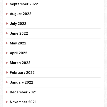
September 2022
August 2022
July 2022
June 2022
May 2022
April 2022
March 2022
February 2022
January 2022
December 2021
November 2021