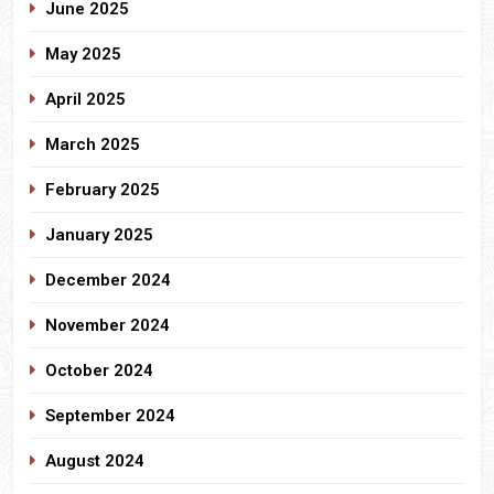
June 2025
May 2025
April 2025
March 2025
February 2025
January 2025
December 2024
November 2024
October 2024
September 2024
August 2024