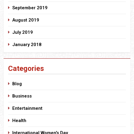
September 2019
August 2019
July 2019
January 2018
Categories
Blog
Business
Entertainment
Health
International Women's Day