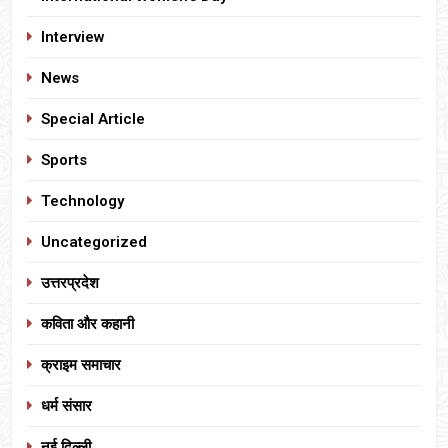
Interview
News
Special Article
Sports
Technology
Uncategorized
उत्तरप्रदेश
कविता और कहानी
क्राइम समाचार
धर्म संसार
नई दिल्ली