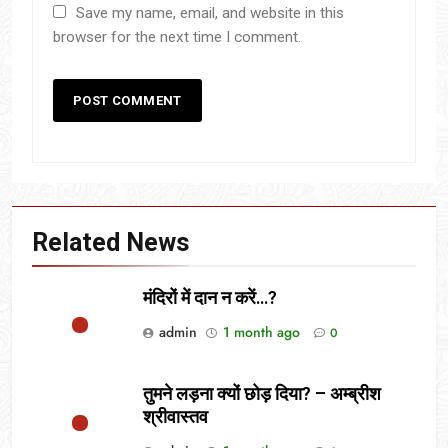
Save my name, email, and website in this
browser for the next time I comment.
Related News
मंदिरों में दान न करें…?
admin
1 month ago
0
तुमने लड़ना क्यों छोड़ दिया? – अम्ब्रीश
श्रीवास्तव