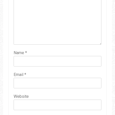
Name
*
Email
*
Website