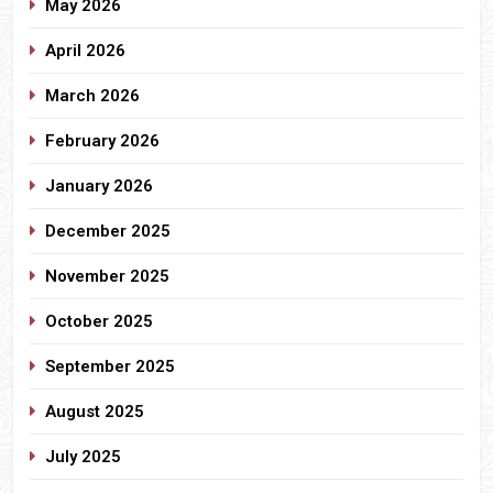
May 2026
April 2026
March 2026
February 2026
January 2026
December 2025
November 2025
October 2025
September 2025
August 2025
July 2025