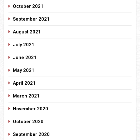
October 2021
September 2021
August 2021
July 2021
June 2021
May 2021
April 2021
March 2021
November 2020
October 2020
September 2020