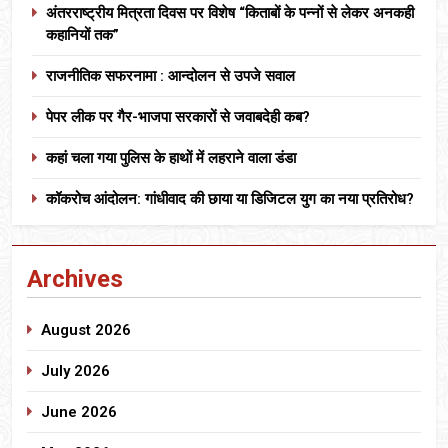
अंतरराष्ट्रीय मित्रता दिवस पर विशेष “किताबों के पन्नों से लेकर अनकही
कहानियों तक”
राजनीतिक सफरनामा : आन्दोलन से उपजे सवाल
पेपर लीक पर गैर-भाजपा सरकारों से जवाबदेही कब?
कहां चला गया पुलिस के हाथों में लहराने वाला डंडा
कॉकरोच आंदोलन: गांधीवाद की छाया या डिजिटल युग का नया प्रतिरोध?
Archives
August 2026
July 2026
June 2026