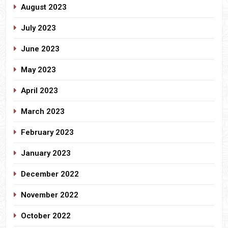
August 2023
July 2023
June 2023
May 2023
April 2023
March 2023
February 2023
January 2023
December 2022
November 2022
October 2022