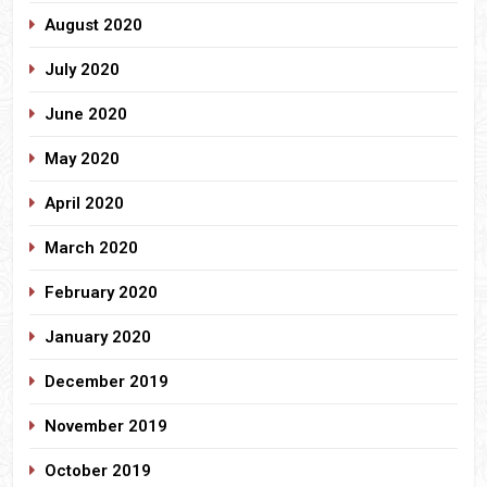
August 2020
July 2020
June 2020
May 2020
April 2020
March 2020
February 2020
January 2020
December 2019
November 2019
October 2019