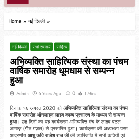
Home
नई दिल्ली
नई दिल्ली
सभी रचनायें
साहित्य
अभिव्यक्ति साहित्यिक संस्था का पंचम
वार्षिक समारोह धूमधाम से सम्पन्न
हुआ
0
Admin
6 Years Ago
1 Mins
दिनांक १६ अगस्त 2020 को
अभिव्यक्ति साहित्यिक संस्था का पंचम
वार्षिक समारोह ऑनलाइन लाइव काव्य प्रसारण के माध्यम से सम्पन्न
हुआ
। छह दिनों का यह कार्यक्रम अभिव्यक्ति मंच के लाइव पटल
आगाज़ (गीत ग़ज़ल) से प्रसारित हुआ। कार्यक्रम की अध्यक्षता परम
आदरणीय
आशु कवि राजेश राज जी
की उपस्तिथि में सभी कवियों एवं