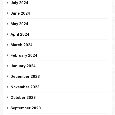
July 2024
June 2024
May 2024
April 2024
March 2024
February 2024
January 2024
December 2023
November 2023
October 2023
September 2023