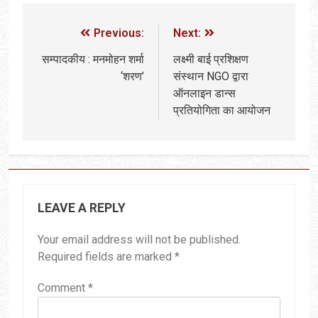
Previous:
Next:
सम्पादकीय : मनमोहन शर्मा
लक्ष्मी बाई प्रशिक्षण
‘शरण’
संस्थान NGO द्वारा
ऑनलाइन डान्स
प्रतियोगिता का आयोजन
LEAVE A REPLY
Your email address will not be published.
Required fields are marked
*
Comment
*