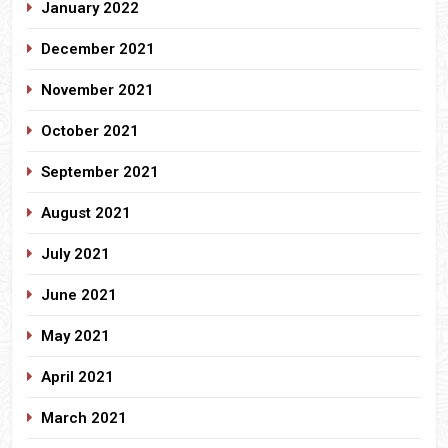
January 2022
December 2021
November 2021
October 2021
September 2021
August 2021
July 2021
June 2021
May 2021
April 2021
March 2021