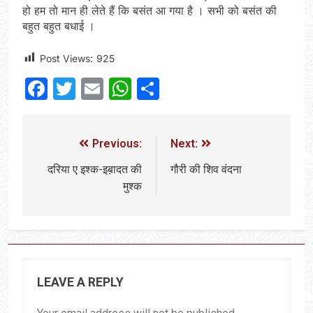
हो हम तो मान ही लेते हैं कि बसंत आ गया है । सभी को बसंत की
बहुत बहुत बधाई ।
Post Views:
925
Facebook
Twitter
Email
WhatsApp
Share
Previous:
Next:
दरिया ए इश्क-इब़ादत की
गौरी की शिव वंदना
मुश्क
LEAVE A REPLY