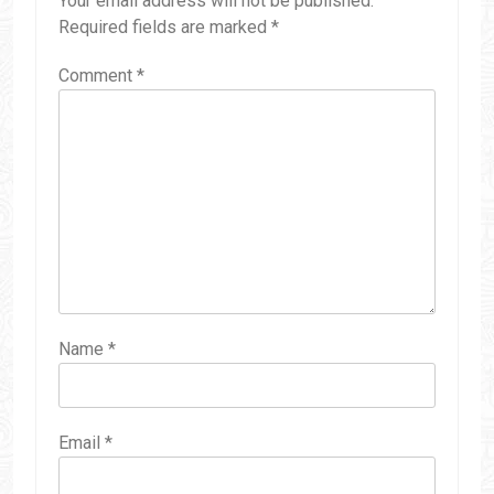
Your email address will not be published.
Required fields are marked
*
Comment
*
Name
*
Email
*