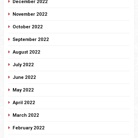
December 2022
November 2022
October 2022
September 2022
August 2022
July 2022
June 2022
May 2022
April 2022
March 2022
February 2022