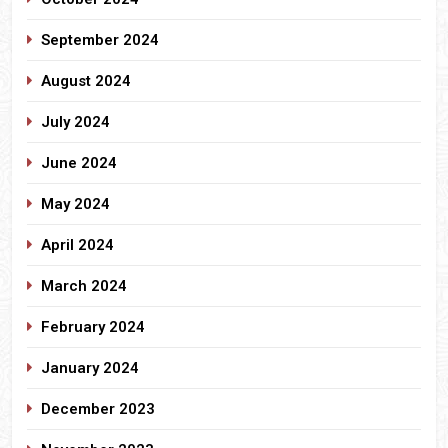
September 2024
August 2024
July 2024
June 2024
May 2024
April 2024
March 2024
February 2024
January 2024
December 2023