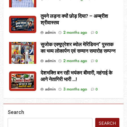
तुमने लड़ना क्यों छोड़ दिया? – अम्ब्रीश
श्रीवास्तव
admin
2 months ago
0
सुजोक एक्यूप्रेशर ब्योल मेरिडियन” पुस्तक
का भव्य लोकार्पण एवं सम्मान समारोह सम्पन्न
admin
2 months ago
0
देशभक्ति बन रही भयंकर बीमारी, महंगाई के
आगे नेतागिरी भारी …!
admin
3 months ago
0
Search
SEARCH