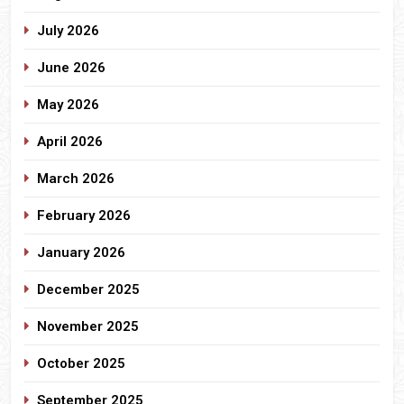
July 2026
June 2026
May 2026
April 2026
March 2026
February 2026
January 2026
December 2025
November 2025
October 2025
September 2025