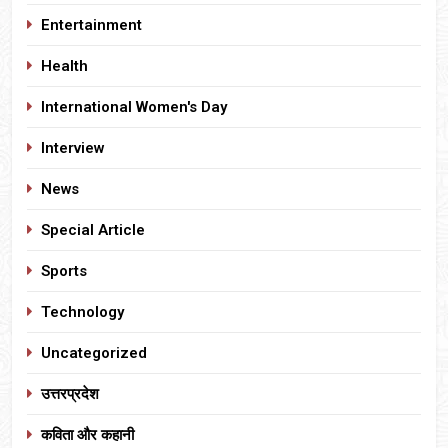
Entertainment
Health
International Women's Day
Interview
News
Special Article
Sports
Technology
Uncategorized
उत्तरप्रदेश
कविता और कहानी