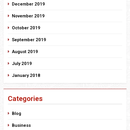
December 2019
November 2019
October 2019
September 2019
August 2019
July 2019
January 2018
Categories
Blog
Business