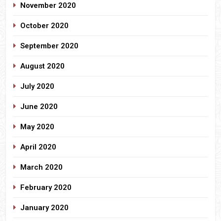
November 2020
October 2020
September 2020
August 2020
July 2020
June 2020
May 2020
April 2020
March 2020
February 2020
January 2020