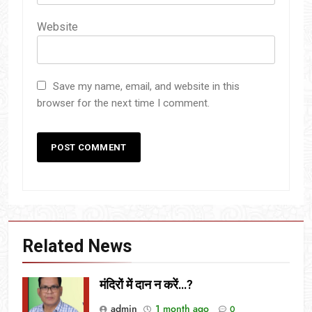
Website
Save my name, email, and website in this
browser for the next time I comment.
Related News
मंदिरों में दान न करें…?
admin
1 month ago
0