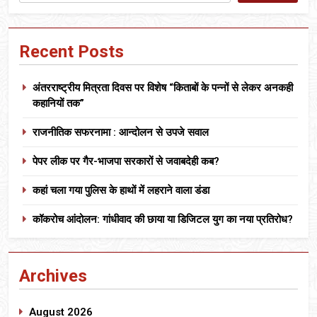
Recent Posts
अंतरराष्ट्रीय मित्रता दिवस पर विशेष “किताबों के पन्नों से लेकर अनकही
कहानियों तक”
राजनीतिक सफरनामा : आन्दोलन से उपजे सवाल
पेपर लीक पर गैर-भाजपा सरकारों से जवाबदेही कब?
कहां चला गया पुलिस के हाथों में लहराने वाला डंडा
कॉकरोच आंदोलन: गांधीवाद की छाया या डिजिटल युग का नया प्रतिरोध?
Archives
August 2026