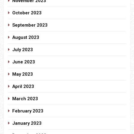
November 2023
October 2023
September 2023
August 2023
July 2023
June 2023
May 2023
April 2023
March 2023
February 2023
January 2023