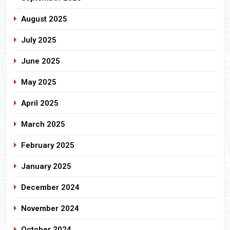
August 2025
July 2025
June 2025
May 2025
April 2025
March 2025
February 2025
January 2025
December 2024
November 2024
October 2024