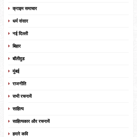
क्राइम समाचार
धर्म संसार
नई दिल्ली
बिहार
बॉलीवुड
मुंबई
राजनीति
सभी रचनायें
साहित्य
साहित्यकार और रचनायें
हमारे कवि