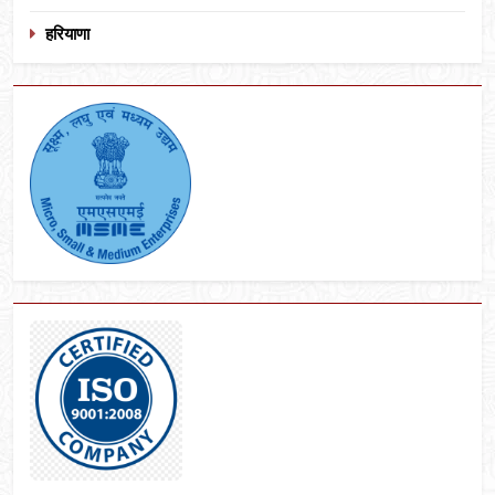
हरियाणा