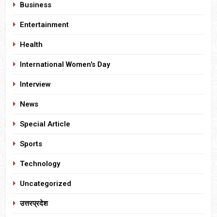
Business
Entertainment
Health
International Women's Day
Interview
News
Special Article
Sports
Technology
Uncategorized
उत्तरप्रदेश