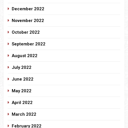
December 2022
November 2022
October 2022
September 2022
August 2022
July 2022
June 2022
May 2022
April 2022
March 2022
February 2022