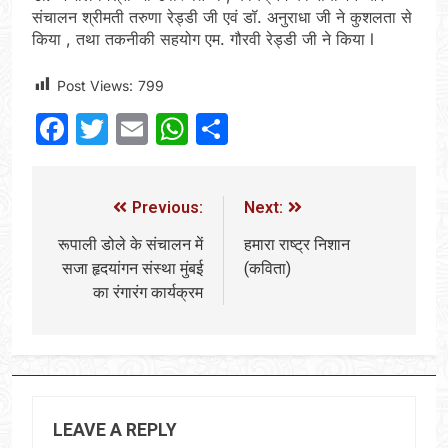
संचालन श्रीमती तरुणा रेड्डी जी एवं डॉ. अनुराधा जी ने कुशलता से
किया , तथा तकनीकी सहयोग एम. गौरवी रेड्डी जी ने किया l
Post Views:
799
Facebook
Twitter
Email
WhatsApp
Share
Previous:
Next:
रूपाली डोले के संचालन में
हमारा राष्ट्र निशान
सजा हृदयांगन संस्था मुंबई
(कविता)
का रंगारंग कार्यक्रम
LEAVE A REPLY