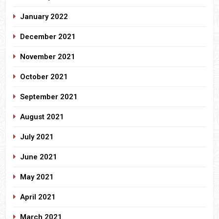
January 2022
December 2021
November 2021
October 2021
September 2021
August 2021
July 2021
June 2021
May 2021
April 2021
March 2021