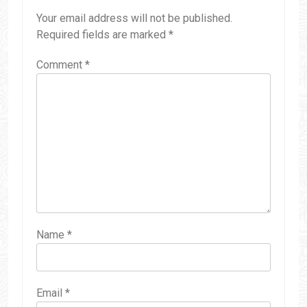
Your email address will not be published.
Required fields are marked
*
Comment
*
Name
*
Email
*