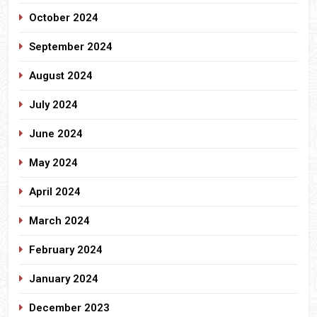
October 2024
September 2024
August 2024
July 2024
June 2024
May 2024
April 2024
March 2024
February 2024
January 2024
December 2023