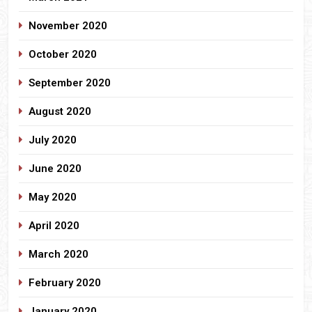
November 2020
October 2020
September 2020
August 2020
July 2020
June 2020
May 2020
April 2020
March 2020
February 2020
January 2020