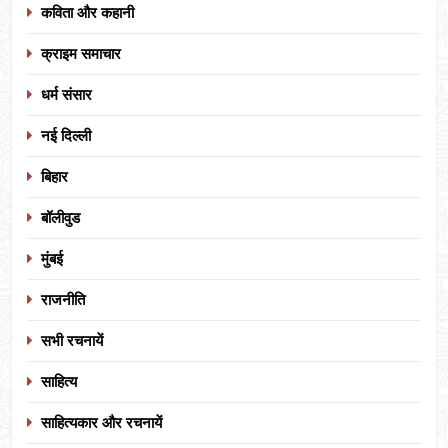
कविता और कहानी
क्राइम समाचार
धर्म संसार
नई दिल्ली
बिहार
बॉलीवुड
मुंबई
राजनीति
सभी रचनायें
साहित्य
साहित्यकार और रचनायें