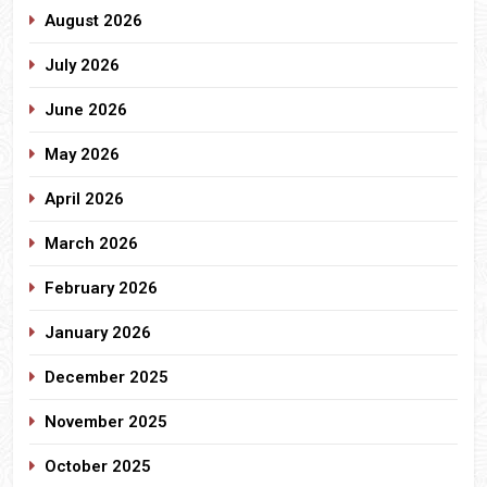
August 2026
July 2026
June 2026
May 2026
April 2026
March 2026
February 2026
January 2026
December 2025
November 2025
October 2025