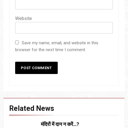
Website
Save my name, email, and website in this
browser for the next time I comment.
Related News
मंदिरों में दान न करें…?