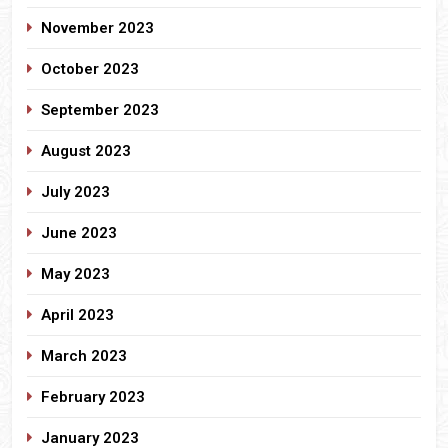
November 2023
October 2023
September 2023
August 2023
July 2023
June 2023
May 2023
April 2023
March 2023
February 2023
January 2023