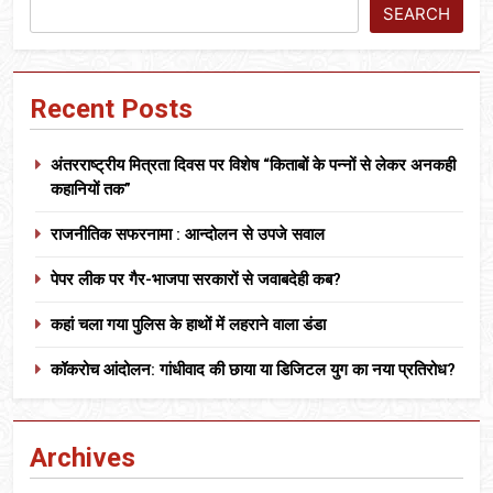
SEARCH
Recent Posts
अंतरराष्ट्रीय मित्रता दिवस पर विशेष “किताबों के पन्नों से लेकर अनकही
कहानियों तक”
राजनीतिक सफरनामा : आन्दोलन से उपजे सवाल
पेपर लीक पर गैर-भाजपा सरकारों से जवाबदेही कब?
कहां चला गया पुलिस के हाथों में लहराने वाला डंडा
कॉकरोच आंदोलन: गांधीवाद की छाया या डिजिटल युग का नया प्रतिरोध?
Archives