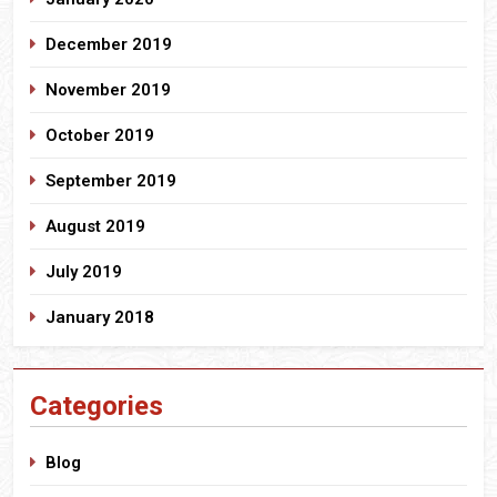
December 2019
November 2019
October 2019
September 2019
August 2019
July 2019
January 2018
Categories
Blog