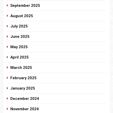
September 2025
August 2025
July 2025
June 2025
May 2025
April 2025
March 2025
February 2025
January 2025
December 2024
November 2024