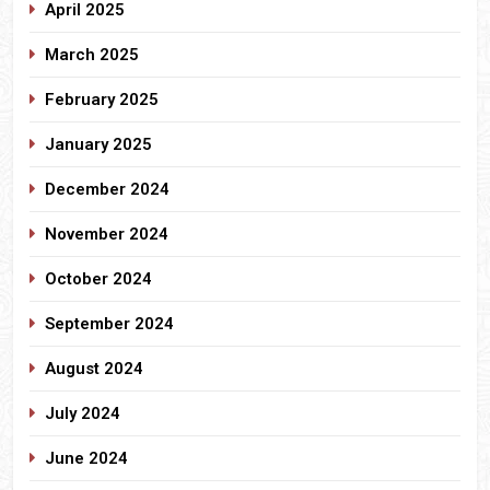
April 2025
March 2025
February 2025
January 2025
December 2024
November 2024
October 2024
September 2024
August 2024
July 2024
June 2024