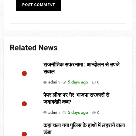
Related News
राजनीतिक सफरनामा : आन्दोलन से उपजे
सवाल
admin
5 days ago
0
पेपर लीक पर गैर-भाजपा सरकारों से
जवाबदेही कब?
admin
5 days ago
0
कहां चला गया पुलिस के हाथों में लहराने वाला
डंडा