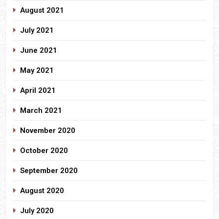
August 2021
July 2021
June 2021
May 2021
April 2021
March 2021
November 2020
October 2020
September 2020
August 2020
July 2020