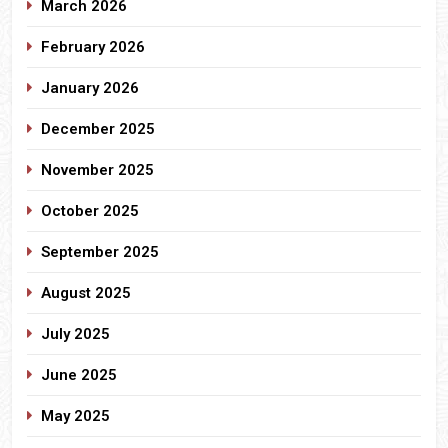
March 2026
February 2026
January 2026
December 2025
November 2025
October 2025
September 2025
August 2025
July 2025
June 2025
May 2025