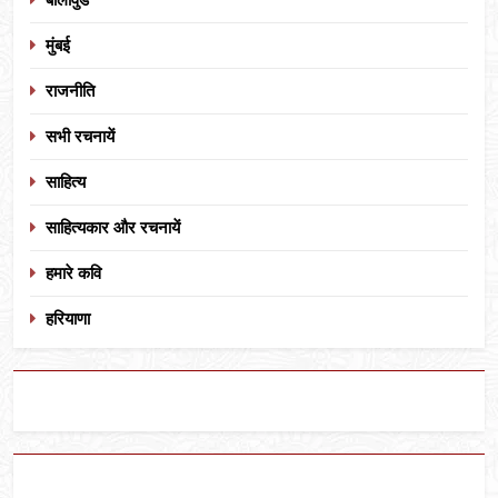
मुंबई
राजनीति
सभी रचनायें
साहित्य
साहित्यकार और रचनायें
हमारे कवि
हरियाणा