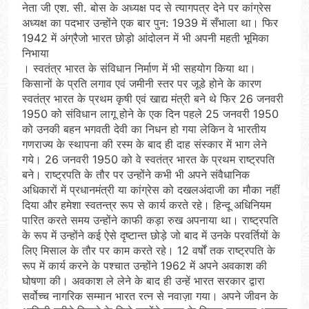
नेता जी एश. सी. बोस के अध्यक्ष पद से त्यागपत्र देने पर कांग्रेस
अध्यक्ष का पदभार उन्होंने एक बार पुन: 1939 में सँभाला था। फिर
1942 में अंग्रैजो भारत छोड़ो आंदोलन में भी अपनी महती भूमिका
निभाया
। स्वतंत्र भारत के संविधान निर्माण में भी सहयोग किया था।
किसानों के प्रति लगाव एवं जमीनी स्तर पर जूडे होने के कारण
स्वतंत्र भारत के प्रथम कृषी एवं खाद्य मंत्री बने थे फिर 26 जनवरी
1950 को संविधान लागू होने के एक दिन पहले 25 जनवरी 1950
को उनकी बहन भगवती देवी का निधन हो गया लेकिन वे भारतीय
गणराज्य के स्थापना की रस्म के बाद ही दाह संस्कार में भाग लेने
गये। 26 जनवरी 1950 को वे स्वतंत्र भारत के प्रथम राष्ट्रपति
बने। राष्ट्रपति के तौर पर उन्होंने कभी भी अपने संवैधानिक
अधिकारों में प्रधानमंत्री या कांग्रेस को दखलअंदाजी का मौका नहीं
दिया और हमेशा स्वतन्त्र रूप से कार्य करते रहे। हिन्दू अधिनियम
पारित करते समय उन्होंने काफी कड़ा रुख अपनाया था। राष्ट्रपति
के रूप में उन्होंने कई ऐसे दृष्टान्त छोड़े जो बाद में उनके परवर्तियों के
लिए मिसाल के तौर पर काम करते रहे। 12 वर्षों तक राष्ट्रपति के
रूप में कार्य करने के पश्चात उन्होंने 1962 में अपने अवकाश की
घोषणा की। अवकाश ले लेने के बाद ही उन्हें भारत सरकार द्वारा
सर्वोच्च नागरिक सम्मान भारत रत्न से नवाज़ा गया। अपने जीवन के