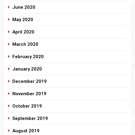
June 2020
May 2020
April 2020
March 2020
February 2020
January 2020
December 2019
November 2019
October 2019
September 2019
August 2019