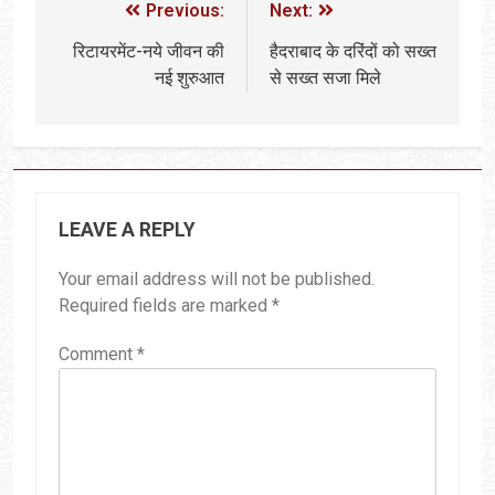
Previous:
Next:
रिटायरमेंट-नये जीवन की
हैदराबाद के दरिंदों को सख्त
नई शुरुआत
से सख्त सजा मिले
LEAVE A REPLY
Your email address will not be published.
Required fields are marked
*
Comment
*