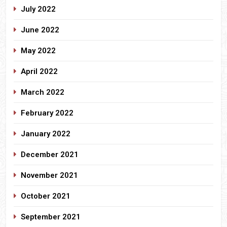
July 2022
June 2022
May 2022
April 2022
March 2022
February 2022
January 2022
December 2021
November 2021
October 2021
September 2021