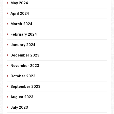
May 2024
April 2024
March 2024
February 2024
January 2024
December 2023
November 2023
October 2023
September 2023
August 2023
July 2023