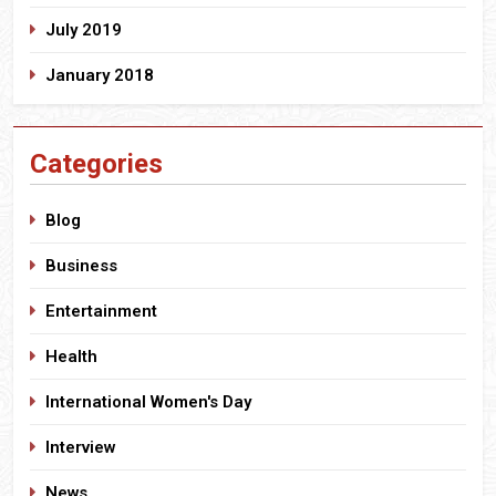
July 2019
January 2018
Categories
Blog
Business
Entertainment
Health
International Women's Day
Interview
News