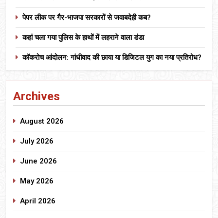
पेपर लीक पर गैर-भाजपा सरकारों से जवाबदेही कब?
कहां चला गया पुलिस के हाथों में लहराने वाला डंडा
कॉकरोच आंदोलन: गांधीवाद की छाया या डिजिटल युग का नया प्रतिरोध?
Archives
August 2026
July 2026
June 2026
May 2026
April 2026