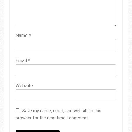
Name
*
Email
*
Website
Save my name, email, and website in this
browser for the next time I comment.