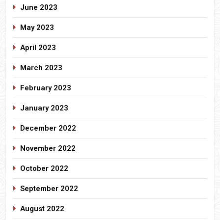
June 2023
May 2023
April 2023
March 2023
February 2023
January 2023
December 2022
November 2022
October 2022
September 2022
August 2022