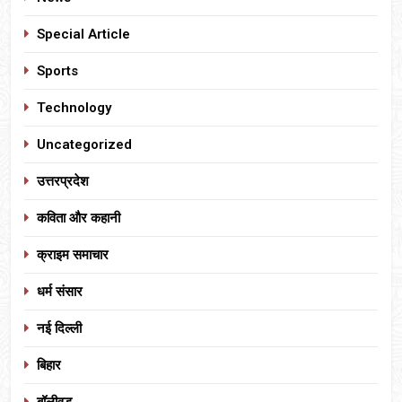
Special Article
Sports
Technology
Uncategorized
उत्तरप्रदेश
कविता और कहानी
क्राइम समाचार
धर्म संसार
नई दिल्ली
बिहार
बॉलीवुड