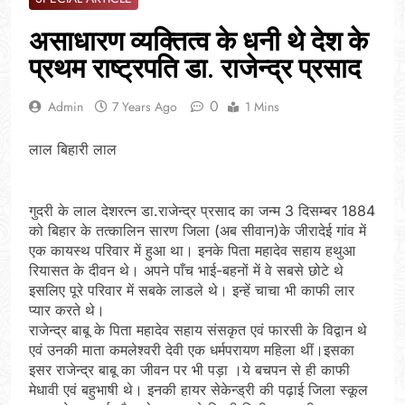
असाधारण व्यक्तित्व के धनी थे देश के
प्रथम राष्ट्रपति डा. राजेन्द्र प्रसाद
0
Admin
7 Years Ago
1 Mins
लाल बिहारी लाल
गुदरी के लाल देशरत्न डा.राजेन्द्र प्रसाद का जन्म 3 दिसम्बर 1884
को बिहार के तत्कालिन सारण जिला (अब सीवान)के जीरादेई गांव में
एक कायस्थ परिवार में हुआ था। इनके पिता महादेव सहाय हथुआ
रियासत के दीवन थे। अपने पाँच भाई-बहनों में वे सबसे छोटे थे
इसलिए पूरे परिवार में सबके लाडले थे। इन्हें चाचा भी काफी लार
प्यार करते थे।
राजेन्द्र बाबू के पिता महादेव सहाय संसकृत एवं फारसी के विद्वान थे
एवं उनकी माता कमलेश्वरी देवी एक धर्मपरायण महिला थीं।इसका
इसर राजेन्द्र बाबू का जीवन पर भी पड़ा ।ये बचपन से ही काफी
मेधावी एवं बहुभाषी थे। इनकी हायर सेकेन्ड्री की पढ़ाई जिला स्कूल