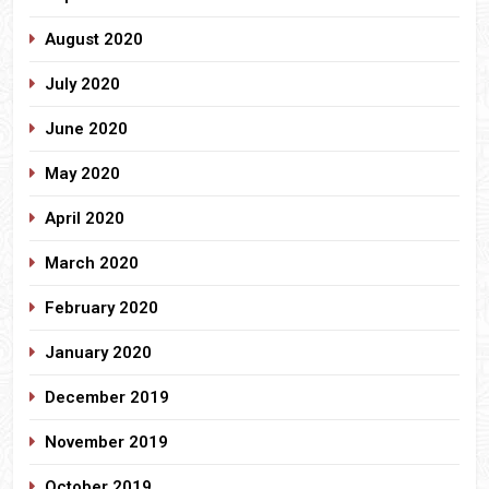
August 2020
July 2020
June 2020
May 2020
April 2020
March 2020
February 2020
January 2020
December 2019
November 2019
October 2019