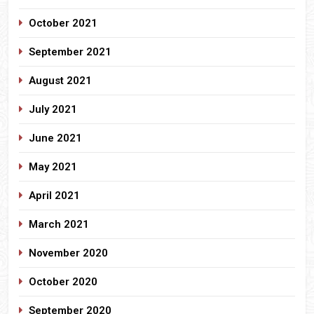
October 2021
September 2021
August 2021
July 2021
June 2021
May 2021
April 2021
March 2021
November 2020
October 2020
September 2020