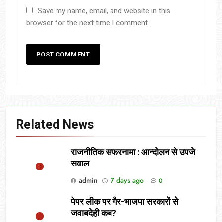
Save my name, email, and website in this
browser for the next time I comment.
Related News
राजनीतिक सफरनामा : आन्दोलन से उपजे
सवाल
admin
7 days ago
0
पेपर लीक पर गैर-भाजपा सरकारों से
जवाबदेही कब?