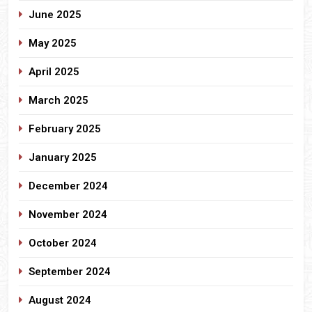
June 2025
May 2025
April 2025
March 2025
February 2025
January 2025
December 2024
November 2024
October 2024
September 2024
August 2024