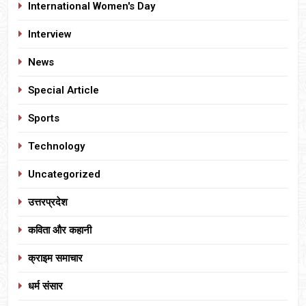
International Women's Day
Interview
News
Special Article
Sports
Technology
Uncategorized
उत्तरप्रदेश
कविता और कहानी
क्राइम समाचार
धर्म संसार