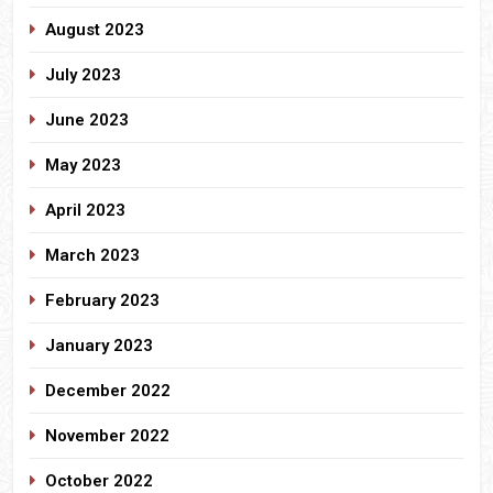
August 2023
July 2023
June 2023
May 2023
April 2023
March 2023
February 2023
January 2023
December 2022
November 2022
October 2022