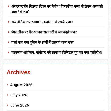
अंतरराष्ट्रीय मित्रता दिवस पर विशेष “किताबों के पन्नों से लेकर अनकही
कहानियों तक”
राजनीतिक सफरनामा : आन्दोलन से उपजे सवाल
पेपर लीक पर गैर-भाजपा सरकारों से जवाबदेही कब?
कहां चला गया पुलिस के हाथों में लहराने वाला डंडा
कॉकरोच आंदोलन: गांधीवाद की छाया या डिजिटल युग का नया प्रतिरोध?
Archives
August 2026
July 2026
June 2026