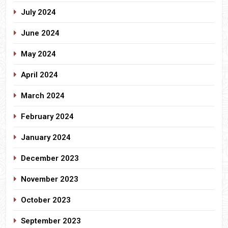
July 2024
June 2024
May 2024
April 2024
March 2024
February 2024
January 2024
December 2023
November 2023
October 2023
September 2023