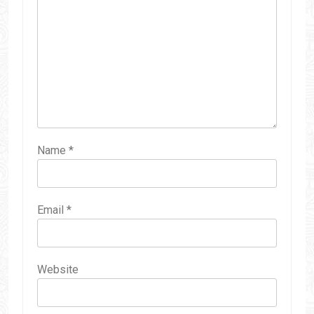
Name
*
Email
*
Website