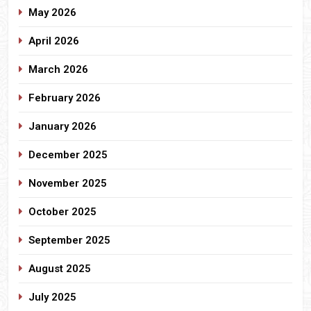
May 2026
April 2026
March 2026
February 2026
January 2026
December 2025
November 2025
October 2025
September 2025
August 2025
July 2025