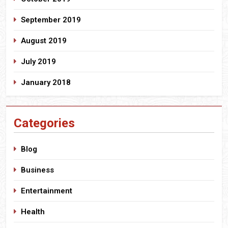
September 2019
August 2019
July 2019
January 2018
Categories
Blog
Business
Entertainment
Health