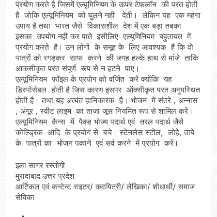
प्रयोग करते है जिसमें एल्यूमिनियम के ऊपर टेफलॉन की परत होती
है जोकि एल्यूमिनियम को घुलने नही देती। लेकिन यह एक महंगा
उपाय है तथा भारत जैसे विकासशील देश में एक बड़ा तबका
इसका उपयोग नही कर पाते इसीलिए एल्यूमिनियम बहुतायत में
प्रयोग करते है। उन लोगों के समूह के लिए आवश्यक है कि वो
पात्रों को रगड़कर साफ करने की जगह हल्के हाथ से मांजे ताकि
आकसीकृत परत संपूर्ण रूप से न हटने पाए।
एल्यूमिनियम फॉइल के प्रयोग को वर्जित करें क्योंकि यह
डिस्पोसेबल होती है जिस कारण इसपर ऑक्सीकृत परत अनुपस्थित
होती है। तथा यह अत्यंत हानिकारक है। भोजन में संतरे , अन्नास
, अंगूर , स्वीट लाइम का ताजा जूस नियमित रूप से शामिल करें।
एल्यूमिनियम कैन्स में पैक्ड भोज्य पदार्थ एवं तरल पदार्थ जैसे
कोल्ड्रिंक आदि के प्रयोग से बचे। स्टेनलेस स्टील, लोहे, ताबे
के पात्रों का भोजन पकाने एवं सर्व करने में प्रयोग करें।
इला सागर रस्तोगी
मुरादाबाद उत्तर प्रदेश
आर्टिकल एवं कन्टेन्ट राइटर/ कवयित्री/ लेखिका/ शोधार्थी/ समाज
सेविका