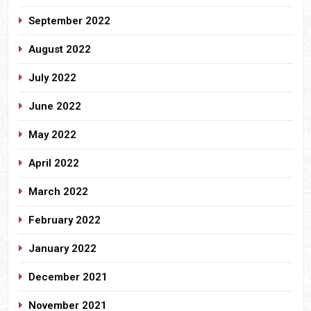
September 2022
August 2022
July 2022
June 2022
May 2022
April 2022
March 2022
February 2022
January 2022
December 2021
November 2021