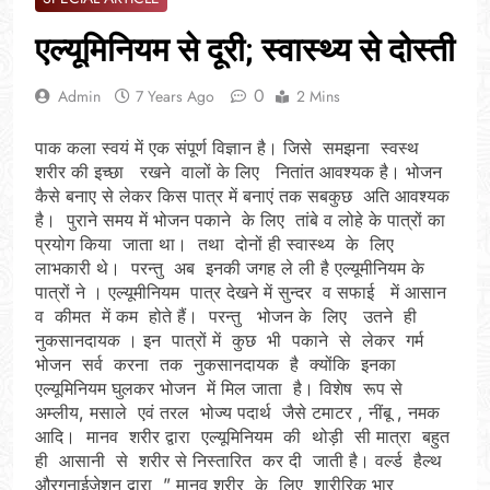
एल्यूमिनियम से दूरी; स्वास्थ्य से दोस्ती
0
Admin
7 Years Ago
2 Mins
पाक कला स्वयं में एक संपूर्ण विज्ञान है। जिसे समझना स्वस्थ
शरीर की इच्छा रखने वालों के लिए नितांत आवश्यक है। भोजन
कैसे बनाए से लेकर किस पात्र में बनाएं तक सबकुछ अति आवश्यक
है। पुराने समय में भोजन पकाने के लिए तांबे व लोहे के पात्रों का
प्रयोग किया जाता था। तथा दोनों ही स्वास्थ्य के लिए
लाभकारी थे। परन्तु अब इनकी जगह ले ली है एल्यूमीनियम के
पात्रों ने । एल्यूमीनियम पात्र देखने में सुन्दर व सफाई में आसान
व कीमत में कम होते हैं। परन्तु भोजन के लिए उतने ही
नुकसानदायक । इन पात्रों में कुछ भी पकाने से लेकर गर्म
भोजन सर्व करना तक नुकसानदायक है क्योंकि इनका
एल्यूमिनियम घुलकर भोजन में मिल जाता है। विशेष रूप से
अम्लीय, मसाले एवं तरल भोज्य पदार्थ जैसे टमाटर , नींबू , नमक
आदि। मानव शरीर द्वारा एल्यूमिनियम की थोड़ी सी मात्रा बहुत
ही आसानी से शरीर से निस्तारित कर दी जाती है। वर्ल्ड हैल्थ
औरगनाईजेशन द्वारा ” मानव शरीर के लिए शारीरिक भार