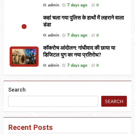
admin
7 days ago
0
कहां चला गया पुलिस के हाथों में लहराने वाला
डंडा
admin
7 days ago
0
कॉकरोच आंदोलन: गांधीवाद की छाया या
डिजिटल युग का नया प्रतिरोध?
admin
7 days ago
0
Search
SEARCH
Recent Posts