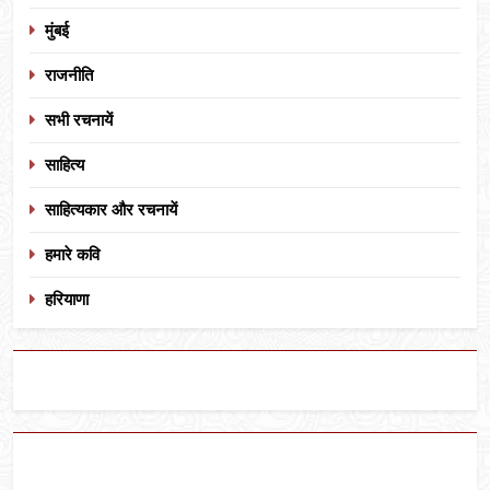
मुंबई
राजनीति
सभी रचनायें
साहित्य
साहित्यकार और रचनायें
हमारे कवि
हरियाणा