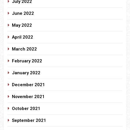
July 2022
June 2022
May 2022
April 2022
March 2022
February 2022
January 2022
December 2021
November 2021
October 2021
September 2021