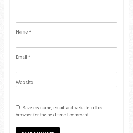
Name
*
Email
*
Website
Save my name, email, and website in this
browser for the next time I comment.