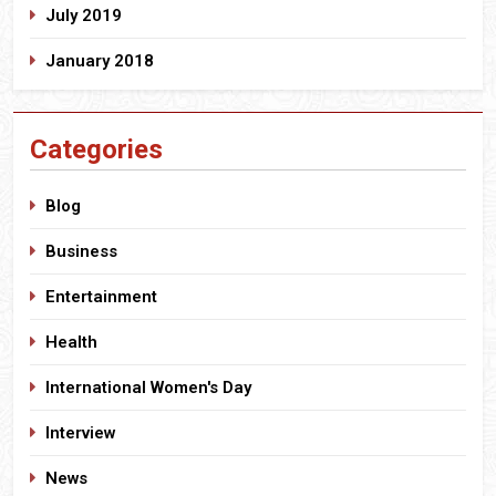
July 2019
January 2018
Categories
Blog
Business
Entertainment
Health
International Women's Day
Interview
News