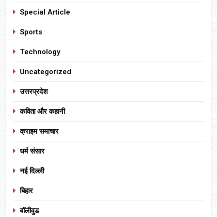
Special Article
Sports
Technology
Uncategorized
उत्तरप्रदेश
कविता और कहानी
क्राइम समाचार
धर्म संसार
नई दिल्ली
बिहार
बॉलीवुड