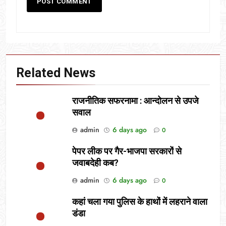
Related News
राजनीतिक सफरनामा : आन्दोलन से उपजे
सवाल
admin
6 days ago
0
पेपर लीक पर गैर-भाजपा सरकारों से
जवाबदेही कब?
admin
6 days ago
0
कहां चला गया पुलिस के हाथों में लहराने वाला
डंडा