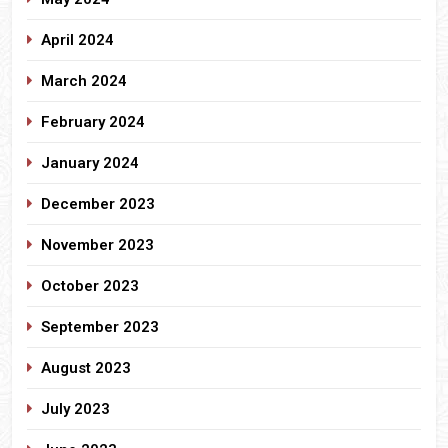
April 2024
March 2024
February 2024
January 2024
December 2023
November 2023
October 2023
September 2023
August 2023
July 2023