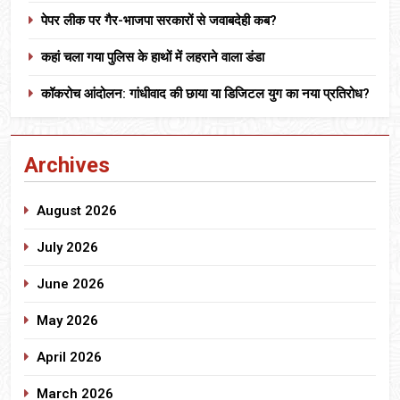
पेपर लीक पर गैर-भाजपा सरकारों से जवाबदेही कब?
कहां चला गया पुलिस के हाथों में लहराने वाला डंडा
कॉकरोच आंदोलन: गांधीवाद की छाया या डिजिटल युग का नया प्रतिरोध?
Archives
August 2026
July 2026
June 2026
May 2026
April 2026
March 2026