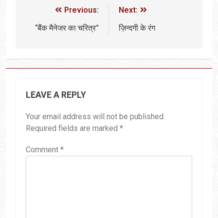
Previous:
Next:
“बैंक मैनेजर का चरित्र”
ज़िन्दगी के रंग
LEAVE A REPLY
Your email address will not be published.
Required fields are marked
*
Comment
*