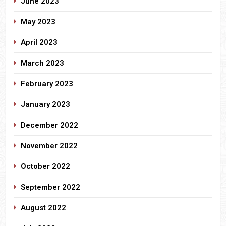
June 2023
May 2023
April 2023
March 2023
February 2023
January 2023
December 2022
November 2022
October 2022
September 2022
August 2022