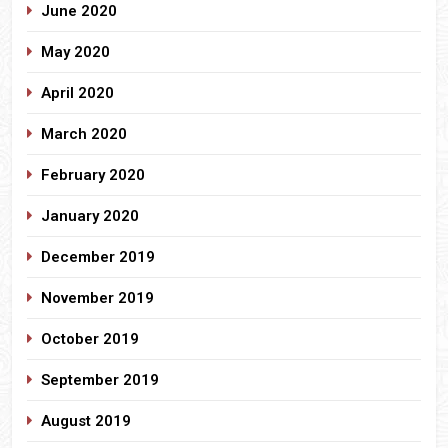
June 2020
May 2020
April 2020
March 2020
February 2020
January 2020
December 2019
November 2019
October 2019
September 2019
August 2019