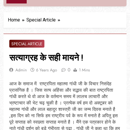
Home
Special Article
SPECIAL ARTICLE
सत्याग्रह के सही मायने !
0
Admin
6 Years Ago
1 Mins
आज के समाज में राष्ट्रपिता महात्मा गांधी जी के विचार निसंदेह
प्रासंगिक है । जिस सत्य अहिंसा और सद्भाव की बात राष्ट्रपिता
गांधी करते थे वो आज के वर्तमान समय में लालच लाचारी और
भ्रष्टाचार की भेट चढ़ चुकी है । प्रत्येक वर्ष हम दो अक्टूबर को
महात्मा गांधी और लाल बहादुर शास्त्री जी का जन्म दिवस मनाते है
,इस दिन को ना सिर्फ हम राष्ट्रीय पर्व के रूप में मनाते है अपितु इस
पूरे सप्ताह को स्वछता सप्ताह मनाते है । मैंने एक पत्रकार होने के
नाते गांधी दर्शन को बड़े गंभीरता से पढ़ा , गांधी जी ने कहा था कि हम