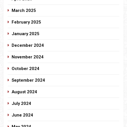
March 2025
February 2025
January 2025
December 2024
November 2024
October 2024
September 2024
August 2024
July 2024
June 2024
May 2024