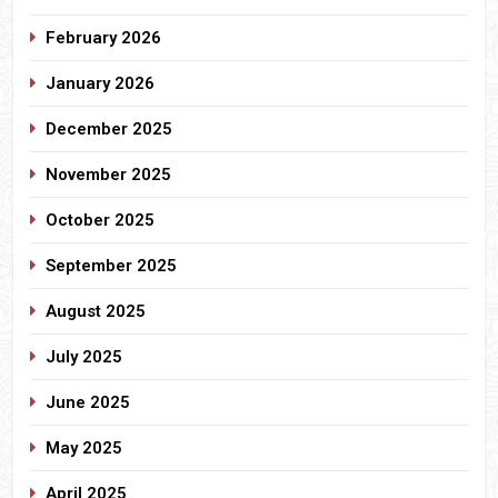
February 2026
January 2026
December 2025
November 2025
October 2025
September 2025
August 2025
July 2025
June 2025
May 2025
April 2025