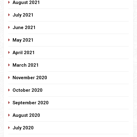
August 2021
July 2021
June 2021
May 2021
April 2021
March 2021
November 2020
October 2020
September 2020
August 2020
July 2020