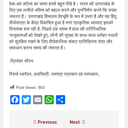
वेक-अप कॉल्स का समय हमसे बहुत पीछे है। भारत को उत्तराखंड के
लिए एक लचीले भविष्य को बहाल करने और पुनर्निर्माण करने कि सख्त
जरूरत है। उत्तराखंड हिमालय देवभूमि के रूप में उभरा है और यह हिंदू
तीर्थयात्रा के केंद्र विकसित हुआ है मगर प्राकृतिक आपदाएं इसको
विनाशक बना रही है. पिछले एक दशक में हाल की पारिस्थितिक
नाजुकताओं को देखते हुए, लोगों की सुरक्षा के साथ-साथ धरोहर स्थलों
को सुरक्षित रखने के लिए दीर्घकालिक संकट प्रतिक्रिया तंत्र और
समाधान करना समय की जरूरत है।
-प्रियंका सौरभ
रिसर्च स्कॉलर, कवयित्री, स्वतंत्र पत्रकार एवं स्तंभकार,
Post Views:
863
Facebook
Twitter
Email
WhatsApp
Share
Previous:
Next: