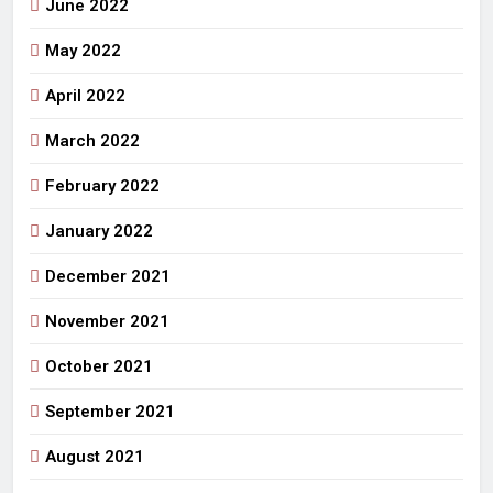
June 2022
May 2022
April 2022
March 2022
February 2022
January 2022
December 2021
November 2021
October 2021
September 2021
August 2021