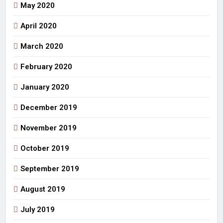
May 2020
April 2020
March 2020
February 2020
January 2020
December 2019
November 2019
October 2019
September 2019
August 2019
July 2019