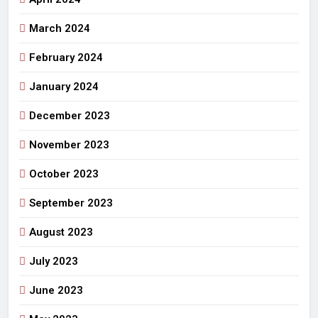
March 2024
February 2024
January 2024
December 2023
November 2023
October 2023
September 2023
August 2023
July 2023
June 2023