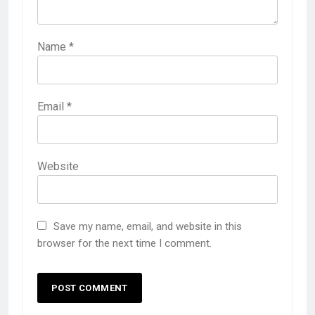
Name
*
Email
*
Website
Save my name, email, and website in this
browser for the next time I comment.