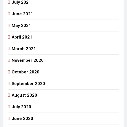
July 2021
June 2021
May 2021
April 2021
March 2021
November 2020
October 2020
September 2020
August 2020
July 2020
June 2020