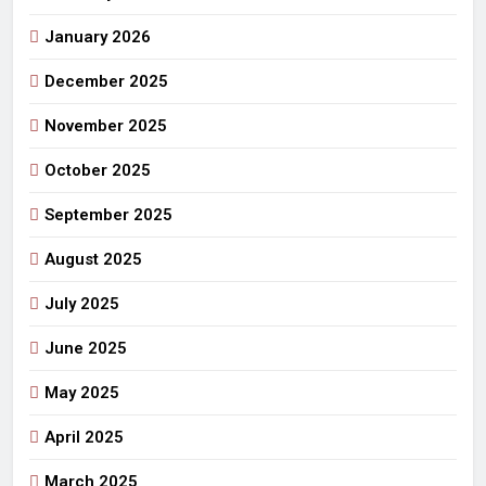
January 2026
December 2025
November 2025
October 2025
September 2025
August 2025
July 2025
June 2025
May 2025
April 2025
March 2025