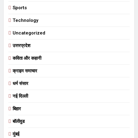
Sports
Technology
Uncategorized
उत्तरप्रदेश
कविता और कहानी
क्राइम समाचार
धर्म संसार
नई दिल्ली
बिहार
बॉलीवुड
मुंबई