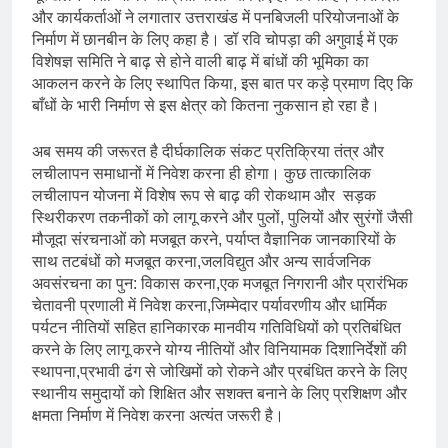
और कार्यकर्ताओं ने लगातार उत्तराखंड में पनबिजली परियोजनाओं के
निर्माण में छानबीन के लिए कहा है। डॉ रवि चोपड़ा की अगुवाई में एक
विशेषज्ञ समिति ने बाढ़ से होने वाली बाढ़ में बांधों की भूमिका का
आकलन करने के लिए स्थापित किया, इस बात पर कड़े प्रमाण दिए कि
बाँधों के भारी निर्माण से इस क्षेत्र को कितना नुकसान हो रहा है।
अब समय की जरूरत है दीर्घकालिक संकट प्रतिक्रिया तंत्र और
लचीलापन समाधानों में निवेश करना ही होगा। कुछ तात्कालिक
लचीलापन योजना में विशेष रूप से बाढ़ की रोकथाम और सड़क
स्थिरीकरण तकनीकों को लागू करने और पुलों, पुलियों और सुरंगों जैसी
मौजूदा संरचनाओं को मजबूत करने, पर्याप्त वैज्ञानिक जानकारियों के
साथ तटबंधों को मजबूत करना,जलविद्युत और अन्य सार्वजनिक
अवसंरचना का पुन: विकास करना,एक मजबूत निगरानी और प्रारंभिक
चेतावनी प्रणाली में निवेश करना,जिम्मेदार पर्यावरणीय और धार्मिक
पर्यटन नीतियों सहित हानिकारक मानवीय गतिविधियों को प्रतिबंधित
करने के लिए लागू करने योग्य नीतियों और विनियामक दिशानिर्देशों की
स्थापना,प्रभावी ढंग से जोखिमों को रोकने और प्रबंधित करने के लिए
स्थानीय समुदायों को शिक्षित और सशक्त बनाने के लिए प्रशिक्षण और
क्षमता निर्माण में निवेश करना अत्यंत जरूरी है।