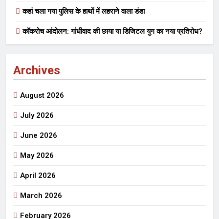
कहां चला गया पुलिस के हाथों में लहराने वाला डंडा
कॉकरोच आंदोलन: गांधीवाद की छाया या डिजिटल युग का नया प्रतिरोध?
Archives
August 2026
July 2026
June 2026
May 2026
April 2026
March 2026
February 2026