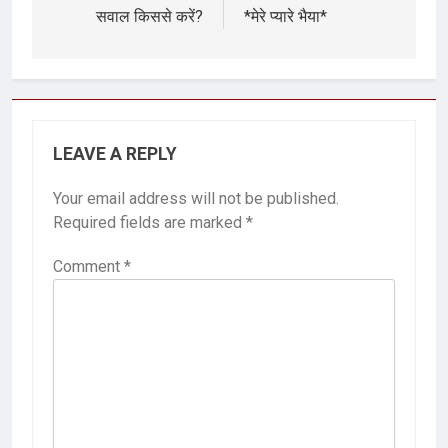
सवाल किससे करें?
*मेरे प्यारे भैया*
LEAVE A REPLY
Your email address will not be published.
Required fields are marked
*
Comment
*