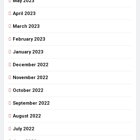
May 2023
April 2023
March 2023
February 2023
January 2023
December 2022
November 2022
October 2022
September 2022
August 2022
July 2022