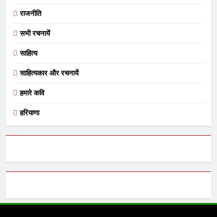
राजनीति
सभी रचनायें
साहित्य
साहित्यकार और रचनायें
हमारे कवि
हरियाणा