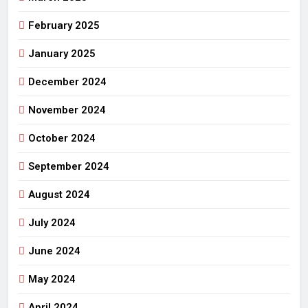
February 2025
January 2025
December 2024
November 2024
October 2024
September 2024
August 2024
July 2024
June 2024
May 2024
April 2024