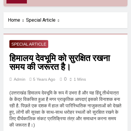
Home
Special Article
SPECIAL ARTICLE
हिमालय देवभूमि को सुरक्षित रखना
समय की जरूरत है।
0
Admin
5 Years Ago
1 Mins
(उत्तराखंड हिमालय देवभूमि के रूप में उभरा है और यह हिंदू तीर्थयात्रा
के केंद्र विकसित हुआ है मगर प्राकृतिक आपदाएं इसको विनाशक बना
रही है. पिछले एक दशक में हाल की पारिस्थितिक नाजुकताओं को देखते
हुए, लोगों की सुरक्षा के साथ-साथ धरोहर स्थलों को सुरक्षित रखने के
लिए दीर्घकालिक संकट प्रतिक्रिया तंत्र और समाधान करना समय
की जरूरत है।)