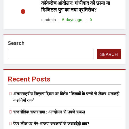
कॉकरोच आंदोलन: गांधीवाद की छाया या
डिजिटल युग का नया प्रतिरोध?
admin
6 days ago
0
Search
SEARCH
Recent Posts
अंतरराष्ट्रीय मित्रता दिवस पर विशेष “किताबों के पन्नों से लेकर अनकही
कहानियों तक”
राजनीतिक सफरनामा : आन्दोलन से उपजे सवाल
पेपर लीक पर गैर-भाजपा सरकारों से जवाबदेही कब?