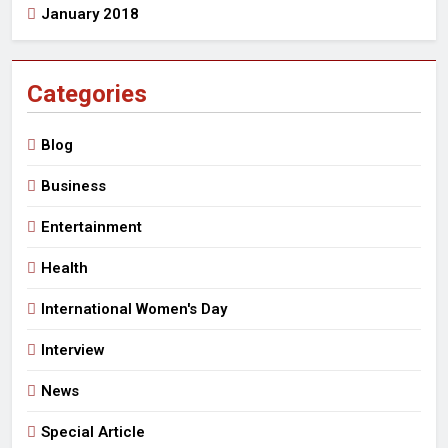
January 2018
Categories
Blog
Business
Entertainment
Health
International Women's Day
Interview
News
Special Article