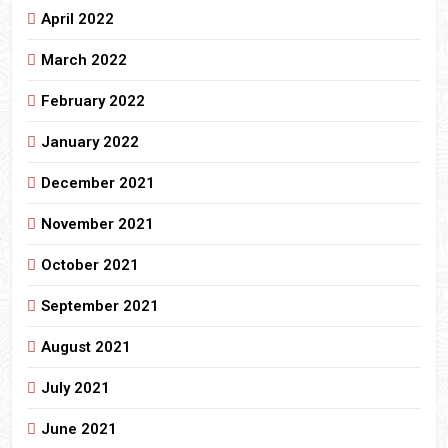
April 2022
March 2022
February 2022
January 2022
December 2021
November 2021
October 2021
September 2021
August 2021
July 2021
June 2021