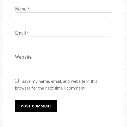
Name
*
Email
*
Website
Save my name, email, and website in this
browser for the next time I comment.