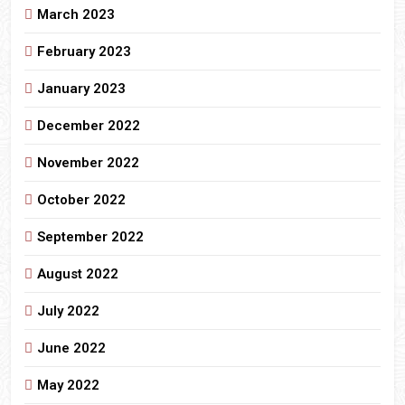
March 2023
February 2023
January 2023
December 2022
November 2022
October 2022
September 2022
August 2022
July 2022
June 2022
May 2022