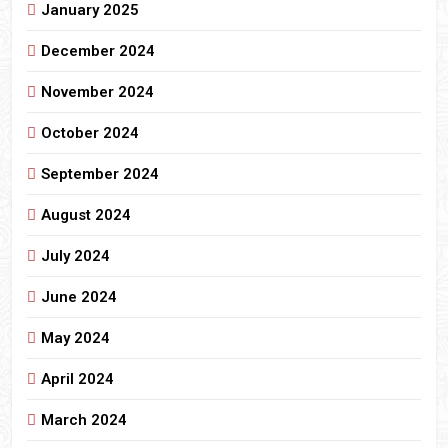
January 2025
December 2024
November 2024
October 2024
September 2024
August 2024
July 2024
June 2024
May 2024
April 2024
March 2024