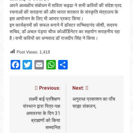
अपने अध्यक्षीय संबोधन में सविता चड्ढा ने सभी कवियों की संदेश प्रद
रचनाओं की सराहना की और भारत सरकार के संस्कृति मंत्रालय के
इस आयोजन के लिए भी आभार प्रकट किया।
इन कार्यक्रमों को सफल बनाने में डॉक्टर सच्चिदानंद जोशी, सदस्य
सचिव, डॉ अचल पंड्या चीफ कोऑर्डिनेटर का सहयोग सराहनीय रहा
है।सभी कवियों का धन्यवाद डॉ राजदीप सिंह ने किया।
Post Views:
1,418
Facebook
Twitter
Email
WhatsApp
Share
Previous:
Next:
लक्ष्मी बाई प्रशिक्षण
अनुराधा प्रकाशन का पाँच
संस्थान द्वारा पित्र-पक्ष
साझा संकलन,
अमावस्या के दिन 31
ब्राह्मणों को किया
सम्मानित