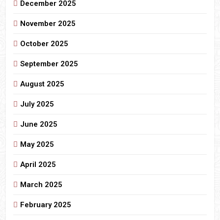
December 2025
November 2025
October 2025
September 2025
August 2025
July 2025
June 2025
May 2025
April 2025
March 2025
February 2025