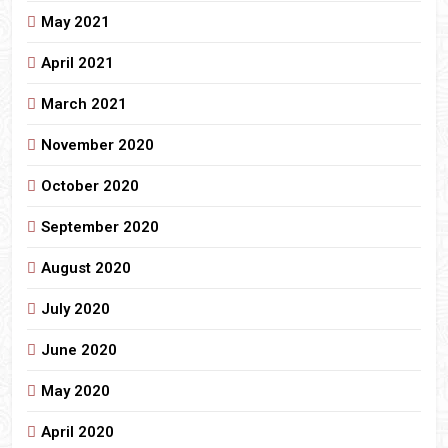
May 2021
April 2021
March 2021
November 2020
October 2020
September 2020
August 2020
July 2020
June 2020
May 2020
April 2020