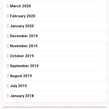
March 2020
February 2020
January 2020
December 2019
November 2019
October 2019
September 2019
August 2019
July 2019
January 2018