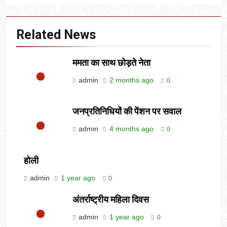
Related News
ममता का साथ छोड़ते नेता
admin
2 months ago
0
जनप्रतिनिधियों की पेंशन पर सवाल
admin
4 months ago
0
होली
admin
1 year ago
0
अंतर्राष्ट्रीय महिला दिवस
admin
1 year ago
0