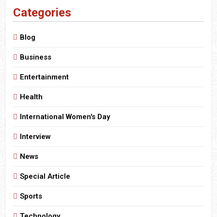
Categories
Blog
Business
Entertainment
Health
International Women's Day
Interview
News
Special Article
Sports
Technology