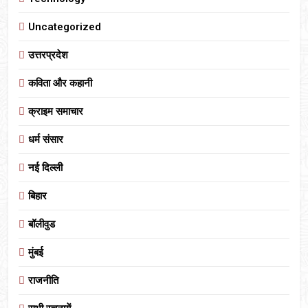
Uncategorized
उत्तरप्रदेश
कविता और कहानी
क्राइम समाचार
धर्म संसार
नई दिल्ली
बिहार
बॉलीवुड
मुंबई
राजनीति