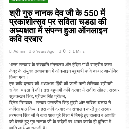
श्री गुरु नानक देव जी के 550 में
प्रकाशोत्सव पर सविता चडढा की
अध्यक्षता में संपन्न हुआ ऑनलाइन
कवि दरबार
0
Admin
6 Years Ago
1 Mins
भारत सरकार के संस्कृति मंत्रालय और इंदिरा गांधी राष्ट्रीय कला
केंद्र के संयुक्त तत्वावधान में ऑनलाइन बहुभाषी कवि दरबार आयोजित
किया गया ।
इस कवि दरबार की अध्यक्षता हिंदी की जानी मानी लेखिका श्रीमती
सविता चडढा ने की। इस बहुभाषी कवि दरबार में सतीश सोहल, सरदार
सुलकखन सिंह, प्रीतम सिंह प्रीतम,
दिनेश छिमवाल , सरदार परमजीत सिंह मुंदरी और सविता चडढा ने
कविता पाठ किया। इस कवि दरबार का संचालन करते हुए सरदार
हरभजन सिंह जी ने कहा आज पूरे विश्व में बिगड़े हुए हालात व अशांति
को देखते हुए गुरु नानक जी के संदेशों पर अमल करके ही दुनिया में
शांति लाई जा सकती है।