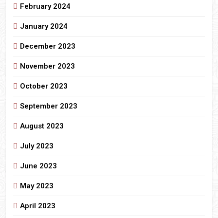
February 2024
January 2024
December 2023
November 2023
October 2023
September 2023
August 2023
July 2023
June 2023
May 2023
April 2023