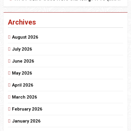
Archives
August 2026
July 2026
June 2026
May 2026
April 2026
March 2026
February 2026
January 2026