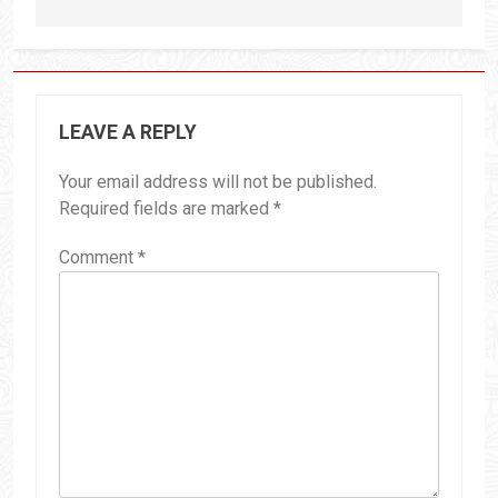
LEAVE A REPLY
Your email address will not be published.
Required fields are marked
*
Comment
*