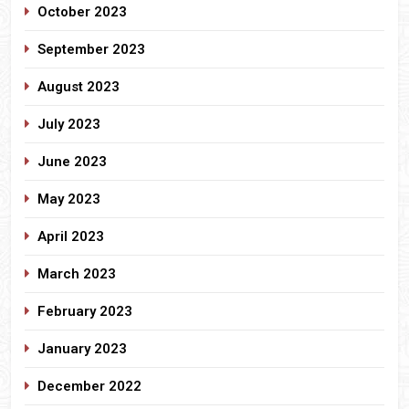
October 2023
September 2023
August 2023
July 2023
June 2023
May 2023
April 2023
March 2023
February 2023
January 2023
December 2022