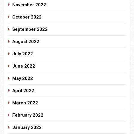
November 2022
October 2022
September 2022
August 2022
July 2022
June 2022
May 2022
April 2022
March 2022
February 2022
January 2022