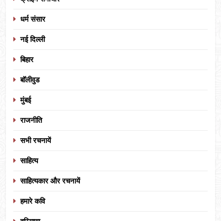
धर्म संसार
नई दिल्ली
बिहार
बॉलीवुड
मुंबई
राजनीति
सभी रचनायें
साहित्य
साहित्यकार और रचनायें
हमारे कवि