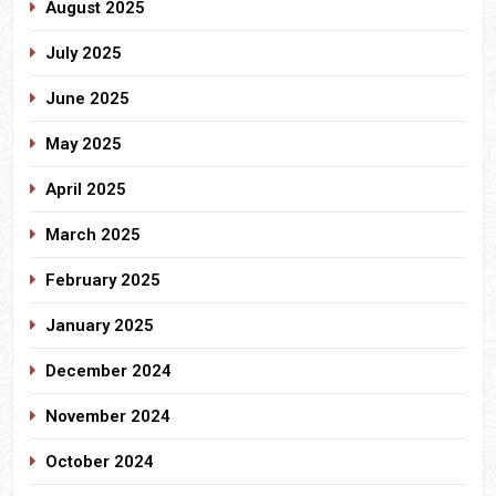
August 2025
July 2025
June 2025
May 2025
April 2025
March 2025
February 2025
January 2025
December 2024
November 2024
October 2024