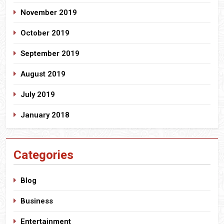
November 2019
October 2019
September 2019
August 2019
July 2019
January 2018
Categories
Blog
Business
Entertainment