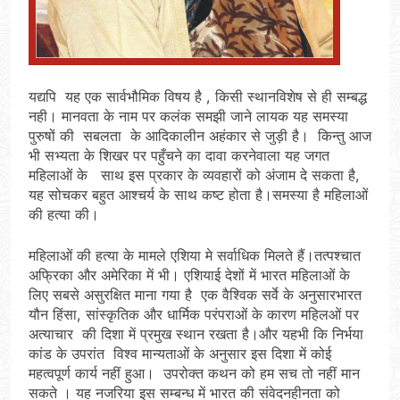
यद्यपि यह एक सार्वभौमिक विषय है , किसी स्थानविशेष से ही सम्बद्ध
नही। मानवता के नाम पर कलंक समझी जाने लायक यह समस्या
पुरुषों की सबलता के आदिकालीन अहंकार से जुड़ी है। किन्तु आज
भी सभ्यता के शिखर पर पहुँचने का दावा करनेवाला यह जगत
महिलाओं के साथ इस प्रकार के व्यवहारों को अंजाम दे सकता है,
यह सोचकर बहुत आश्चर्य के साथ कष्ट होता है।समस्या है महिलाओं
की हत्या की।
महिलाओं की हत्या के मामले एशिया मे सर्वाधिक मिलते हैं।तत्पश्चात
अफ्रिका और अमेरिका में भी। एशियाई देशों में भारत महिलाओं के
लिए सबसे असुरक्षित माना गया है एक वैश्विक सर्वे के अनुसारभारत
यौन हिंसा, सांस्कृतिक और धार्मिक परंपराओं के कारण महिलओं पर
अत्याचार की दिशा में प्रमुख स्थान रखता है।और यहभी कि निर्भया
कांड के उपरांत विश्व मान्यताओं के अनुसार इस दिशा में कोई
महत्वपूर्ण कार्य नहीं हुआ। उपरोक्त कथन को हम सच तो नहीं मान
सकते । यह नजरिया इस सम्बन्ध में भारत की संवेदनहीनता को