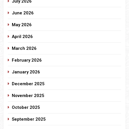
July 2026
June 2026
May 2026
April 2026
March 2026
February 2026
January 2026
December 2025
November 2025
October 2025
September 2025