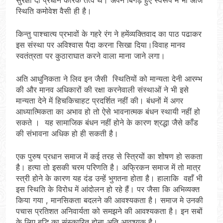
स्थिति कमोवेश वैसी ही है।
किन्तु पाश्चात्य प्रभावों के गहरे रंग ने हमेंव्यक्तिवाद का पाठ पढाकर
इस संस्था पर अविश्वास पैदा करना सिखा दिया।विवाह मानव
स्वतंत्रता पर कुठाराघात करने वाला माना जाने लगा।
अति आधुनिकता ने लिव इन जैसी स्थितियों को मान्यता देनी आरम्भ
की और मानव अधिकारों की रक्षा करनेवाली संस्थाओं ने भी इसे
मान्यता देने में हिचकिचाहट प्रदर्शित नहीं की। बंधनों में अगर
आध्यात्मिकता का अभाव हो तो ऐसे भावनात्मक बंधन स्थायी नहीं हो
सकते । यह सामाजिक बंधन नहीं होने के कारण श्रद्धा जैसे काँड
की संभावना अधिक हो ही सकती है।
एक पुरुष प्रधान समाज में कई तरह से स्त्रियों का शोषण हो सकता
है। हत्या तो इसकी चरम परिणति है। अफ्रिकन समाज में तो मात्र
स्त्री होने के कारण यह दंड उन्हें भुगतना होता है। हालाकि वहाँ भी
इस स्थिति के विरोध में आंदोलन हो रहे हैं। पर जैसा कि अभिव्यक्त
किया गया , मानसिकता बदलने की आवश्यकता है। समाज मे उनकी
पचास प्रतिशत अनिवार्यता को समझने की आवश्यकता है। इन सबों
के लिए बुद्धि का संस्कारित होना अति आवश्यक है।