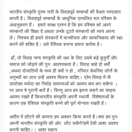
भारतीय संस्कृति पुरुष नारी के विवाहपूर्व सम्बन्धों की वैधता परप्रहार
करती है। विवाहपूर्व सम्बन्धों के आधुनिक प्रचलित रूप पश्चिम के
अंधानुकरण हैं। हमारे समक्ष प्रश्न है कि हम पश्चिम को अपने
संस्कारों की शिक्षा दें अथवा उनके टूटते संस्कारों को स्वयं अपना
लें। निश्चय ही हमारे संस्कारों में मानवीयता और सामाजिकता की रक्षा
करने की शक्ति है। उसे वैश्विक बनाना हमारा कर्तव्य है।
हाँ, तो विवाह जन्य संस्कृति की रक्षा के लिए उसमे बड़े बुजुर्गों और
समाज को जोड़ने की पुनः आवश्यकता है। विवाह चाहे दो धर्मों
,अथवा दोजातियों के मध्य ही क्यों न हो , परिवार केवरिष्ठ लोगों के
अनुभवों का लाभ उन्हें अवश्य मिलना चाहिए। प्रेम विवाह में भी
उपरोक्त मर्यादा का निर्वाह समस्याओं को अवश्य कम कर सकेंगा ।
पर आज ये पुरानी बातें है। किन्तु आज हम इतना कहने का साहस
अवश्य रखते हैं किभारतीय संस्कृति अपनी स्थायी विशेषताओं के
कारण एक वैश्विक संस्कृति बनने की पूर्ण योग्यता रखती है।
अतीत में लौटने की कामना हम अक्सर किया करते हैं।क्या हम पुनः
अपनी भारतीय संस्कृति की ओर लौट सकेंगे?हमें ऐसी आशा अवश्य
करनी चाहिए।। आशा सहाय