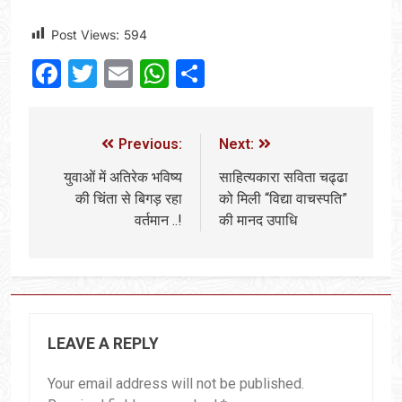
Post Views:
594
Facebook
Twitter
Email
WhatsApp
Share
Previous:
Next:
युवाओं में अतिरेक भविष्य
साहित्यकारा सविता चढ्ढा
की चिंता से बिगड़ रहा
को मिली “विद्या वाचस्पति”
वर्तमान ..!
की मानद उपाधि
LEAVE A REPLY
Your email address will not be published.