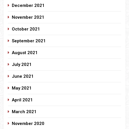
December 2021
November 2021
October 2021
September 2021
August 2021
July 2021
June 2021
May 2021
April 2021
March 2021
November 2020