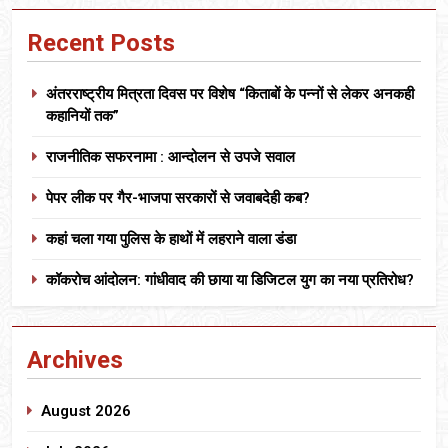
Recent Posts
अंतरराष्ट्रीय मित्रता दिवस पर विशेष “किताबों के पन्नों से लेकर अनकही
कहानियों तक”
राजनीतिक सफरनामा : आन्दोलन से उपजे सवाल
पेपर लीक पर गैर-भाजपा सरकारों से जवाबदेही कब?
कहां चला गया पुलिस के हाथों में लहराने वाला डंडा
कॉकरोच आंदोलन: गांधीवाद की छाया या डिजिटल युग का नया प्रतिरोध?
Archives
August 2026