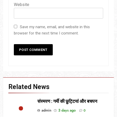
Website
Save my name, email, and website in this
browser for the next time I comment.
Related News
संस्मरण : गर्मी की छुट्टियां और बचपन
admin
3 days ago
0