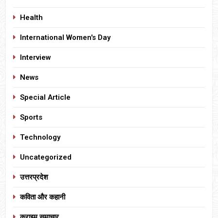
Health
International Women's Day
Interview
News
Special Article
Sports
Technology
Uncategorized
उत्तरप्रदेश
कविता और कहानी
क्राइम समाचार