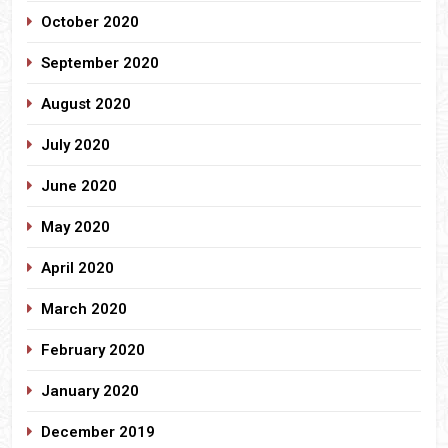
October 2020
September 2020
August 2020
July 2020
June 2020
May 2020
April 2020
March 2020
February 2020
January 2020
December 2019