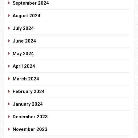
September 2024
August 2024
July 2024
June 2024
May 2024
April 2024
March 2024
February 2024
January 2024
December 2023
November 2023