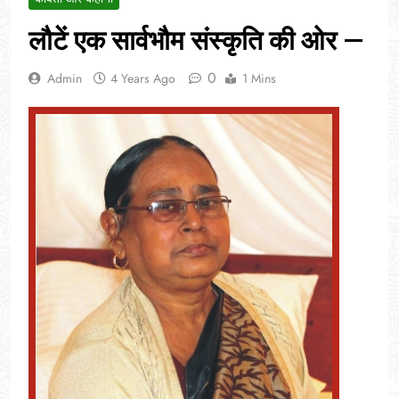
लौटें एक सार्वभौम संस्कृति की ओर —
0
Admin
4 Years Ago
1 Mins