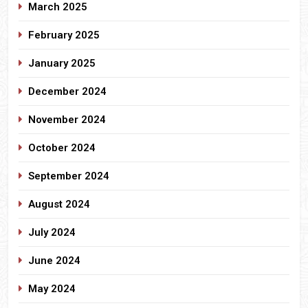
March 2025
February 2025
January 2025
December 2024
November 2024
October 2024
September 2024
August 2024
July 2024
June 2024
May 2024