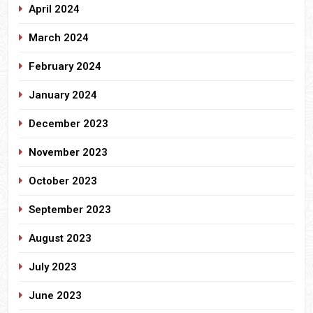
April 2024
March 2024
February 2024
January 2024
December 2023
November 2023
October 2023
September 2023
August 2023
July 2023
June 2023