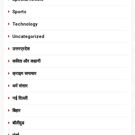
Sports
Technology
Uncategorized
उत्तरप्रदेश
कविता और कहानी
क्राइम समाचार
धर्म संसार
नई दिल्ली
बिहार
बॉलीवुड