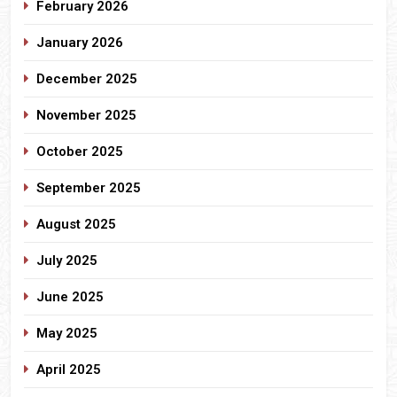
February 2026
January 2026
December 2025
November 2025
October 2025
September 2025
August 2025
July 2025
June 2025
May 2025
April 2025