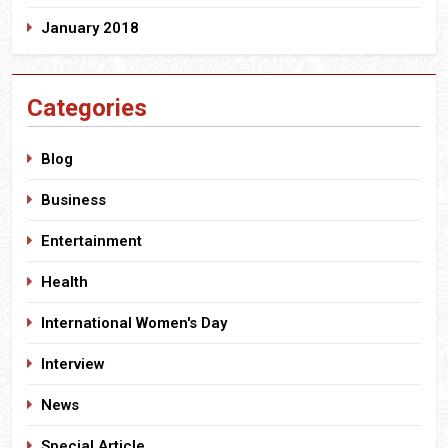
January 2018
Categories
Blog
Business
Entertainment
Health
International Women's Day
Interview
News
Special Article