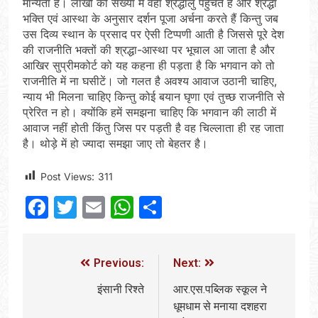
मान्यता है। लाखों की संख्या में वहाँ श्रद्धालु पहुँचते हैं और श्रद्धा
भक्ति एवं आस्था के अनुसार दर्शन पूजा अर्चना करते हैं किन्तु जब
उस दिव्य स्थान के प्रसाद पर ऐसी टिप्पणी आती है जिससे पूरे देश
की राजनीति भक्तों की श्रद्धा-आस्था पर भूचाल आ जाता है और
आखिर सुप्रीमकोर्ट को यह कहना ही पड़ता है कि भगवान को तो
राजनीति में ना घसीटें। जो गलत है अवश्य आवाज उठानी चाहिए,
न्याय भी मिलना चाहिए किन्तु कोई बयान घृणा एवं तुच्छ राजनीति से
प्रेरित न हो। क्योंकि हमें समझना चाहिए कि भगवान की लाठी में
आवाज नहीं होती किंतु जिस पर पड़ती है वह चिल्लाता ही रह जाता
है। थोड़े में हो ज्यादा समझा जाए तो बेहतर है।
Post Views:
311
Facebook
Twitter
Email
WhatsApp
Share
Previous:
Next:
इंसानी रिश्ते
आर.एस.पब्लिक स्कूल ने
धूमधाम से मनाया दशहरा