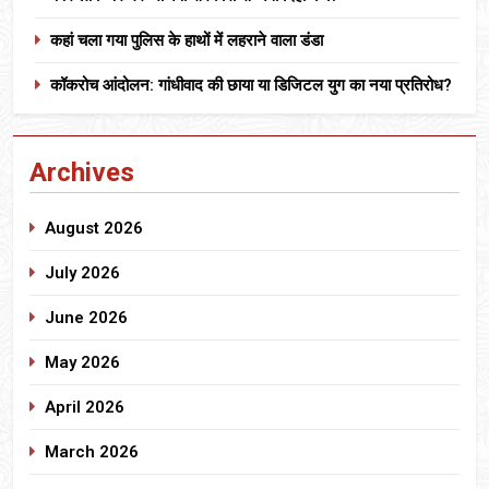
कहां चला गया पुलिस के हाथों में लहराने वाला डंडा
कॉकरोच आंदोलन: गांधीवाद की छाया या डिजिटल युग का नया प्रतिरोध?
Archives
August 2026
July 2026
June 2026
May 2026
April 2026
March 2026