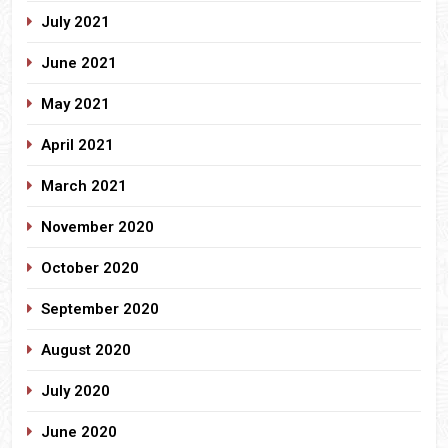
July 2021
June 2021
May 2021
April 2021
March 2021
November 2020
October 2020
September 2020
August 2020
July 2020
June 2020