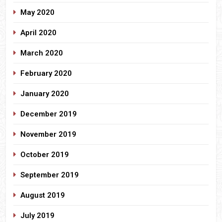
May 2020
April 2020
March 2020
February 2020
January 2020
December 2019
November 2019
October 2019
September 2019
August 2019
July 2019