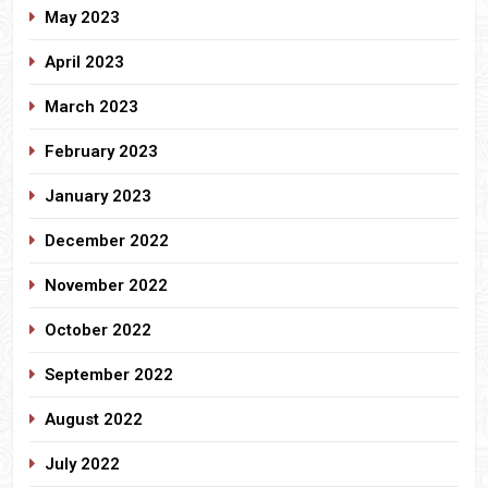
May 2023
April 2023
March 2023
February 2023
January 2023
December 2022
November 2022
October 2022
September 2022
August 2022
July 2022