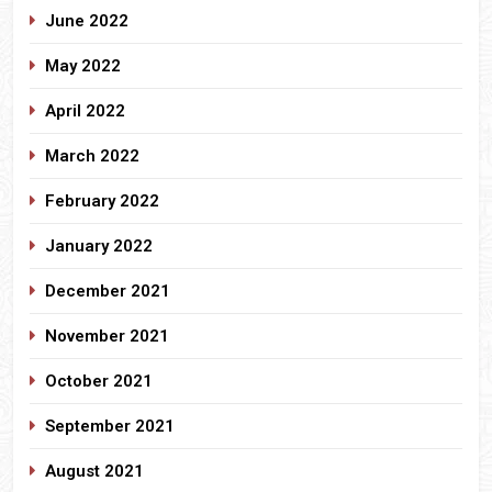
June 2022
May 2022
April 2022
March 2022
February 2022
January 2022
December 2021
November 2021
October 2021
September 2021
August 2021