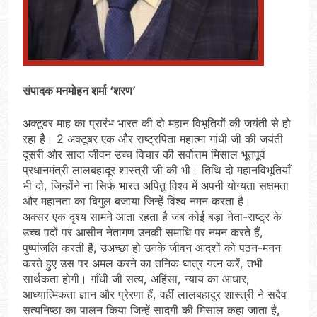
संपादक मनमोहन शर्मा ‘शरण’
अक्टूबर माह का प्रारंभ भारत की दो महान विभूतियों की जयंती से हो
रहा है। 2 अक्टूबर एक और राष्ट्रपिता महात्मा गांधी जी की जयंती
दूसरी ओर सादा जीवन उच्च विचार की सर्वोत्तम मिसाल भूतपूर्व
प्रधानमंत्री लालबहादूर शास्त्री जी की भी। तिथि दो महानविभूतियाँ
भी दो, जिन्होंने ना सिर्फ भारत अपितु विश्व में अपनी योग्यता सक्षमता
और महानता का बिगुल बजाया जिन्हें विश्व नमन करता है।
अक्सर एक दृश्य सामने आता रहता है जब कोई बड़ा नेता-राष्ट्र के
उच्च पदों पर आसीन नेतागण उनकी समाधि पर नमन करते हैं,
पुष्पांजलि करती हैं, उअच्छा हो उनके जीवन आदशों को पठन-मनन
करते हुए उस पर अमल करने का तनिक घात्र यत्न करें, तभी
सार्थकता होगी। गाँधी जी सत्य, अहिंसा, न्याय का आधार,
आध्यात्मिकता ज्ञान और प्रेरणा हैं, वहीं लालबहादुर शास्त्री ने सदैव
सत्यनिष्ठा का पालन किया जिन्हें सादगी की मिसाल कहा जाता है,