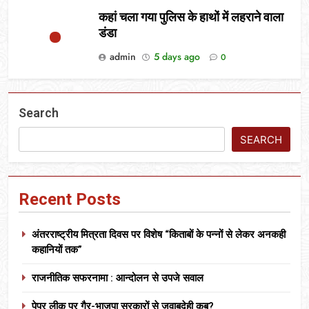
कहां चला गया पुलिस के हाथों में लहराने वाला
डंडा
admin
5 days ago
0
Search
SEARCH
Recent Posts
अंतरराष्ट्रीय मित्रता दिवस पर विशेष “किताबों के पन्नों से लेकर अनकही
कहानियों तक”
राजनीतिक सफरनामा : आन्दोलन से उपजे सवाल
पेपर लीक पर गैर-भाजपा सरकारों से जवाबदेही कब?