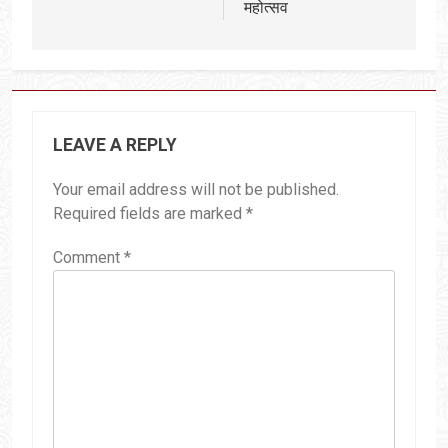
महोत्सव
LEAVE A REPLY
Your email address will not be published.
Required fields are marked
*
Comment
*