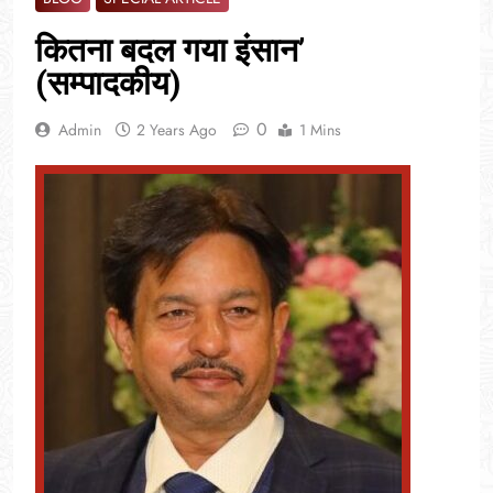
कितना बदल गया इंसान’
(सम्पादकीय)
0
Admin
2 Years Ago
1 Mins