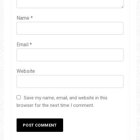
Name
*
Email
*
Website
Save my name, email, and website in this
browser for the next time I comment.