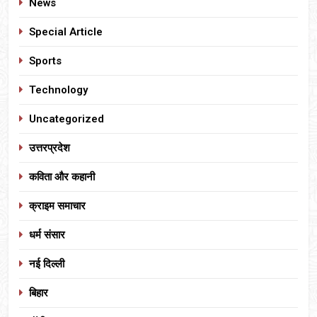
News
Special Article
Sports
Technology
Uncategorized
उत्तरप्रदेश
कविता और कहानी
क्राइम समाचार
धर्म संसार
नई दिल्ली
बिहार