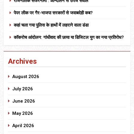
राजनीतिक सफरनामा : आन्दोलन से उपजे सवाल
पेपर लीक पर गैर-भाजपा सरकारों से जवाबदेही कब?
कहां चला गया पुलिस के हाथों में लहराने वाला डंडा
कॉकरोच आंदोलन: गांधीवाद की छाया या डिजिटल युग का नया प्रतिरोध?
Archives
August 2026
July 2026
June 2026
May 2026
April 2026