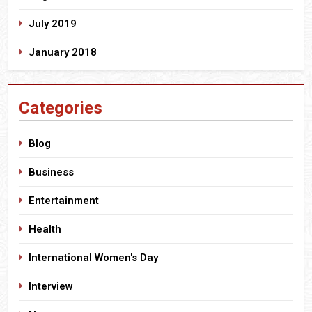
July 2019
January 2018
Categories
Blog
Business
Entertainment
Health
International Women's Day
Interview