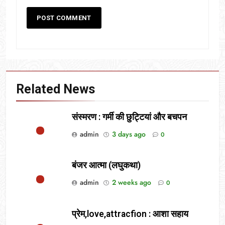
Related News
संस्मरण : गर्मी की छुट्टियां और बचपन
admin
3 days ago
0
बंजर आत्मा (लघुकथा)
admin
2 weeks ago
0
प्रेम,love,attracfion : आशा सहाय