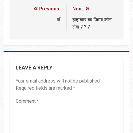
Previous:
Next:
माँ
हाहाकार का जिम्मा कौन
लेगा ? ? ?
LEAVE A REPLY
Your email address will not be published.
Required fields are marked
*
Comment
*