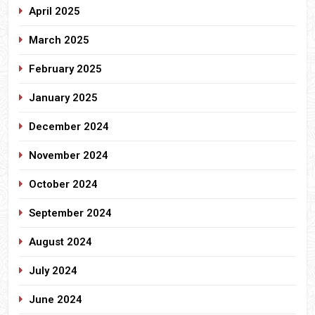
April 2025
March 2025
February 2025
January 2025
December 2024
November 2024
October 2024
September 2024
August 2024
July 2024
June 2024