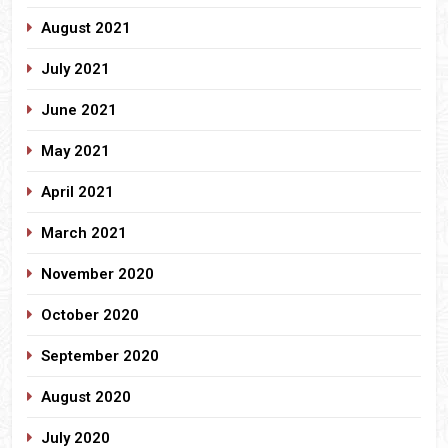
August 2021
July 2021
June 2021
May 2021
April 2021
March 2021
November 2020
October 2020
September 2020
August 2020
July 2020