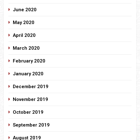
June 2020
May 2020
April 2020
March 2020
February 2020
January 2020
December 2019
November 2019
October 2019
September 2019
August 2019