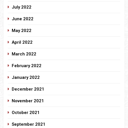
July 2022
June 2022
May 2022
April 2022
March 2022
February 2022
January 2022
December 2021
November 2021
October 2021
September 2021