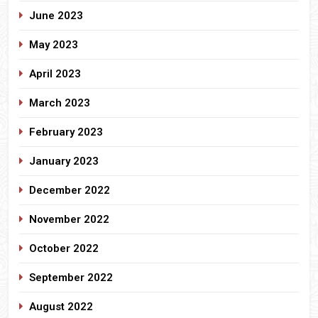
June 2023
May 2023
April 2023
March 2023
February 2023
January 2023
December 2022
November 2022
October 2022
September 2022
August 2022