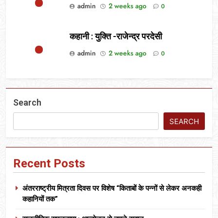
admin
2 weeks ago
0
कहानी : युक्ति -राजेन्द्र परदेसी
admin
2 weeks ago
0
Search
SEARCH
Recent Posts
अंतरराष्ट्रीय मित्रता दिवस पर विशेष “किताबों के पन्नों से लेकर अनकही
कहानियों तक”