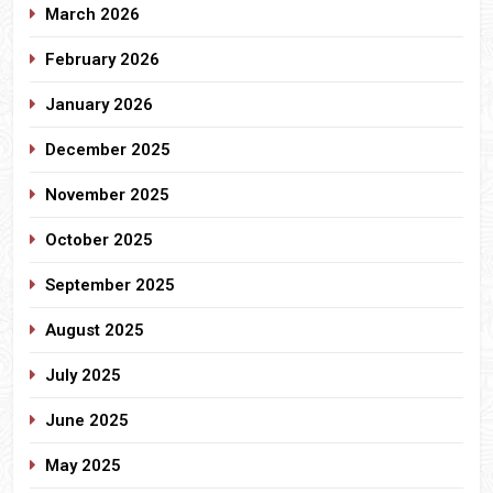
March 2026
February 2026
January 2026
December 2025
November 2025
October 2025
September 2025
August 2025
July 2025
June 2025
May 2025