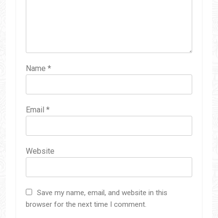
Name
*
Email
*
Website
Save my name, email, and website in this
browser for the next time I comment.