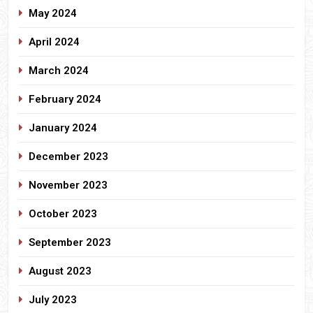
May 2024
April 2024
March 2024
February 2024
January 2024
December 2023
November 2023
October 2023
September 2023
August 2023
July 2023