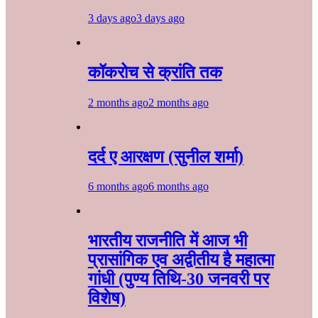
3 days ago
3 days ago
कॉकरोच से क्रांति तक
2 months ago
2 months ago
दर्द ए आरक्षण (सुनील शर्मा)
6 months ago
6 months ago
भारतीय राजनीति में आज भी
प्रासांगिक एव अद्वीतीय है महात्मा
गांधी (पुण्य तिथि-30 जनवरी पर
विशेष)