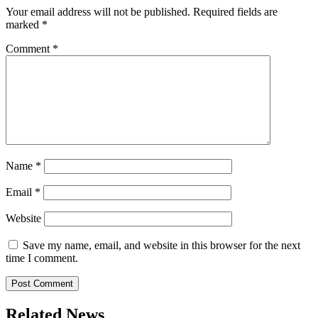
Your email address will not be published.
Required fields are
marked
*
Comment
*
Name
*
Email
*
Website
Save my name, email, and website in this browser for the next
time I comment.
Related News