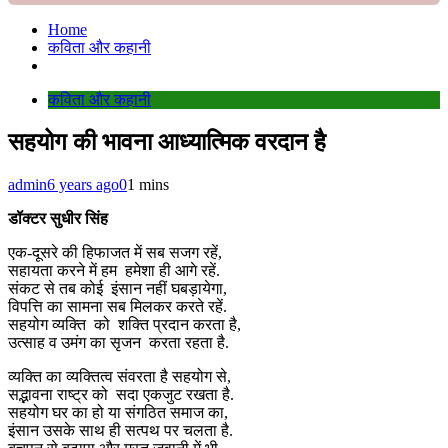
Home
कविता और कहानी
कविता और कहानी
सहयोग की भावना आध्यात्मिक वरदान है
admin
6 years ago
0
1 mins
डॉक्टर सुधीर सिंह
एक-दूसरे की हिफाजत में सब सजग रहें,
सहायता करने में हम हमेशा ही आगे रहें.
संकट से तब कोई इंसान नहीं घबड़ायेगा,
विपत्ति का सामना सब मिलकर करते रहें.
सहयोग व्यक्ति को शक्ति प्रदान करता है,
उत्साह व उमंग का सृजन करता रहता है.
व्यक्ति का व्यक्तित्व संवरता है सहयोग से,
सद्भावना राष्ट्र को सदा एकजुट रखता है.
सहयोग घर का हो या संगठित समाज का,
इंसान उसके साथ ही सत्पथ पर चलता है.