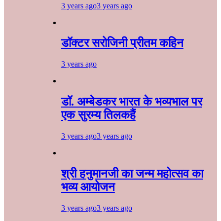
3 years ago
3 years ago
डॉक्टर सरोजिनी प्रीतम कहिन
3 years ago
डॉ. अम्बेडकर भारत के भव्यभाल पर
एक सुरम्य तिलकहैं
3 years ago
3 years ago
श्री हनुमानजी का जन्म महोत्सव का
भव्य आयोजन
3 years ago
3 years ago