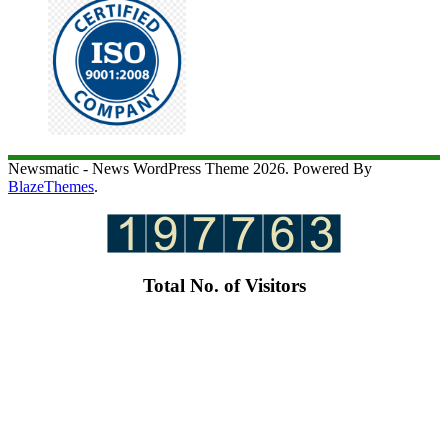
Newsmatic - News WordPress Theme 2026. Powered By
BlazeThemes
.
Total No. of Visitors