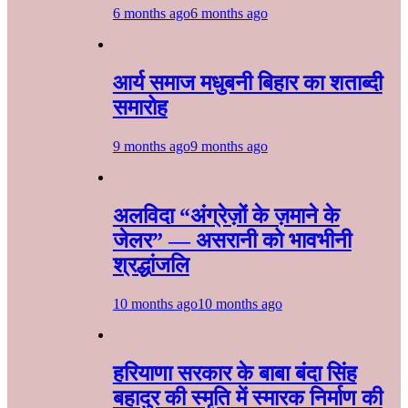
6 months ago
6 months ago
आर्य समाज मधुबनी बिहार का शताब्दी
समारोह
9 months ago
9 months ago
अलविदा “अंग्रेज़ों के ज़माने के
जेलर” — असरानी को भावभीनी
श्रद्धांजलि
10 months ago
10 months ago
हरियाणा सरकार के बाबा बंदा सिंह
बहादुर की स्मृति में स्मारक निर्माण की