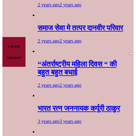
2 years ago
2 years ago
समाज सेवा मे तत्पर दानवीर परिवार
2 years ago
2 years ago
LATEST
UPDATES
“अंतर्राष्ट्रीय महिला दिवस “ की
बहुत बहुत बधाई
2 years ago
2 years ago
भारत रत्न जननायक कर्पूरी ठाकुर
3 years ago
3 years ago