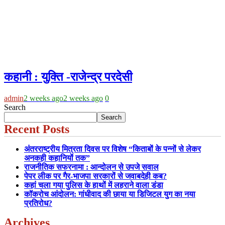
कहानी : युक्ति -राजेन्द्र परदेसी
admin
2 weeks ago
2 weeks ago
0
Search
Search
Recent Posts
अंतरराष्ट्रीय मित्रता दिवस पर विशेष “किताबों के पन्नों से लेकर
अनकही कहानियों तक”
राजनीतिक सफरनामा : आन्दोलन से उपजे सवाल
पेपर लीक पर गैर-भाजपा सरकारों से जवाबदेही कब?
कहां चला गया पुलिस के हाथों में लहराने वाला डंडा
कॉकरोच आंदोलन: गांधीवाद की छाया या डिजिटल युग का नया
प्रतिरोध?
Archives