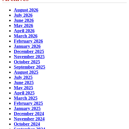
August 2026
July 2026
June 2026
May 2026
April 2026
March 2026
February 2026
January 2026
December 2025
November 2025
October 2025
September 2025
August 2025
July 2025
June 2025
May 2025
April 2025
March 2025
February 2025
January 2025
December 2024
November 2024
October 2024