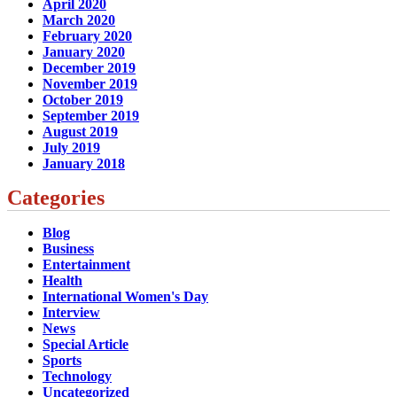
April 2020
March 2020
February 2020
January 2020
December 2019
November 2019
October 2019
September 2019
August 2019
July 2019
January 2018
Categories
Blog
Business
Entertainment
Health
International Women's Day
Interview
News
Special Article
Sports
Technology
Uncategorized