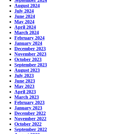
September 2024
August 2024
July 2024
June 2024
May 2024
April 2024
March 2024
February 2024
January 2024
December 2023
November 2023
October 2023
September 2023
August 2023
July 2023
June 2023
May 2023
April 2023
March 2023
February 2023
January 2023
December 2022
November 2022
October 2022
September 2022