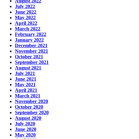
August 2022
July 2022
June 2022
May 2022
April 2022
March 2022
February 2022
January 2022
December 2021
November 2021
October 2021
September 2021
August 2021
July 2021
June 2021
May 2021
April 2021
March 2021
November 2020
October 2020
September 2020
August 2020
July 2020
June 2020
May 2020