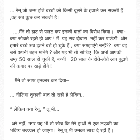
… रेनू जो जन्म होते बच्चों को किसी दूसरे के हवाले कर सकती हैं
,वह सब कुछ कर सकती है।
….मैंने तो झट से पलट कर इनकी बातों का विरोध किया। क्या-
क्या सोचते रहते हो आप ! मैं यह सब दोबारा नहीं कर पाऊंगी और
हमारे बच्चे अब इतने बड़े हो चुके हैं , क्या समझाएंगे उन्हें?? क्या वह
उसे अपनी बहन मानेंगे ? और यह भी तो सोचिए कि अभी आपकी
उम्र 50 साल हो चुकी है, बच्ची 20 साल के होते-होते आप बुढ़ापे
की कगार पर खड़े होंगे !
मैंने तो साफ इनकार कर दिया–
… नीलिमा तुम्हारी बात तो सही है लेकिन..
” लेकिन क्या रेनू, ” तू भी…
अरे नहीं, मगर यह भी तो सोच कि तेरे हाथों से एक लड़की का
भविष्य उज्ज्वल हो जाएगा। रेनू तू भी उनका साथ दे रही है।