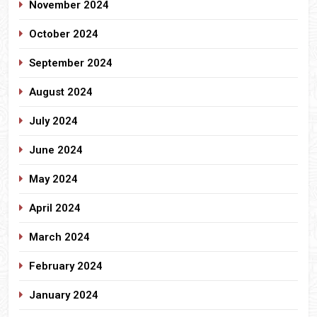
November 2024
October 2024
September 2024
August 2024
July 2024
June 2024
May 2024
April 2024
March 2024
February 2024
January 2024