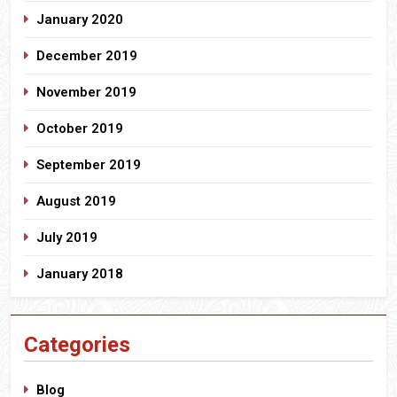
January 2020
December 2019
November 2019
October 2019
September 2019
August 2019
July 2019
January 2018
Categories
Blog