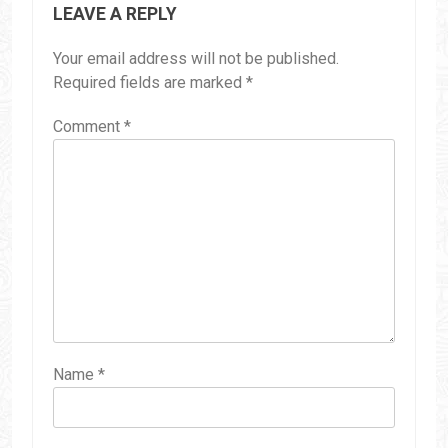
LEAVE A REPLY
Your email address will not be published.
Required fields are marked
*
Comment
*
Name
*