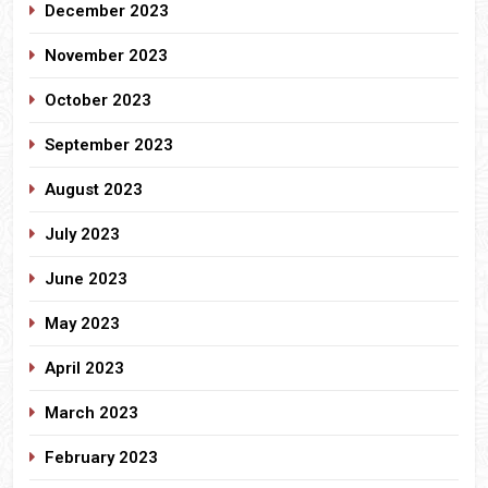
December 2023
November 2023
October 2023
September 2023
August 2023
July 2023
June 2023
May 2023
April 2023
March 2023
February 2023