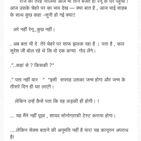
रोज की तरह नीलिमा आज भी तीन बजते ही रेनू के घर पहुंची।
आज उसके चेहरे पर का भाव देख — क्या बात है , आज भाई साहब
के साथ कुछ कहा -सुनी हो गई क्या!!
अरे नहीं रेनू ,कुछ नहीं।
. अब बता भी दे तेरे चेहरे पर साफ झलक रहा है । पता है , कल
सुरेश जी बोल रहे थे कि वो एक कन्या गोद लेंगे।
.”..कहां से ? किसकी ?”
.” पता नहीं यार ” “इसी सप्ताह उसका जन्म होगा और जन्म के
तीसरे दिन ही घर लाएंगे।
लेकिन उन्हें कैसे पता कि वह लड़की ही होगी। !
… यह मैंने नहीं पूछा , शायद सोनोग्राफी टेस्ट कराया होगा।
….लेकिन सेक्स बताने की अनुमति नहीं है यार! यह कानूनन अपराध
है!