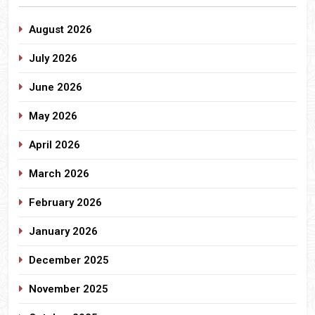
August 2026
July 2026
June 2026
May 2026
April 2026
March 2026
February 2026
January 2026
December 2025
November 2025