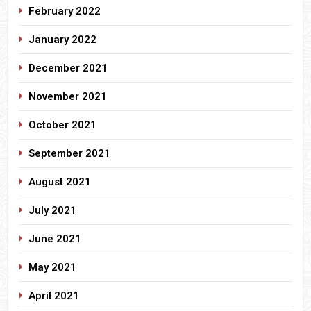
February 2022
January 2022
December 2021
November 2021
October 2021
September 2021
August 2021
July 2021
June 2021
May 2021
April 2021