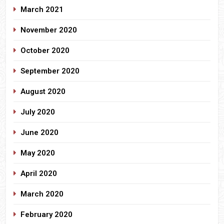
March 2021
November 2020
October 2020
September 2020
August 2020
July 2020
June 2020
May 2020
April 2020
March 2020
February 2020