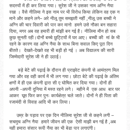
सदस्यों में ही कर लिया गया। सुरेश जी ने उसका नाम अग्नि नैया
रखा । वैसे नीलिमा ने इस नाम पर भी विरोध किया लेकिन वह एक न
माने और कहने लगे– अरे नीलू तुम समझती नहीं ,नीलू उस बच्ची ने
अग्नि की चार दिवारी को पार कर मानो हमने उसे नौका बन सहारा
दिया, मगर अब वह हमारी ही मांझी बन गई है। नीलिमा मौन हो सब
कुछ सुनती रही।दोनों बच्चे छुट्टियों में घर आए। बच्ची की मां के भी
रहने के कारण वह अग्नि नैया के साथ बिना सवाल किए पूरा दिन
बीतते। देखते-देखते वह भी बड़ी हो गई । अब विद्यालय की सारी
जिम्मेदारी सुरेश जी ने ही उठाई।
बड़े बेटे की पढ़ाई के दौरान ही प्राइवेट कंपनी से आमंत्रण मिल
गया और वह वही कार्य में भी लग गया। छोटा बेटे की पढ़ाई के अंतिम
क्षणों में ही एक कंपनी द्वारा सी ए घोषित कर दिया गया। दोनों ही
अपनी -अपनी दुनिया में मस्त रहने लगे। महीने में एक आध बार घर
आकर घूम फिर कर पुनः कार्यक्षेत्र चले जाते। दोनों ने ही पिता की
रजामंदी से विवाह आदि भी कर लिया।
उम्र के पड़ाव पर एक दिन नीलिमा सुरेश जी से कहने लगी –
सचमुच अग्नि नैया हमारे जीवन की एक ऐसी माझी बन गई है ,अब
यही हमारा संसार रूपी नैया का भी बेड़ा पार लगाएंगी।