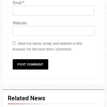
Email
*
Website
Save my name, email, and website in this
browser for the next time I comment.
Related News