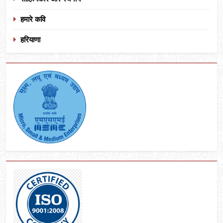
हमारे कवि
हरियाणा