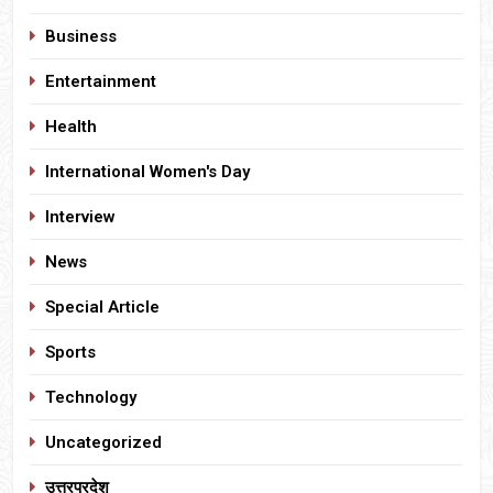
Business
Entertainment
Health
International Women's Day
Interview
News
Special Article
Sports
Technology
Uncategorized
उत्तरप्रदेश