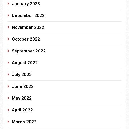
January 2023
December 2022
November 2022
October 2022
September 2022
August 2022
July 2022
June 2022
May 2022
April 2022
March 2022