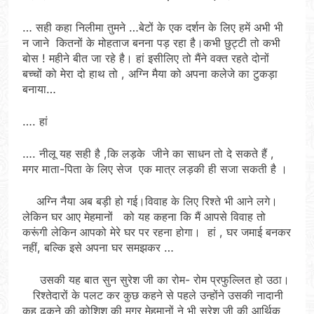
… सही कहा निलीमा तुमने …बेटों के एक दर्शन के लिए हमें अभी भी
न जाने कितनों के मोहताज बनना पड़ रहा है।कभी छुट्टी तो कभी
बोस ! महीने बीत जा रहे है। हां इसीलिए तो मैंने वक्त रहते दोनों
बच्चों को मेरा दो हाथ तो , अग्नि मैया को अपना कलेजे का टुकड़ा
बनाया…
…. हां
…. नीलू यह सही है ,कि लड़के जीने का साधन तो दे सकते हैं ,
मगर माता-पिता के लिए सेज एक मात्र लड़की ही सजा सकती है ।
अग्नि नैया अब बड़ी हो गई।विवाह के लिए रिश्ते भी आने लगे।
लेकिन घर आए मेहमानों को यह कहना कि मैं आपसे विवाह तो
करूंगी लेकिन आपको मेरे घर पर रहना होगा। हां , घर जमाई बनकर
नहीं, बल्कि इसे अपना घर समझकर …
उसकी यह बात सुन सुरेश जी का रोम- रोम प्रफुल्लित हो उठा।
रिश्तेदारों के पलट कर कुछ कहने से पहले उन्होंने उसकी नादानी
कह ढकने की कोशिश की मगर मेहमानों ने भी सुरेश जी की आर्थिक