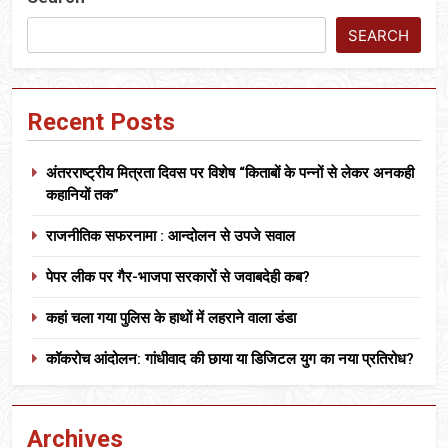
SEARCH
Recent Posts
अंतरराष्ट्रीय मित्रता दिवस पर विशेष “किताबों के पन्नों से लेकर अनकही
कहानियों तक”
राजनीतिक सफरनामा : आन्दोलन से उपजे सवाल
पेपर लीक पर गैर-भाजपा सरकारों से जवाबदेही कब?
कहां चला गया पुलिस के हाथों में लहराने वाला डंडा
कॉकरोच आंदोलन: गांधीवाद की छाया या डिजिटल युग का नया प्रतिरोध?
Archives