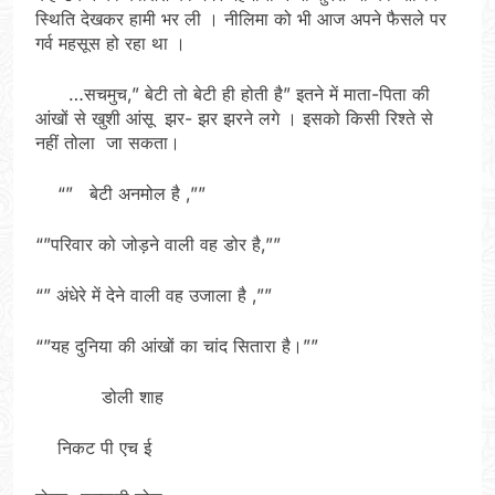
स्थिति देखकर हामी भर ली । नीलिमा को भी आज अपने फैसले पर
गर्व महसूस हो रहा था ।
…सचमुच,” बेटी तो बेटी ही होती है” इतने में माता-पिता की
आंखों से खुशी आंसू झर- झर झरने लगे । इसको किसी रिश्ते से
नहीं तोला जा सकता।
“” बेटी अनमोल है ,””
“”परिवार को जोड़ने वाली वह डोर है,””
“” अंधेरे में देने वाली वह उजाला है ,””
“”यह दुनिया की आंखों का चांद सितारा है।””
डोली शाह
निकट पी एच ई