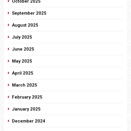
October 2025
September 2025
August 2025
July 2025
June 2025
May 2025
April 2025
March 2025
February 2025
January 2025
December 2024