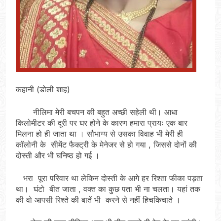
कहानी (डोली शाह)
नीलिमा मेरी बचपन की बहुत अच्छी सहेली थी। आधा
किलोमीटर की दूरी पर घर होने के कारण हमारा प्रायः एक बार
मिलना हो ही जाता था । सौभाग्य से उसका विवाह भी मेरी ही
कॉलोनी के सीमेंट फैक्ट्री के मेनेजर से हो गया , जिससे दोनों की
दोस्ती और भी घनिष्ठ हो गई ।
भरा पूरा परिवार था लेकिन दोस्ती के आगे हर रिश्ता फीका पड़ता
था। घंटो बीत जाता , वक्त का कुछ पता भी ना चलता। यहां तक
की वो आपसी रिश्ते की बातें भी करने से नहीं हिचकिचाते ।