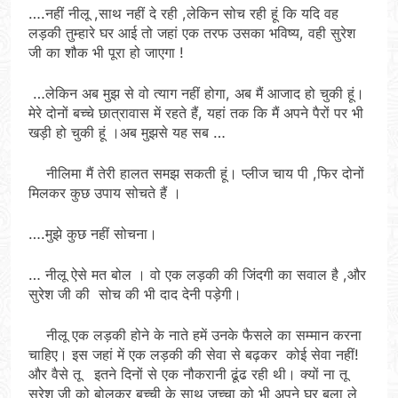
….नहीं नीलू ,साथ नहीं दे रही ,लेकिन सोच रही हूं कि यदि वह
लड़की तुम्हारे घर आई तो जहां एक तरफ उसका भविष्य, वही सुरेश
जी का शौक भी पूरा हो जाएगा !
…लेकिन अब मुझ से वो त्याग नहीं होगा, अब मैं आजाद हो चुकी हूं।
मेरे दोनों बच्चे छात्रावास में रहते हैं, यहां तक कि मैं अपने पैरों पर भी
खड़ी हो चुकी हूं ।अब मुझसे यह सब …
नीलिमा मैं तेरी हालत समझ सकती हूं। प्लीज चाय पी ,फिर दोनों
मिलकर कुछ उपाय सोचते हैं ।
….मुझे कुछ नहीं सोचना।
… नीलू ऐसे मत बोल । वो एक लड़की की जिंदगी का सवाल है ,और
सुरेश जी की सोच की भी दाद देनी पड़ेगी।
नीलू एक लड़की होने के नाते हमें उनके फैसले का सम्मान करना
चाहिए। इस जहां में एक लड़की की सेवा से बढ़कर कोई सेवा नहीं!
और वैसे तू इतने दिनों से एक नौकरानी ढूंढ रही थी। क्यों ना तू
सुरेश जी को बोलकर बच्ची के साथ जच्चा को भी अपने घर बुला ले