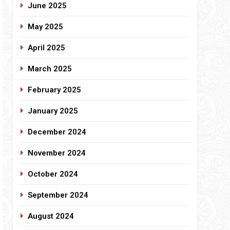
June 2025
May 2025
April 2025
March 2025
February 2025
January 2025
December 2024
November 2024
October 2024
September 2024
August 2024