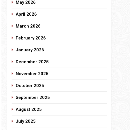
May 2026
April 2026
March 2026
February 2026
January 2026
December 2025
November 2025
October 2025
September 2025
August 2025
July 2025