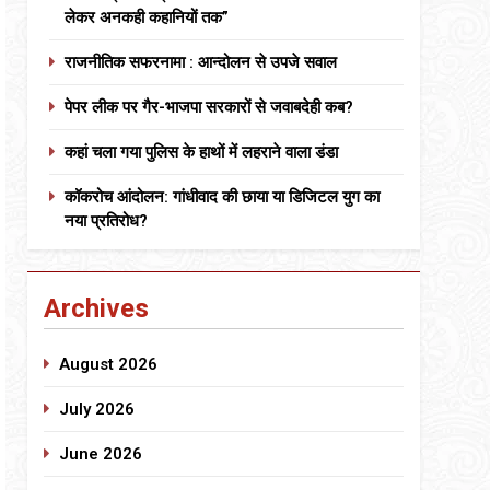
लेकर अनकही कहानियों तक”
राजनीतिक सफरनामा : आन्दोलन से उपजे सवाल
पेपर लीक पर गैर-भाजपा सरकारों से जवाबदेही कब?
कहां चला गया पुलिस के हाथों में लहराने वाला डंडा
कॉकरोच आंदोलन: गांधीवाद की छाया या डिजिटल युग का
नया प्रतिरोध?
Archives
August 2026
July 2026
June 2026