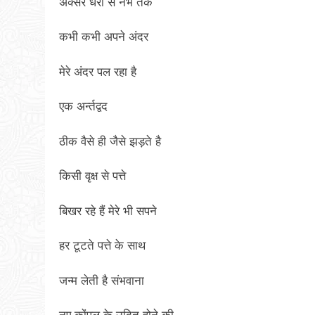
अक्सर धरा से नभ तक
कभी कभी अपने अंदर
मेरे अंदर पल रहा है
एक अर्न्तद्वद
ठीक वैसे ही जैसे झड़ते है
किसी वृक्ष से पत्ते
बिखर रहे हैं मेरे भी सपने
हर टूटते पत्ते के साथ
जन्म लेती है संभवाना