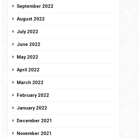
September 2022
August 2022
July 2022
June 2022
May 2022
April 2022
March 2022
February 2022
January 2022
December 2021
November 2021