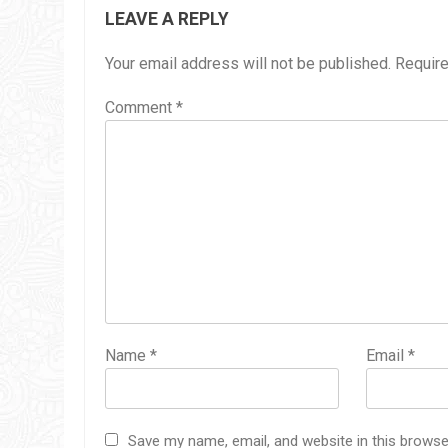
LEAVE A REPLY
Your email address will not be published.
Require
Comment
*
Name
*
Email
*
Save my name, email, and website in this browse