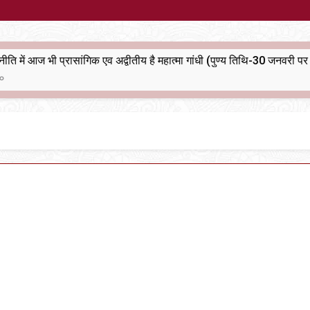
भारतीय राजनीति में आज भी प्रासांगिक एव अद्वीतीय है महात्मा गांधी (पुण्य तिथि-30 जनवरी पर विशेष)