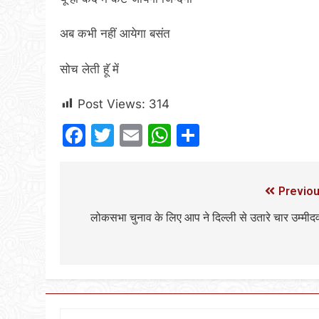
अब कभी नहीं आयेगा बसंत
सोच लेती हूॅ में
Post Views:
314
Facebook
Twitter
Email
WhatsApp
Share
Previou
लोकसभा चुनाव के लिए आप ने दिल्ली से उतारे चार उम्मीद