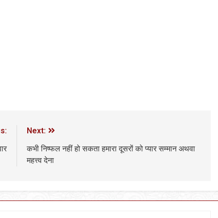
s:
Next:
वार
कभी निष्फल नहीं हो सकता हमारा दूसरों को प्यार सम्मान अथवा
महत्त्व देना