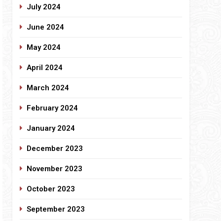
July 2024
June 2024
May 2024
April 2024
March 2024
February 2024
January 2024
December 2023
November 2023
October 2023
September 2023