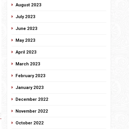
August 2023
July 2023
June 2023
May 2023
April 2023
March 2023
February 2023
January 2023
December 2022
November 2022
October 2022