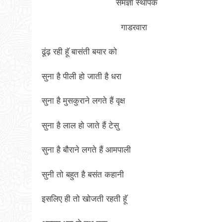
समज्ञा स्थापक
गाडरवारा
ढूंढ़ रही हूॅ बासंती बयार को
सुना है पीली हो जाती है धरा
सुना है मुसकुराने लगते हैं वृक्ष
सुना है लाल हो जाते हैं टेसु
सुना है बौराने लगते हैं आमपाली
सुनी तो बहुत है बसंत कहानी
इसलिए ही तो खोजती रहती हॅू