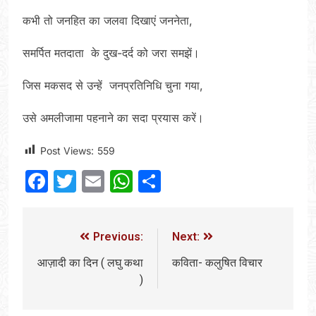
कभी तो जनहित का जलवा दिखाएं जननेता,
समर्पित मतदाता के दुख-दर्द को जरा समझें।
जिस मकसद से उन्हें जनप्रतिनिधि चुना गया,
उसे अमलीजामा पहनाने का सदा प्रयास करें।
Post Views:
559
Facebook
Twitter
Email
WhatsApp
Share
Previous:
Next:
आज़ादी का दिन ( लघु कथा
कविता- कलुषित विचार
)