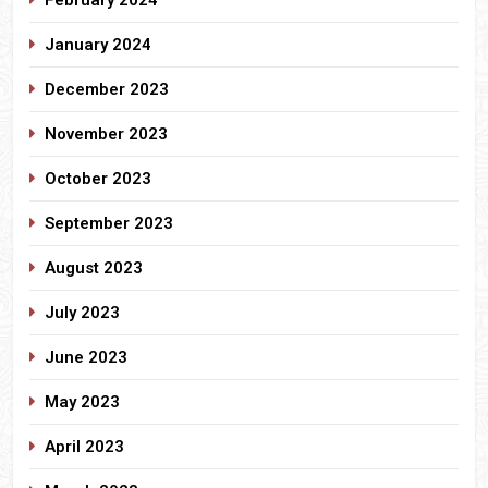
January 2024
December 2023
November 2023
October 2023
September 2023
August 2023
July 2023
June 2023
May 2023
April 2023