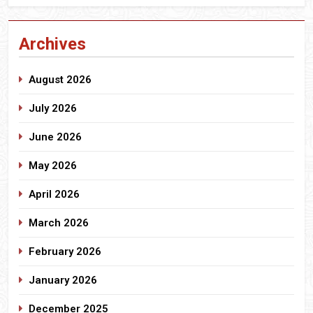
Archives
August 2026
July 2026
June 2026
May 2026
April 2026
March 2026
February 2026
January 2026
December 2025