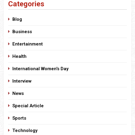
Categories
Blog
Business
Entertainment
Health
International Women's Day
Interview
News
Special Article
Sports
Technology