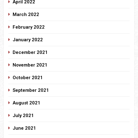
April 2022
March 2022
February 2022
January 2022
December 2021
November 2021
October 2021
September 2021
August 2021
July 2021
June 2021