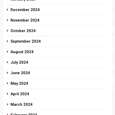
December 2024
November 2024
October 2024
September 2024
August 2024
July 2024
June 2024
May 2024
April 2024
March 2024
February 2024