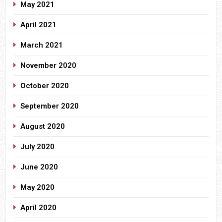
May 2021
April 2021
March 2021
November 2020
October 2020
September 2020
August 2020
July 2020
June 2020
May 2020
April 2020