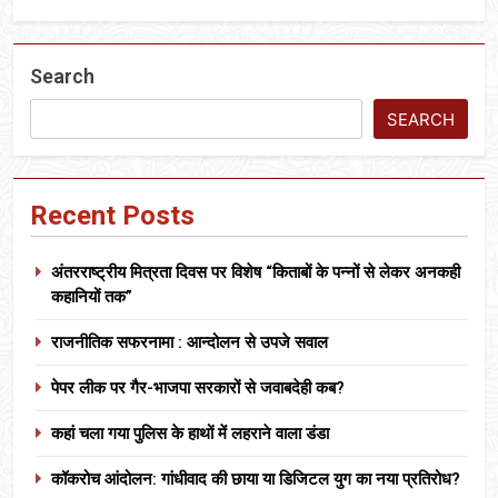
Search
SEARCH
Recent Posts
अंतरराष्ट्रीय मित्रता दिवस पर विशेष “किताबों के पन्नों से लेकर अनकही
कहानियों तक”
राजनीतिक सफरनामा : आन्दोलन से उपजे सवाल
पेपर लीक पर गैर-भाजपा सरकारों से जवाबदेही कब?
कहां चला गया पुलिस के हाथों में लहराने वाला डंडा
कॉकरोच आंदोलन: गांधीवाद की छाया या डिजिटल युग का नया प्रतिरोध?