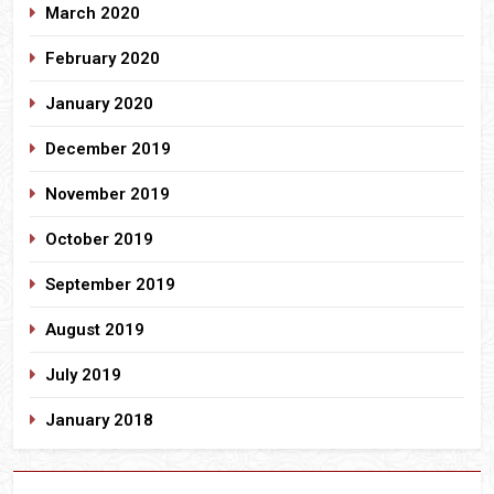
March 2020
February 2020
January 2020
December 2019
November 2019
October 2019
September 2019
August 2019
July 2019
January 2018