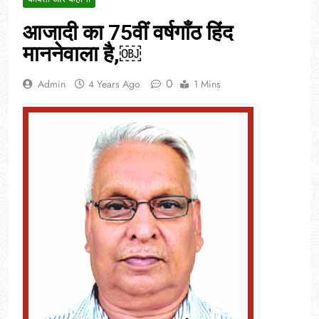
आजादी का 75वीं वर्षगाँठ हिंद
माननेवाला है,￼
0
Admin
4 Years Ago
1 Mins