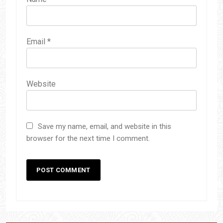
Email
*
Website
Save my name, email, and website in this
browser for the next time I comment.