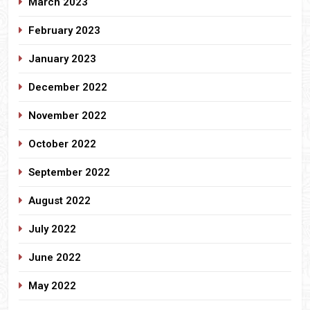
March 2023
February 2023
January 2023
December 2022
November 2022
October 2022
September 2022
August 2022
July 2022
June 2022
May 2022