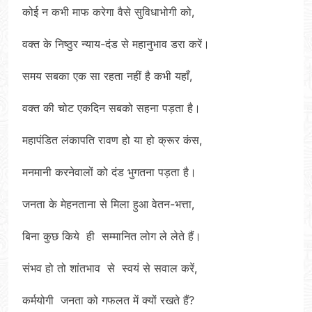
कोई न कभी माफ करेगा वैसे सुविधाभोगी को,
वक्त के निष्ठुर न्याय-दंड से महानुभाव डरा करें।
समय सबका एक सा रहता नहीं है कभी यहाँ,
वक्त की चोट एकदिन सबको सहना पड़ता है।
महापंडित लंकापति रावण हो या हो क्रूर कंस,
मनमानी करनेवालों को दंड भुगतना पड़ता है।
जनता के मेहनताना से मिला हुआ वेतन-भत्ता,
बिना कुछ किये ही सम्मानित लोग ले लेते हैं।
संभव हो तो शांतभाव से स्वयं से सवाल करें,
कर्मयोगी जनता को गफलत में क्यों रखते हैं?