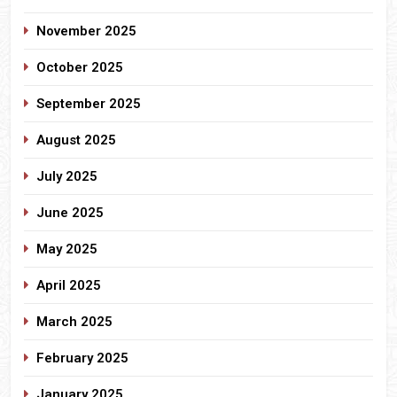
November 2025
October 2025
September 2025
August 2025
July 2025
June 2025
May 2025
April 2025
March 2025
February 2025
January 2025