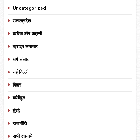
Uncategorized
उत्तरप्रदेश
कविता और कहानी
क्राइम समाचार
धर्म संसार
नई दिल्ली
बिहार
बॉलीवुड
मुंबई
राजनीति
सभी रचनायें