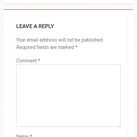
LEAVE A REPLY
Your email address will not be published.
Required fields are marked
*
Comment
*
Name
*