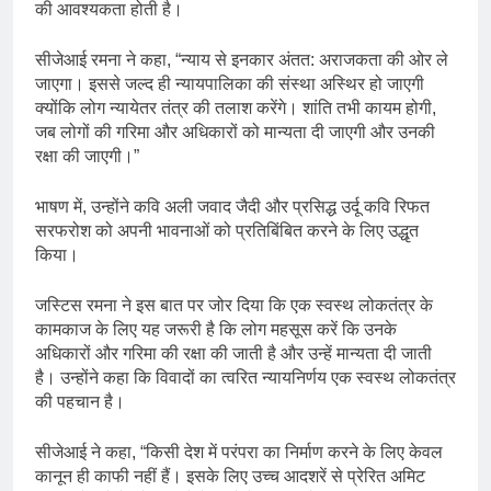
की आवश्यकता होती है।
सीजेआई रमना ने कहा, “न्याय से इनकार अंतत: अराजकता की ओर ले
जाएगा। इससे जल्द ही न्यायपालिका की संस्था अस्थिर हो जाएगी
क्योंकि लोग न्यायेतर तंत्र की तलाश करेंगे। शांति तभी कायम होगी,
जब लोगों की गरिमा और अधिकारों को मान्यता दी जाएगी और उनकी
रक्षा की जाएगी।”
भाषण में, उन्होंने कवि अली जवाद जैदी और प्रसिद्ध उर्दू कवि रिफत
सरफरोश को अपनी भावनाओं को प्रतिबिंबित करने के लिए उद्धृत
किया।
जस्टिस रमना ने इस बात पर जोर दिया कि एक स्वस्थ लोकतंत्र के
कामकाज के लिए यह जरूरी है कि लोग महसूस करें कि उनके
अधिकारों और गरिमा की रक्षा की जाती है और उन्हें मान्यता दी जाती
है। उन्होंने कहा कि विवादों का त्वरित न्यायनिर्णय एक स्वस्थ लोकतंत्र
की पहचान है।
सीजेआई ने कहा, “किसी देश में परंपरा का निर्माण करने के लिए केवल
कानून ही काफी नहीं हैं। इसके लिए उच्च आदशरें से प्रेरित अमिट