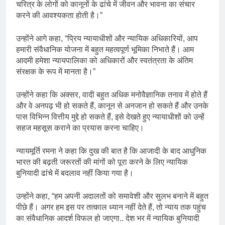
चरित्र के लोगों को कानूनों के ढांचे में जीवन और भावना का संचार
करने की आवश्यकता होती है।”
उन्होंने आगे कहा, “प्रिय न्यायाधीशों और न्यायिक अधिकारियों, आप
हमारी संवैधानिक योजना में बहुत महत्वपूर्ण भूमिका निभाते हैं। आम
आदमी हमेशा न्यायपालिका को अधिकारों और स्वतंत्रता के अंतिम
संरक्षक के रूप में मानता है।”
उन्होंने कहा कि अक्सर, वादी बहुत अधिक मनोवैज्ञानिक तनाव में होते हैं
और वे अनपढ़ भी हो सकते हैं, कानून से अनजान हो सकते हैं और उनके
पास विभिन्न वित्तीय मुद्दे हो सकते हैं, इसे देखते हुए न्यायाधीशों को उन्हें
सहज महसूस कराने का प्रयास करना चाहिए।
न्यायमूर्ति रमना ने कहा कि दुख की बात है कि आजादी के बाद आधुनिक
भारत की बढ़ती जरूरतों की मांगों को पूरा करने के लिए न्यायिक
बुनियादी ढांचे में बदलाव नहीं किया गया है।
उन्होंने कहा, “हम अपनी अदालतों को समावेशी और सुलभ बनाने में बहुत
पीछे हैं। अगर हम इस पर तत्काल ध्यान नहीं देते हैं, तो न्याय तक पहुंच
का संवैधानिक आदर्श विफल हो जाएगा.. देश भर में न्यायिक बुनियादी