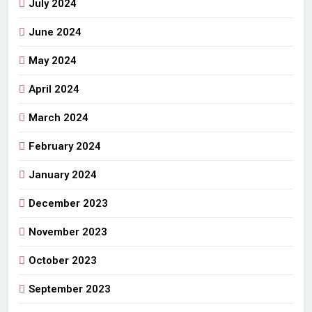
July 2024
June 2024
May 2024
April 2024
March 2024
February 2024
January 2024
December 2023
November 2023
October 2023
September 2023