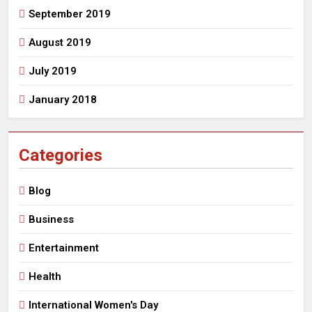
September 2019
August 2019
July 2019
January 2018
Categories
Blog
Business
Entertainment
Health
International Women's Day