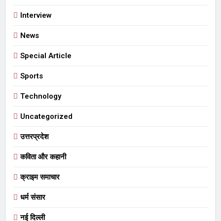
Interview
News
Special Article
Sports
Technology
Uncategorized
उत्तरप्रदेश
कविता और कहानी
क्राइम समाचार
धर्म संसार
नई दिल्ली