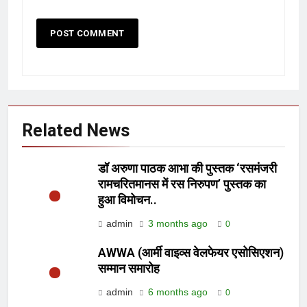
Related News
डॉ अरुणा पाठक आभा की पुस्तक ‘रसमंजरी
रामचरितमानस में रस निरुपण’ पुस्तक का
हुआ विमोचन..
admin
3 months ago
0
AWWA (आर्मी वाइव्स वेलफेयर एसोसिएशन)
सम्मान समारोह
admin
6 months ago
0