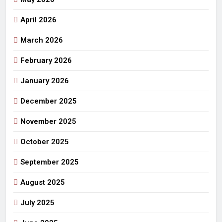
April 2026
March 2026
February 2026
January 2026
December 2025
November 2025
October 2025
September 2025
August 2025
July 2025