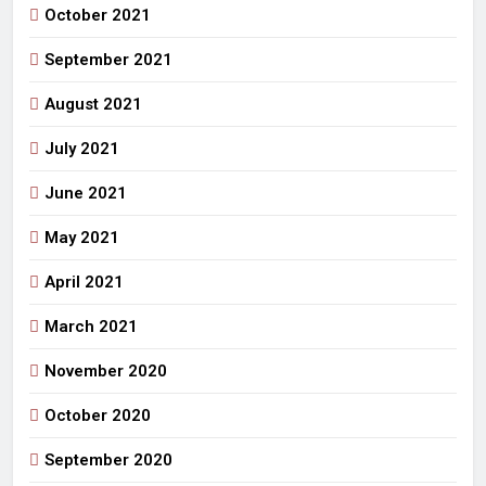
October 2021
September 2021
August 2021
July 2021
June 2021
May 2021
April 2021
March 2021
November 2020
October 2020
September 2020