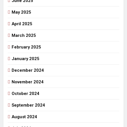
June 2025
May 2025
April 2025
March 2025
February 2025
January 2025
December 2024
November 2024
October 2024
September 2024
August 2024