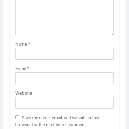
Name
*
Email
*
Website
Save my name, email, and website in this
browser for the next time I comment.