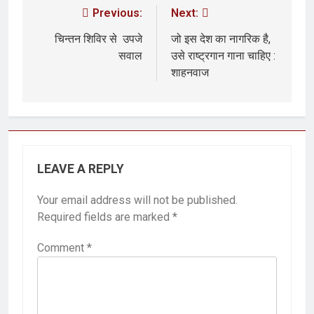
Previous:
Next:
चिन्तन शिविर से उपजे
जो इस देश का नागरिक है,
सवाल
उसे राष्ट्रगान गाना चाहिए :
शाहनवाज
LEAVE A REPLY
Your email address will not be published.
Required fields are marked
*
Comment
*