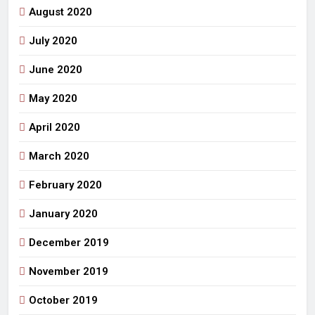
August 2020
July 2020
June 2020
May 2020
April 2020
March 2020
February 2020
January 2020
December 2019
November 2019
October 2019