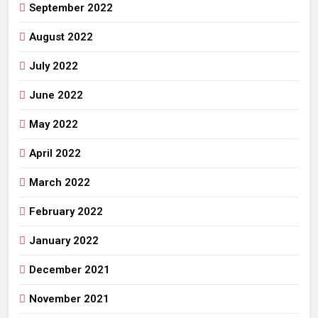
September 2022
August 2022
July 2022
June 2022
May 2022
April 2022
March 2022
February 2022
January 2022
December 2021
November 2021