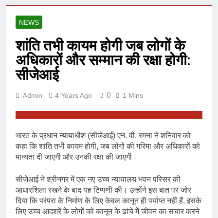
NEWS
शांति तभी कायम होगी जब लोगों के
अधिकारों और सम्मान की रक्षा होगी:
सीजेआई
0
Admin
4 Years Ago
1 Mins
भारत के प्रधान न्यायाधीश (सीजेआई) एन. वी. रमना ने शनिवार को
कहा कि शांति तभी कायम होगी, जब लोगों की गरिमा और अधिकारों को
मान्यता दी जाएगी और उनकी रक्षा की जाएगी।
सीजेआई ने श्रीनगर में एक नए उच्च न्यायालय भवन परिसर की
आधारशिला रखने के बाद यह टिप्पणी की। उन्होंने इस बात पर जोर
दिया कि परंपरा के निर्माण के लिए केवल कानून ही पर्याप्त नहीं हैं, इसके
लिए उच्च आदशरें के लोगों को कानून के ढांचे में जीवन का संचार करने