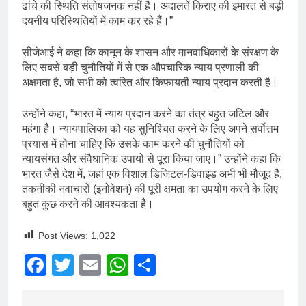
ढांचे की स्थिति संतोषजनक नहीं है। अदालतें किराए की इमारत से बड़ी
दयनीय परिस्थितियों में काम कर रहे हैं।”
सीजेआई ने कहा कि कानून के शासन और मानवाधिकारों के संरक्षण के
लिए सबसे बड़ी चुनौतियों में से एक औपचारिक न्याय प्रणाली की
अक्षमता है, जो सभी को त्वरित और किफायती न्याय प्रदान करती है।
उन्होंने कहा, “भारत में न्याय प्रदान करने का तंत्र बहुत जटिल और
महंगा है। न्यायपालिका को यह सुनिश्चित करने के लिए अपने सर्वोत्तम
प्रयास में होना चाहिए कि उसके काम करने की चुनौतियों को
न्यायसंगत और संवैधानिक उपायों से पूरा किया जाए।” उन्होंने कहा कि
भारत जैसे देश में, जहां एक विशाल डिजिटल-डिवाइड अभी भी मौजूद है,
तकनीकी नवाचारों (इनोवेशन) की पूरी क्षमता का उपयोग करने के लिए
बहुत कुछ करने की आवश्यकता है।
Post Views:
1,022
Facebook
Twitter
Email
WhatsApp
Share