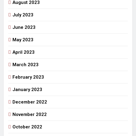
August 2023
July 2023
June 2023
May 2023
April 2023
March 2023
February 2023
January 2023
December 2022
November 2022
October 2022