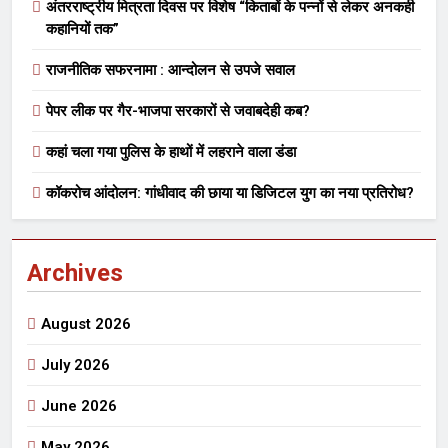
अंतरराष्ट्रीय मित्रता दिवस पर विशेष “किताबों के पन्नों से लेकर अनकही
कहानियों तक”
राजनीतिक सफरनामा : आन्दोलन से उपजे सवाल
पेपर लीक पर गैर-भाजपा सरकारों से जवाबदेही कब?
कहां चला गया पुलिस के हाथों में लहराने वाला डंडा
कॉकरोच आंदोलन: गांधीवाद की छाया या डिजिटल युग का नया प्रतिरोध?
Archives
August 2026
July 2026
June 2026
May 2026