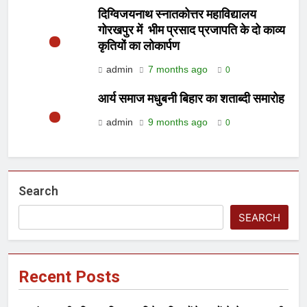
दिग्विजयनाथ स्नातकोत्तर महाविद्यालय
गोरखपुर में भीम प्रसाद प्रजापति के दो काव्य
कृतियों का लोकार्पण
admin
7 months ago
0
आर्य समाज मधुबनी बिहार का शताब्दी समारोह
admin
9 months ago
0
Search
SEARCH
Recent Posts