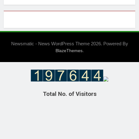
Newsmatic - News WordPress Theme 2026. Powered By
.
BlazeThemes
Total No. of Visitors