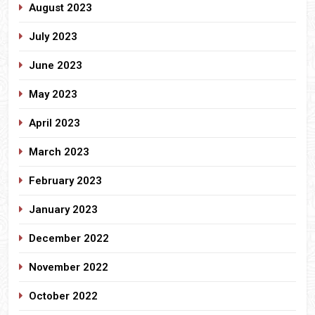
August 2023
July 2023
June 2023
May 2023
April 2023
March 2023
February 2023
January 2023
December 2022
November 2022
October 2022