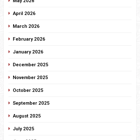
May 2026
April 2026
March 2026
February 2026
January 2026
December 2025
November 2025
October 2025
September 2025
August 2025
July 2025