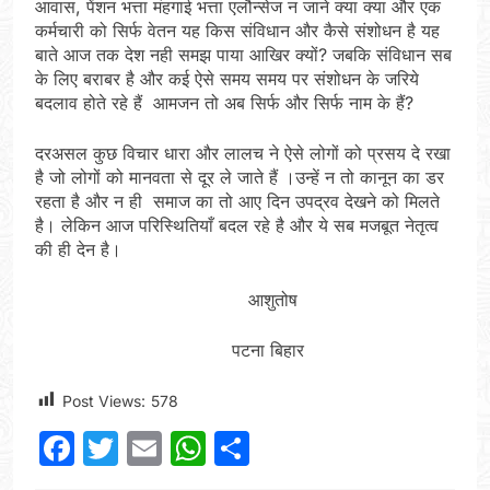
आवास, पेंशन भत्ता मंहगाई भत्ता एलौन्सेज न जाने क्या क्या और एक
कर्मचारी को सिर्फ वेतन यह किस संविधान और कैसे संशोधन है यह
बाते आज तक देश नही समझ पाया आखिर क्यों? जबकि संविधान सब
के लिए बराबर है और कई ऐसे समय समय पर संशोधन के जरिये
बदलाव होते रहे हैं आमजन तो अब सिर्फ और सिर्फ नाम के हैं?
दरअसल कुछ विचार धारा और लालच ने ऐसे लोगों को प्रसय दे रखा
है जो लोगों को मानवता से दूर ले जाते हैं ।उन्हें न तो कानून का डर
रहता है और न ही समाज का तो आए दिन उपद्रव देखने को मिलते
है। लेकिन आज परिस्थितियाँ बदल रहे है और ये सब मजबूत नेतृत्व
की ही देन है।
आशुतोष
पटना बिहार
Post Views:
578
Facebook
Twitter
Email
WhatsApp
Share