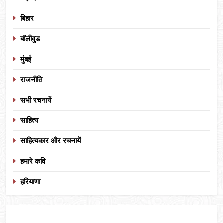
बिहार
बॉलीवुड
मुंबई
राजनीति
सभी रचनायें
साहित्य
साहित्यकार और रचनायें
हमारे कवि
हरियाणा