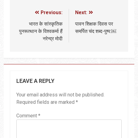
Previous:
Next:
भारत के सांस्कृतिक
पावन शिक्षक दिवस पर
पुनरूत्थान के विश्वकर्मा हैं
समर्पित चंद शब्द-पुष्प:￼
नरेन्द्र मोदी
LEAVE A REPLY
Your email address will not be published.
Required fields are marked
*
Comment
*