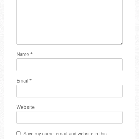
Name
*
Email
*
Website
Save my name, email, and website in this