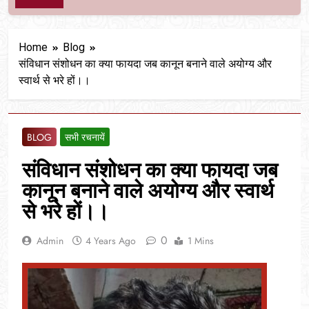
Home
Blog
संविधान संशोधन का क्या फायदा जब कानून बनाने वाले अयोग्य और
स्वार्थ से भरे हों।।
BLOG
सभी रचनायें
संविधान संशोधन का क्या फायदा जब
कानून बनाने वाले अयोग्य और स्वार्थ
से भरे हों।।
0
Admin
4 Years Ago
1 Mins