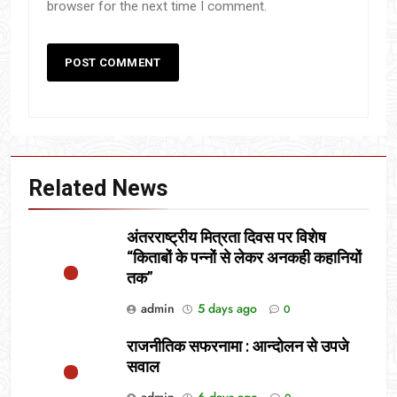
browser for the next time I comment.
Related News
अंतरराष्ट्रीय मित्रता दिवस पर विशेष
“किताबों के पन्नों से लेकर अनकही कहानियों
तक”
admin
5 days ago
0
राजनीतिक सफरनामा : आन्दोलन से उपजे
सवाल
admin
6 days ago