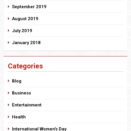
September 2019
August 2019
July 2019
January 2018
Categories
Blog
Business
Entertainment
Health
International Women's Day