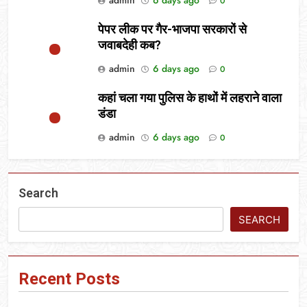
0
पेपर लीक पर गैर-भाजपा सरकारों से
जवाबदेही कब?
admin
6 days ago
0
कहां चला गया पुलिस के हाथों में लहराने वाला
डंडा
admin
6 days ago
0
Search
SEARCH
Recent Posts