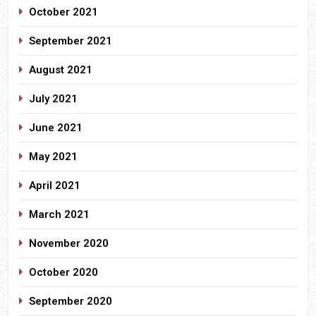
October 2021
September 2021
August 2021
July 2021
June 2021
May 2021
April 2021
March 2021
November 2020
October 2020
September 2020