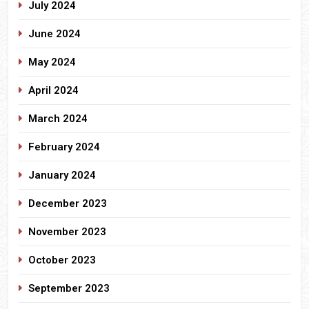
July 2024
June 2024
May 2024
April 2024
March 2024
February 2024
January 2024
December 2023
November 2023
October 2023
September 2023