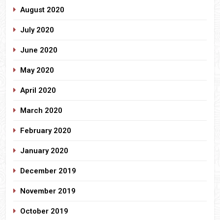
August 2020
July 2020
June 2020
May 2020
April 2020
March 2020
February 2020
January 2020
December 2019
November 2019
October 2019