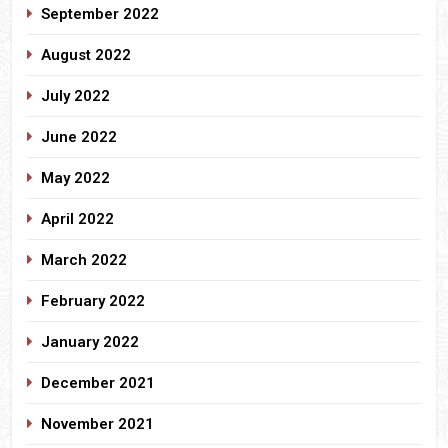
September 2022
August 2022
July 2022
June 2022
May 2022
April 2022
March 2022
February 2022
January 2022
December 2021
November 2021