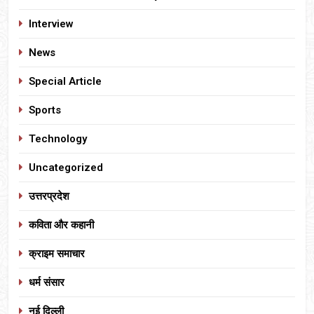
Interview
News
Special Article
Sports
Technology
Uncategorized
उत्तरप्रदेश
कविता और कहानी
क्राइम समाचार
धर्म संसार
नई दिल्ली