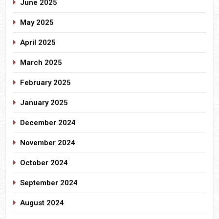
June 2025
May 2025
April 2025
March 2025
February 2025
January 2025
December 2024
November 2024
October 2024
September 2024
August 2024