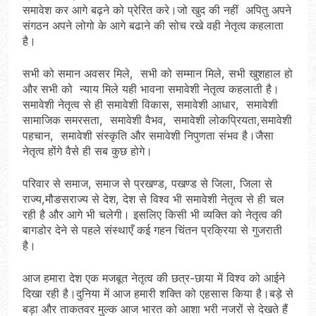
समावेश कर आगे बढ़ने को प्रेरित करे।जो खुद की नहीं अपितु अपने
संगठन अपने लोगो के आगे बढाने की सोच रखे वही नेतृत्व कहलाता
है।
सभी को समान अवसर मिले, सभी को सम्मान मिले, सभी खुशहाल हो
और सभी को न्याय मिले यही भावना समावेशी नेतृत्व कहलाती है।
समावेशी नेतृत्व से ही समावेशी विकास, समावेशी आधार, समावेशी
सामाजिक समरसता, समावेशी वैभव, समावेशी लोकप्रियता,समावेशी
पहचान, समावेशी संस्कृति और समावेशी निपुणता संभव है।जैसा
नेतृत्व होंगे वैसे ही सब कुछ होगे।
परिवार से समाज, समाज से प्रखण्ड, पखण्ड से जिला, जिला से
राज्य,मौङसराज्य से देश, देश से विश्व भी समावेशी नेतृत्व से ही चल
रही है और आगे भी चलेगी। इसलिए किसी भी व्यक्ति को नेतृत्व की
बागडोर देने से पहले संस्थाएँ कई गहन चिंतन प्रक्रिया से गुजराती
है।
आज हमारा देश एक मजबूत नेतृत्व की छत्र-छाया में विश्व को आईने
दिखा रही है।दुनिया में आज हमारी शक्ति को एहसास किया है।बड़े से
बड़ा और ताकतवर मुल्क आज भारत को आशा भरी नजरों से देखते हैं