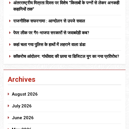
अंतरराष्ट्रीय मित्रता दिवस पर विशेष “किताबों के पन्नों से लेकर अनकही
कहानियों तक”
राजनीतिक सफरनामा : आन्दोलन से उपजे सवाल
पेपर लीक पर गैर-भाजपा सरकारों से जवाबदेही कब?
कहां चला गया पुलिस के हाथों में लहराने वाला डंडा
कॉकरोच आंदोलन: गांधीवाद की छाया या डिजिटल युग का नया प्रतिरोध?
Archives
August 2026
July 2026
June 2026