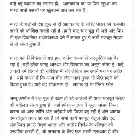
चाहे वह व्यापार का मसला हो, आतंकवाद का या फिर सुरक्षा का
भारत सभी मसलों पर खुलकर बात कर रहा है।
भारत के पड़ोसी देश शूरू से ही आतंकवाद के जरिए भारत को कमजोर
करने की कोशिश करती रही है।हमने चार चार युद्ध भी लड़े और फिर
भी एक विकसित अर्थव्यवस्था देने में सफल हुए ये सभी मजबूत नेतृत्व
से ही संभव हुआ है।
भारत एक विविधता से भरा हुआ अनेक संस्कारो संस्कृति वाला देश
रहा है।यहाँ हरेक जगह आस्था और विश्वास का अनूठा संगम है।कई
ताकतें हमें डिगाने की कोशिश भी की लेकिन हम अपने पथ पर अडिग
है। यही कारण है कि आज चीन जैसा घाघ मुल्क भी पीछे हटने को
विवश हुआ है।चाहे वह डोकलाम हो, लद्दाख हो या फिंगर फोर।
जम्मू कश्मीर में जड़ मूल से खत्म हो रहे आतंकी भी आज मजबूत नेतृत्व
की बदौलत संभव हुआ है।जहाँ हमेशा आतंक ने खुला तांडव किया
करता था आज शांति और भाईचारे की फिजा बह रही है और आतंक
दम तोड़ता नजर आ रहा है।ये सभी कार्य मजबूत नेतृत्व और दृढ
संकल्पित हमारी नेतृत्व क्षमता और कठोर निर्णय के परिणाम को
प्रदर्शित करती है, जो मानवता के लिए एक अच्छी शूरूआत है और