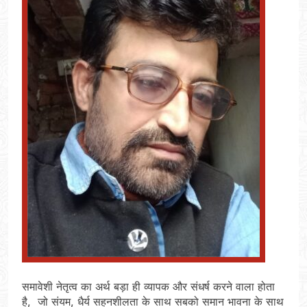
समावेशी नेतृत्व का अर्थ बड़ा ही व्यापक और संधर्ष करने वाला होता
है, जो संयम, धैर्य सहनशीलता के साथ सबको समान भावना के साथ