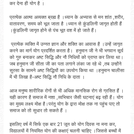
कर देना ही योग है ।
प्रत्येक आत्मा अव्यक्त ब्रह्म है ।ध्यान के अभ्यास से मन शांत ,शरीर,
वातावरण, समय को भूल जाता है ।ध्यान से कुंडलिनी जागृत होती हैं
।कुंडलिनी जागृत होने से पंच भूत वश में हो जाते हैं।
प्रत्येक व्यक्ति में उन्नत ज्ञान और शक्ति का आवास है ।उन्हें जागृत
करने का मार्ग योग प्रदर्शित करता है। हनुमान जी ने भी भगवान सूर्य
को गुरु बनाकर अष्ट सिद्धि और नौ निधियों को प्राप्त कर लिया था।
जब हनुमान जी सीता जी का पता लगाने लंका जा रहे थे ,तब उन्होंने
सुरसा के सामने अष्ट सिद्धियों का उपयोग किया था ।हनुमान चालीसा
में भी लिखा है-अष्ट सिद्धि नौ निधि के दाता ।
आज मनुष्य शारीरिक रोगों से भी अधिक मानसिक रोग से ग्रसित हैं ।
यही कारण है समाज में नशा ,व्यभिचार जैसी घटनाएं बढ़ रही हैं। योग
का मुख्य लक्ष्य मोक्ष है।परंतु योग के द्वारा मोक्ष तक ना पहुंच पाए तो
समाज को तो सुधार तो सकते हैं ।
इसलिए वर्ष में सिर्फ एक बार 21 जून को योग दिवस ना मना कर,
विद्यालयों में नियमित योग की कक्षाएं चलनी चाहिए ।जिससे बच्चों में