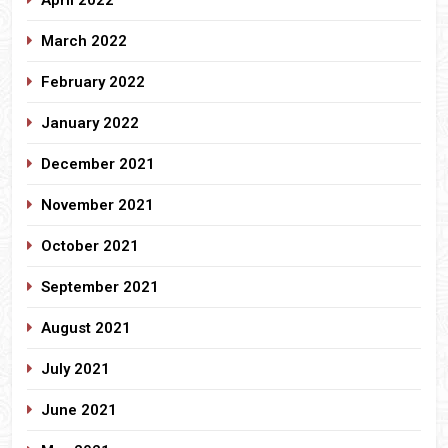
March 2022
February 2022
January 2022
December 2021
November 2021
October 2021
September 2021
August 2021
July 2021
June 2021