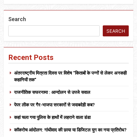
Search
SEARCH
Recent Posts
अंतरराष्ट्रीय मित्रता दिवस पर विशेष “किताबों के पन्नों से लेकर अनकही
कहानियों तक”
राजनीतिक सफरनामा : आन्दोलन से उपजे सवाल
पेपर लीक पर गैर-भाजपा सरकारों से जवाबदेही कब?
कहां चला गया पुलिस के हाथों में लहराने वाला डंडा
कॉकरोच आंदोलन: गांधीवाद की छाया या डिजिटल युग का नया प्रतिरोध?