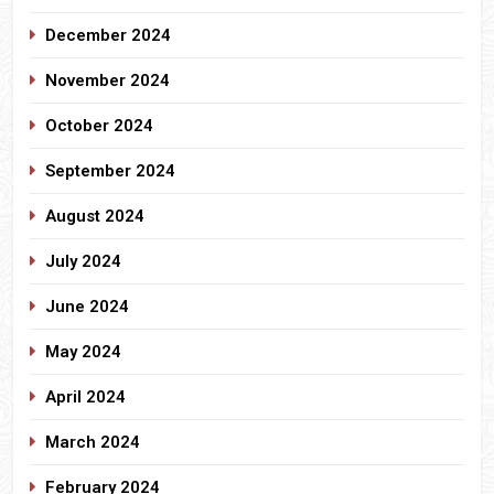
December 2024
November 2024
October 2024
September 2024
August 2024
July 2024
June 2024
May 2024
April 2024
March 2024
February 2024