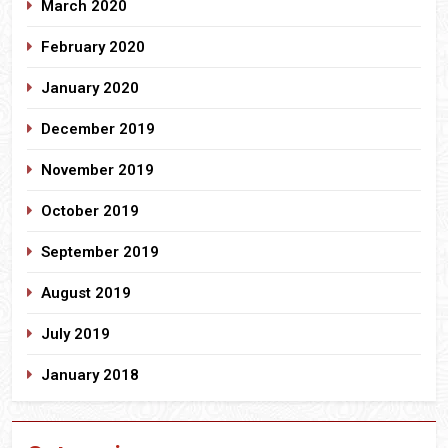
March 2020
February 2020
January 2020
December 2019
November 2019
October 2019
September 2019
August 2019
July 2019
January 2018