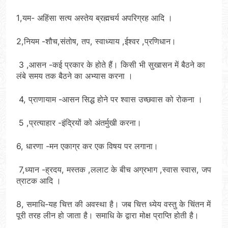
1,यम- अहिंसा सत्य अस्तेय ब्रह्मचर्य अपरिग्रह आदि ।
2,नियम -शौच,संतोष, तप, स्वाध्याय ,ईश्वर ,प्रणिधान।
3 ,आसन -कई प्रकार के होते हैं। किसी भी सुखासन में बैठने का
लंबे समय तक बैठने का अभ्यास करना ।
4, प्राणायाम -आसन सिद्ध होने पर श्वास उच्छवास को रोकना ।
5 ,प्रत्याहार -इंद्रियों को अंतर्मुखी करना।
6, धारणा -मन एकाग्र कर एक विषय पर लगाना।
7,ध्यान -ह्रदय, मस्तक ,ललाट के बीच अग्रभाग ,स्वास स्वास, जप
त्राटक आदि ।
8, समाधि-यह चित्त की अवस्था है। जब चित्त ध्येय वस्तु के चिंतन में
पूरी तरह लीन हो जाता है। समाधि के द्वारा मोक्ष प्राप्ति होती है।