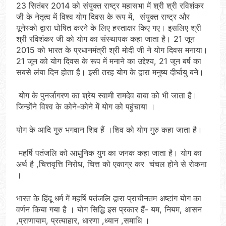
23 सितंबर 2014 को संयुक्त राष्ट्र महासभा में श्री श्री रविशंकर
जी के नेतृत्व में विश्व योग दिवस के रूप में, संयुक्त राष्ट्र और
यूनेस्को द्वारा घोषित करने के लिए हस्ताक्षर किए गए। इसलिए श्री
श्री रविशंकर जी को योग का संस्थापक कहा जाता है। 21 जून
2015 को भारत के प्रधानमंत्री श्री मोदी जी ने योग दिवस मनाया।
21 जून को योग दिवस के रूप में मनाने का उद्देश्य, 21 जून बर्ष का
सबसे लंबा दिन होता है। इसी तरह योग के द्वारा मनुष्य दीर्घायु बने।
योग के पुनर्जागरण का श्रेय स्वामी रामदेव बाबा को भी जाता है।
जिन्होंने विश्व के कोने-कोने में योग को पहुंचाया ।
योग के आदि गुरु भगवान शिव हैं ।शिव को योग गुरु कहा जाता है।
महर्षि पतंजलि को आधुनिक युग का जनक कहा जाता है। योग का
अर्थ है ,चित्तवृत्ति निरोध, चित्त को एकाग्र कर चंचल होने से रोकना
।
भारत के हिंदू धर्म में महर्षि पतंजलि द्वारा प्राचीनतम अष्टांग योग का
वर्णन किया गया है । योग सिद्धि इस प्रकार हैं- यम, नियम, आसन
,प्राणायाम, प्रत्याहार, धारणा ,ध्यान ,समाधि ।