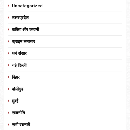
Uncategorized
उत्तरप्रदेश
कविता और कहानी
क्राइम समाचार
धर्म संसार
नई दिल्ली
बिहार
बॉलीवुड
मुंबई
राजनीति
सभी रचनायें