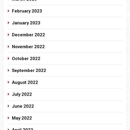
February 2023
January 2023
December 2022
November 2022
October 2022
September 2022
August 2022
July 2022
June 2022
May 2022
April 2022