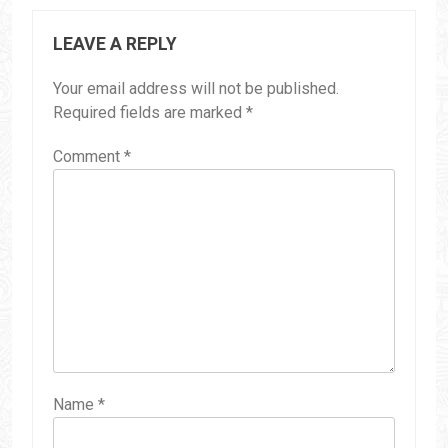
LEAVE A REPLY
Your email address will not be published.
Required fields are marked
*
Comment
*
Name
*