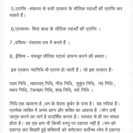
5,प्राप्ति -संकल्प से सभी प्रकार के भौतिक पदार्थों की प्राप्ति कर
सकते हैं।
6,प्राकम्य- बिना बाधा के भौतिक पदार्थों की प्राप्ति ।
7 ,वशित्व- पंचतत्व वस में करते हैं ।
8, ईशित्व – पंचभूत भौतिक पदार्थ उत्पन्न करने की क्षमता।
इस प्रकार नवनिधि भी प्राप्त हो जाती हैं। जो इस प्रकार हैं-
पदम निधि , महापदम् निधि, नील निधि, मुकुंद निधि, नंद निधि ,
मकर निधि, 7कच्छप निधि, शंख निधि, सर्व निधि ।
निधि एक खजाना है ,धन के देवता कुबेर के पास है। यह नदियां हैं।
प्रत्येक व्यक्ति में अनंत ज्ञान और शक्ति का आवास है ।योग उन्हें
जागृत करने का मार्ग है प्रदर्शित करता है। स्वभाव से ही मन चंचल
होता है। वह एक क्षण भी किसी वस्तु पर ठहरता नहीं है ।मन को
एकाग्र कर बिखरी हुई शक्तियों को समेटकर सर्वोच्च ध्येय में एकाग्र