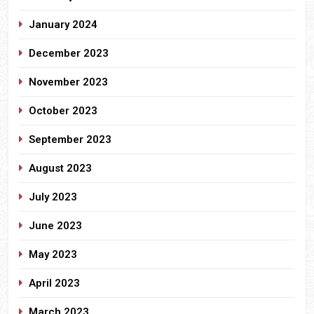
January 2024
December 2023
November 2023
October 2023
September 2023
August 2023
July 2023
June 2023
May 2023
April 2023
March 2023