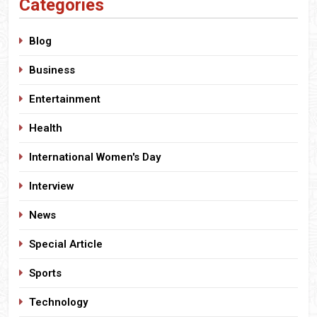
Categories
Blog
Business
Entertainment
Health
International Women's Day
Interview
News
Special Article
Sports
Technology