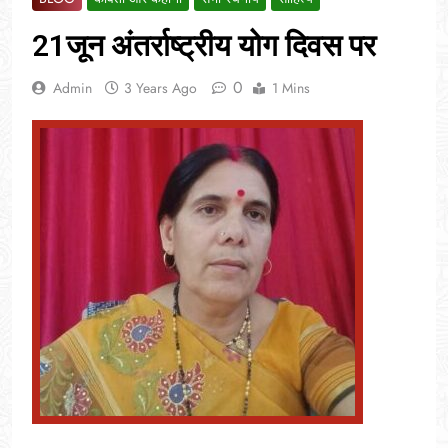
21जून अंतर्राष्ट्रीय योग दिवस पर
0
Admin
3 Years Ago
1 Mins