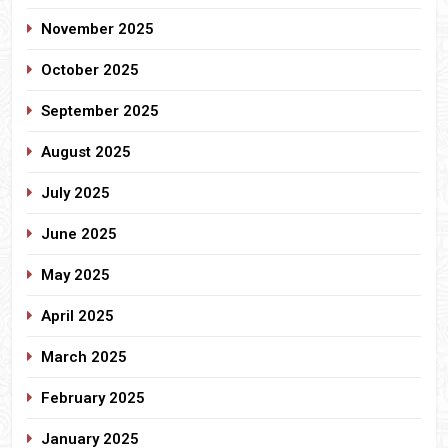
November 2025
October 2025
September 2025
August 2025
July 2025
June 2025
May 2025
April 2025
March 2025
February 2025
January 2025