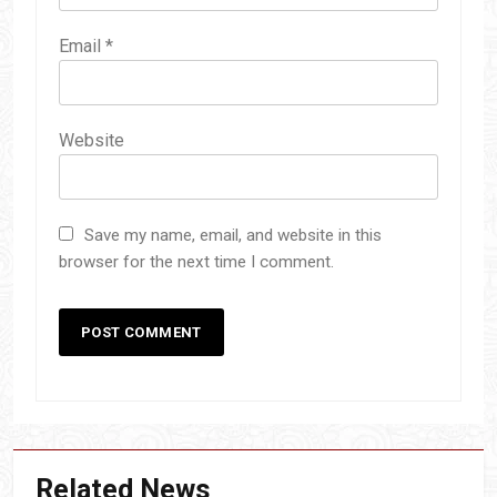
Email
*
Website
Save my name, email, and website in this
browser for the next time I comment.
Related News