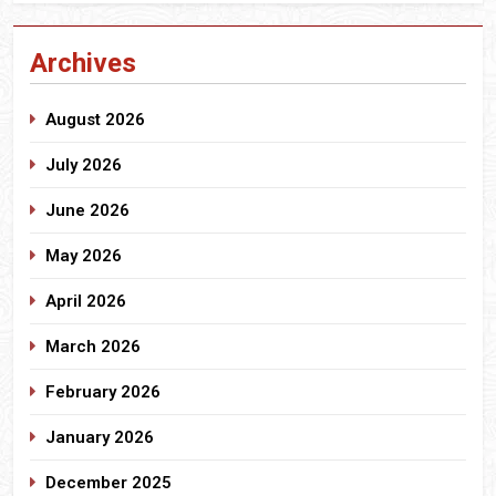
Archives
August 2026
July 2026
June 2026
May 2026
April 2026
March 2026
February 2026
January 2026
December 2025