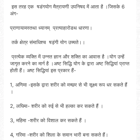
इस तरह एक षडंगयोग मैत्रायणी उपनिषद में आता है ।जिसके 6
अंग-
प्राणायामस्तथा ध्यानम् प्रत्याहारोडथ धारणा।
तर्क क्षेत्र संमाधिश्च षड़ंगी योग उच्यते।।
प्रत्येक व्यक्ति में उन्नत ज्ञान और शक्ति का आवास है ।योग उन्हें
जागृत करने का मार्ग है ।अष्ट सिद्धि योग के द्वारा अष्ट सिद्धियां प्राप्त
होती हैं। अष्ट सिद्धियां इस प्रकार हैं-
1, अणिमा -इसके द्वारा शरीर को मच्छर से भी सूक्ष्म रूप धर सकते हैं
।
2, लघिमा- शरीर को रुई से भी हल्का कर सकते हैं ।
3, महिमा -शरीर को विशाल कर सकते हैं ।
4, गरिमा -शरीर को शिला के समान भारी बना सकते हैं।