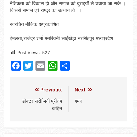
नैतिकता को विकास हो और समाज को बुराइयों से बचाया जा सके ।
जिससे समाज एवं राष्ट्र का उत्थान हो।।
स्वरचित मौलिक अप्रकाशित
हेमलता,राजेंद्र शर्मा मनस्विनी साईंखेड़ा नरसिंहपुर मध्यप्रदेश
Post Views:
527
Facebook
Twitter
Email
WhatsApp
Share
Previous:
Next:
डॉक्टर सरोजिनी प्रीतम
गमन
कहिन