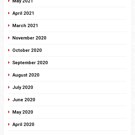
May 2021
April 2021
March 2021
November 2020
October 2020
September 2020
August 2020
July 2020
June 2020
May 2020
April 2020