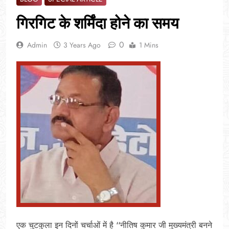
गिरगिट के शर्मिंदा होने का समय
0
Admin
3 Years Ago
1 Mins
एक चुटकुला इन दिनों चर्चाओं में है ‘‘नीतिष कुमार जी मुख्यमंत्री बनने