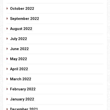
October 2022
September 2022
August 2022
July 2022
June 2022
May 2022
April 2022
March 2022
February 2022
January 2022
December 2021