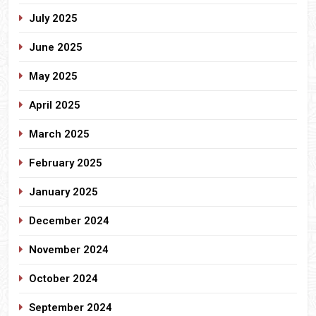
July 2025
June 2025
May 2025
April 2025
March 2025
February 2025
January 2025
December 2024
November 2024
October 2024
September 2024