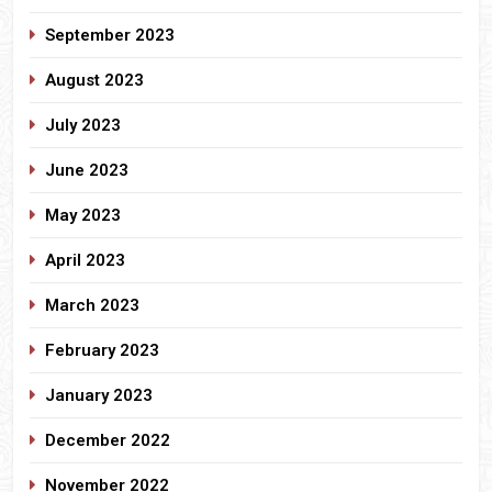
September 2023
August 2023
July 2023
June 2023
May 2023
April 2023
March 2023
February 2023
January 2023
December 2022
November 2022