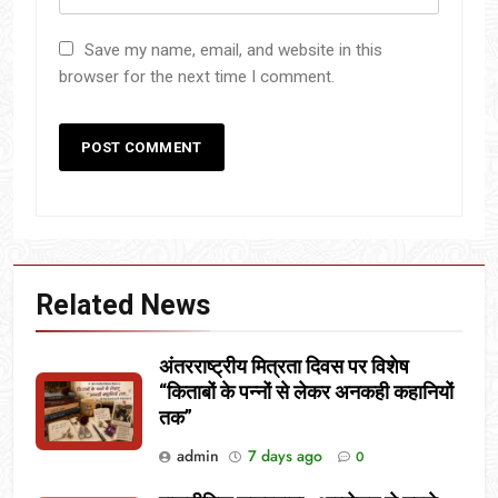
Save my name, email, and website in this
browser for the next time I comment.
Related News
अंतरराष्ट्रीय मित्रता दिवस पर विशेष
“किताबों के पन्नों से लेकर अनकही कहानियों
तक”
admin
7 days ago
0