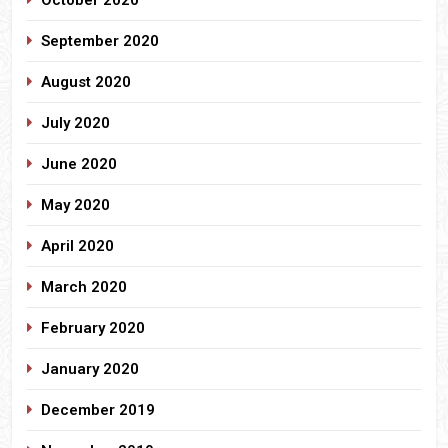
September 2020
August 2020
July 2020
June 2020
May 2020
April 2020
March 2020
February 2020
January 2020
December 2019