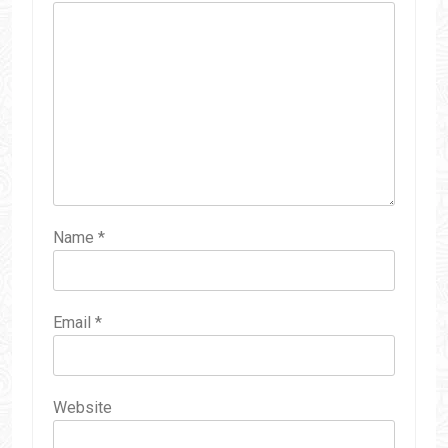
Name
*
Email
*
Website