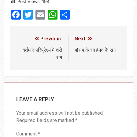
Post Views:
194
Facebook
Twitter
Email
WhatsApp
Share
Previous:
Next:
वर्तमान परिप्रेक्ष्य में श्री
मौसम के रंग हेमंत के संग
राम
LEAVE A REPLY
Your email address will not be published.
Required fields are marked
*
Comment
*