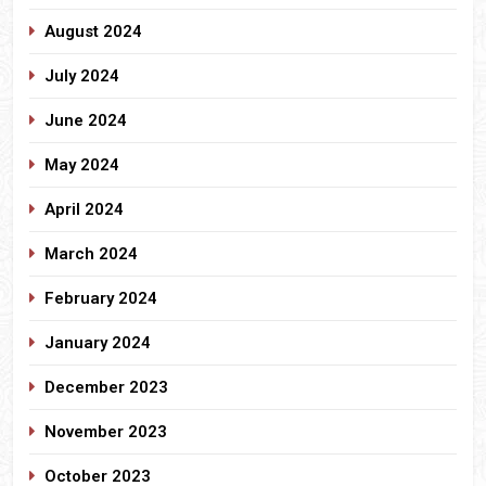
August 2024
July 2024
June 2024
May 2024
April 2024
March 2024
February 2024
January 2024
December 2023
November 2023
October 2023