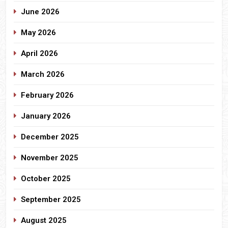
June 2026
May 2026
April 2026
March 2026
February 2026
January 2026
December 2025
November 2025
October 2025
September 2025
August 2025