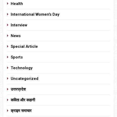
Health
International Women's Day
Interview
News
Special Article
Sports
Technology
Uncategorized
उत्तरप्रदेश
कविता और कहानी
क्राइम समाचार