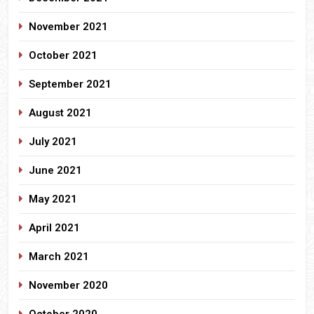
November 2021
October 2021
September 2021
August 2021
July 2021
June 2021
May 2021
April 2021
March 2021
November 2020
October 2020