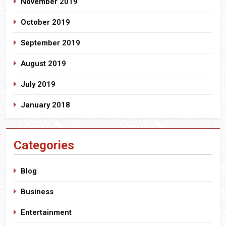
November 2019
October 2019
September 2019
August 2019
July 2019
January 2018
Categories
Blog
Business
Entertainment