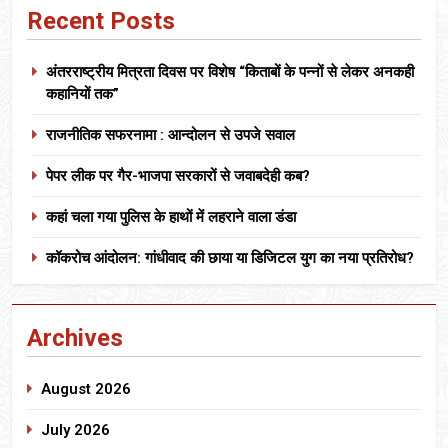
Recent Posts
अंतरराष्ट्रीय मित्रता दिवस पर विशेष “किताबों के पन्नों से लेकर अनकही
कहानियों तक”
राजनीतिक सफरनामा : आन्दोलन से उपजे सवाल
पेपर लीक पर गैर-भाजपा सरकारों से जवाबदेही कब?
कहां चला गया पुलिस के हाथों में लहराने वाला डंडा
कॉकरोच आंदोलन: गांधीवाद की छाया या डिजिटल युग का नया प्रतिरोध?
Archives
August 2026
July 2026