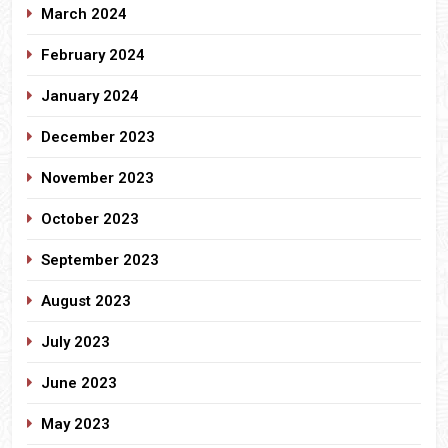
March 2024
February 2024
January 2024
December 2023
November 2023
October 2023
September 2023
August 2023
July 2023
June 2023
May 2023