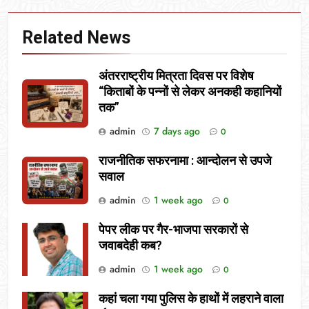
Related News
अंतरराष्ट्रीय मित्रता दिवस पर विशेष
“किताबों के पन्नों से लेकर अनकही कहानियों
तक”
admin
7 days ago
0
राजनीतिक सफरनामा : आन्दोलन से उपजे
सवाल
admin
1 week ago
0
पेपर लीक पर गैर-भाजपा सरकारों से
जवाबदेही कब?
admin
1 week ago
0
कहां चला गया पुलिस के हाथों में लहराने वाला