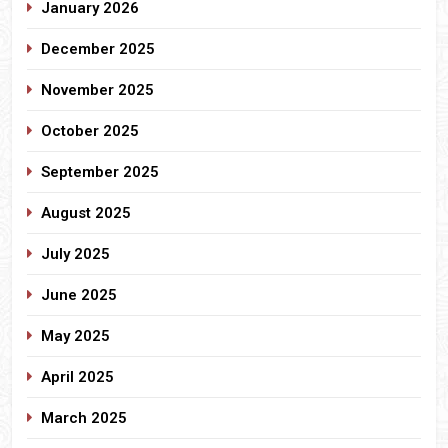
January 2026
December 2025
November 2025
October 2025
September 2025
August 2025
July 2025
June 2025
May 2025
April 2025
March 2025