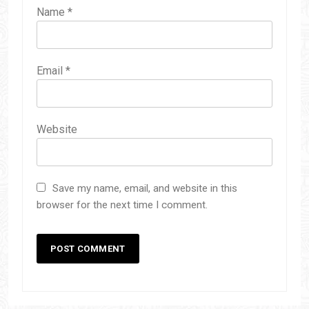
संस्मरण : गर्मी की छुट्टियां और
Name
*
बचपन
1 Week Ago
Email
*
Website
Save my name, email, and website in this
browser for the next time I comment.