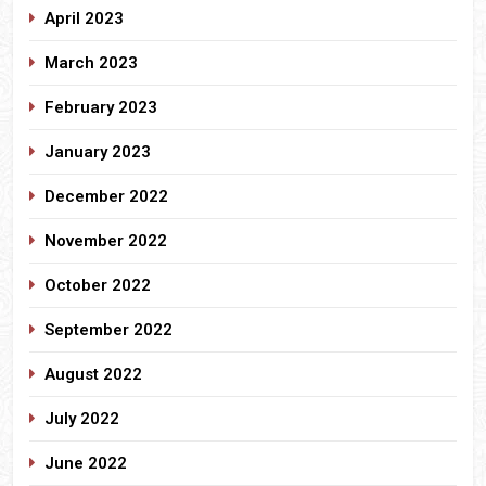
April 2023
March 2023
February 2023
January 2023
December 2022
November 2022
October 2022
September 2022
August 2022
July 2022
June 2022