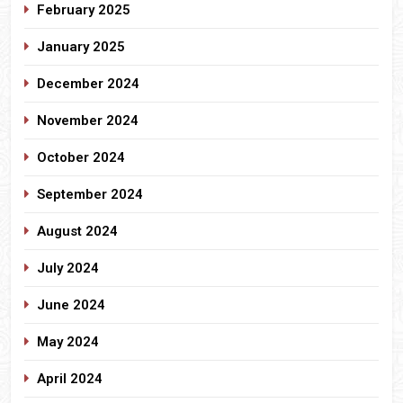
February 2025
January 2025
December 2024
November 2024
October 2024
September 2024
August 2024
July 2024
June 2024
May 2024
April 2024