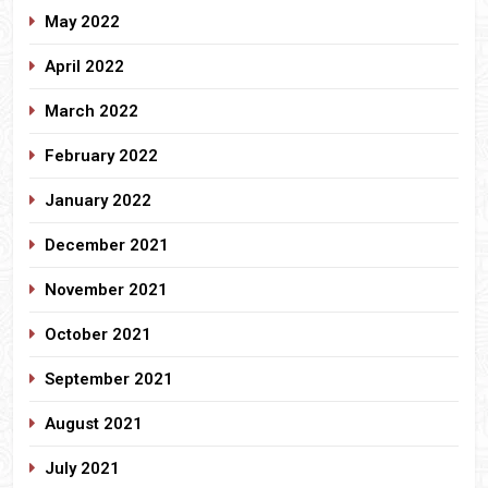
May 2022
April 2022
March 2022
February 2022
January 2022
December 2021
November 2021
October 2021
September 2021
August 2021
July 2021