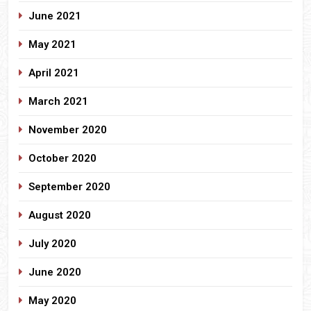
June 2021
May 2021
April 2021
March 2021
November 2020
October 2020
September 2020
August 2020
July 2020
June 2020
May 2020