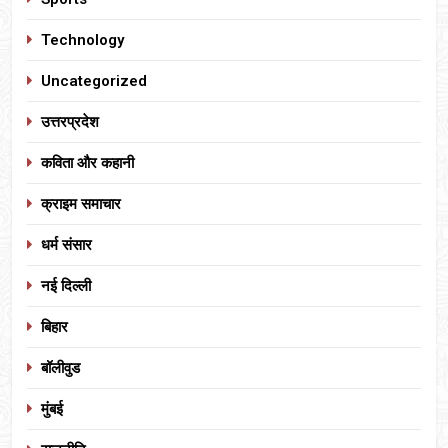
Technology
Uncategorized
उत्तरप्रदेश
कविता और कहानी
क्राइम समाचार
धर्म संसार
नई दिल्ली
बिहार
बॉलीवुड
मुंबई