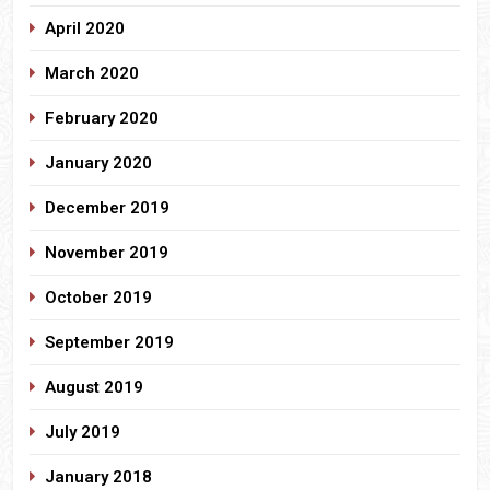
April 2020
March 2020
February 2020
January 2020
December 2019
November 2019
October 2019
September 2019
August 2019
July 2019
January 2018