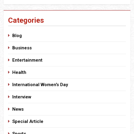
Categories
Blog
Business
Entertainment
Health
International Women's Day
Interview
News
Special Article
Sports