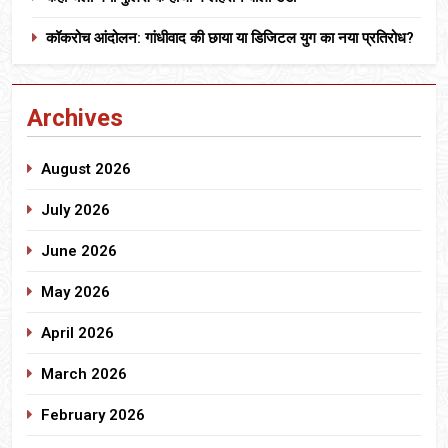
कॉकरोच आंदोलन: गांधीवाद की छाया या डिजिटल युग का नया प्रतिरोध?
Archives
August 2026
July 2026
June 2026
May 2026
April 2026
March 2026
February 2026