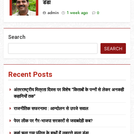
डंडा
admin
1 week ago
0
Search
SEARCH
Recent Posts
अंतरराष्ट्रीय मित्रता दिवस पर विशेष “किताबों के पन्नों से लेकर अनकही
कहानियों तक”
राजनीतिक सफरनामा : आन्दोलन से उपजे सवाल
पेपर लीक पर गैर-भाजपा सरकारों से जवाबदेही कब?
कहां चला गया पुलिस के हाथों में लहराने वाला डंडा