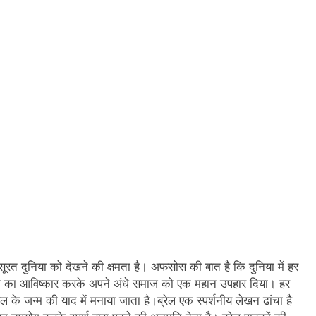
ूरत दुनिया को देखने की क्षमता है। अफसोस की बात है कि दुनिया में हर
्रेल का आविष्कार करके अपने अंधे समाज को एक महान उपहार दिया। हर
के जन्म की याद में मनाया जाता है।ब्रेल एक स्पर्शनीय लेखन ढांचा है