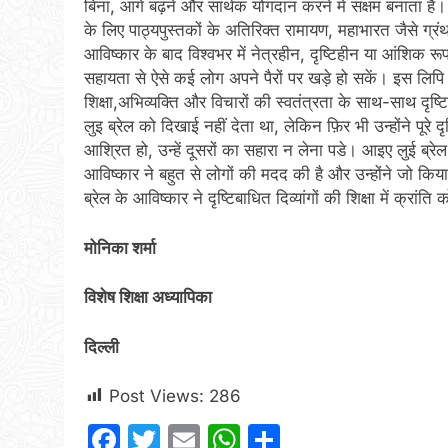
बिना, आगे बढ़ने और सार्थक योगदान करने में सक्षम बनाता है। यह
के लिए पाठ्यपुस्तकों के अतिरिक्त रामायण, महाभारत जैसे ग्रंथ 
आविष्कार के बाद विश्वभर में नेत्रहीन, दृष्टिहीन या आंशिक
सहायता से ऐसे कई लोग अपने पैरों पर खड़े हो सकें। इस लिपि के
शिक्षा,अभिव्यक्ति और विचारों की स्वतंत्रता के साथ-साथ दृष
लुइ ब्रेल को दिखाई नहीं देता था, लेकिन फ़िर भी उन्होंने पूरे
आश्रित हो, उन्हें दूसरों का सहारा न लेना पडे। आइए लुई ब्
आविष्कार ने बहुत से लोगों की मदद की है और उन्होंने जो क
ब्रेल के आविष्कार ने दृष्टिबाधित दिव्यांगों की शिक्षा में क्रा
मोनिका
शर्मा
विशेष
शिक्षा
अध्यापिका
दिल्ली
Post Views:
286
Facebook
Twitter
Email
WhatsApp
Share