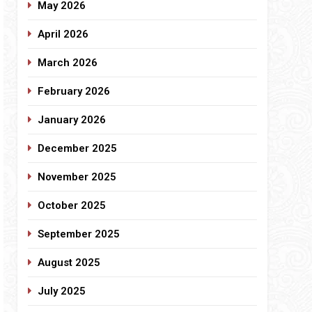
May 2026
April 2026
March 2026
February 2026
January 2026
December 2025
November 2025
October 2025
September 2025
August 2025
July 2025