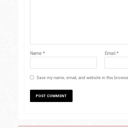
Name
*
Email
*
Save my name, email, and website in this browse