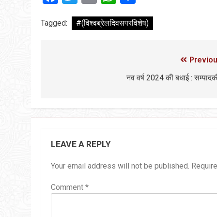
Tagged:
#(विश्वब्रेलदिवसपरविशेष)
Previou
नव वर्ष 2024 की बधाई : सम्पाद
LEAVE A REPLY
Your email address will not be published.
Require
Comment
*