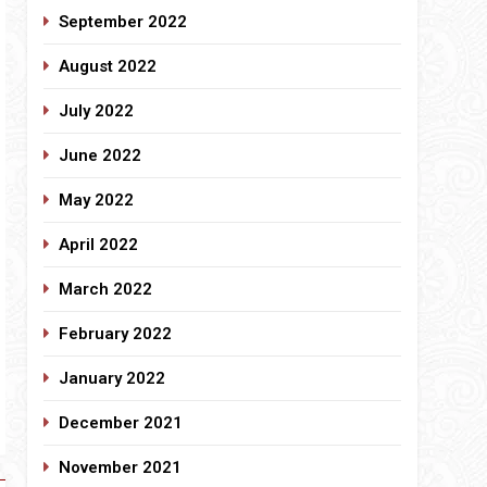
September 2022
August 2022
July 2022
June 2022
May 2022
April 2022
March 2022
February 2022
January 2022
December 2021
November 2021