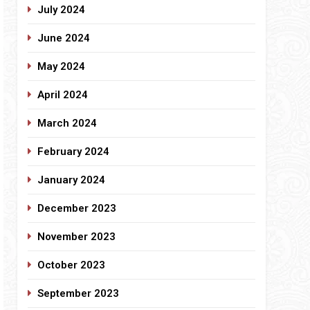
July 2024
June 2024
May 2024
April 2024
March 2024
February 2024
January 2024
December 2023
November 2023
October 2023
September 2023