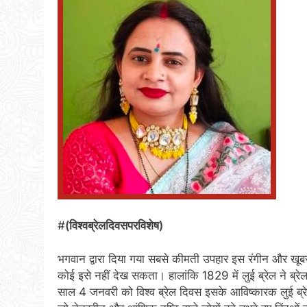
#
(विश्वब्रेलदिवसपरविशेष)
भगवान द्वारा दिया गया सबसे कीमती उपहार इस रंगीन और खूबस
कोई इसे नहीं देख सकता। हालांकि 1829 में लुई ब्रेल ने ब
साल 4 जनवरी को विश्व ब्रेल दिवस इसके आविष्कारक लुई ब्रेल 