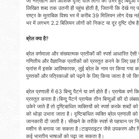
जो नेत्रहीन और आंशिक दृष्टि वाले लोगों को उभरे हुए बिंदुओं क
लिखित शब्द तक उतनी ही पहुंच होती है, जितनी कि देखे गए पाठक
राष्ट्र के मुताबिक विश्व भर में करीब 39 मिलियन लोग देख न
भर में लगभग 2.2 बिलियन लोगों को निकट या दूर दृष्टि दोष ह
ब्रेल
क्या
है
?
ब्रेल वर्णमाला और संख्यात्मक प्रतीकों की स्पर्श आधारित ऐसी 
गणितीय और वैज्ञानिक प्रतीकों को प्रस्तुत करने के लिए छह 
फ्रांस में इसके आविष्कारक, लुई ब्रेल के नाम पर किया गया का उप
पुस्तकों और पत्रिकाओं को पढ़ने के लिए किया जाता है जो किसी द
ब्रेल प्रणाली में 63 बिन्दु पैटर्न या वर्ण होते हैं। प्रत्येक व
प्रस्तुत करता है।बिन्दु पैटर्न प्रत्येक तीन बिन्दुओं की दो लंब
उकेरे जाते हैं तो दृष्टिबाधित व्यक्तियों को स्पर्श करके शब्दों
को थोड़ा उभारा जाता है। दृष्टिबाधित व्यक्ति ब्रेल प्रणाली को 
जानकारी दी जाती है। सीखने के तरीके स्पर्श से पहचान पर निर्
मशीन से बनाया जा सकता है।टाइपराइटर जैसे उपकरण और प्रिं
कई भारतीय भाषाओं को पढ़ा जा सकता है।