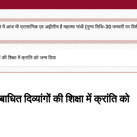
भारतीय राजनीति में आज भी प्रासांगिक एव अद्वीतीय है महात्मा गांधी (पुण्य तिथि-30 जनवरी पर विशेष)
आर
9 
 की शिक्षा में क्रांति को जन्म दिया
ाधित दिव्यांगों की शिक्षा में क्रांति को