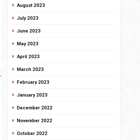
August 2023
July 2023
June 2023
May 2023
April 2023
March 2023
February 2023
January 2023
December 2022
November 2022
October 2022