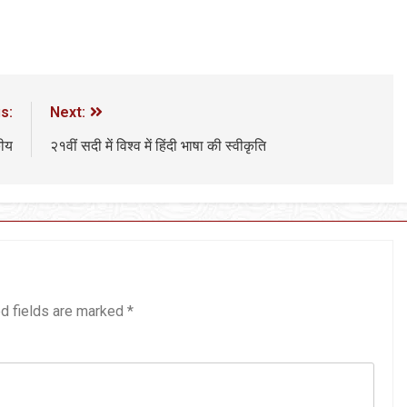
s:
Next:
कीय
२१वीं सदी में विश्व में हिंदी भाषा की स्वीकृति
d fields are marked
*