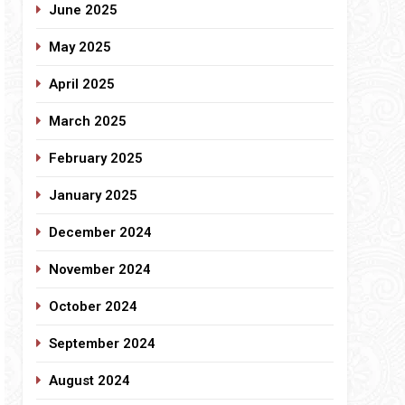
June 2025
May 2025
April 2025
March 2025
February 2025
January 2025
December 2024
November 2024
October 2024
September 2024
August 2024