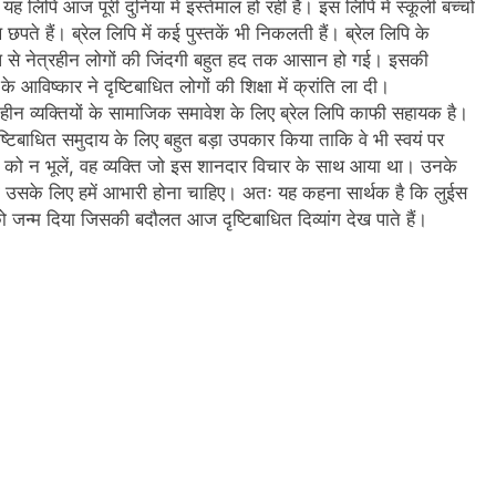
 लिपि आज पूरी दुनिया में इस्तेमाल हो रही है। इस‍ लिपि में स्कूली बच्चों
छपते हैं। ब्रेल लिपि में कई पुस्तकें भी निकलती हैं। ब्रेल लिपि के
 रूप से नेत्रहीन लोगों की जिंदगी बहुत हद तक आसान हो गई। इसकी
 आविष्कार ने दृष्टिबाधित लोगों की शिक्षा में क्रांति ला दी।
्टिहीन व्यक्तियों के सामाजिक समावेश के लिए ब्रेल लिपि काफी सहायक है।
 दृष्टिबाधित समुदाय के लिए बहुत बड़ा उपकार किया ताकि वे भी स्वयं पर
रेल को न भूलें, वह व्यक्ति जो इस शानदार विचार के साथ आया था। उनके
िया उसके लिए हमें आभारी होना चाहिए। अतः यह कहना सार्थक है कि लुईस
ंति को जन्म दिया जिसकी बदौलत आज दृष्टिबाधित दिव्यांग देख पाते हैं।