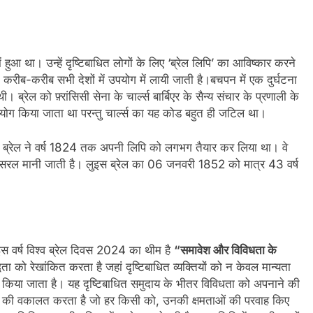
ुआ था। उन्हें दृष्टिबाधित लोगों के लिए ‘ब्रेल लिपि’ का आविष्कार करने
करीब-करीब सभी देशों में उपयोग में लायी जाती है।बचपन में एक दुर्घटना
्रेल को फ़्रांसिसी सेना के चार्ल्स बार्बिएर के सैन्य संचार के प्रणाली के
ा उपयोग किया जाता था परन्तु चार्ल्स का यह कोड बहुत ही जटिल था।
स ब्रेल ने वर्ष 1824 तक अपनी लिपि को लगभग तैयार कर लिया था। वे
द सरल मानी जाती है। लुइस ब्रेल का 06 जनवरी 1852 को मात्र 43 वर्ष
स वर्ष विश्व ब्रेल दिवस 2024 का थीम है
“
समावेश
और
विविधता
के
ा को रेखांकित करता है जहां दृष्टिबाधित व्यक्तियों को न केवल मान्यता
ल किया जाता है। यह दृष्टिबाधित समुदाय के भीतर विविधता को अपनाने की
रण की वकालत करता है जो हर किसी को, उनकी क्षमताओं की परवाह किए