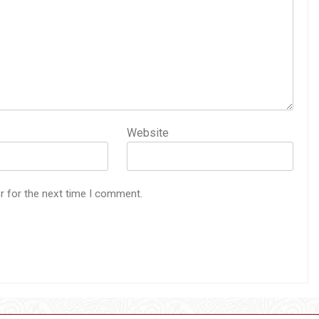
Website
r for the next time I comment.