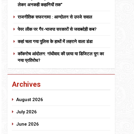
लेकर अनकही कहानियों तक”
राजनीतिक सफरनामा : आन्दोलन से उपजे सवाल
पेपर लीक पर गैर-भाजपा सरकारों से जवाबदेही कब?
कहां चला गया पुलिस के हाथों में लहराने वाला डंडा
कॉकरोच आंदोलन: गांधीवाद की छाया या डिजिटल युग का
नया प्रतिरोध?
Archives
August 2026
July 2026
June 2026