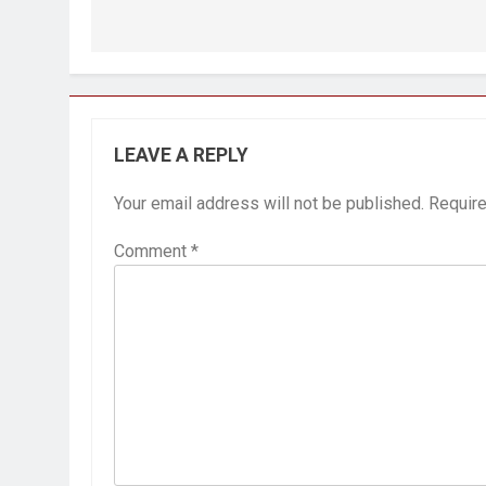
LEAVE A REPLY
Your email address will not be published.
Require
Comment
*