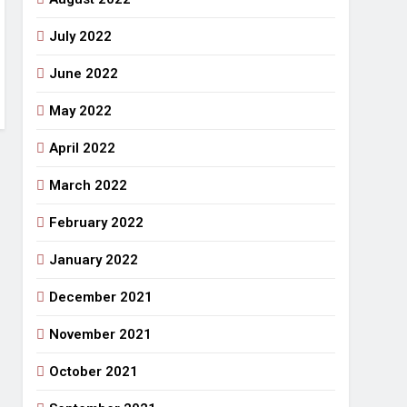
July 2022
June 2022
May 2022
April 2022
March 2022
February 2022
January 2022
December 2021
November 2021
October 2021