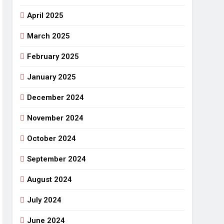
April 2025
March 2025
February 2025
January 2025
December 2024
November 2024
October 2024
September 2024
August 2024
July 2024
June 2024