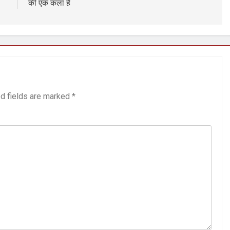
की एक कला है
d fields are marked
*