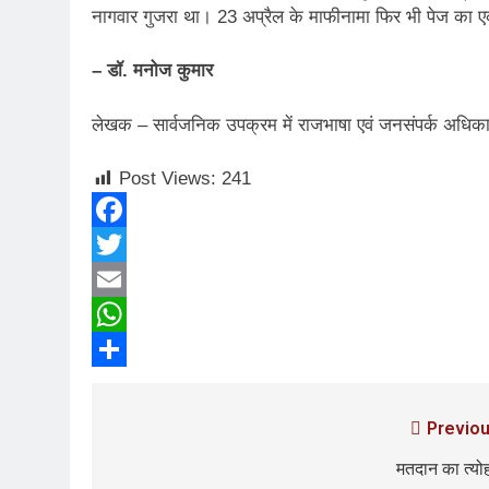
नागवार गुजरा था। 23 अप्रैल के माफीनामा फिर भी पेज का 
– डॉ. मनोज कुमार
लेखक – सार्वजनिक उपक्रम में राजभाषा एवं जनसंपर्क अधिकार
Post Views:
241
Facebook
Twitter
Email
WhatsApp
Share
Previou
मतदान का त्यो