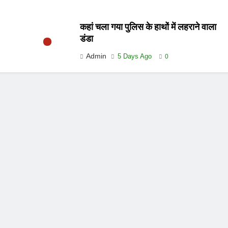
कहां चला गया पुलिस के हाथों में लहराने वाला
डंडा
Admin
5 Days Ago
0