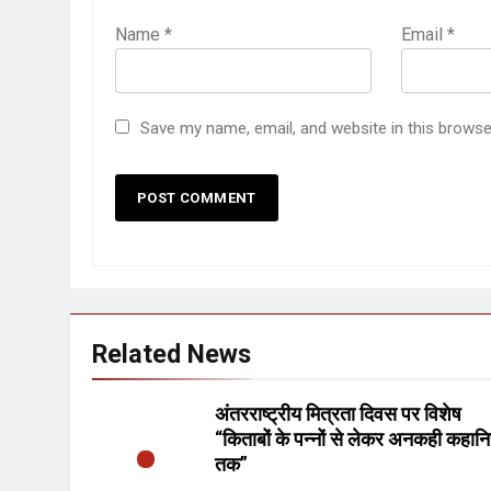
Name
*
Email
*
Save my name, email, and website in this browse
Related News
अंतरराष्ट्रीय मित्रता दिवस पर विशेष
“किताबों के पन्नों से लेकर अनकही कहानि
तक”