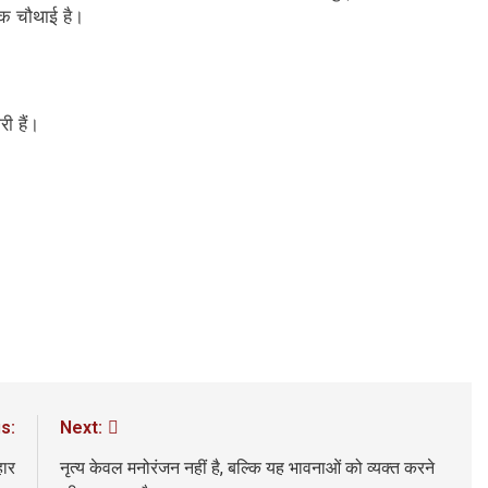
एक चौथाई है।
ी हैं।
s:
Next:
हार
नृत्य केवल मनोरंजन नहीं है, बल्कि यह भावनाओं को व्यक्त करने