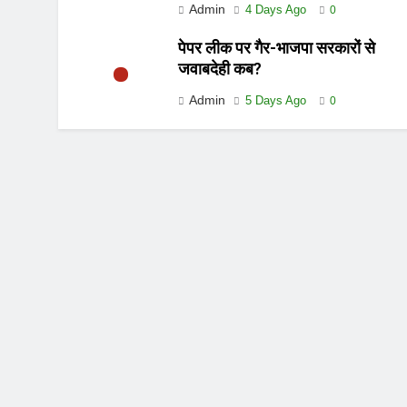
Admin
4 Days Ago
0
पेपर लीक पर गैर-भाजपा सरकारों से
जवाबदेही कब?
Admin
5 Days Ago
0