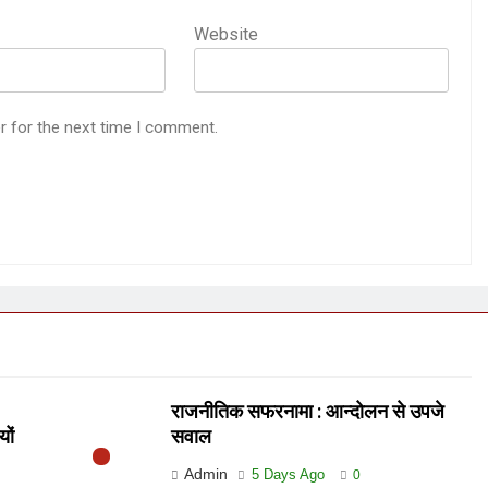
Website
r for the next time I comment.
राजनीतिक सफरनामा : आन्दोलन से उपजे
यों
सवाल
Admin
5 Days Ago
0