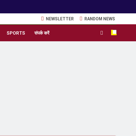
NEWSLETTER
RANDOM NEWS
SPORTS
संपर्क करें