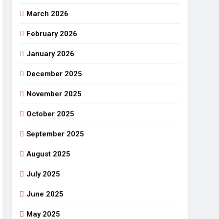
March 2026
राजनीतिक सफरनामा : आन्दोलन से उपजे सवाल
5 Days Ago
February 2026
 लहराने वाला डंडा
January 2026
र्मी की छुट्टियां और बचपन
December 2025
November 2025
October 2025
September 2025
August 2025
July 2025
June 2025
May 2025