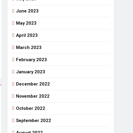
June 2023
May 2023
April 2023
March 2023
February 2023
January 2023
December 2022
November 2022
October 2022
September 2022
August 2022