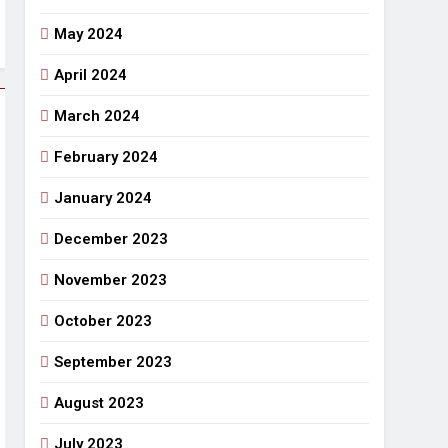
May 2024
April 2024
March 2024
February 2024
January 2024
December 2023
November 2023
October 2023
September 2023
August 2023
July 2023